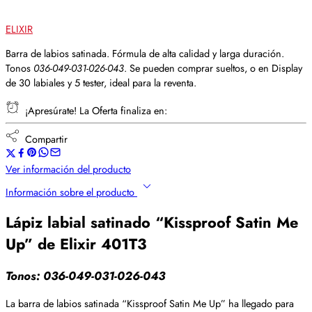
ELIXIR
Barra de labios satinada. Fórmula de alta calidad y larga duración.
Tonos
036-049-031-026-043
. Se pueden comprar sueltos, o en Display
de 30 labiales y 5 tester, ideal para la reventa.
¡Apresúrate! La Oferta finaliza en:
Compartir
Ver información del producto
Información sobre el producto
Lápiz labial satinado “Kissproof Satin Me
Up” de Elixir 401T3
Tonos: 036-049-031-026-043
La barra de labios satinada “Kissproof Satin Me Up” ha llegado para