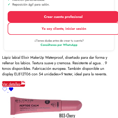
Reposición ágil para salón.
Crear cuenta profesional
Ya soy cliente, iniciar sesión
¿Tienes dudas antes de crear tu cuenta?
Consúltanos por WhatsApp
Lápiz labial Elixir Make-Up Waterproof, diseñado para dar forma y
rellenar los labios. Textura suave y cremosa. Resistente al agua. . 9
tonos disponibles. Fabricación europea. También disponible un
display EL812T06 con 54 unidades+9 tester, ideal para la reventa.
Ver detalles