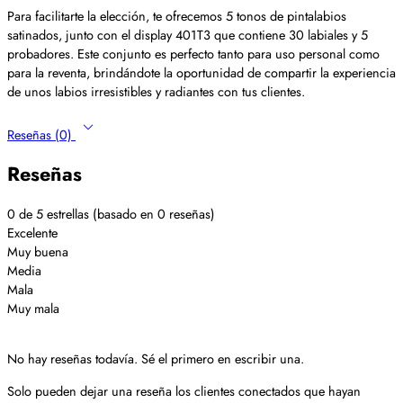
Para facilitarte la elección, te ofrecemos 5 tonos de pintalabios
satinados, junto con el display 401T3 que contiene 30 labiales y 5
probadores. Este conjunto es perfecto tanto para uso personal como
para la reventa, brindándote la oportunidad de compartir la experiencia
de unos labios irresistibles y radiantes con tus clientes.
Reseñas (0)
Reseñas
0 de 5 estrellas (basado en 0 reseñas)
Excelente
Muy buena
Media
Mala
Muy mala
No hay reseñas todavía. Sé el primero en escribir una.
Solo pueden dejar una reseña los clientes conectados que hayan