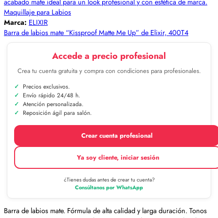
Maquillaje para Labios
Marca:
ELIXIR
Barra de labios mate “Kissproof Matte Me Up” de Elixir, 400T4
Accede a precio profesional
Crea tu cuenta gratuita y compra con condiciones para profesionales.
Precios exclusivos.
Envío rápido 24/48 h.
Atención personalizada.
Reposición ágil para salón.
Crear cuenta profesional
Ya soy cliente, iniciar sesión
¿Tienes dudas antes de crear tu cuenta?
Consúltanos por WhatsApp
Barra de labios mate. Fórmula de alta calidad y larga duración. Tonos