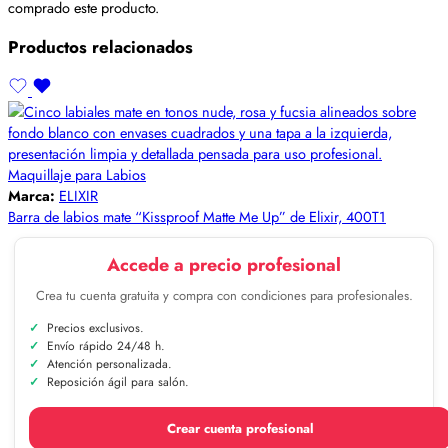
comprado este producto.
Productos relacionados
Maquillaje para Labios
Marca:
ELIXIR
Barra de labios mate “Kissproof Matte Me Up” de Elixir, 400T1
Accede a precio profesional
Crea tu cuenta gratuita y compra con condiciones para profesionales.
Precios exclusivos.
Envío rápido 24/48 h.
Atención personalizada.
Reposición ágil para salón.
Crear cuenta profesional