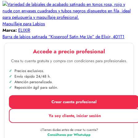
Maquillaje para Labios
Marca:
ELIXIR
Barra de labios satinada “Kissproof Satin Me Up” de Elixir, 401T1
Accede a precio profesional
Crea tu cuenta gratuita y compra con condiciones para profesionales.
Precios exclusivos.
Envío rápido 24/48 h.
Atención personalizada.
Reposición ágil para salón.
Crear cuenta profesional
Ya soy cliente, iniciar sesión
¿Tienes dudas antes de crear tu cuenta?
Consúltanos por WhatsApp