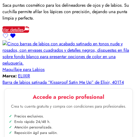
Saca puntas cosmético para los delineadores de ojos y de labios. Su
cuchilla permite afilar los lápices con precisión, dejando una punta
limpia y perfecta.
Ver detalles
Maquillaje para Labios
Marca:
ELIXIR
Barra de labios satinada “Kissproof Satin Me Up” de Elixir, 401T4
Accede a precio profesional
Crea tu cuenta gratuita y compra con condiciones para profesionales.
Precios exclusivos.
Envío rápido 24/48 h.
Atención personalizada.
Reposición ágil para salón.