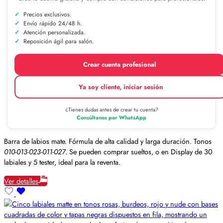
Precios exclusivos.
Envío rápido 24/48 h.
Atención personalizada.
Reposición ágil para salón.
Crear cuenta profesional
Ya soy cliente, iniciar sesión
¿Tienes dudas antes de crear tu cuenta?
Consúltanos por WhatsApp
Barra de labios mate. Fórmula de alta calidad y larga duración. Tonos
010-013-023-011-027
. Se pueden comprar sueltos, o en Display de 30
labiales y 5 tester, ideal para la reventa.
Ver detalles