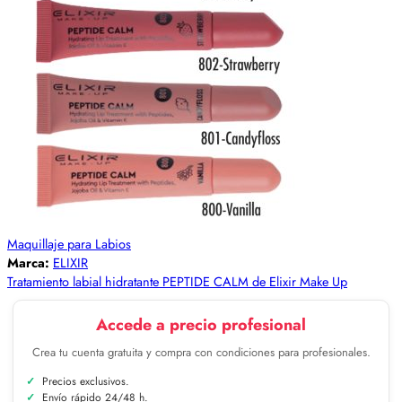
Maquillaje para Labios
Marca:
ELIXIR
Tratamiento labial hidratante PEPTIDE CALM de Elixir Make Up
Accede a precio profesional
Crea tu cuenta gratuita y compra con condiciones para profesionales.
Precios exclusivos.
Envío rápido 24/48 h.