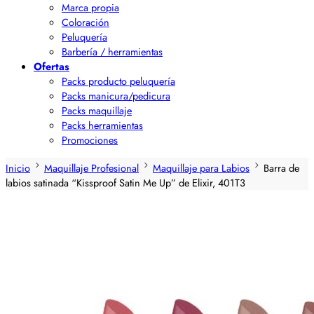
Marca propia
Coloración
Peluquería
Barbería / herramientas
Ofertas
Packs producto peluquería
Packs manicura/pedicura
Packs maquillaje
Packs herramientas
Promociones
Inicio
Maquillaje Profesional
Maquillaje para Labios
Barra de
labios satinada “Kissproof Satin Me Up” de Elixir, 401T3