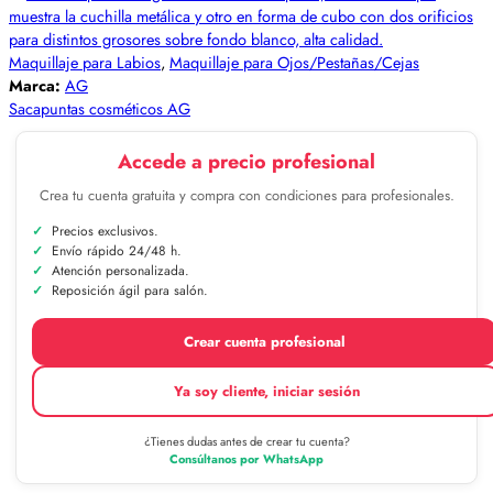
Maquillaje para Labios
,
Maquillaje para Ojos/Pestañas/Cejas
Marca:
AG
Sacapuntas cosméticos AG
Accede a precio profesional
Crea tu cuenta gratuita y compra con condiciones para profesionales.
Precios exclusivos.
Envío rápido 24/48 h.
Atención personalizada.
Reposición ágil para salón.
Crear cuenta profesional
Ya soy cliente, iniciar sesión
¿Tienes dudas antes de crear tu cuenta?
Consúltanos por WhatsApp