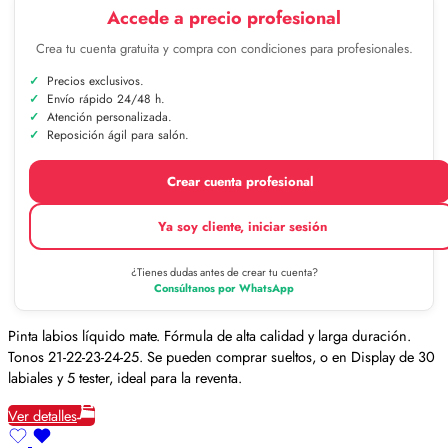
Accede a precio profesional
Crea tu cuenta gratuita y compra con condiciones para profesionales.
Precios exclusivos.
Envío rápido 24/48 h.
Atención personalizada.
Reposición ágil para salón.
Crear cuenta profesional
Ya soy cliente, iniciar sesión
¿Tienes dudas antes de crear tu cuenta?
Consúltanos por WhatsApp
Pinta labios líquido mate. Fórmula de alta calidad y larga duración.
Tonos 21-22-23-24-25. Se pueden comprar sueltos, o en Display de 30
labiales y 5 tester, ideal para la reventa.
Ver detalles