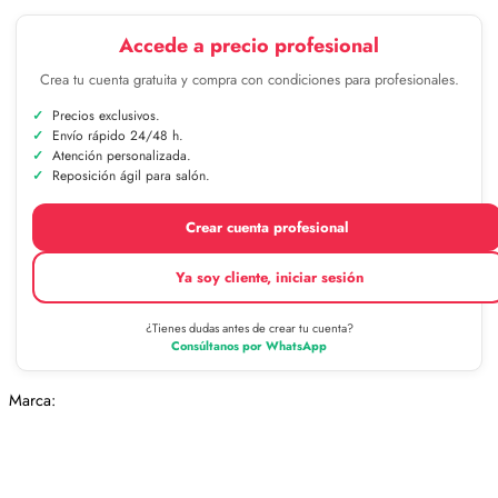
Accede a precio profesional
Crea tu cuenta gratuita y compra con condiciones para profesionales.
Precios exclusivos.
Envío rápido 24/48 h.
Atención personalizada.
Reposición ágil para salón.
Crear cuenta profesional
Ya soy cliente, iniciar sesión
¿Tienes dudas antes de crear tu cuenta?
Consúltanos por WhatsApp
Marca: