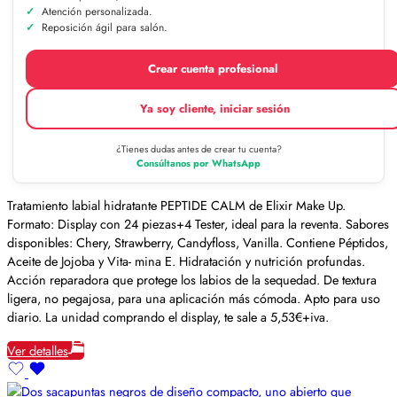
Atención personalizada.
Reposición ágil para salón.
Crear cuenta profesional
Ya soy cliente, iniciar sesión
¿Tienes dudas antes de crear tu cuenta?
Consúltanos por WhatsApp
Tratamiento labial hidratante PEPTIDE CALM de Elixir Make Up.
Formato: Display con 24 piezas+4 Tester, ideal para la reventa. Sabores
disponibles: Chery, Strawberry, Candyfloss, Vanilla. Contiene Péptidos,
Aceite de Jojoba y Vita- mina E. Hidratación y nutrición profundas.
Acción reparadora que protege los labios de la sequedad. De textura
ligera, no pegajosa, para una aplicación más cómoda. Apto para uso
diario. La unidad comprando el display, te sale a 5,53€+iva.
Ver detalles