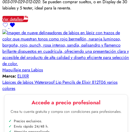
003-019-029-012-020
. Se pueden comprar sueltos, o en Display de 30
labiales y 5 tester, ideal para la reventa.
Ver detalles
Maquillaje para Labios
Marca:
ELIXIR
Lápices de labios Waterproof Lip Pencils de Elixir 812T06 varios
colores
Accede a precio profesional
Crea tu cuenta gratuita y compra con condiciones para profesionales.
Precios exclusivos.
Envío rápido 24/48 h.
Atención personalizada.