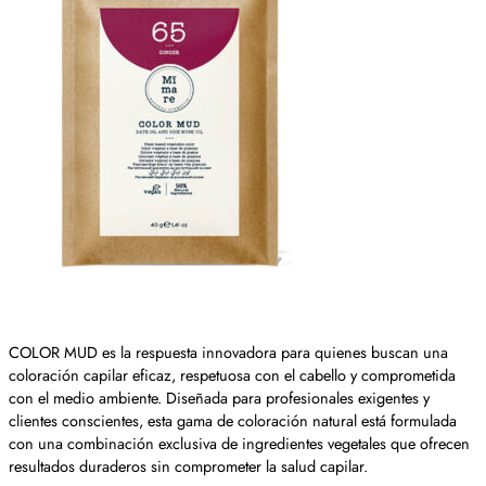
COLOR MUD es la respuesta innovadora para quienes buscan una
coloración capilar eficaz, respetuosa con el cabello y comprometida
con el medio ambiente. Diseñada para profesionales exigentes y
clientes conscientes, esta gama de coloración natural está formulada
con una combinación exclusiva de ingredientes vegetales que ofrecen
resultados duraderos sin comprometer la salud capilar.