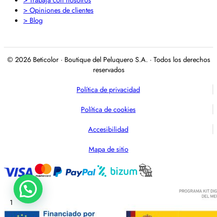
> Opiniones de clientes
> Blog
© 2026 Beticolor · Boutique del Peluquero S.A. · Todos los derechos
reservados
Política de privacidad
Política de cookies
Accesibilidad
Mapa de sitio
1