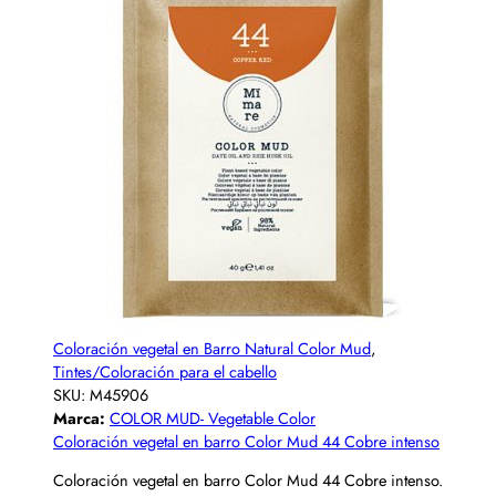
Coloración vegetal en Barro Natural Color Mud
,
Tintes/Coloración para el cabello
SKU:
M45906
Marca:
COLOR MUD- Vegetable Color
Coloración vegetal en barro Color Mud 44 Cobre intenso
Coloración vegetal en barro Color Mud 44 Cobre intenso.