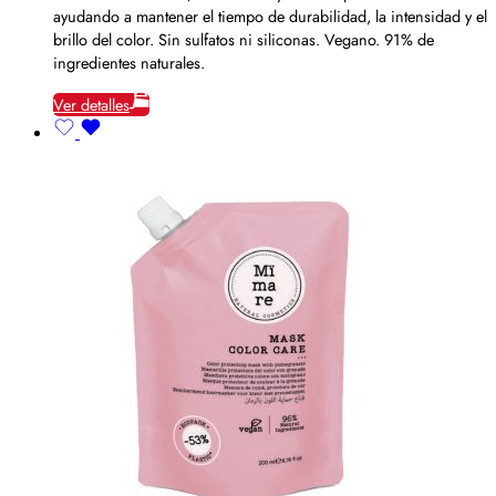
ayudando a mantener el tiempo de durabilidad, la intensidad y el
brillo del color. Sin sulfatos ni siliconas. Vegano. 91% de
ingredientes naturales.
Ver detalles