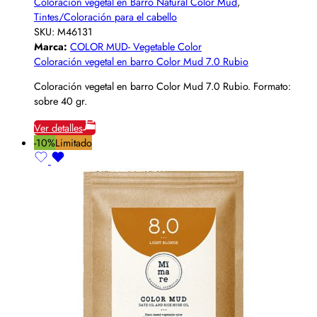
Coloración vegetal en Barro Natural Color Mud
,
Tintes/Coloración para el cabello
SKU:
M46131
Marca:
COLOR MUD- Vegetable Color
Coloración vegetal en barro Color Mud 7.0 Rubio
Coloración vegetal en barro Color Mud 7.0 Rubio. Formato:
sobre 40 gr.
Ver detalles
-10%
Limitado