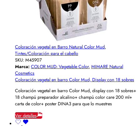
Coloración vegetal en Barro Natural Color Mud
,
Tintes/Coloración para el cabello
SKU:
M45907
Marca:
COLOR MUD- Vegetable Color
,
MIMARE Natural
Cosmetics
Coloración vegetal en barro Color Mud, Display con 18 sobres
Coloración vegetal en barro Color Mud, display con 18 sobres+
18 champú preparador alcalino+ champú color care 200 ml+
carta de color+ poster DINA3 para que lo muestres
Ver detalles