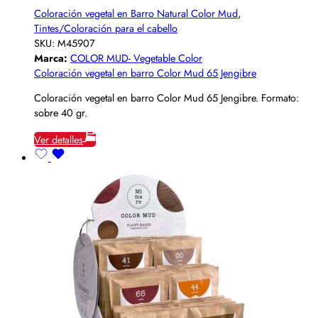
Coloración vegetal en Barro Natural Color Mud
,
Tintes/Coloración para el cabello
SKU:
M45907
Marca:
COLOR MUD- Vegetable Color
Coloración vegetal en barro Color Mud 65 Jengibre
Coloración vegetal en barro Color Mud 65 Jengibre. Formato:
sobre 40 gr.
Ver detalles