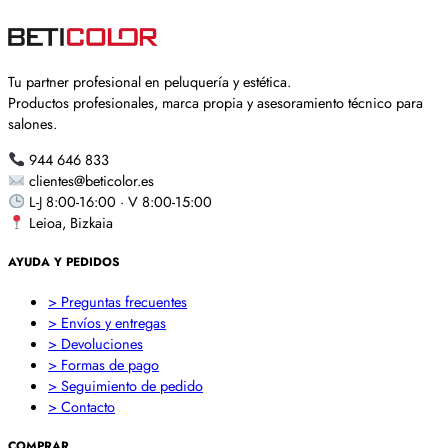
Tu partner profesional en peluquería y estética.
Productos profesionales, marca propia y asesoramiento técnico para
salones.
944 646 833
clientes@beticolor.es
L-J 8:00-16:00 · V 8:00-15:00
Leioa, Bizkaia
AYUDA Y PEDIDOS
> Preguntas frecuentes
> Envíos y entregas
> Devoluciones
> Formas de pago
> Seguimiento de pedido
> Contacto
COMPRAR