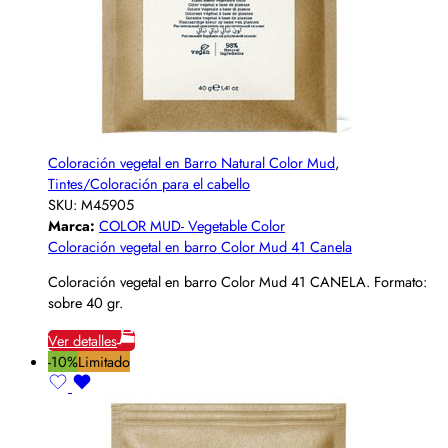
Coloración vegetal en Barro Natural Color Mud
,
Tintes/Coloración para el cabello
SKU:
M45905
Marca:
COLOR MUD- Vegetable Color
Coloración vegetal en barro Color Mud 41 Canela
Coloración vegetal en barro Color Mud 41 CANELA. Formato:
sobre 40 gr.
Ver detalles
-10%
Limitado