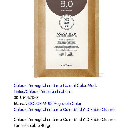
Coloración vegetal en Barro Natural Color Mud
,
Tintes/Coloración para el cabello
SKU:
M46130
Marca:
COLOR MUD- Vegetable Color
Coloración vegetal en barro Color Mud 6.0 Rubio Oscuro
Coloración vegetal en barro Color Mud 6.0 Rubio Oscuro.
Formato: sobre 40 gr.