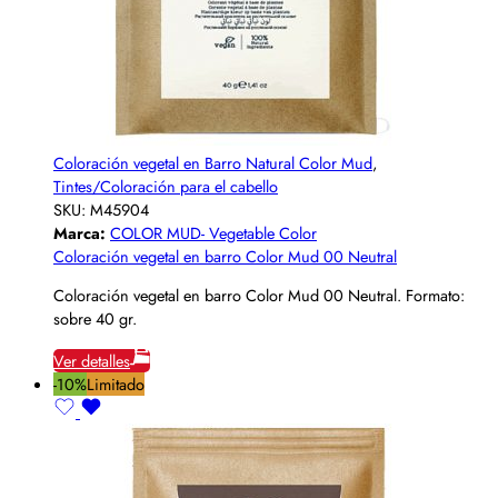
Coloración vegetal en Barro Natural Color Mud
,
Tintes/Coloración para el cabello
SKU:
M45904
Marca:
COLOR MUD- Vegetable Color
Coloración vegetal en barro Color Mud 00 Neutral
Coloración vegetal en barro Color Mud 00 Neutral. Formato:
sobre 40 gr.
Ver detalles
-10%
Limitado