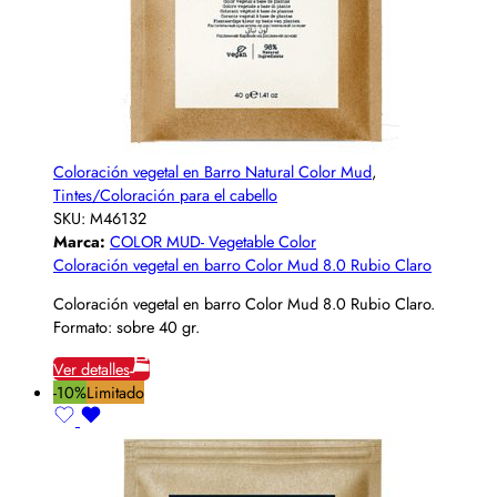
Coloración vegetal en Barro Natural Color Mud
,
Tintes/Coloración para el cabello
SKU:
M46132
Marca:
COLOR MUD- Vegetable Color
Coloración vegetal en barro Color Mud 8.0 Rubio Claro
Coloración vegetal en barro Color Mud 8.0 Rubio Claro.
Formato: sobre 40 gr.
Ver detalles
-10%
Limitado