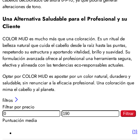
alteraciones de tono.
Una Alternativa Saludable para el Profesional y su
Cliente
COLOR MUD es mucho más que una coloración. Es un ritual de
belleza natural que cuida el cabello desde la raíz hasta las puntas,
respetando su estructura y aportando vitalidad, brillo y suavidad. Su
formulación avanzada ofrece al profesional una herramienta segura,
efectiva y alineada con las tendencias eco-responsables actuales.
Optar por COLOR MUD es apostar por un color natural, duradero y
saludable, sin renunciar a la eficacia profesional. Una coloración que
mima el cabello y al planeta.
filtros
Filtrar por precio
Filtrar
Puntuación media
(1)