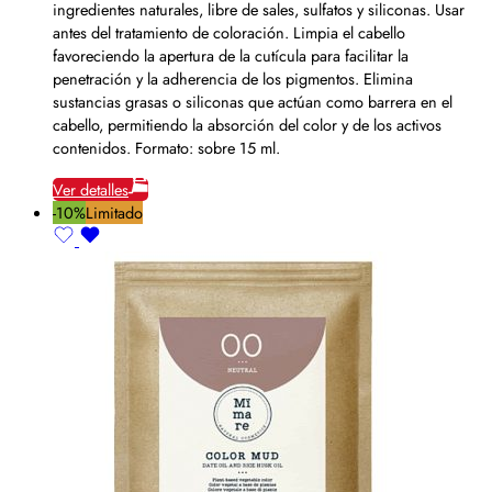
ingredientes naturales, libre de sales, sulfatos y siliconas. Usar
antes del tratamiento de coloración. Limpia el cabello
favoreciendo la apertura de la cutícula para facilitar la
penetración y la adherencia de los pigmentos. Elimina
sustancias grasas o siliconas que actúan como barrera en el
cabello, permitiendo la absorción del color y de los activos
contenidos. Formato: sobre 15 ml.
Ver detalles
-10%
Limitado