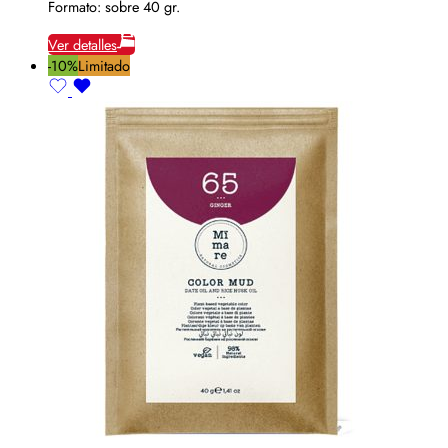
Formato: sobre 40 gr.
Ver detalles
-10%
Limitado