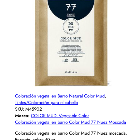
Coloración vegetal en Barro Natural Color Mud
,
Tintes/Coloración para el cabello
SKU:
M45902
Marca:
COLOR MUD- Vegetable Color
Coloración vegetal en barro Color Mud 77 Nuez Moscada
Coloración vegetal en barro Color Mud 77 Nuez moscada.
Formato: sobre 40 gr.