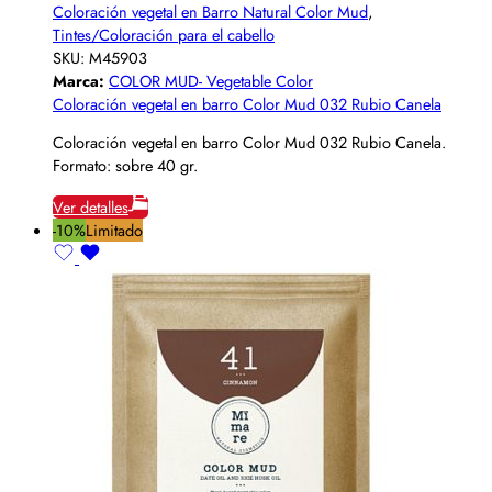
Coloración vegetal en Barro Natural Color Mud
,
Tintes/Coloración para el cabello
SKU:
M45903
Marca:
COLOR MUD- Vegetable Color
Coloración vegetal en barro Color Mud 032 Rubio Canela
Coloración vegetal en barro Color Mud 032 Rubio Canela.
Formato: sobre 40 gr.
Ver detalles
-10%
Limitado