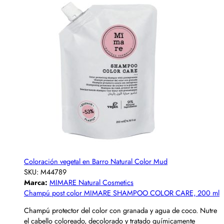
Coloración vegetal en Barro Natural Color Mud
SKU:
M44789
Marca:
MIMARE Natural Cosmetics
Champú post color MIMARE SHAMPOO COLOR CARE, 200 ml
Champú protector del color con granada y agua de coco. Nutre
el cabello coloreado, decolorado y tratado químicamente