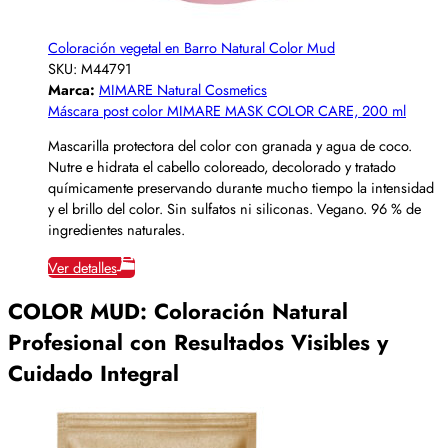
Coloración vegetal en Barro Natural Color Mud
SKU:
M44791
Marca:
MIMARE Natural Cosmetics
Máscara post color MIMARE MASK COLOR CARE, 200 ml
Mascarilla protectora del color con granada y agua de coco.
Nutre e hidrata el cabello coloreado, decolorado y tratado
químicamente preservando durante mucho tiempo la intensidad
y el brillo del color. Sin sulfatos ni siliconas. Vegano. 96 % de
ingredientes naturales.
Ver detalles
COLOR MUD: Coloración Natural
Profesional con Resultados Visibles y
Cuidado Integral