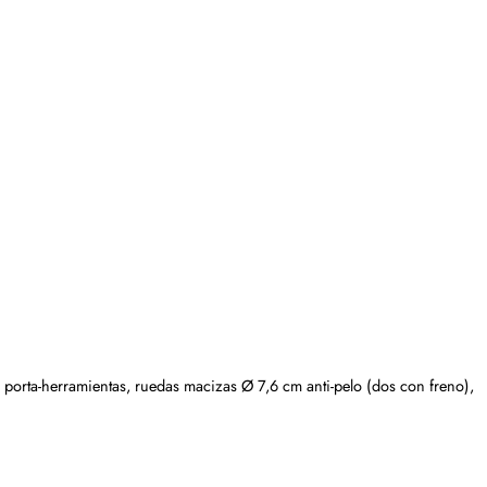
s porta-herramientas, ruedas macizas Ø 7,6 cm anti-pelo (dos con freno),