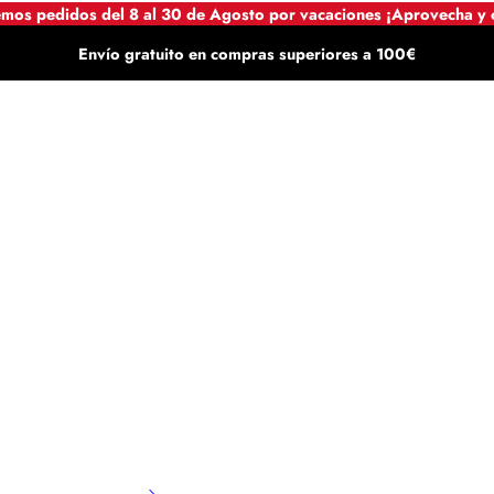
mos pedidos del 8 al 30 de Agosto por vacaciones ¡Aprovecha y
Envío gratuito en compras superiores a 100€