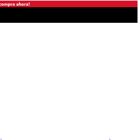
 compra ahora!