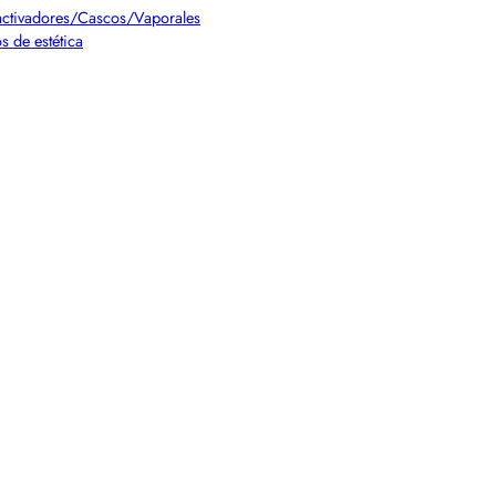
ctivadores/Cascos/Vaporales
s de estética