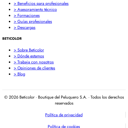
> Beneficios para profesionales
> Asesoramiento técnico
> Formaciones
> Guías profesionales
> Descargas
BETICOLOR
> Sobre Beticolor
> Dónde estamos
> Trabaja con nosotros
> Opiniones de clientes
> Blog
© 2026 Beticolor · Boutique del Peluquero S.A. · Todos los derechos
reservados
Política de privacidad
Política de cookies