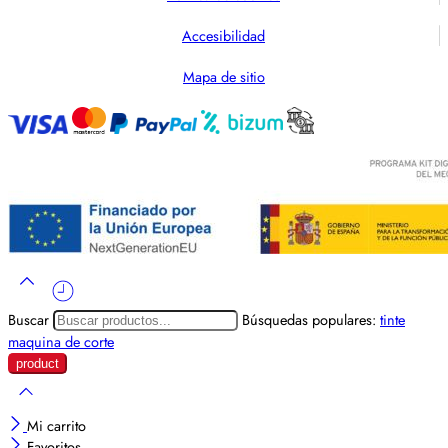
Accesibilidad
Mapa de sitio
Buscar
Búsquedas populares:
tinte
maquina de corte
Mi carrito
Favoritos