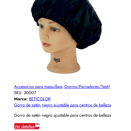
Accesorios para maquillaje
,
Gorros/Peinadores/Textil
SKU:
30007
Marca:
BETICOLOR
Gorro de satén negro ajustable para centros de belleza
Gorro de satén negro ajustable para centros de belleza
Ver detalles