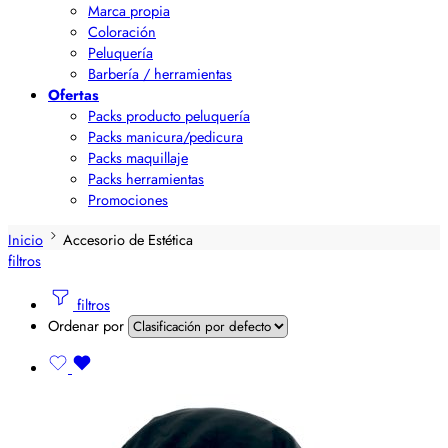
Marca propia
Coloración
Peluquería
Barbería / herramientas
Ofertas
Packs producto peluquería
Packs manicura/pedicura
Packs maquillaje
Packs herramientas
Promociones
Inicio
Accesorio de Estética
filtros
filtros
Ordenar por