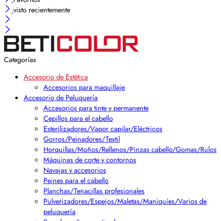
visto recientemente
Categorías
Accesorio de Estética
Accesorios para maquillaje
Accesorio de Peluquería
Accesorios para tinte y permanente
Cepillos para el cabello
Esterilizadores/Vapor capilar/Eléctricos
Gorros/Peinadores/Textil
Horquillas/Moños/Rellenos/Pinzas cabello/Gomas/Rulos
Máquinas de corte y contornos
Navajas y accesorios
Peines para el cabello
Planchas/Tenacillas profesionales
Pulverizadores/Espejos/Maletas/Maniquíes/Varios de
peluquería