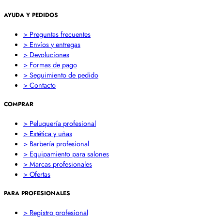
AYUDA Y PEDIDOS
> Preguntas frecuentes
> Envíos y entregas
> Devoluciones
> Formas de pago
> Seguimiento de pedido
> Contacto
COMPRAR
> Peluquería profesional
> Estética y uñas
> Barbería profesional
> Equipamiento para salones
> Marcas profesionales
> Ofertas
PARA PROFESIONALES
> Registro profesional