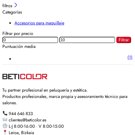
filtros
Categorías
Accesorios para maquillaje
Filtrar por precio
Filtrar
Puntuación media
(1)
Tu partner profesional en peluquería y estética.
Productos profesionales, marca propia y asesoramiento técnico para
salones.
944 646 833
clientes@beticolor.es
L-J 8:00-16:00 · V 8:00-15:00
Leioa, Bizkaia