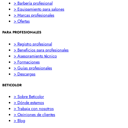
> Barbería profesional
> Equipamiento para salones
> Marcas profesionales
> Ofertas
PARA PROFESIONALES
> Registro profesional
> Beneficios para profesionales
> Asesoramiento técnico
> Formaciones
> Guías profesionales
> Descargas
BETICOLOR
> Sobre Beticolor
> Dónde estamos
> Trabaja con nosotros
> Opiniones de clientes
> Blog