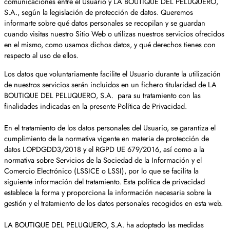
comunicaciones entre el Usuario y LA BOUTIQUE DEL PELUQUERO,
S.A., según la legislación de protección de datos. Queremos
informarte sobre qué datos personales se recopilan y se guardan
cuando visitas nuestro Sitio Web o utilizas nuestros servicios ofrecidos
en el mismo, como usamos dichos datos, y qué derechos tienes con
respecto al uso de ellos.
Los datos que voluntariamente facilite el Usuario durante la utilización
de nuestros servicios serán incluidos en un fichero titularidad de LA
BOUTIQUE DEL PELUQUERO, S.A. para su tratamiento con las
finalidades indicadas en la presente Política de Privacidad.
En el tratamiento de los datos personales del Usuario, se garantiza el
cumplimiento de la normativa vigente en materia de protección de
datos LOPDGDD3/2018 y el RGPD UE 679/2016, así como a la
normativa sobre Servicios de la Sociedad de la Información y el
Comercio Electrónico (LSSICE o LSSI), por lo que se facilita la
siguiente información del tratamiento. Esta política de privacidad
establece la forma y proporciona la información necesaria sobre la
gestión y el tratamiento de los datos personales recogidos en esta web.
LA BOUTIQUE DEL PELUQUERO, S.A. ha adoptado las medidas