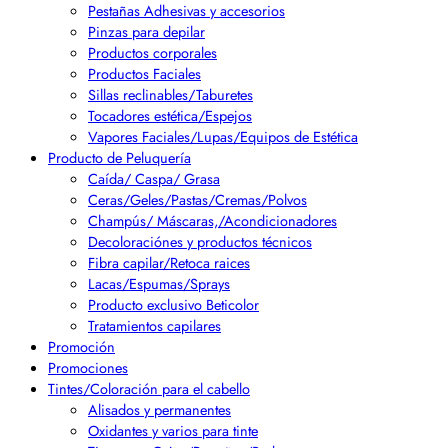
Pestañas Adhesivas y accesorios
Pinzas para depilar
Productos corporales
Productos Faciales
Sillas reclinables/Taburetes
Tocadores estética/Espejos
Vapores Faciales/Lupas/Equipos de Estética
Producto de Peluquería
Caída/ Caspa/ Grasa
Ceras/Geles/Pastas/Cremas/Polvos
Champús/ Máscaras,/Acondicionadores
Decoloraciónes y productos técnicos
Fibra capilar/Retoca raices
Lacas/Espumas/Sprays
Producto exclusivo Beticolor
Tratamientos capilares
Promoción
Promociones
Tintes/Coloración para el cabello
Alisados y permanentes
Oxidantes y varios para tinte