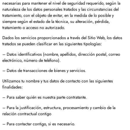
necesarias para mantener el nivel de seguridad requerido, según la
naturaleza de los datos personales tratados y las circunstancias del
tratamiento, con el objeto de evitar, en la medida de lo posible y
siempre según el estado de la técnica, su alteración, pérdida,
tratamiento o acceso no autorizado.
Dados los servicios proporcionados a través del Sitio Web, los datos
tratados se pueden clasificar en las siguientes tipologías:
– Datos identificativos (nombre, apellidos, dirección postal, correo
electrónico, número de teléfono).
– Datos de transacciones de bienes y servicios.
Utilizamos tu nombre y tus datos de contacto con las siguientes
finalidades:
– Para saber quién es nuestra parte contratante.
– Para la justificación, estructura, procesamiento y cambio de la
relación contractual contigo
– Para contactar contigo, si es necesario.