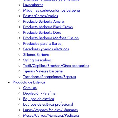
Lavacabezas
Máquinas corte/contornos barberia
Postes/Carros/Varios
Producto Barbería Amaro
Producto barbería Black Crows
Producto Barbería Dors
Producto Barbería Morfose Ossion
Productos para la Barba
Secadores y varios eléctricos
Sillones Barbero
Styling masculino
Textil/Cepillos/Brochas/Otros accesorios
Tijeras/Navajas Barberia
Tocadores/Recepciones/Esperas
Producto de Estética
Camillas
Depilación/Parafina
Equipos de estética
Equipos de estética profesional
Lupas/Vapores faciales/Lámparas
Mesas/Carros/Manicura/Pedicura