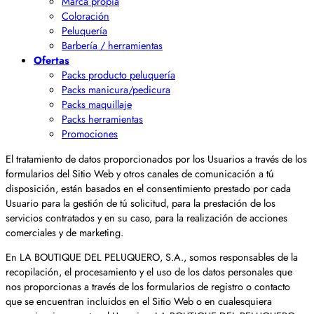
Marca propia
Coloración
Peluquería
Barbería / herramientas
Ofertas
Packs producto peluquería
Packs manicura/pedicura
Packs maquillaje
Packs herramientas
Promociones
El tratamiento de datos proporcionados por los Usuarios a través de los
formularios del Sitio Web y otros canales de comunicación a tú
disposición, están basados en el consentimiento prestado por cada
Usuario para la gestión de tú solicitud, para la prestación de los
servicios contratados y en su caso, para la realización de acciones
comerciales y de marketing.
En LA BOUTIQUE DEL PELUQUERO, S.A., somos responsables de la
recopilación, el procesamiento y el uso de los datos personales que
nos proporcionas a través de los formularios de registro o contacto
que se encuentran incluidos en el Sitio Web o en cualesquiera