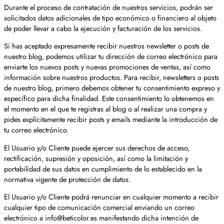
Durante el proceso de contratación de nuestros servicios, podrán ser
solicitados datos adicionales de tipo económico o financiero al objeto
de poder llevar a cabo la ejecución y facturación de los servicios.
Si has aceptado expresamente recibir nuestros newsletter o posts de
nuestro blog, podemos utilizar tu dirección de correo electrónico para
enviarte los nuevos posts y nuevas promociones de ventas, así como
información sobre nuestros productos. Para recibir, newsletters o posts
de nuestro blog, primero debemos obtener tu consentimiento expreso y
específico para dicha finalidad. Este consentimiento lo obtenemos en
el momento en el que te registras al blog o al realizar una compra y
pides explícitamente recibir posts y emails mediante la introducción de
tu correo electrónico.
El Usuario y/o Cliente puede ejercer sus derechos de acceso,
rectificación, supresión y oposición, así como la limitación y
portabilidad de sus datos en cumplimiento de lo establecido en la
normativa vigente de protección de datos.
El Usuario y/o Cliente podrá renunciar en cualquier momento a recibir
cualquier tipo de comunicación comercial enviando un correo
electrónico a
info@beticolor.es
manifestando dicha intención de