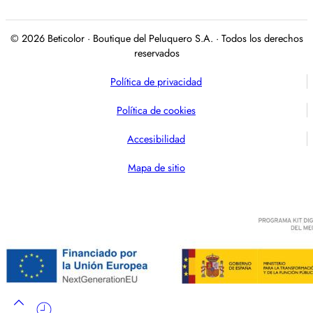
© 2026 Beticolor · Boutique del Peluquero S.A. · Todos los derechos
reservados
Política de privacidad
Política de cookies
Accesibilidad
Mapa de sitio