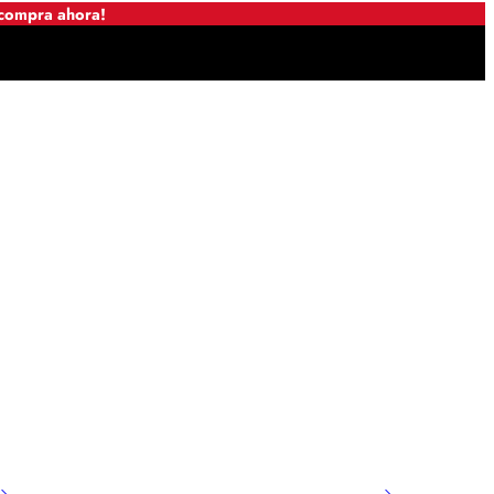
 compra ahora!