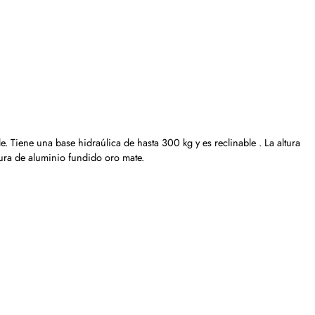
Tiene una base hidraúlica de hasta 300 kg y es reclinable . La altura
tura de aluminio fundido oro mate.