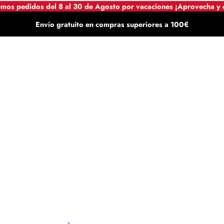
mos pedidos del 8 al 30 de Agosto por vacaciones ¡Aprovecha y
Envío gratuito en compras superiores a 100€