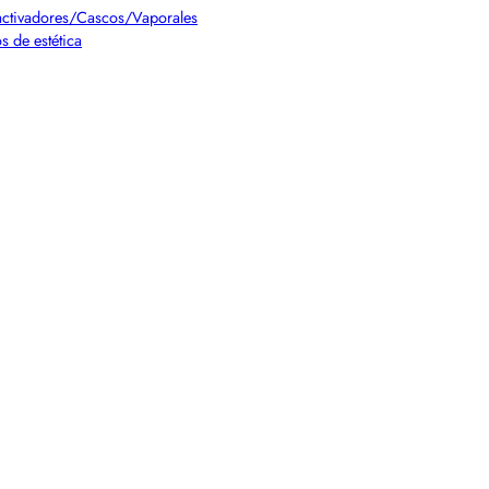
ctivadores/Cascos/Vaporales
s de estética