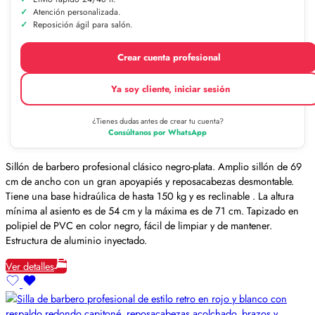
Atención personalizada.
Reposición ágil para salón.
Crear cuenta profesional
Ya soy cliente, iniciar sesión
¿Tienes dudas antes de crear tu cuenta?
Consúltanos por WhatsApp
Sillón de barbero profesional clásico negro-plata. Amplio sillón de 69
cm de ancho con un gran apoyapiés y reposacabezas desmontable.
Tiene una base hidraúlica de hasta 150 kg y es reclinable . La altura
mínima al asiento es de 54 cm y la máxima es de 71 cm. Tapizado en
polipiel de PVC en color negro, fácil de limpiar y de mantener.
Estructura de aluminio inyectado.
Ver detalles