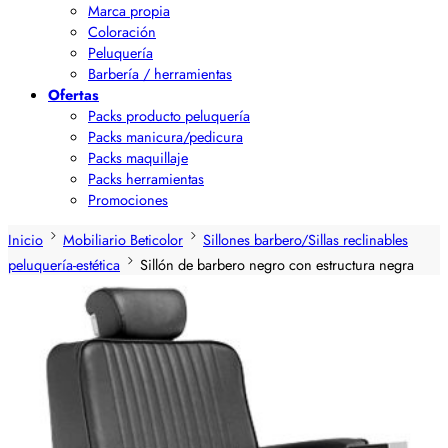
Marca propia
Coloración
Peluquería
Barbería / herramientas
Ofertas
Packs producto peluquería
Packs manicura/pedicura
Packs maquillaje
Packs herramientas
Promociones
Inicio
Mobiliario Beticolor
Sillones barbero/Sillas reclinables
peluquería-estética
Sillón de barbero negro con estructura negra