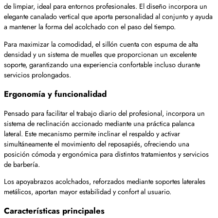
de limpiar, ideal para entornos profesionales. El diseño incorpora un
elegante canalado vertical que aporta personalidad al conjunto y ayuda
a mantener la forma del acolchado con el paso del tiempo.
Para maximizar la comodidad, el sillón cuenta con espuma de alta
densidad y un sistema de muelles que proporcionan un excelente
soporte, garantizando una experiencia confortable incluso durante
servicios prolongados.
Ergonomía y funcionalidad
Pensado para facilitar el trabajo diario del profesional, incorpora un
sistema de reclinación accionado mediante una práctica palanca
lateral. Este mecanismo permite inclinar el respaldo y activar
simultáneamente el movimiento del reposapiés, ofreciendo una
posición cómoda y ergonómica para distintos tratamientos y servicios
de barbería.
Los apoyabrazos acolchados, reforzados mediante soportes laterales
metálicos, aportan mayor estabilidad y confort al usuario.
Características principales