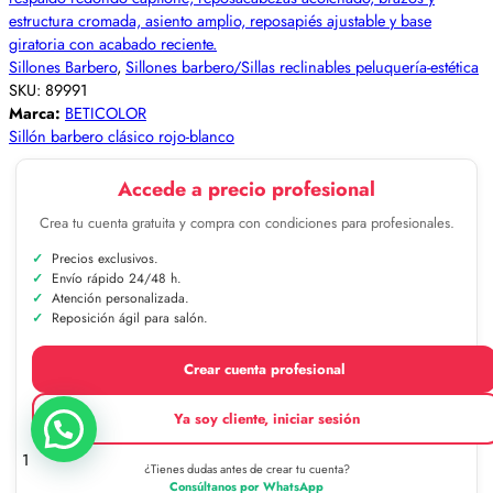
Sillones Barbero
,
Sillones barbero/Sillas reclinables peluquería-estética
SKU:
89991
Marca:
BETICOLOR
Sillón barbero clásico rojo-blanco
Accede a precio profesional
Crea tu cuenta gratuita y compra con condiciones para profesionales.
Precios exclusivos.
Envío rápido 24/48 h.
Atención personalizada.
Reposición ágil para salón.
Crear cuenta profesional
Ya soy cliente, iniciar sesión
1
¿Tienes dudas antes de crear tu cuenta?
Consúltanos por WhatsApp