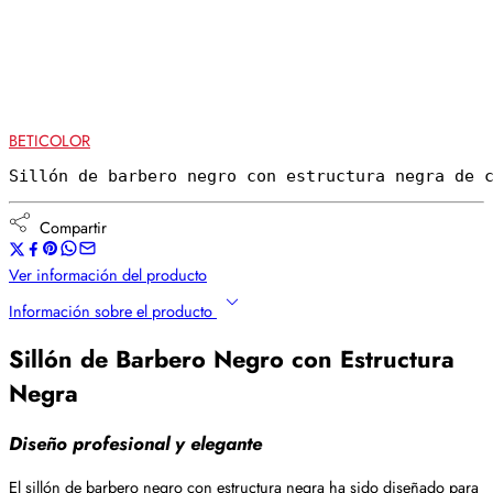
BETICOLOR
Sillón de barbero negro con estructura negra de 
Compartir
Ver información del producto
Información sobre el producto
Sillón de Barbero Negro con Estructura
Negra
Diseño profesional y elegante
El sillón de barbero negro con estructura negra ha sido diseñado para