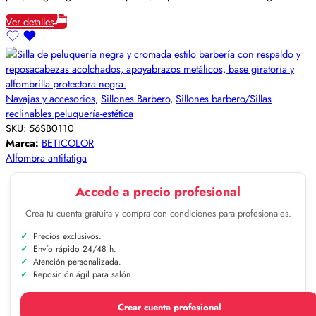
Ver detalles
Navajas y accesorios
,
Sillones Barbero
,
Sillones barbero/Sillas
reclinables peluquería-estética
SKU:
56SB0110
Marca:
BETICOLOR
Alfombra antifatiga
Accede a precio profesional
Crea tu cuenta gratuita y compra con condiciones para profesionales.
Precios exclusivos.
Envío rápido 24/48 h.
Atención personalizada.
Reposición ágil para salón.
Crear cuenta profesional