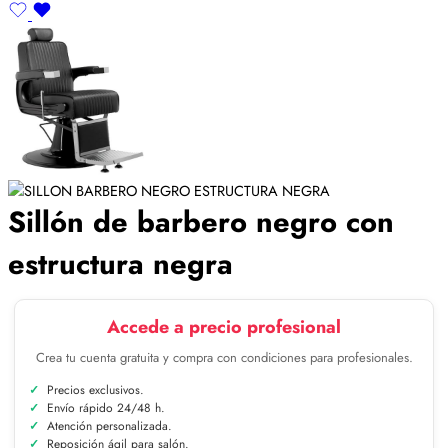
Sillón de barbero negro con
estructura negra
Accede a precio profesional
Crea tu cuenta gratuita y compra con condiciones para profesionales.
Precios exclusivos.
Envío rápido 24/48 h.
Atención personalizada.
Reposición ágil para salón.