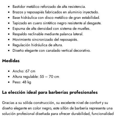
Bastidor metálico reforzado de alta resistencia.
Brazos y reposapiés fabricados en aluminio inyectado.
Base hidráulica con disco metálico de gran estabilidad.
Tapizado en cuero sintético negro resistente al desgaste.
Espuma de alta densidad con sistema de muelles.
Respaldo reclinable mediante palanca lateral.
Movimiento sincronizado del reposapiés.
Regulación hidráulica de altura.
Diseño elegante con canalado vertical decorativo.
Medidas
Ancho: 67 cm
Altura regulable: 55 – 70 cm
Peso: 48 kg
La elección ideal para barberías profesionales
Gracias a su sólida construcción, su excelente nivel de confort y su
diseño elegante en color negro, este sillón de barbería representa una
solución profesional diseñada para ofrecer durabilidad, funcionalidad