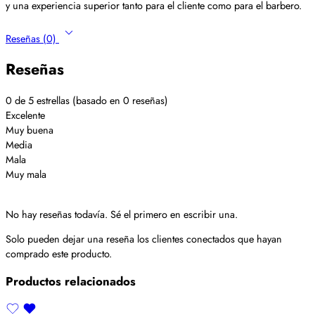
y una experiencia superior tanto para el cliente como para el barbero.
Reseñas (0)
Reseñas
0 de 5 estrellas (basado en 0 reseñas)
Excelente
Muy buena
Media
Mala
Muy mala
No hay reseñas todavía. Sé el primero en escribir una.
Solo pueden dejar una reseña los clientes conectados que hayan
comprado este producto.
Productos relacionados