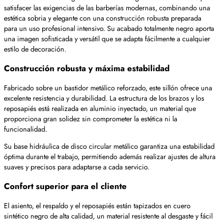
satisfacer las exigencias de las barberías modernas, combinando una
estética sobria y elegante con una construcción robusta preparada
para un uso profesional intensivo. Su acabado totalmente negro aporta
una imagen sofisticada y versátil que se adapta fácilmente a cualquier
estilo de decoración.
Construcción robusta y máxima estabilidad
Fabricado sobre un bastidor metálico reforzado, este sillón ofrece una
excelente resistencia y durabilidad. La estructura de los brazos y los
reposapiés está realizada en aluminio inyectado, un material que
proporciona gran solidez sin comprometer la estética ni la
funcionalidad.
Su base hidráulica de disco circular metálico garantiza una estabilidad
óptima durante el trabajo, permitiendo además realizar ajustes de altura
suaves y precisos para adaptarse a cada servicio.
Confort superior para el cliente
El asiento, el respaldo y el reposapiés están tapizados en cuero
sintético negro de alta calidad, un material resistente al desgaste y fácil