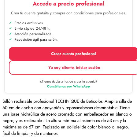
Accede a precio profesional
Crea tu cuenta gratuita y compra con condiciones para profesionales.
Precios exclusivos.
Envío rápido 24/48 h.
Atención personalizada.
Reposición ágil para salón.
Crear cuenta profesional
Ya soy cliente, iniciar sesión
¿Tienes dudas antes de crear tu cuenta?
Consúltanos por WhatsApp
Sillón reclinable profesional TECHNIQUE de Beticolor. Amplia silla de
60 cm de ancho con apoyapiés y reposacabezas desmontable. Tiene
una base hidraúlica de acero cromado con embellecedor en blanco o
negro, y es reclinable . La altura mínima al asiento es de 53 cm y la
máxima es de 67 cm. Tapizado en polipiel de color blanco o negro,
fácil de limpiar y de mantener.