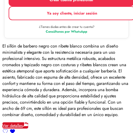
Ya soy cliente, iniciar sesión
¿Tienes dudas antes de crear tu cuenta?
Consúltanos por WhatsApp
El sillón de barbero negro con ribete blanco combina un diseño
minimalista y elegante con la resistencia necesaria para un uso
profesional intensivo. Su estructura metálica robusta, acabados
cromados y tapizado negro con costuras y ribetes blancos crean una
estética atemporal que aporta sofisticación a cualquier barbería. El
asiento, fabricado con espuma de alta densidad, ofrece un excelente
confort y mantiene su forma con el paso del tiempo, garantizando una
experiencia cómoda y duradera. Además, incorpora una bomba
hidráulica de alta calidad que proporciona estabilidad y ajustes
precisos, convirtiéndolo en una opción fiable y funcional. Con un
ancho de 69 cm, este sillón es ideal para profesionales que buscan
combinar diseño, comodidad y durabilidad en un único equipo.
Ver detalles