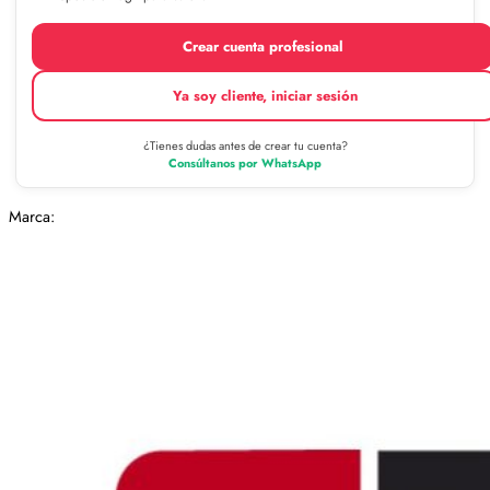
Crear cuenta profesional
Ya soy cliente, iniciar sesión
¿Tienes dudas antes de crear tu cuenta?
Consúltanos por WhatsApp
Marca: