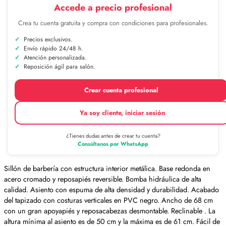
Accede a precio profesional
Crea tu cuenta gratuita y compra con condiciones para profesionales.
Precios exclusivos.
Envío rápido 24/48 h.
Atención personalizada.
Reposición ágil para salón.
Crear cuenta profesional
Ya soy cliente, iniciar sesión
¿Tienes dudas antes de crear tu cuenta?
Consúltanos por WhatsApp
Sillón de barbería con estructura interior metálica. Base redonda en
acero cromado y reposapiés reversible. Bomba hidráulica de alta
calidad. Asiento con espuma de alta densidad y durabilidad. Acabado
del tapizado con costuras verticales en PVC negro. Ancho de 68 cm
con un gran apoyapiés y reposacabezas desmontable. Reclinable . La
altura mínima al asiento es de 50 cm y la máxima es de 61 cm. Fácil de