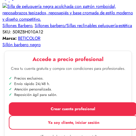
Sillones Barbero
,
Sillones barbero/Sillas reclinables peluquería-estética
SKU:
50RZBH010A12
Marca:
BETICOLOR
Sillón barbero negro
Accede a precio profesional
Crea tu cuenta gratuita y compra con condiciones para profesionales.
Precios exclusivos.
Envío rápido 24/48 h.
Atención personalizada.
Reposición ágil para salón.
Crear cuenta profesional
Ya soy cliente, iniciar sesión