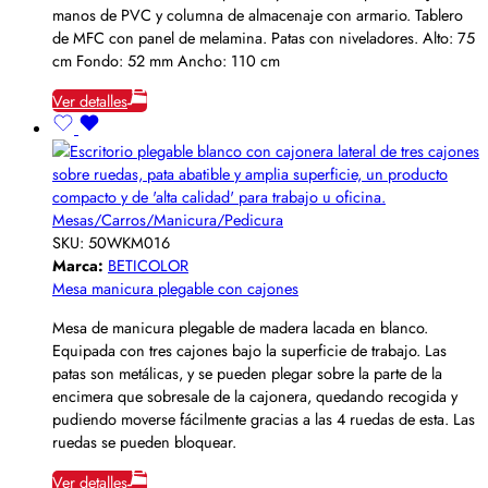
manos de PVC y columna de almacenaje con armario. Tablero
de MFC con panel de melamina. Patas con niveladores. Alto: 75
cm Fondo: 52 mm Ancho: 110 cm
Ver detalles
Mesas/Carros/Manicura/Pedicura
SKU:
50WKM016
Marca:
BETICOLOR
Mesa manicura plegable con cajones
Mesa de manicura plegable de madera lacada en blanco.
Equipada con tres cajones bajo la superficie de trabajo. Las
patas son metálicas, y se pueden plegar sobre la parte de la
encimera que sobresale de la cajonera, quedando recogida y
pudiendo moverse fácilmente gracias a las 4 ruedas de esta. Las
ruedas se pueden bloquear.
Ver detalles