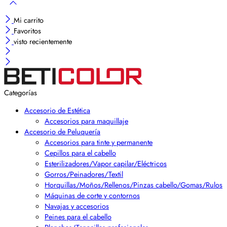
Mi carrito
Favoritos
visto recientemente
Categorías
Accesorio de Estética
Accesorios para maquillaje
Accesorio de Peluquería
Accesorios para tinte y permanente
Cepillos para el cabello
Esterilizadores/Vapor capilar/Eléctricos
Gorros/Peinadores/Textil
Horquillas/Moños/Rellenos/Pinzas cabello/Gomas/Rulos
Máquinas de corte y contornos
Navajas y accesorios
Peines para el cabello