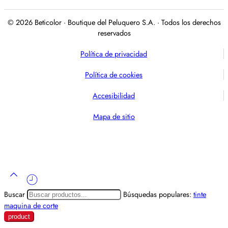
© 2026 Beticolor · Boutique del Peluquero S.A. · Todos los derechos
reservados
Política de privacidad
Política de cookies
Accesibilidad
Mapa de sitio
Buscar
Búsquedas populares:
tinte
maquina de corte