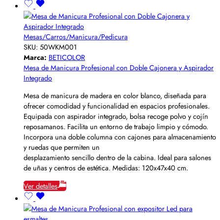
Mesas/Carros/Manicura/Pedicura
SKU:
50WKM001
Marca:
BETICOLOR
Mesa de Manicura Profesional con Doble Cajonera y Aspirador
Integrado
Mesa de manicura de madera en color blanco, diseñada para
ofrecer comodidad y funcionalidad en espacios profesionales.
Equipada con aspirador integrado, bolsa recoge polvo y cojín
reposamanos. Facilita un entorno de trabajo limpio y cómodo.
Incorpora una doble columna con cajones para almacenamiento
y ruedas que permiten un
desplazamiento sencillo dentro de la cabina. Ideal para salones
de uñas y centros de estética. Medidas: 120x47x40 cm.
Ver detalles