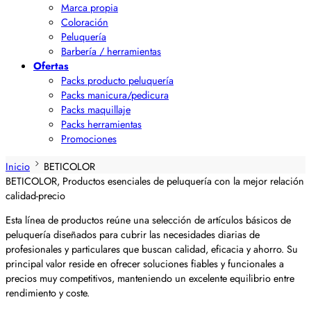
Marca propia
Coloración
Peluquería
Barbería / herramientas
Ofertas
Packs producto peluquería
Packs manicura/pedicura
Packs maquillaje
Packs herramientas
Promociones
Inicio
BETICOLOR
BETICOLOR, Productos esenciales de peluquería con la mejor relación
calidad-precio
Esta línea de productos reúne una selección de artículos básicos de
peluquería diseñados para cubrir las necesidades diarias de
profesionales y particulares que buscan calidad, eficacia y ahorro. Su
principal valor reside en ofrecer soluciones fiables y funcionales a
precios muy competitivos, manteniendo un excelente equilibrio entre
rendimiento y coste.