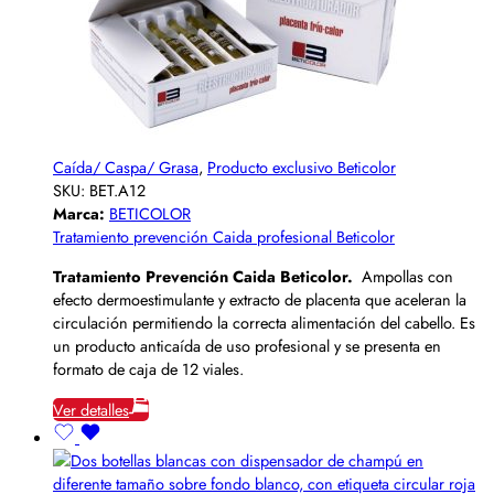
Caída/ Caspa/ Grasa
,
Producto exclusivo Beticolor
SKU:
BET.A12
Marca:
BETICOLOR
Tratamiento prevención Caida profesional Beticolor
Tratamiento Prevención Caida Beticolor.
Ampollas con
efecto dermoestimulante y extracto de placenta que aceleran la
circulación permitiendo la correcta alimentación del cabello. Es
un producto anticaída de uso profesional y se presenta en
formato de caja de 12 viales.
Ver detalles