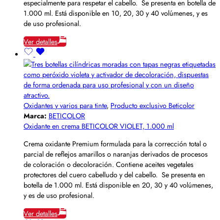
especialmente para respetar el cabello. Se presenta en botella de
1.000 ml. Está disponible en 10, 20, 30 y 40 volúmenes, y es
de uso profesional.
Ver detalles
Oxidantes y varios para tinte
,
Producto exclusivo Beticolor
Marca:
BETICOLOR
Oxidante en crema BETICOLOR VIOLET, 1.000 ml
Crema oxidante Premium formulada para la corrección total o
parcial de reflejos amarillos o naranjas derivados de procesos
de coloración o decoloración. Contiene aceites vegetales
protectores del cuero cabelludo y del cabello. Se presenta en
botella de 1.000 ml. Está disponible en 20, 30 y 40 volúmenes,
y es de uso profesional.
Ver detalles