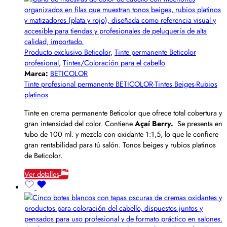
Producto exclusivo Beticolor
,
Tinte permanente Beticolor
profesional
,
Tintes/Coloración para el cabello
Marca:
BETICOLOR
Tinte profesional permanente BETICOLOR-Tintes Beiges-Rubios
platinos
Tinte en crema permanente Beticolor que ofrece total cobertura y
gran intensidad del color. Contiene
Açaí Berry.
Se presenta en
tubo de 100 ml. y mezcla con oxidante 1:1,5, lo que le confiere
gran rentabilidad para tú salón. Tonos beiges y rubios platinos
de Beticolor.
Ver detalles