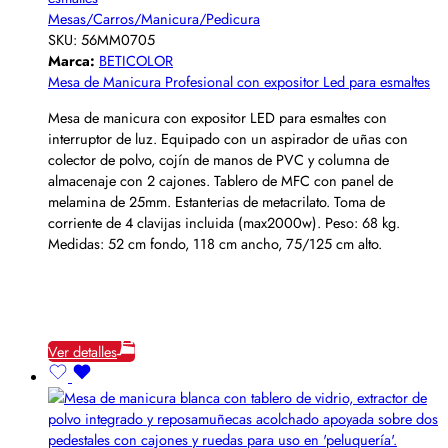
Mesas/Carros/Manicura/Pedicura
SKU:
56MM0705
Marca:
BETICOLOR
Mesa de Manicura Profesional con expositor Led para esmaltes
Mesa de manicura con expositor LED para esmaltes con
interruptor de luz. Equipado con un aspirador de uñas con
colector de polvo, cojín de manos de PVC y columna de
almacenaje con 2 cajones. Tablero de MFC con panel de
melamina de 25mm. Estanterias de metacrilato. Toma de
corriente de 4 clavijas incluida (max2000w). Peso: 68 kg.
Medidas: 52 cm fondo, 118 cm ancho, 75/125 cm alto.
Ver detalles