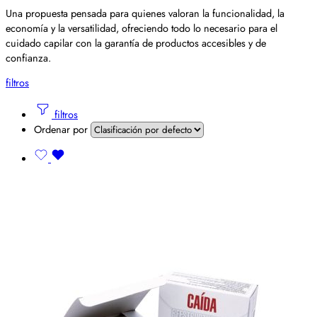
Una propuesta pensada para quienes valoran la funcionalidad, la
economía y la versatilidad, ofreciendo todo lo necesario para el
cuidado capilar con la garantía de productos accesibles y de
confianza.
filtros
filtros
Ordenar por