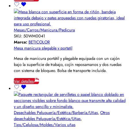
Mesas/Carros/Manicura/Pedicura
SKU:
50WM0041
Marca:
BETICOLOR
Mesa manicura plegable y portatil
Mesa de manicura portátil y plegable equipada con un cajón
bajo la superficie de trabajo, cojín reposamanos y dos ruedas
con sistema de bloqueo. Bolsa de transporte incluida.
Ver detalles
Desechables Peluquería/Estética/Barbería/Uñas
,
Otros
desechables Peluquería/Estética/Uñas
,
Tips/Celulosa/Moldes/Varios uñas