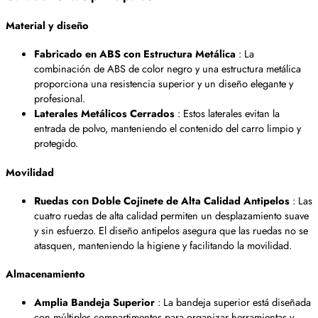
Material y diseño
Fabricado en ABS con Estructura Metálica
: La
combinación de ABS de color negro y una estructura metálica
proporciona una resistencia superior y un diseño elegante y
profesional.
Laterales Metálicos Cerrados
: Estos laterales evitan la
entrada de polvo, manteniendo el contenido del carro limpio y
protegido.
Movilidad
Ruedas con Doble Cojinete de Alta Calidad Antipelos
: Las
cuatro ruedas de alta calidad permiten un desplazamiento suave
y sin esfuerzo. El diseño antipelos asegura que las ruedas no se
atasquen, manteniendo la higiene y facilitando la movilidad.
Almacenamiento
Amplia Bandeja Superior
: La bandeja superior está diseñada
con múltiples compartimentos para organizar herramientas y