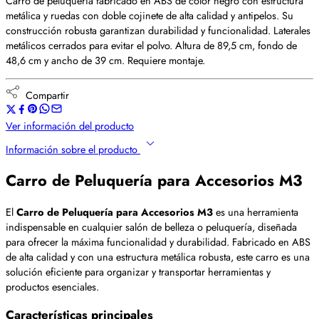
Carro de peluquería fabricado en ABS de color negro con estructura
metálica y ruedas con doble cojinete de alta calidad y antipelos. Su
construcción robusta garantizan durabilidad y funcionalidad. Laterales
metálicos cerrados para evitar el polvo. Altura de 89,5 cm, fondo de
48,6 cm y ancho de 39 cm. Requiere montaje.
Compartir
Ver información del producto
Información sobre el producto
Carro de Peluquería para Accesorios M3
El
Carro de Peluquería para Accesorios M3
es una herramienta
indispensable en cualquier salón de belleza o peluquería, diseñada
para ofrecer la máxima funcionalidad y durabilidad. Fabricado en ABS
de alta calidad y con una estructura metálica robusta, este carro es una
solución eficiente para organizar y transportar herramientas y
productos esenciales.
Características principales