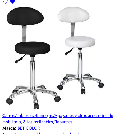
Carros/Taburetes/Bandejas/Apoyapies y otros accesorios de
mobiliario
,
Sillas reclinables/Taburetes
Marca:
BETICOLOR