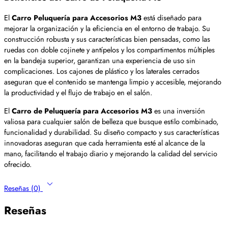
El
Carro Peluquería para Accesorios M3
está diseñado para
mejorar la organización y la eficiencia en el entorno de trabajo. Su
construcción robusta y sus características bien pensadas, como las
ruedas con doble cojinete y antípelos y los compartimentos múltiples
en la bandeja superior, garantizan una experiencia de uso sin
complicaciones. Los cajones de plástico y los laterales cerrados
aseguran que el contenido se mantenga limpio y accesible, mejorando
la productividad y el flujo de trabajo en el salón.
El
Carro de Peluquería para Accesorios M3
es una inversión
valiosa para cualquier salón de belleza que busque estilo combinado,
funcionalidad y durabilidad. Su diseño compacto y sus características
innovadoras aseguran que cada herramienta esté al alcance de la
mano, facilitando el trabajo diario y mejorando la calidad del servicio
ofrecido.
Reseñas (0)
Reseñas