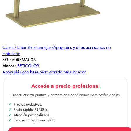
Carros/Taburetes/Bandejas/Apoyapies y otros accesorios de
mobiliario
SKU:
50RZMA006
Marca:
BETICOLOR
Apoyapiés con base recto dorado para tocador
Accede a precio profesional
Crea tu cuenta gratuita y compra con condiciones para profesionales.
Precios exclusivos.
Envío rápido 24/48 h.
Atención personalizada.
Reposición ágil para salón.