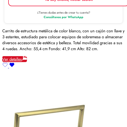
¿Tienes dudas antes de crear tu cuenta?
Consúltanos por WhatsApp
Carrito de estructura metálica de color blanco, con un cajón con llave y
3 estantes, estudiado para colocar equipos de sobremesa o almacenar
diversos accesorios de estética y belleza. Total movilidad gracias a sus
4 ruedas. Ancho: 55,4 cm Fondo: 41,9 cm Alto: 82 cm.
Ver detalles