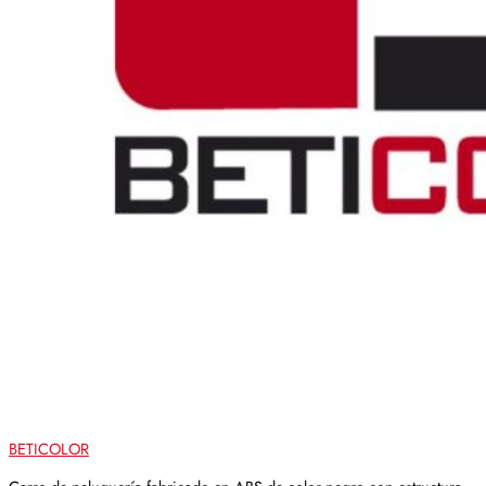
BETICOLOR