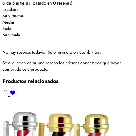
0 de 5 estrellas (basado en 0 reseñas)
Excelente
Muy buena
Media
Mala
Muy mala
No hay reseñas todavía. Sé el primero en escribir una.
Solo pueden dejar una reseña los clientes conectados que hayan
comprado este producto.
Productos relacionados