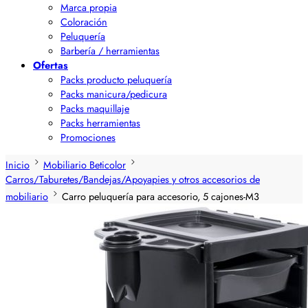
Marca propia
Coloración
Peluquería
Barbería / herramientas
Ofertas
Packs producto peluquería
Packs manicura/pedicura
Packs maquillaje
Packs herramientas
Promociones
Inicio
Mobiliario Beticolor
Carros/Taburetes/Bandejas/Apoyapies y otros accesorios de
mobiliario
Carro peluquería para accesorio, 5 cajones-M3