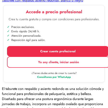
Taburete con respaldo asiento redondo, blanco o negro
Accede a precio profesional
Crea tu cuenta gratuita y compra con condiciones para profesionales.
Precios exclusivos.
Envío rápido 24/48 h.
Atención personalizada.
Reposición ágil para salón.
Crear cuenta profesional
Ya soy cliente, iniciar sesión
¿Tienes dudas antes de crear tu cuenta?
Consúltanos por WhatsApp
El taburete con respaldo y asiento redondo es una solución cómoda y
funcional para profesionales de peluquería, estética y belleza.
Diseñado para ofrecer una postura ergonómica durante largas
jornadas de trabajo, incorpora un respaldo ovalado que proporciona