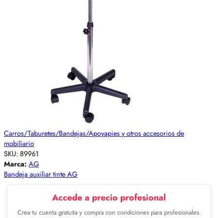
Carros/Taburetes/Bandejas/Apoyapies y otros accesorios de
mobiliario
SKU:
89961
Marca:
AG
Bandeja auxiliar tinte AG
Accede a precio profesional
Crea tu cuenta gratuita y compra con condiciones para profesionales.