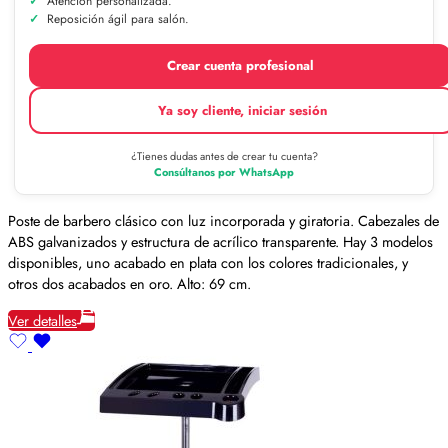
Atención personalizada.
Reposición ágil para salón.
Crear cuenta profesional
Ya soy cliente, iniciar sesión
¿Tienes dudas antes de crear tu cuenta?
Consúltanos por WhatsApp
Poste de barbero clásico con luz incorporada y giratoria. Cabezales de
ABS galvanizados y estructura de acrílico transparente. Hay 3 modelos
disponibles, uno acabado en plata con los colores tradicionales, y
otros dos acabados en oro. Alto: 69 cm.
Ver detalles