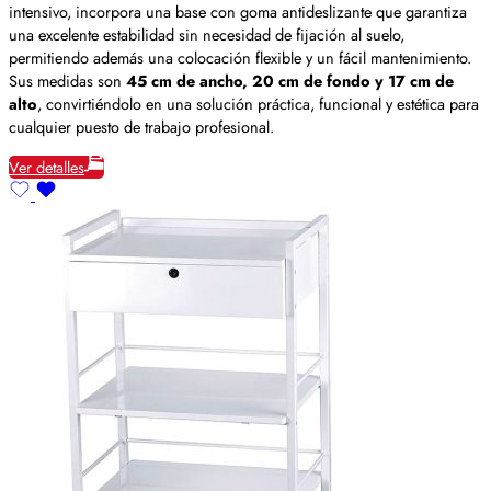
intensivo, incorpora una base con goma antideslizante que garantiza
una excelente estabilidad sin necesidad de fijación al suelo,
permitiendo además una colocación flexible y un fácil mantenimiento.
Sus medidas son
45 cm de ancho, 20 cm de fondo y 17 cm de
alto
, convirtiéndolo en una solución práctica, funcional y estética para
cualquier puesto de trabajo profesional.
Ver detalles