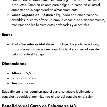
productos. También es apto para colgar un cajón en el lateral,
aumentando la capacidad de almacenamiento.
Cinco Cajones de Plástico
: Equipado con cinco cajones
extraíbles, el carro ofrece un amplio espacio de almacenamiento,
manteniendo las herramientas ordenadas y accesibles.
Extras
Porta Secadores Metálicos
: Incluye dos porta secadores,
proporcionando un acceso rápido y fácil a los secadores de
pelo durante el trabajo.
Dimensiones
Altura
: 89,5 cm
Fondo
: 48,6 cm
Ancho
: 39 cm
Estas dimensiones permiten que el carro se adapte fácilmente a
espacios reducidos, optimizando el uso del espacio en el salón.
Beneficios del Carro de Peluquería M3