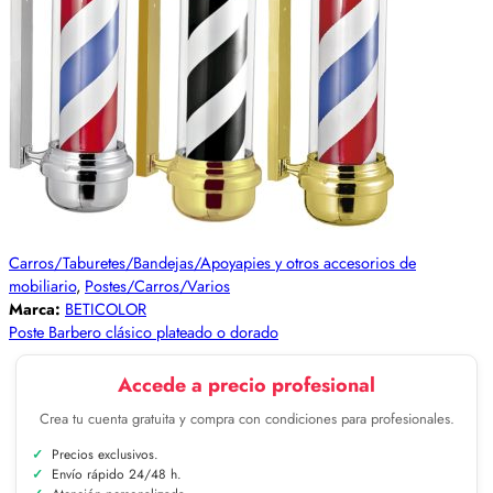
Carros/Taburetes/Bandejas/Apoyapies y otros accesorios de
mobiliario
,
Postes/Carros/Varios
Marca:
BETICOLOR
Poste Barbero clásico plateado o dorado
Accede a precio profesional
Crea tu cuenta gratuita y compra con condiciones para profesionales.
Precios exclusivos.
Envío rápido 24/48 h.