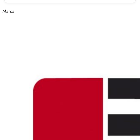
Marca: