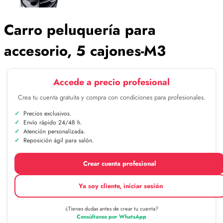
Carro peluquería para
accesorio, 5 cajones-M3
Accede a precio profesional
Crea tu cuenta gratuita y compra con condiciones para profesionales.
Precios exclusivos.
Envío rápido 24/48 h.
Atención personalizada.
Reposición ágil para salón.
Crear cuenta profesional
Ya soy cliente, iniciar sesión
¿Tienes dudas antes de crear tu cuenta?
Consúltanos por WhatsApp