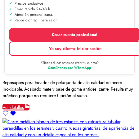
Precios exclusivos.
Envío rápido 24/48 h.
Atención personalizada.
Reposición ágil para salón.
Crear cuenta profesional
Ya soy cliente, iniciar sesión
¿Tienes dudas antes de crear tu cuenta?
Consúltanos por WhatsApp
Reposapies para tocador de peluquería de alta calidad de acero
inoxidable. Acabado mate y base de goma antideslizante. Resulta muy
práctico porque no requiere fijación al suelo.
Ver detalles