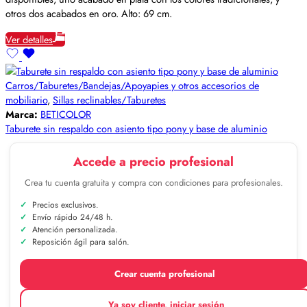
otros dos acabados en oro. Alto: 69 cm.
Ver detalles
Carros/Taburetes/Bandejas/Apoyapies y otros accesorios de
mobiliario
,
Sillas reclinables/Taburetes
Marca:
BETICOLOR
Taburete sin respaldo con asiento tipo pony y base de aluminio
Accede a precio profesional
Crea tu cuenta gratuita y compra con condiciones para profesionales.
Precios exclusivos.
Envío rápido 24/48 h.
Atención personalizada.
Reposición ágil para salón.
Crear cuenta profesional
Ya soy cliente, iniciar sesión