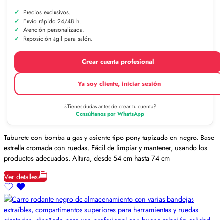
Precios exclusivos.
Envío rápido 24/48 h.
Atención personalizada.
Reposición ágil para salón.
Crear cuenta profesional
Ya soy cliente, iniciar sesión
¿Tienes dudas antes de crear tu cuenta?
Consúltanos por WhatsApp
Taburete con bomba a gas y asiento tipo pony tapizado en negro. Base
estrella cromada con ruedas. Fácil de limpiar y mantener, usando los
productos adecuados. Altura, desde 54 cm hasta 74 cm
Ver detalles