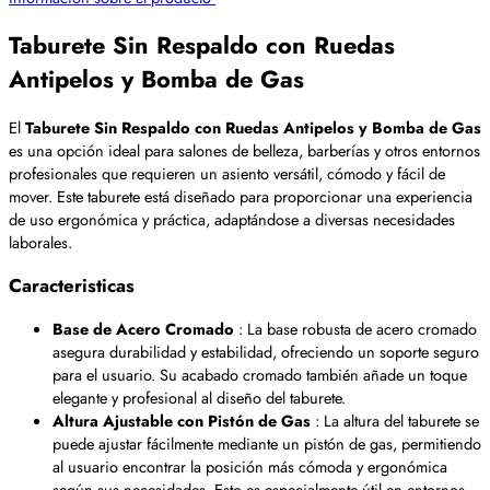
Taburete Sin Respaldo con Ruedas
Antipelos y Bomba de Gas
El
Taburete Sin Respaldo con Ruedas Antipelos y Bomba de Gas
es una opción ideal para salones de belleza, barberías y otros entornos
profesionales que requieren un asiento versátil, cómodo y fácil de
mover. Este taburete está diseñado para proporcionar una experiencia
de uso ergonómica y práctica, adaptándose a diversas necesidades
laborales.
Caracteristicas
Base de Acero Cromado
: La base robusta de acero cromado
asegura durabilidad y estabilidad, ofreciendo un soporte seguro
para el usuario. Su acabado cromado también añade un toque
elegante y profesional al diseño del taburete.
Altura Ajustable con Pistón de Gas
: La altura del taburete se
puede ajustar fácilmente mediante un pistón de gas, permitiendo
al usuario encontrar la posición más cómoda y ergonómica
según sus necesidades. Esto es especialmente útil en entornos