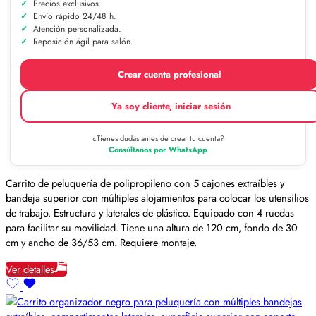
Precios exclusivos.
Envío rápido 24/48 h.
Atención personalizada.
Reposición ágil para salón.
Crear cuenta profesional
Ya soy cliente, iniciar sesión
¿Tienes dudas antes de crear tu cuenta?
Consúltanos por WhatsApp
Carrito de peluquería de polipropileno con 5 cajones extraíbles y
bandeja superior con múltiples alojamientos para colocar los utensilios
de trabajo. Estructura y laterales de plástico. Equipado con 4 ruedas
para facilitar su movilidad. Tiene una altura de 120 cm, fondo de 30
cm y ancho de 36/53 cm. Requiere montaje.
Ver detalles