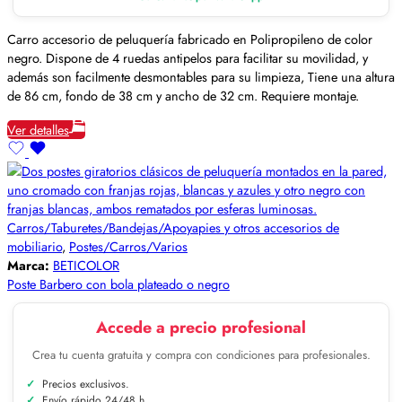
Carro accesorio de peluquería fabricado en Polipropileno de color
negro. Dispone de 4 ruedas antipelos para facilitar su movilidad, y
además son facilmente desmontables para su limpieza, Tiene una altura
de 86 cm, fondo de 38 cm y ancho de 32 cm. Requiere montaje.
Ver detalles
Carros/Taburetes/Bandejas/Apoyapies y otros accesorios de
mobiliario
,
Postes/Carros/Varios
Marca:
BETICOLOR
Poste Barbero con bola plateado o negro
Accede a precio profesional
Crea tu cuenta gratuita y compra con condiciones para profesionales.
Precios exclusivos.
Envío rápido 24/48 h.