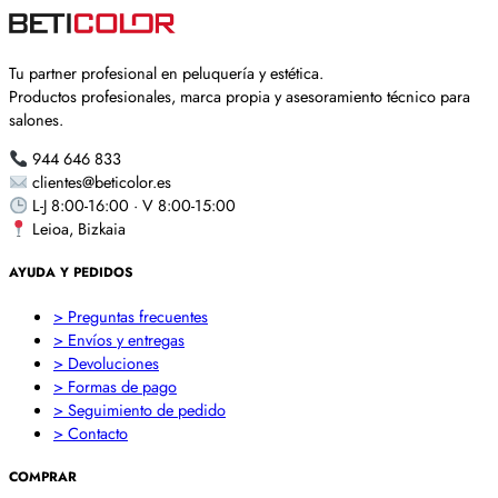
Tu partner profesional en peluquería y estética.
Productos profesionales, marca propia y asesoramiento técnico para
salones.
944 646 833
clientes@beticolor.es
L-J 8:00-16:00 · V 8:00-15:00
Leioa, Bizkaia
AYUDA Y PEDIDOS
> Preguntas frecuentes
> Envíos y entregas
> Devoluciones
> Formas de pago
> Seguimiento de pedido
> Contacto
COMPRAR