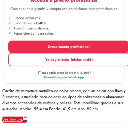
Crea tu cuenta gratuita y compra con condiciones para profesionales.
Precios exclusivos.
Envío rápido 24/48 h.
Atención personalizada.
Reposición ágil para salón.
Crear cuenta profesional
Ya soy cliente, iniciar sesión
¿Tienes dudas antes de crear tu cuenta?
Consúltanos por WhatsApp
Carrito de estructura metálica de color blanco, con un cajón con llave y
3 estantes, estudiado para colocar equipos de sobremesa o almacenar
diversos accesorios de estética y belleza. Total movilidad gracias a sus
4 ruedas. Ancho: 55,4 cm Fondo: 41,9 cm Alto: 82 cm.
Ver detalles