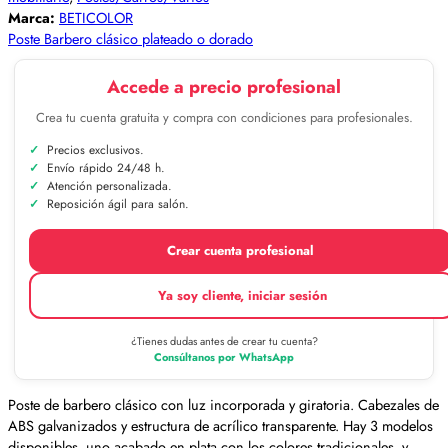
Marca:
BETICOLOR
Poste Barbero clásico plateado o dorado
Accede a precio profesional
Crea tu cuenta gratuita y compra con condiciones para profesionales.
Precios exclusivos.
Envío rápido 24/48 h.
Atención personalizada.
Reposición ágil para salón.
Crear cuenta profesional
Ya soy cliente, iniciar sesión
¿Tienes dudas antes de crear tu cuenta?
Consúltanos por WhatsApp
Poste de barbero clásico con luz incorporada y giratoria. Cabezales de
ABS galvanizados y estructura de acrílico transparente. Hay 3 modelos
disponibles, uno acabado en plata con los colores tradicionales, y