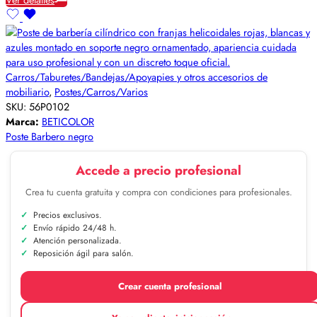
Carros/Taburetes/Bandejas/Apoyapies y otros accesorios de
mobiliario
,
Postes/Carros/Varios
SKU:
56P0102
Marca:
BETICOLOR
Poste Barbero negro
Accede a precio profesional
Crea tu cuenta gratuita y compra con condiciones para profesionales.
Precios exclusivos.
Envío rápido 24/48 h.
Atención personalizada.
Reposición ágil para salón.
Crear cuenta profesional