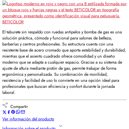
BETICOLOR
El taburete sin respaldo con ruedas antipelos y bomba de gas es una
solución práctica, cómoda y funcional para salones de belleza,
barberías y centros profesionales. Su estructura cuenta con una
resistente base de acero cromado que aporta estabilidad y durabilidad,
mientras que el asiento cuadrado ofrece comodidad y un diseño
moderno que se adapta a cualquier espacio. Gracias a su sistema de
ajuste de altura mediante pistón de gas, permite trabajar de forma
ergonómica y personalizada. Su combinación de movilidad,
resistencia y facilidad de uso lo convierte en una opción ideal para
profesionales que buscan eficiencia y confort durante la jornada
laboral.
Compartir
Ver información del producto
Información sobre el producto