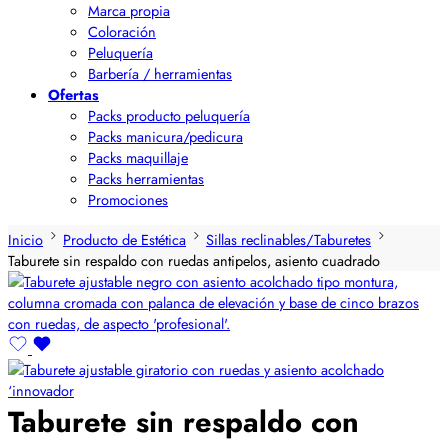
Marca propia
Coloración
Peluquería
Barbería / herramientas
Ofertas
Packs producto peluquería
Packs manicura/pedicura
Packs maquillaje
Packs herramientas
Promociones
Inicio
Producto de Estética
Sillas reclinables/Taburetes
Taburete sin respaldo con ruedas antipelos, asiento cuadrado
Taburete sin respaldo con