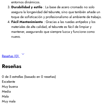
entornos dinámicos.
Durabilidad y estilo
: La base de acero cromado no solo
asegura la longevidad del taburete, sino que también añade un
toque de sofisticación y profesionalismo al ambiente de trabajo.
Fácil Mantenimiento
: Gracias a las ruedas antipelos y los
materiales de alta calidad, el taburete es fácil de limpiar y
mantener, asegurando que siempre luzca y funcione como
nuevo.
Reseñas (0)
Reseñas
0 de 5 estrellas (basado en 0 reseñas)
Excelente
Muy buena
Media
Mala
Muy mala