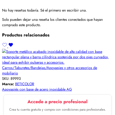
No hay reseñas todavía. Sé el primero en escribir una.
Solo pueden dejar una reseña los clientes conectados que hayan
comprado este producto.
Productos relacionados
Carros/Taburetes/Bandejas/Apoyapies y otros accesorios de
mobiliario
SKU:
89993
Marca:
BETICOLOR
Apoyapiés con base de acero inoxidable AG
Accede a precio profesional
Crea tu cuenta gratuita y compra con condiciones para profesionales.