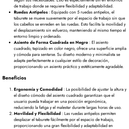
de trabajo donde se requiere flexibilidad y adaptabilidad.
Ruedas Antipelos
: Equipado con 5 ruedas antipelos, el
taburete se mueve suavemente por el espacio de trabajo sin que
los cabellos se enreden en las ruedas. Esto facilita la movilidad y
el desplazamiento sin esfuerzo, manteniendo al mismo tiempo el
entorno limpio y ordenado.
Asiento de Forma Cuadrada en Negro
: El asiento
cuadrado, tapizado en color negro, ofrece una superficie amplia
y cómoda para sentarse. Su diseño moderno y minimalista se
adapta perfectamente a cualquier estilo de decoración,
proporcionando un asiento práctico y estéticamente agradable.
Beneficios
Ergonomía y Comodidad
: La posibilidad de ajustar la altura y
el diseño cómodo del asiento cuadrado garantizan que el
usuario pueda trabajar en una posición ergonómica,
reduciendo la fatiga y el malestar durante largas horas de uso.
Movilidad y Flexibilidad
: Las ruedas antipelos permiten
desplazar el taburete fácilmente por el espacio de trabajo,
proporcionando una gran flexibilidad y adaptabilidad en