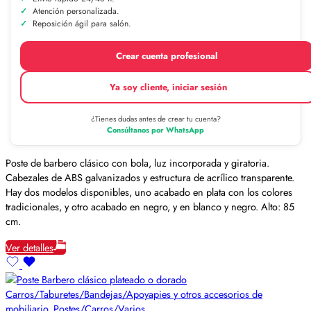
Atención personalizada.
Reposición ágil para salón.
Crear cuenta profesional
Ya soy cliente, iniciar sesión
¿Tienes dudas antes de crear tu cuenta?
Consúltanos por WhatsApp
Poste de barbero clásico con bola, luz incorporada y giratoria.
Cabezales de ABS galvanizados y estructura de acrílico transparente.
Hay dos modelos disponibles, uno acabado en plata con los colores
tradicionales, y otro acabado en negro, y en blanco y negro. Alto: 85
cm.
Ver detalles
Carros/Taburetes/Bandejas/Apoyapies y otros accesorios de
mobiliario
,
Postes/Carros/Varios