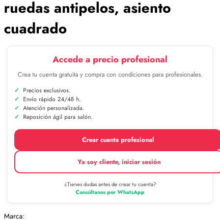
ruedas antipelos, asiento
cuadrado
Accede a precio profesional
Crea tu cuenta gratuita y compra con condiciones para profesionales.
Precios exclusivos.
Envío rápido 24/48 h.
Atención personalizada.
Reposición ágil para salón.
Crear cuenta profesional
Ya soy cliente, iniciar sesión
¿Tienes dudas antes de crear tu cuenta?
Consúltanos por WhatsApp
Marca: