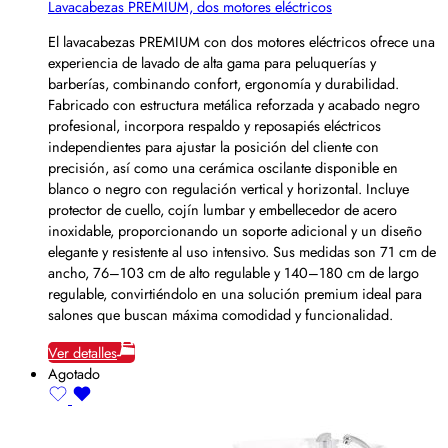
Lavacabezas PREMIUM, dos motores eléctricos
El lavacabezas PREMIUM con dos motores eléctricos ofrece una
experiencia de lavado de alta gama para peluquerías y
barberías, combinando confort, ergonomía y durabilidad.
Fabricado con estructura metálica reforzada y acabado negro
profesional, incorpora respaldo y reposapiés eléctricos
independientes para ajustar la posición del cliente con
precisión, así como una cerámica oscilante disponible en
blanco o negro con regulación vertical y horizontal. Incluye
protector de cuello, cojín lumbar y embellecedor de acero
inoxidable, proporcionando un soporte adicional y un diseño
elegante y resistente al uso intensivo. Sus medidas son 71 cm de
ancho, 76–103 cm de alto regulable y 140–180 cm de largo
regulable, convirtiéndolo en una solución premium ideal para
salones que buscan máxima comodidad y funcionalidad.
Ver detalles
Agotado