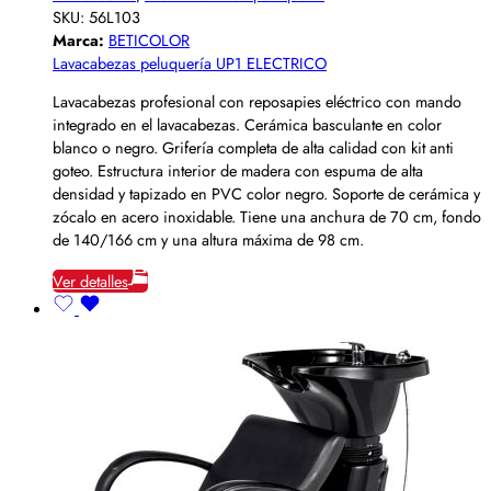
SKU:
56L103
Marca:
BETICOLOR
Lavacabezas peluquería UP1 ELECTRICO
Lavacabezas profesional con reposapies eléctrico con mando
integrado en el lavacabezas. Cerámica basculante en color
blanco o negro. Grifería completa de alta calidad con kit anti
goteo. Estructura interior de madera con espuma de alta
densidad y tapizado en PVC color negro. Soporte de cerámica y
zócalo en acero inoxidable. Tiene una anchura de 70 cm, fondo
de 140/166 cm y una altura máxima de 98 cm.
Ver detalles