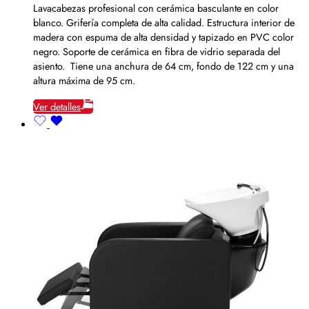
Lavacabezas profesional con cerámica basculante en color
blanco. Grifería completa de alta calidad. Estructura interior de
madera con espuma de alta densidad y tapizado en PVC color
negro. Soporte de cerámica en fibra de vidrio separada del
asiento. Tiene una anchura de 64 cm, fondo de 122 cm y una
altura máxima de 95 cm.
Ver detalles