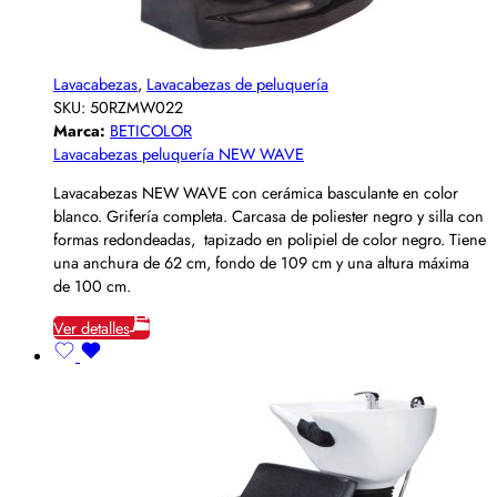
Lavacabezas
,
Lavacabezas de peluquería
SKU:
50RZMW022
Marca:
BETICOLOR
Lavacabezas peluquería NEW WAVE
Lavacabezas NEW WAVE con cerámica basculante en color
blanco. Grifería completa. Carcasa de poliester negro y silla con
formas redondeadas, tapizado en polipiel de color negro. Tiene
una anchura de 62 cm, fondo de 109 cm y una altura máxima
de 100 cm.
Ver detalles