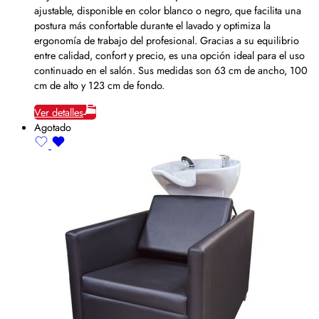
ajustable, disponible en color blanco o negro, que facilita una
postura más confortable durante el lavado y optimiza la
ergonomía de trabajo del profesional. Gracias a su equilibrio
entre calidad, confort y precio, es una opción ideal para el uso
continuado en el salón. Sus medidas son 63 cm de ancho, 100
cm de alto y 123 cm de fondo.
Ver detalles
Agotado