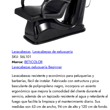
Lavacabezas
,
Lavacabezas de peluquería
SKU:
56L101
Marca:
BETICOLOR
Lavacabezas peluquería Beginner
Lavacabezas resistente y económico para peluquerías y
barberías, fácil de instalar. Fabricado con estructura y pica
basculante de polipropileno negro, incorpora un asiento
ergonómico que mejora la comodidad del cliente durante el
servicio, además de un tapizado resistente al agua y retardante al
fuego que facilita la limpieza y el mantenimiento diario. Sus
medidas son 63 cm de ancho, 94 cm de alto y 120 cm de fondo.