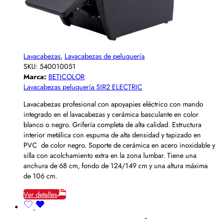
Lavacabezas
,
Lavacabezas de peluquería
SKU:
540010051
Marca:
BETICOLOR
Lavacabezas peluquería SIR2 ELECTRIC
Lavacabezas profesional con apoyapies eléctrico con mando
integrado en el lavacabezas y cerámica basculante en color
blanco o negro. Grifería completa de alta calidad. Estructura
interior metálica con espuma de alta densidad y tapizado en
PVC de color negro. Soporte de cerámica en acero inoxidable y
silla con acolchamiento extra en la zona lumbar. Tiene una
anchura de 68 cm, fondo de 124/149 cm y una altura máxima
de 106 cm.
Ver detalles