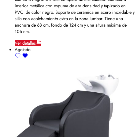
interior metálica con espuma de alta densidad y tapizado en
PVC de color negro. Soporte de cerámica en acero inoxidable y
silla con acolchamiento extra en la zona lumbar. Tiene una
anchura de 68 cm, fondo de 124 cm y una altura máxima de
106 cm.
Ver detalles
Agotado