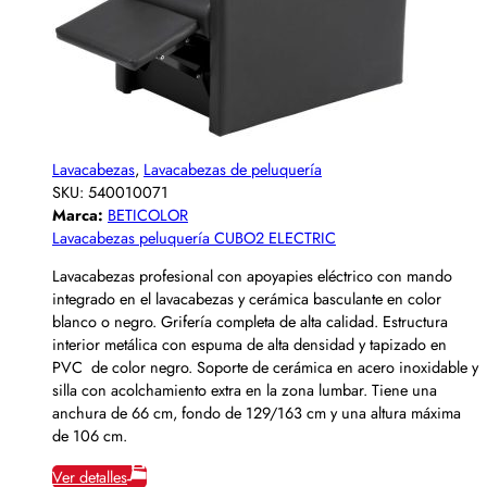
Lavacabezas
,
Lavacabezas de peluquería
SKU:
540010071
Marca:
BETICOLOR
Lavacabezas peluquería CUBO2 ELECTRIC
Lavacabezas profesional con apoyapies eléctrico con mando
integrado en el lavacabezas y cerámica basculante en color
blanco o negro. Grifería completa de alta calidad. Estructura
interior metálica con espuma de alta densidad y tapizado en
PVC de color negro. Soporte de cerámica en acero inoxidable y
silla con acolchamiento extra en la zona lumbar. Tiene una
anchura de 66 cm, fondo de 129/163 cm y una altura máxima
de 106 cm.
Ver detalles