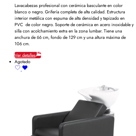
Lavacabezas profesional con cerámica basculante en color
blanco o negro. Grifería completa de alta calidad. Estructura
interior metálica con espuma de alta densidad y tapizado en
PVC de color negro. Soporte de cerámica en acero inoxidable y
silla con acolchamiento extra en la zona lumbar. Tiene una
anchura de 66 cm, fondo de 129 cm y una altura máxima de
106 cm.
Ver detalles
Agotado