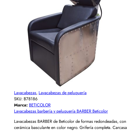
Lavacabezas
,
Lavacabezas de peluquería
SKU:
B78186
Marca:
BETICOLOR
Lavacabezas barbería y peluquería BARBER Beticolor
Lavacabezas BARBER de Beticolor de formas redondeadas, con
cerámica basculante en color negro. Grifería completa. Carcasa