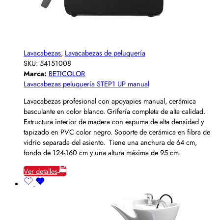
Lavacabezas
,
Lavacabezas de peluquería
SKU:
54151008
Marca:
BETICOLOR
Lavacabezas peluquería STEP1 UP manual
Lavacabezas profesional con apoyapies manual, cerámica
basculante en color blanco. Grifería completa de alta calidad.
Estructura interior de madera con espuma de alta densidad y
tapizado en PVC color negro. Soporte de cerámica en fibra de
vidrio separada del asiento. Tiene una anchura de 64 cm,
fondo de 124-160 cm y una altura máxima de 95 cm.
Ver detalles