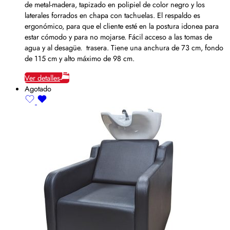
de metal-madera, tapizado en polipiel de color negro y los
laterales forrados en chapa con tachuelas. El respaldo es
ergonómico, para que el cliente esté en la postura idonea para
estar cómodo y para no mojarse. Fácil acceso a las tomas de
agua y al desagüe. trasera. Tiene una anchura de 73 cm, fondo
de 115 cm y alto máximo de 98 cm.
Ver detalles
Agotado