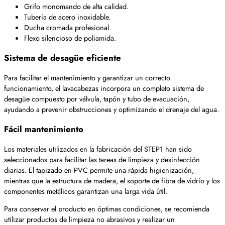
Grifo monomando de alta calidad.
Tubería de acero inoxidable.
Ducha cromada profesional.
Flexo silencioso de poliamida.
Sistema de desagüe eficiente
Para facilitar el mantenimiento y garantizar un correcto
funcionamiento, el lavacabezas incorpora un completo sistema de
desagüe compuesto por válvula, tapón y tubo de evacuación,
ayudando a prevenir obstrucciones y optimizando el drenaje del agua.
Fácil mantenimiento
Los materiales utilizados en la fabricación del STEP1 han sido
seleccionados para facilitar las tareas de limpieza y desinfección
diarias. El tapizado en PVC permite una rápida higienización,
mientras que la estructura de madera, el soporte de fibra de vidrio y los
componentes metálicos garantizan una larga vida útil.
Para conservar el producto en óptimas condiciones, se recomienda
utilizar productos de limpieza no abrasivos y realizar un