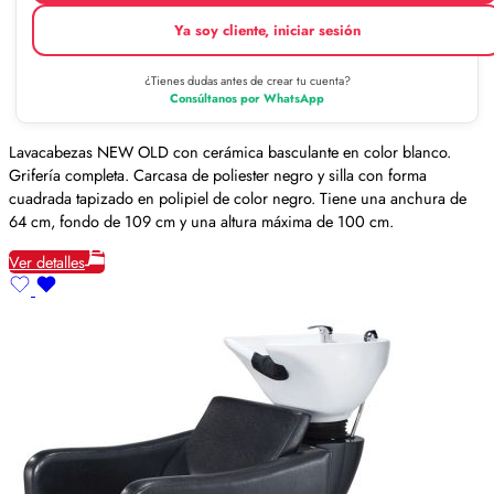
Ya soy cliente, iniciar sesión
¿Tienes dudas antes de crear tu cuenta?
Consúltanos por WhatsApp
Lavacabezas NEW OLD con cerámica basculante en color blanco.
Grifería completa. Carcasa de poliester negro y silla con forma
cuadrada tapizado en polipiel de color negro. Tiene una anchura de
64 cm, fondo de 109 cm y una altura máxima de 100 cm.
Ver detalles