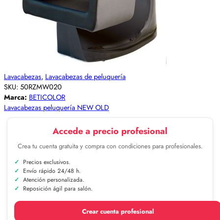
Lavacabezas
,
Lavacabezas de peluquería
SKU:
50RZMW020
Marca:
BETICOLOR
Lavacabezas peluquería NEW OLD
Accede a precio profesional
Crea tu cuenta gratuita y compra con condiciones para profesionales.
Precios exclusivos.
Envío rápido 24/48 h.
Atención personalizada.
Reposición ágil para salón.
Crear cuenta profesional