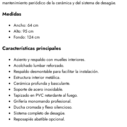
mantenimiento periódico de la cerámica y del sistema de desagüe.
Medidas
Ancho: 64 cm
Alto: 95 cm
Fondo: 124 cm
Características principales
Asiento y respaldo con muelles interiores.
Acolchado lumbar reforzado.
Respaldo desmontable para facilitar la instalación.
Estructura interior metálica.
Cerámica profunda y basculante.
Soporte de acero inoxidable.
Tapizado en PVC retardante al fuego.
Grifería monomando profesional.
Ducha cromada y flexo silencioso.
Sistema completo de desagüe.
Reposapiés abatible opcional.