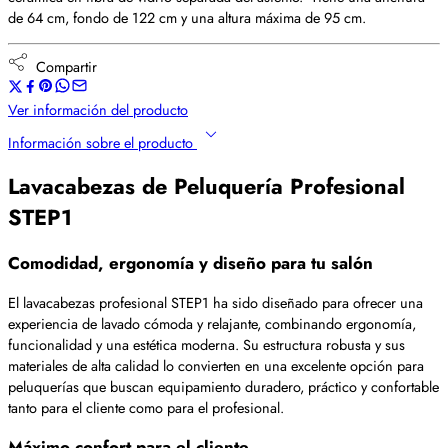
de 64 cm, fondo de 122 cm y una altura máxima de 95 cm.
Compartir
Ver información del producto
Información sobre el producto
Lavacabezas de Peluquería Profesional
STEP1
Comodidad, ergonomía y diseño para tu salón
El lavacabezas profesional STEP1 ha sido diseñado para ofrecer una
experiencia de lavado cómoda y relajante, combinando ergonomía,
funcionalidad y una estética moderna. Su estructura robusta y sus
materiales de alta calidad lo convierten en una excelente opción para
peluquerías que buscan equipamiento duradero, práctico y confortable
tanto para el cliente como para el profesional.
Máximo confort para el cliente