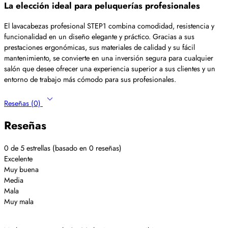
La elección ideal para peluquerías profesionales
El lavacabezas profesional STEP1 combina comodidad, resistencia y
funcionalidad en un diseño elegante y práctico. Gracias a sus
prestaciones ergonómicas, sus materiales de calidad y su fácil
mantenimiento, se convierte en una inversión segura para cualquier
salón que desee ofrecer una experiencia superior a sus clientes y un
entorno de trabajo más cómodo para sus profesionales.
Reseñas (0)
Reseñas
0 de 5 estrellas (basado en 0 reseñas)
Excelente
Muy buena
Media
Mala
Muy mala