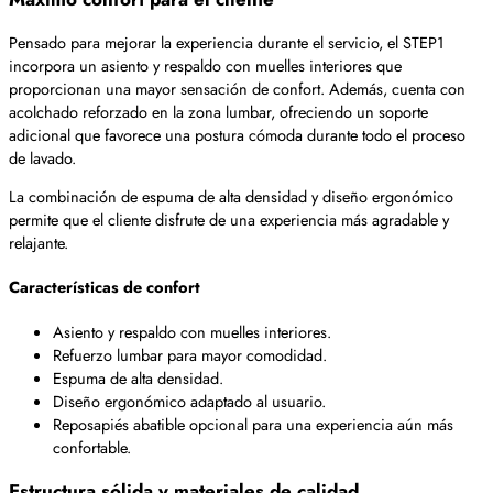
Pensado para mejorar la experiencia durante el servicio, el STEP1
incorpora un asiento y respaldo con muelles interiores que
proporcionan una mayor sensación de confort. Además, cuenta con
acolchado reforzado en la zona lumbar, ofreciendo un soporte
adicional que favorece una postura cómoda durante todo el proceso
de lavado.
La combinación de espuma de alta densidad y diseño ergonómico
permite que el cliente disfrute de una experiencia más agradable y
relajante.
Características de confort
Asiento y respaldo con muelles interiores.
Refuerzo lumbar para mayor comodidad.
Espuma de alta densidad.
Diseño ergonómico adaptado al usuario.
Reposapiés abatible opcional para una experiencia aún más
confortable.
Estructura sólida y materiales de calidad