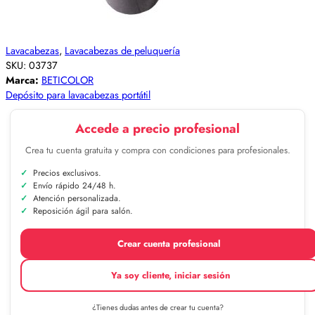
Lavacabezas
,
Lavacabezas de peluquería
SKU:
03737
Marca:
BETICOLOR
Depósito para lavacabezas portátil
Accede a precio profesional
Crea tu cuenta gratuita y compra con condiciones para profesionales.
Precios exclusivos.
Envío rápido 24/48 h.
Atención personalizada.
Reposición ágil para salón.
Crear cuenta profesional
Ya soy cliente, iniciar sesión
¿Tienes dudas antes de crear tu cuenta?