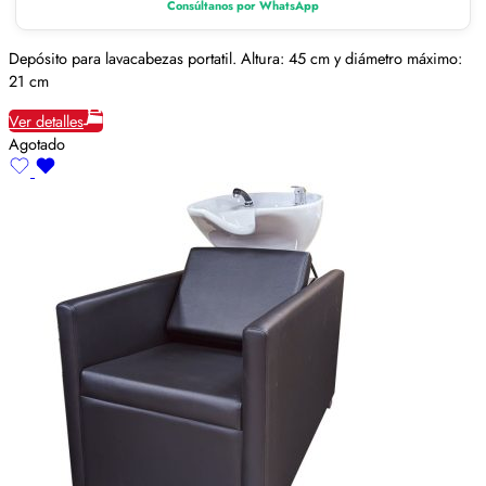
Consúltanos por WhatsApp
Depósito para lavacabezas portatil. Altura: 45 cm y diámetro máximo:
21 cm
Ver detalles
Agotado