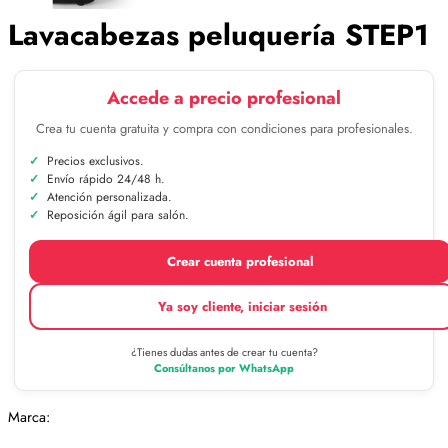
Lavacabezas peluquería STEP1
Accede a precio profesional
Crea tu cuenta gratuita y compra con condiciones para profesionales.
Precios exclusivos.
Envío rápido 24/48 h.
Atención personalizada.
Reposición ágil para salón.
Crear cuenta profesional
Ya soy cliente, iniciar sesión
¿Tienes dudas antes de crear tu cuenta?
Consúltanos por WhatsApp
Marca: