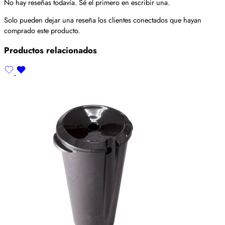
No hay reseñas todavía. Sé el primero en escribir una.
Solo pueden dejar una reseña los clientes conectados que hayan
comprado este producto.
Productos relacionados