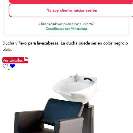
Ya soy cliente, iniciar sesión
¿Tienes dudas antes de crear tu cuenta?
Consúltanos por WhatsApp
Ducha y flexo para lavacabezas. La ducha puede ser en color negro o
plata.
Ver detalles