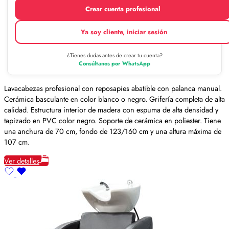
Crear cuenta profesional
Ya soy cliente, iniciar sesión
¿Tienes dudas antes de crear tu cuenta?
Consúltanos por WhatsApp
Lavacabezas profesional con reposapies abatible con palanca manual.
Cerámica basculante en color blanco o negro. Grifería completa de alta
calidad. Estructura interior de madera con espuma de alta densidad y
tapizado en PVC color negro. Soporte de cerámica en poliester. Tiene
una anchura de 70 cm, fondo de 123/160 cm y una altura máxima de
107 cm.
Ver detalles