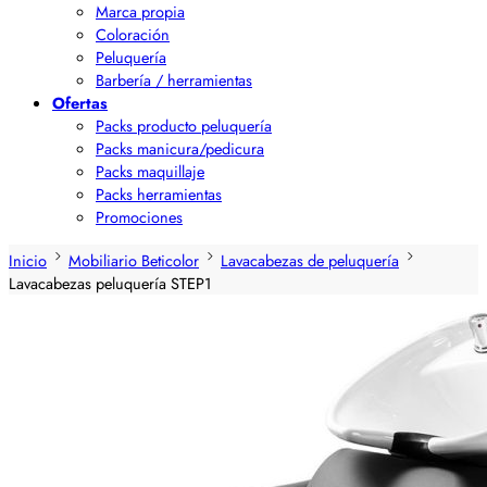
Marca propia
Coloración
Peluquería
Barbería / herramientas
Ofertas
Packs producto peluquería
Packs manicura/pedicura
Packs maquillaje
Packs herramientas
Promociones
Inicio
Mobiliario Beticolor
Lavacabezas de peluquería
Lavacabezas peluquería STEP1