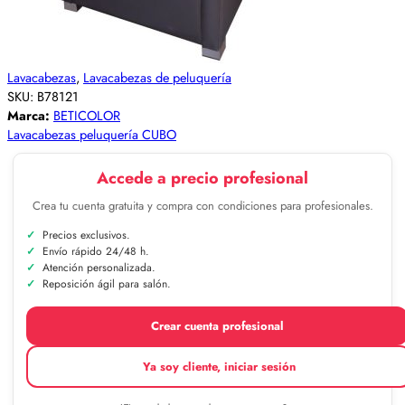
Lavacabezas
,
Lavacabezas de peluquería
SKU:
B78121
Marca:
BETICOLOR
Lavacabezas peluquería CUBO
Accede a precio profesional
Crea tu cuenta gratuita y compra con condiciones para profesionales.
Precios exclusivos.
Envío rápido 24/48 h.
Atención personalizada.
Reposición ágil para salón.
Crear cuenta profesional
Ya soy cliente, iniciar sesión