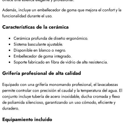
Además, incluye un embellecedor de goma que mejora el confort y la
funcionalidad durante el uso.
Características de la cerámica
Cerámica profunda de diseño ergonómico.
Sistema basculante ajustable.
Disponible en blanco o negro.
Embellecedor de goma integrado.
Soporte fabricado en fibra de vidrio de alta resistencia.
Grifería profesional de alta calidad
Equipado con una grifería monomando profesional, el lavacabezas
permite controlar con precisión el caudal y la temperatura del agua. El
conjunto incluye tubería de acero inoxidable, ducha cromada y flexo
de poliamida silencioso, garantizando un uso cómodo, eficiente y
duradero.
Equipamiento incluido