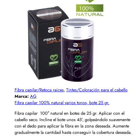
Fibra capilar/Retoca raices
,
Tintes/Coloración para el cabello
Marca:
AG
Fibra capilar 100% natural varios tonos, bote 25 gr.
Fibra capilar 100″ natural en botes de 25 gr. Aplicar con el
cabello seco. Incline el bote unos 45º, golpeándolo suavemente
con el dedo para aplicar la fibra en la zona deseada. Aumente
gradualmente la cantidad hasta conseguir la cobertura deseada.