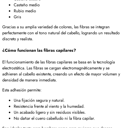
Castaño medio
Rubio medio
Gris
Gracias a su amplia variedad de colores, las fibras se integran
perfectamente con el tono natural del cabello, logrando un resultado
discreto y realista.
¿Cómo funcionan las fibras capilares?
El funcionamiento de las fibras capilares se basa en la tecnología
electrostática. Las fibras se cargan electromagnéticamente y se
adhieren al cabello existente, creando un efecto de mayor volumen y
densidad de manera inmediata.
Esta adhesión permite:
Una fijación segura y natural.
Resistencia frente al viento y la humedad.
Un acabado ligero y sin residuos visibles.
No dañar el cuero cabelludo ni la fibra capilar.