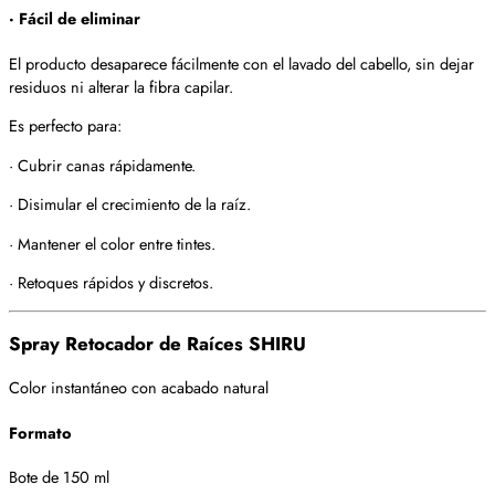
· Fácil de eliminar
El producto desaparece fácilmente con el lavado del cabello, sin dejar
residuos ni alterar la fibra capilar.
Es perfecto para:
· Cubrir canas rápidamente.
· Disimular el crecimiento de la raíz.
· Mantener el color entre tintes.
· Retoques rápidos y discretos.
Spray Retocador de Raíces SHIRU
Color instantáneo con acabado natural
Formato
Bote de 150 ml