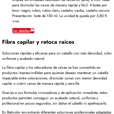
para disimular las canas de manera rápida y fácil. 4 botes por
tono: negro, rubio, rubio claro, castaño, caoba, castaño oscuro.
Presentación: bote de 150 ml. La unidad te queda por 5,80 €
+iva.
Ver detalles
Fibra capilar y retoca raíces
Soluciones rápidas y eficaces para un cabello con más densidad, color
uniforme y acabado natural
La fibra capilar y los retocadores de raíces se han convertido en
productos imprescindibles para quienes desean mantener un cabello
impecable entre coloraciones, disimular zonas con menor densidad
capilar o cubrir canas de manera rápida y sencilla.
Gracias a sus fórmulas innovadoras y de aplicación inmediata, estos
productos permiten conseguir un acabado natural, uniforme y
profesional en pocos segundos, sin dañar el cabello ni apelmazarlo.
En Beticolor encontrarás diferentes soluciones profesionales adaptadas