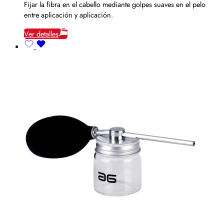
Fijar la fibra en el cabello mediante golpes suaves en el pelo
entre aplicación y aplicación.
Ver detalles