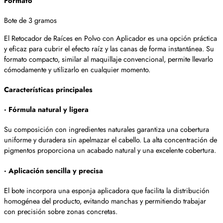
Formato
Bote de 3 gramos
El Retocador de Raíces en Polvo con Aplicador es una opción práctica
y eficaz para cubrir el efecto raíz y las canas de forma instantánea. Su
formato compacto, similar al maquillaje convencional, permite llevarlo
cómodamente y utilizarlo en cualquier momento.
Características principales
· Fórmula natural y ligera
Su composición con ingredientes naturales garantiza una cobertura
uniforme y duradera sin apelmazar el cabello. La alta concentración de
pigmentos proporciona un acabado natural y una excelente cobertura.
· Aplicación sencilla y precisa
El bote incorpora una esponja aplicadora que facilita la distribución
homogénea del producto, evitando manchas y permitiendo trabajar
con precisión sobre zonas concretas.