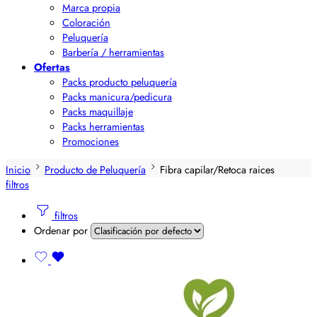
Marca propia
Coloración
Peluquería
Barbería / herramientas
Ofertas
Packs producto peluquería
Packs manicura/pedicura
Packs maquillaje
Packs herramientas
Promociones
Inicio
Producto de Peluquería
Fibra capilar/Retoca raices
filtros
filtros
Ordenar por