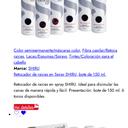
Color semipermanente/máscaras color
,
Fibra capilar/Retoca
raices
,
Lacas/Espumas/Sprays
,
Tintes/Coloración para el
cabello
Marca:
SHIRU
Retocador de raices en Spray SHIRU, bote de 150 ml.
Retocador de raices en spray SHIRU. Ideal para disimular las
canas de manera rápida y fácil. Presentación: bote de 150 ml. 6
tonos disponibles.
Ver detalles