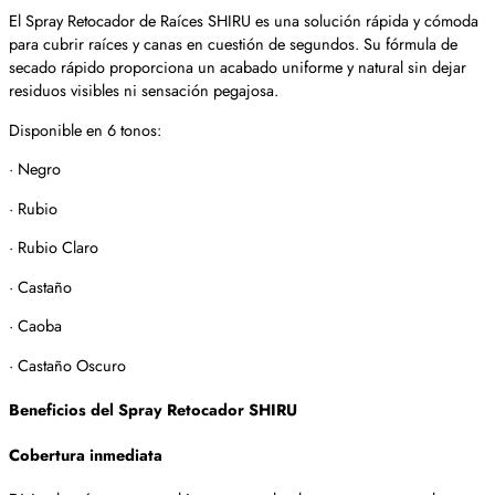
El Spray Retocador de Raíces SHIRU es una solución rápida y cómoda
para cubrir raíces y canas en cuestión de segundos. Su fórmula de
secado rápido proporciona un acabado uniforme y natural sin dejar
residuos visibles ni sensación pegajosa.
Disponible en 6 tonos:
· Negro
· Rubio
· Rubio Claro
· Castaño
· Caoba
· Castaño Oscuro
Beneficios del Spray Retocador SHIRU
Cobertura inmediata