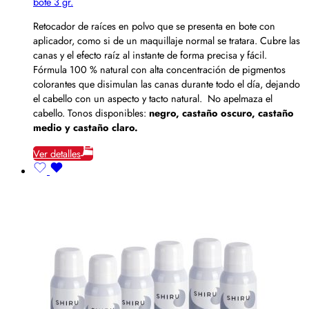
bote 3 gr.
Retocador de raíces en polvo que se presenta en bote con
aplicador, como si de un maquillaje normal se tratara. Cubre las
canas y el efecto raíz al instante de forma precisa y fácil.
Fórmula 100 % natural con alta concentración de pigmentos
colorantes que disimulan las canas durante todo el día, dejando
el cabello con un aspecto y tacto natural. No apelmaza el
cabello. Tonos disponibles:
negro, castaño oscuro, castaño
medio y castaño claro.
Ver detalles