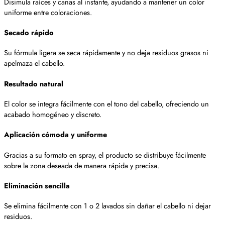
Disimula raíces y canas al instante, ayudando a mantener un color
uniforme entre coloraciones.
Secado rápido
Su fórmula ligera se seca rápidamente y no deja residuos grasos ni
apelmaza el cabello.
Resultado natural
El color se integra fácilmente con el tono del cabello, ofreciendo un
acabado homogéneo y discreto.
Aplicación cómoda y uniforme
Gracias a su formato en spray, el producto se distribuye fácilmente
sobre la zona deseada de manera rápida y precisa.
Eliminación sencilla
Se elimina fácilmente con 1 o 2 lavados sin dañar el cabello ni dejar
residuos.