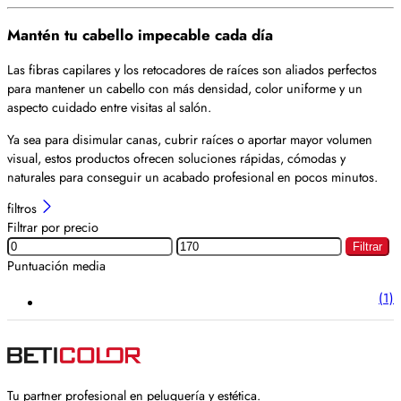
Mantén tu cabello impecable cada día
Las fibras capilares y los retocadores de raíces son aliados perfectos
para mantener un cabello con más densidad, color uniforme y un
aspecto cuidado entre visitas al salón.
Ya sea para disimular canas, cubrir raíces o aportar mayor volumen
visual, estos productos ofrecen soluciones rápidas, cómodas y
naturales para conseguir un acabado profesional en pocos minutos.
filtros
Filtrar por precio
Filtrar
Puntuación media
(1)
Tu partner profesional en peluquería y estética.