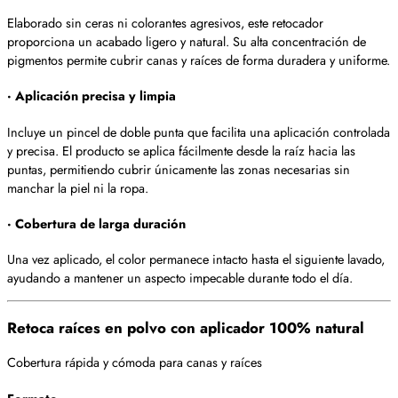
Elaborado sin ceras ni colorantes agresivos, este retocador
proporciona un acabado ligero y natural. Su alta concentración de
pigmentos permite cubrir canas y raíces de forma duradera y uniforme.
· Aplicación precisa y limpia
Incluye un pincel de doble punta que facilita una aplicación controlada
y precisa. El producto se aplica fácilmente desde la raíz hacia las
puntas, permitiendo cubrir únicamente las zonas necesarias sin
manchar la piel ni la ropa.
· Cobertura de larga duración
Una vez aplicado, el color permanece intacto hasta el siguiente lavado,
ayudando a mantener un aspecto impecable durante todo el día.
Retoca raíces en polvo con aplicador 100% natural
Cobertura rápida y cómoda para canas y raíces