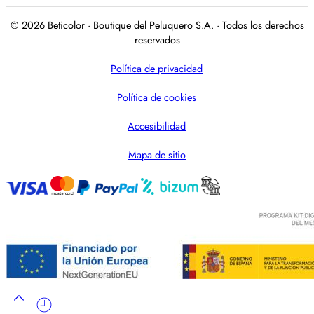
© 2026 Beticolor · Boutique del Peluquero S.A. · Todos los derechos
reservados
Política de privacidad
Política de cookies
Accesibilidad
Mapa de sitio