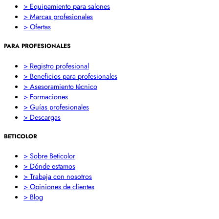
> Equipamiento para salones
> Marcas profesionales
> Ofertas
PARA PROFESIONALES
> Registro profesional
> Beneficios para profesionales
> Asesoramiento técnico
> Formaciones
> Guías profesionales
> Descargas
BETICOLOR
> Sobre Beticolor
> Dónde estamos
> Trabaja con nosotros
> Opiniones de clientes
> Blog