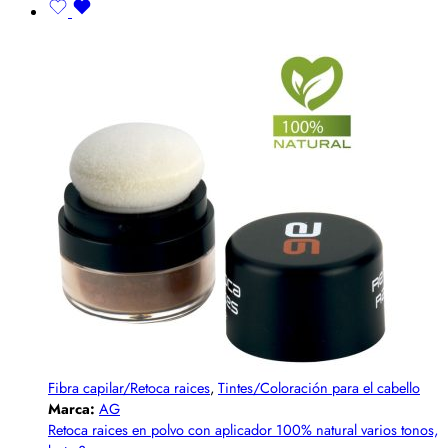
Fibra capilar/Retoca raices
,
Tintes/Coloración para el cabello
Marca:
AG
Retoca raices en polvo con aplicador 100% natural varios tonos,