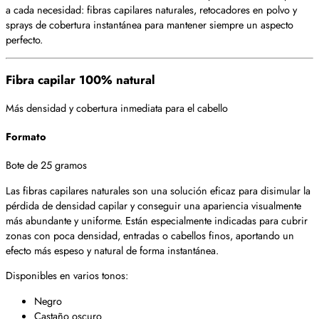
a cada necesidad: fibras capilares naturales, retocadores en polvo y
sprays de cobertura instantánea para mantener siempre un aspecto
perfecto.
Fibra capilar 100% natural
Más densidad y cobertura inmediata para el cabello
Formato
Bote de 25 gramos
Las fibras capilares naturales son una solución eficaz para disimular la
pérdida de densidad capilar y conseguir una apariencia visualmente
más abundante y uniforme. Están especialmente indicadas para cubrir
zonas con poca densidad, entradas o cabellos finos, aportando un
efecto más espeso y natural de forma instantánea.
Disponibles en varios tonos:
Negro
Castaño oscuro