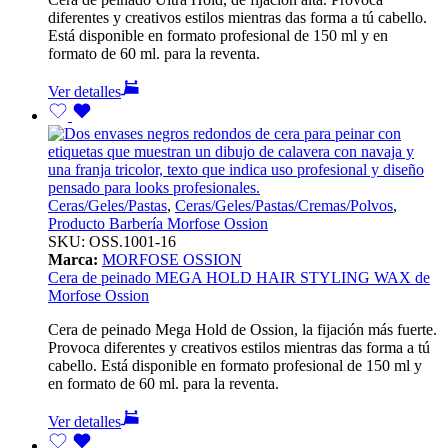
diferentes y creativos estilos mientras das forma a tú cabello.
Está disponible en formato profesional de 150 ml y en
formato de 60 ml. para la reventa.
Ver detalles
Ceras/Geles/Pastas
,
Ceras/Geles/Pastas/Cremas/Polvos
,
Producto Barbería Morfose Ossion
SKU:
OSS.1001-16
Marca:
MORFOSE OSSION
Cera de peinado MEGA HOLD HAIR STYLING WAX de
Morfose Ossion
Cera de peinado Mega Hold de Ossion, la fijación más fuerte.
Provoca diferentes y creativos estilos mientras das forma a tú
cabello. Está disponible en formato profesional de 150 ml y
en formato de 60 ml. para la reventa.
Ver detalles