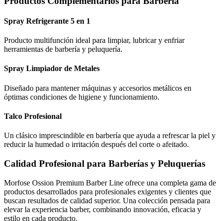
Productos Complementarios para Barbería
Spray Refrigerante 5 en 1
Producto multifunción ideal para limpiar, lubricar y enfriar
herramientas de barbería y peluquería.
Spray Limpiador de Metales
Diseñado para mantener máquinas y accesorios metálicos en
óptimas condiciones de higiene y funcionamiento.
Talco Profesional
Un clásico imprescindible en barbería que ayuda a refrescar la piel y
reducir la humedad o irritación después del corte o afeitado.
Calidad Profesional para Barberías y Peluquerías
Morfose Ossion Premium Barber Line ofrece una completa gama de
productos desarrollados para profesionales exigentes y clientes que
buscan resultados de calidad superior. Una colección pensada para
elevar la experiencia barber, combinando innovación, eficacia y
estilo en cada producto.