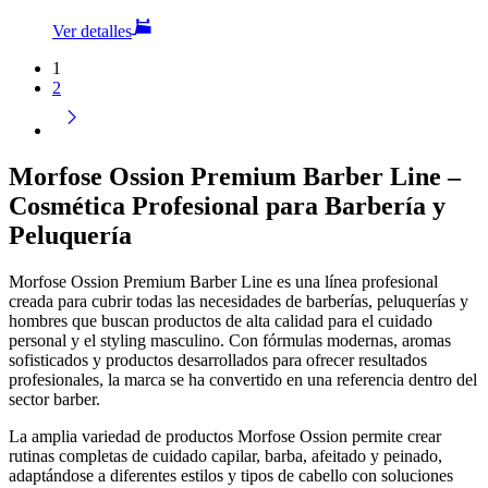
Ver detalles
1
2
Morfose Ossion Premium Barber Line –
Cosmética Profesional para Barbería y
Peluquería
Morfose Ossion Premium Barber Line es una línea profesional
creada para cubrir todas las necesidades de barberías, peluquerías y
hombres que buscan productos de alta calidad para el cuidado
personal y el styling masculino. Con fórmulas modernas, aromas
sofisticados y productos desarrollados para ofrecer resultados
profesionales, la marca se ha convertido en una referencia dentro del
sector barber.
La amplia variedad de productos Morfose Ossion permite crear
rutinas completas de cuidado capilar, barba, afeitado y peinado,
adaptándose a diferentes estilos y tipos de cabello con soluciones