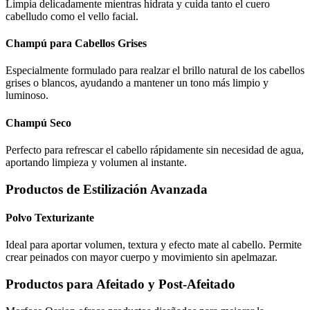
Limpia delicadamente mientras hidrata y cuida tanto el cuero
cabelludo como el vello facial.
Champú para Cabellos Grises
Especialmente formulado para realzar el brillo natural de los cabellos
grises o blancos, ayudando a mantener un tono más limpio y
luminoso.
Champú Seco
Perfecto para refrescar el cabello rápidamente sin necesidad de agua,
aportando limpieza y volumen al instante.
Productos de Estilización Avanzada
Polvo Texturizante
Ideal para aportar volumen, textura y efecto mate al cabello. Permite
crear peinados con mayor cuerpo y movimiento sin apelmazar.
Productos para Afeitado y Post-Afeitado