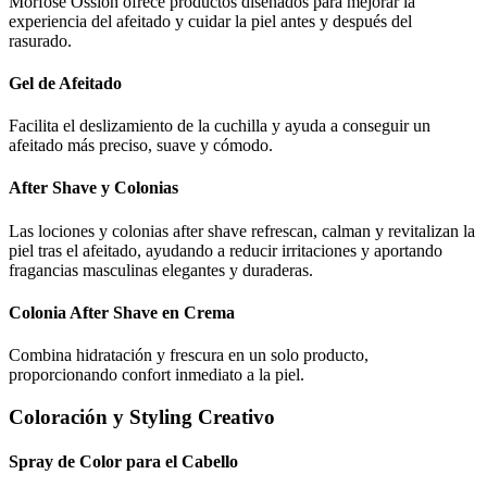
Morfose Ossion ofrece productos diseñados para mejorar la
experiencia del afeitado y cuidar la piel antes y después del
rasurado.
Gel de Afeitado
Facilita el deslizamiento de la cuchilla y ayuda a conseguir un
afeitado más preciso, suave y cómodo.
After Shave y Colonias
Las lociones y colonias after shave refrescan, calman y revitalizan la
piel tras el afeitado, ayudando a reducir irritaciones y aportando
fragancias masculinas elegantes y duraderas.
Colonia After Shave en Crema
Combina hidratación y frescura en un solo producto,
proporcionando confort inmediato a la piel.
Coloración y Styling Creativo
Spray de Color para el Cabello