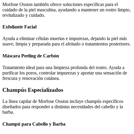
Morfose Ossion también ofrece soluciones específicas para el
cuidado de la piel masculina, ayudando a mantener un rostro limpio,
revitalizado y cuidado.
Exfoliante Facial
Ayuda a eliminar células muertas e impurezas, dejando la piel más
suave, limpia y preparada para el afeitado o tratamientos posteriores.
Máscara Peeling de Carbón
Tratamiento ideal para una limpieza profunda del rostro. Ayuda a
purificar los poros, controlar impurezas y aportar una sensación de
frescura y renovación cutánea.
Champús Especializados
La línea capilar de Morfose Ossion incluye champús específicos
diseñados para responder a distintas necesidades del cabello y la
barba.
Champú para Cabello y Barba