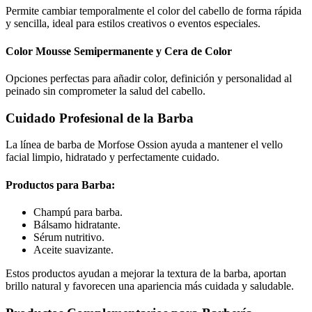
Permite cambiar temporalmente el color del cabello de forma rápida
y sencilla, ideal para estilos creativos o eventos especiales.
Color Mousse Semipermanente y Cera de Color
Opciones perfectas para añadir color, definición y personalidad al
peinado sin comprometer la salud del cabello.
Cuidado Profesional de la Barba
La línea de barba de Morfose Ossion ayuda a mantener el vello
facial limpio, hidratado y perfectamente cuidado.
Productos para Barba:
Champú para barba.
Bálsamo hidratante.
Sérum nutritivo.
Aceite suavizante.
Estos productos ayudan a mejorar la textura de la barba, aportan
brillo natural y favorecen una apariencia más cuidada y saludable.