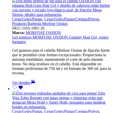
Ceras/Geles/Pastas
,
Ceras/Geles/Pastas/Cremas/Polvos
,
Producto Barbería Morfose Ossion
SKU:
OSS.1001-16
Marca:
MORFOSE OSSION
Gel gomoso MORFOSE OSSION Gummy Hair Gel, varios
formatos
Gel gomoso para el cabello Morfose Ossion de fijación fuerte
que te permitirá crear formas excepcionales. Proporciona la
máxima estabilidad, manteniendo el corte de pelo durante
horas. No deja residuos en el cabello. Está disponible en
formato profesional de 750 ml y en formato de 300 ml. para la
reventa.
Ver detalles
Ceras/Geles/Pastas
,
Ceras/Geles/Pastas/Cremas/Polvos
,