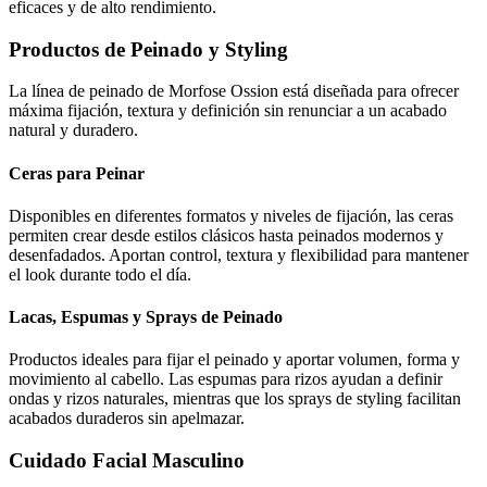
eficaces y de alto rendimiento.
Productos de Peinado y Styling
La línea de peinado de Morfose Ossion está diseñada para ofrecer
máxima fijación, textura y definición sin renunciar a un acabado
natural y duradero.
Ceras para Peinar
Disponibles en diferentes formatos y niveles de fijación, las ceras
permiten crear desde estilos clásicos hasta peinados modernos y
desenfadados. Aportan control, textura y flexibilidad para mantener
el look durante todo el día.
Lacas, Espumas y Sprays de Peinado
Productos ideales para fijar el peinado y aportar volumen, forma y
movimiento al cabello. Las espumas para rizos ayudan a definir
ondas y rizos naturales, mientras que los sprays de styling facilitan
acabados duraderos sin apelmazar.
Cuidado Facial Masculino