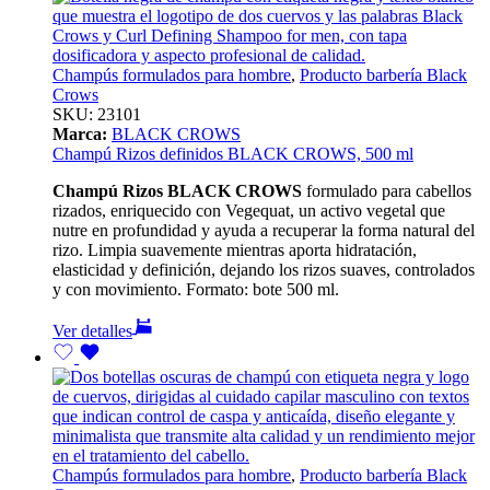
Champús formulados para hombre
,
Producto barbería Black
Crows
SKU:
23101
Marca:
BLACK CROWS
Champú Rizos definidos BLACK CROWS, 500 ml
Champú Rizos BLACK CROWS
formulado para cabellos
rizados, enriquecido con Vegequat, un activo vegetal que
nutre en profundidad y ayuda a recuperar la forma natural del
rizo. Limpia suavemente mientras aporta hidratación,
elasticidad y definición, dejando los rizos suaves, controlados
y con movimiento. Formato: bote 500 ml.
Ver detalles
Champús formulados para hombre
,
Producto barbería Black