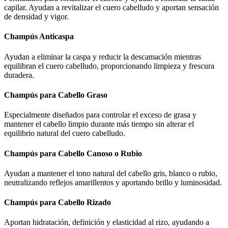
capilar. Ayudan a revitalizar el cuero cabelludo y aportan sensación
de densidad y vigor.
Champús Anticaspa
Ayudan a eliminar la caspa y reducir la descamación mientras
equilibran el cuero cabelludo, proporcionando limpieza y frescura
duradera.
Champús para Cabello Graso
Especialmente diseñados para controlar el exceso de grasa y
mantener el cabello limpio durante más tiempo sin alterar el
equilibrio natural del cuero cabelludo.
Champús para Cabello Canoso o Rubio
Ayudan a mantener el tono natural del cabello gris, blanco o rubio,
neutralizando reflejos amarillentos y aportando brillo y luminosidad.
Champús para Cabello Rizado
Aportan hidratación, definición y elasticidad al rizo, ayudando a