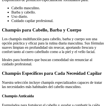
Cabello masculino.
Barba y cabello.
Uso diario.
Cuidado capilar profesional.
Champús para Cabello, Barba y Cuerpo
Los champús multifunción para cabello, barba y cuerpo son una
opción práctica y eficaz para la rutina diaria masculina. Sus fórmulas
suaves limpian en profundidad sin resecar, aportando frescura y
confort tanto al cuero cabelludo como a la piel y el vello facial.
Ideales para hombres que buscan comodidad sin renunciar al
cuidado profesional.
Champús Específicos para Cada Necesidad Capilar
Nuestra selección incluye champús especializados capaces de tratar
las necesidades más habituales del cabello masculino.
Champús Anticaída
Formulados para fortalecer el cabello y ayudar a combatir la caída