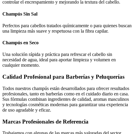
controlar el encrespamiento y mejorando la textura del cabello.
Champús Sin Sal
Perfectos para cabellos tratados químicamente o para quienes buscan
una limpieza más suave y respetuosa con la fibra capilar.
Champús en Seco
Una solución rápida y práctica para refrescar el cabello sin
necesidad de agua, ideal para aportar limpieza y volumen en
cualquier momento.
Calidad Profesional para Barberías y Peluquerías
Todos nuestros champús están desarrollados para ofrecer resultados
profesionales, tanto en barberías como en el cuidado diario en casa.
Sus fórmulas combinan ingredientes de calidad, aromas masculinos
y tecnologías cosméticas modernas para garantizar una experiencia
de uso agradable y eficaz.
Marcas Profesionales de Referencia
Trabajamos con algunas de las marcas más valoradas del sector