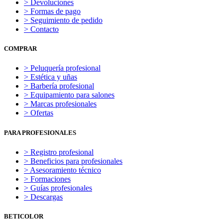
> Devoluciones
> Formas de pago
> Seguimiento de pedido
> Contacto
COMPRAR
> Peluquería profesional
> Estética y uñas
> Barbería profesional
> Equipamiento para salones
> Marcas profesionales
> Ofertas
PARA PROFESIONALES
> Registro profesional
> Beneficios para profesionales
> Asesoramiento técnico
> Formaciones
> Guías profesionales
> Descargas
BETICOLOR