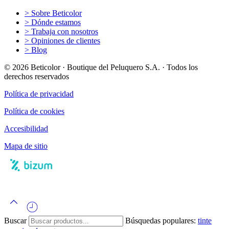
> Sobre Beticolor
> Dónde estamos
> Trabaja con nosotros
> Opiniones de clientes
> Blog
© 2026 Beticolor · Boutique del Peluquero S.A. · Todos los
derechos reservados
Política de privacidad
Política de cookies
Accesibilidad
Mapa de sitio
Buscar
Búsquedas populares:
tinte