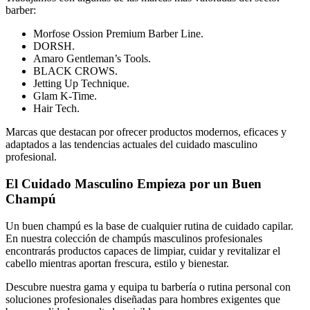
barber:
Morfose Ossion Premium Barber Line.
DORSH.
Amaro Gentleman’s Tools.
BLACK CROWS.
Jetting Up Technique.
Glam K-Time.
Hair Tech.
Marcas que destacan por ofrecer productos modernos, eficaces y
adaptados a las tendencias actuales del cuidado masculino
profesional.
El Cuidado Masculino Empieza por un Buen
Champú
Un buen champú es la base de cualquier rutina de cuidado capilar.
En nuestra colección de champús masculinos profesionales
encontrarás productos capaces de limpiar, cuidar y revitalizar el
cabello mientras aportan frescura, estilo y bienestar.
Descubre nuestra gama y equipa tu barbería o rutina personal con
soluciones profesionales diseñadas para hombres exigentes que