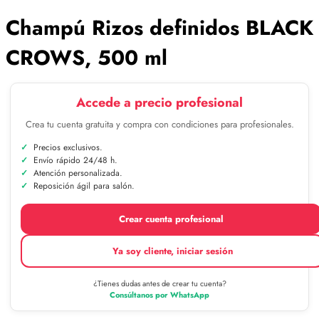
Champú Rizos definidos BLACK
CROWS, 500 ml
Accede a precio profesional
Crea tu cuenta gratuita y compra con condiciones para profesionales.
Precios exclusivos.
Envío rápido 24/48 h.
Atención personalizada.
Reposición ágil para salón.
Crear cuenta profesional
Ya soy cliente, iniciar sesión
¿Tienes dudas antes de crear tu cuenta?
Consúltanos por WhatsApp