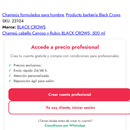
Champús formulados para hombre
,
Producto barbería Black Crows
SKU:
23104
Marca:
BLACK CROWS
Champú cabello Canoso y Rubio BLACK CROWS, 500 ml
Accede a precio profesional
Crea tu cuenta gratuita y compra con condiciones para profesionales.
Precios exclusivos.
Envío rápido 24/48 h.
Atención personalizada.
Reposición ágil para salón.
Crear cuenta profesional
Ya soy cliente, iniciar sesión
¿Tienes dudas antes de crear tu cuenta?
Consúltanos por WhatsApp