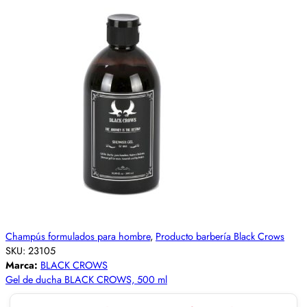
Champús formulados para hombre
,
Producto barbería Black Crows
SKU:
23105
Marca:
BLACK CROWS
Gel de ducha BLACK CROWS, 500 ml