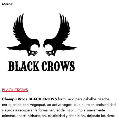
Marca:
BLACK CROWS
Champú Rizos BLACK CROWS
formulado para cabellos rizados,
enriquecido con Vegequat, un activo vegetal que nutre en profundidad
y ayuda a recuperar la forma natural del rizo. Limpia suavemente
mientras aporta hidratación, elasticidad y definición, dejando los rizos