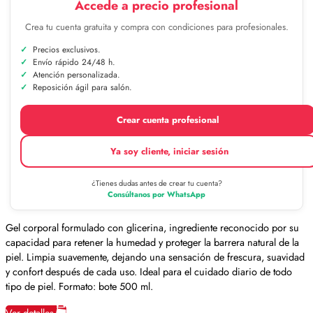
Accede a precio profesional
Crea tu cuenta gratuita y compra con condiciones para profesionales.
Precios exclusivos.
Envío rápido 24/48 h.
Atención personalizada.
Reposición ágil para salón.
Crear cuenta profesional
Ya soy cliente, iniciar sesión
¿Tienes dudas antes de crear tu cuenta?
Consúltanos por WhatsApp
Gel corporal formulado con glicerina, ingrediente reconocido por su
capacidad para retener la humedad y proteger la barrera natural de la
piel. Limpia suavemente, dejando una sensación de frescura, suavidad
y confort después de cada uso. Ideal para el cuidado diario de todo
tipo de piel. Formato: bote 500 ml.
Ver detalles