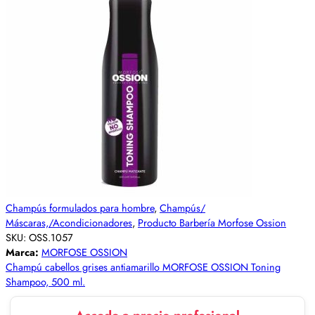
Champús formulados para hombre
,
Champús/
Máscaras,/Acondicionadores
,
Producto Barbería Morfose Ossion
SKU:
OSS.1057
Marca:
MORFOSE OSSION
Champú cabellos grises antiamarillo MORFOSE OSSION Toning
Shampoo, 500 ml.