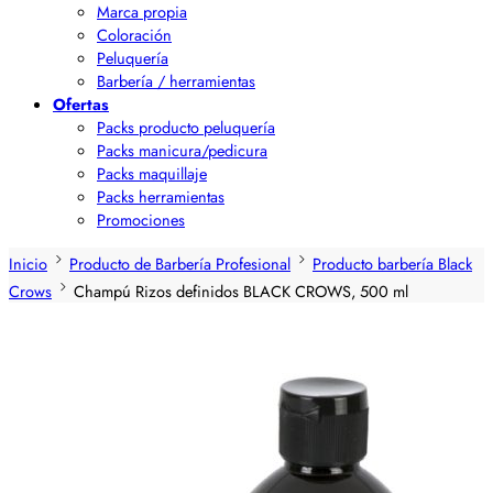
Marca propia
Coloración
Peluquería
Barbería / herramientas
Ofertas
Packs producto peluquería
Packs manicura/pedicura
Packs maquillaje
Packs herramientas
Promociones
Inicio
Producto de Barbería Profesional
Producto barbería Black
Crows
Champú Rizos definidos BLACK CROWS, 500 ml