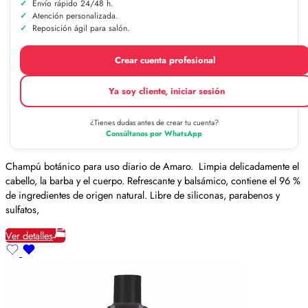
Envío rápido 24/48 h.
Atención personalizada.
Reposición ágil para salón.
Crear cuenta profesional
Ya soy cliente, iniciar sesión
¿Tienes dudas antes de crear tu cuenta?
Consúltanos por WhatsApp
Champú botánico para uso diario de Amaro. Limpia delicadamente el
cabello, la barba y el cuerpo. Refrescante y balsámico, contiene el 96 %
de ingredientes de origen natural. Libre de siliconas, parabenos y
sulfatos,
Ver detalles