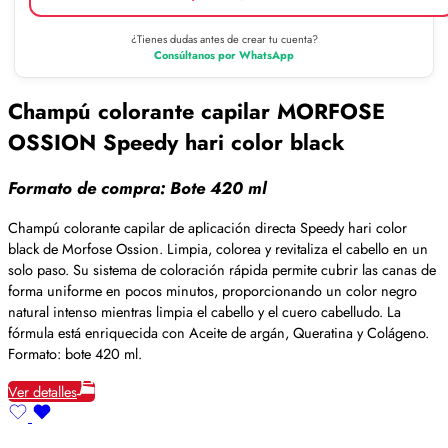
¿Tienes dudas antes de crear tu cuenta?
Consúltanos por WhatsApp
Champú colorante capilar MORFOSE
OSSION Speedy hari color black
Formato de compra: Bote 420 ml
Champú colorante capilar de aplicación directa Speedy hari color
black de Morfose Ossion. Limpia, colorea y revitaliza el cabello en un
solo paso. Su sistema de coloración rápida permite cubrir las canas de
forma uniforme en pocos minutos, proporcionando un color negro
natural intenso mientras limpia el cabello y el cuero cabelludo. La
fórmula está enriquecida con Aceite de argán, Queratina y Colágeno.
Formato: bote 420 ml.
Ver detalles