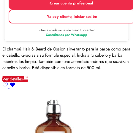
Crear cuenta profesional
Ya soy cliente, iniciar sesión
¿Tienes dudas antes de crear tu cuenta?
Consúltanos por WhatsApp
El champú Hair & Beard de Ossion sirve tanto para la barba como para
el cabello. Gracias a su fórmula especial, hidrata tu cabello y barba
mientras los limpia. También contiene acondicionadores que suavizan
cabello y barba. Está disponible en formato de 500 ml.
Ver detalles