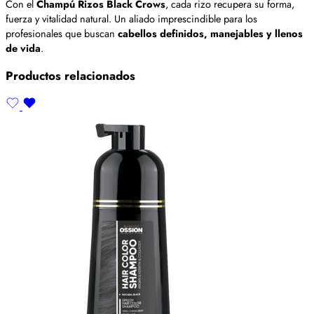
Con el
Champú Rizos Black Crows
, cada rizo recupera su forma,
fuerza y vitalidad natural. Un aliado imprescindible para los
profesionales que buscan
cabellos definidos, manejables y llenos
de vida
.
Productos relacionados