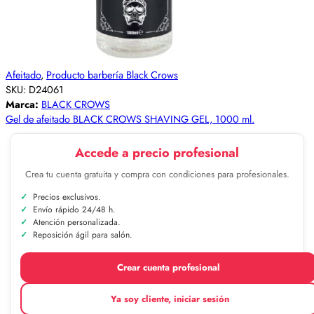
Afeitado
,
Producto barbería Black Crows
SKU:
D24061
Marca:
BLACK CROWS
Gel de afeitado BLACK CROWS SHAVING GEL, 1000 ml.
Accede a precio profesional
Crea tu cuenta gratuita y compra con condiciones para profesionales.
Precios exclusivos.
Envío rápido 24/48 h.
Atención personalizada.
Reposición ágil para salón.
Crear cuenta profesional
Ya soy cliente, iniciar sesión