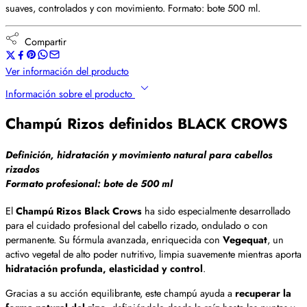
suaves, controlados y con movimiento. Formato: bote 500 ml.
Compartir
Ver información del producto
Información sobre el producto
Champú Rizos definidos BLACK CROWS
Definición, hidratación y movimiento natural para cabellos
rizados
Formato profesional:
bote de 500 ml
El
Champú Rizos Black Crows
ha sido especialmente desarrollado
para el cuidado profesional del cabello rizado, ondulado o con
permanente. Su fórmula avanzada, enriquecida con
Vegequat
, un
activo vegetal de alto poder nutritivo, limpia suavemente mientras aporta
hidratación profunda, elasticidad y control
.
Gracias a su acción equilibrante, este champú ayuda a
recuperar la