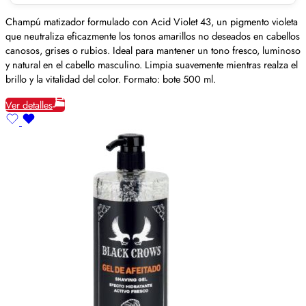
Champú matizador formulado con Acid Violet 43, un pigmento violeta
que neutraliza eficazmente los tonos amarillos no deseados en cabellos
canosos, grises o rubios. Ideal para mantener un tono fresco, luminoso
y natural en el cabello masculino. Limpia suavemente mientras realza el
brillo y la vitalidad del color. Formato: bote 500 ml.
Ver detalles