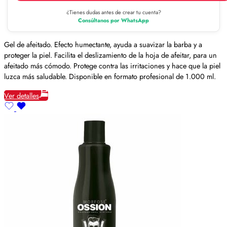
¿Tienes dudas antes de crear tu cuenta?
Consúltanos por WhatsApp
Gel de afeitado. Efecto humectante, ayuda a suavizar la barba y a
proteger la piel. Facilita el deslizamiento de la hoja de afeitar, para un
afeitado más cómodo. Protege contra las irritaciones y hace que la piel
luzca más saludable. Disponible en formato profesional de 1.000 ml.
Ver detalles