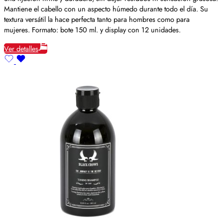
Mantiene el cabello con un aspecto húmedo durante todo el día. Su
textura versátil la hace perfecta tanto para hombres como para
mujeres. Formato: bote 150 ml. y display con 12 unidades.
Ver detalles