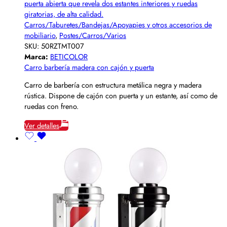
Carros/Taburetes/Bandejas/Apoyapies y otros accesorios de
mobiliario
,
Postes/Carros/Varios
SKU:
50RZTMT007
Marca:
BETICOLOR
Carro barbería madera con cajón y puerta
Carro de barbería con estructura metálica negra y madera
rústica. Dispone de cajón con puerta y un estante, así como de
ruedas con freno.
Ver detalles