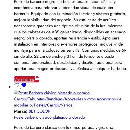
Poste de barbero negro sin bola es una solución clásica y
económica para reforzar la identidad visual de cualquier
barbería. Equipado con iluminación interior y sistema giratorio,
mejora la visibilidad del negocio. Su estructura de acrílico
transparente garantiza una óptima difusión de la luz, mientras
que los cabezales de ABS galvanizado, disponibles en acabado
negro, plata o dorado, aportan resistencia y estilo. Apto para
instalación en interiores o exteriores protegidos, incluye kit de
montaje para una colocación sencilla. Con unas medidas de 69
cm de alto, 22 cm de ancho y 31 cm de fondo, este poste
combina funcionalidad, durabilidad y diseño tradicional para
aportar una imagen profesional y auténtica a cualquier barbería.
Ver detalles
Carros/Taburetes/Bandejas/Apoyapies y otros accesorios de
mobiliario
,
Postes/Carros/Varios
Marca:
BETICOLOR
Poste Barbero clásico plateado o dorado
Poste de barbero clásico con luz incorporada y giratoria.