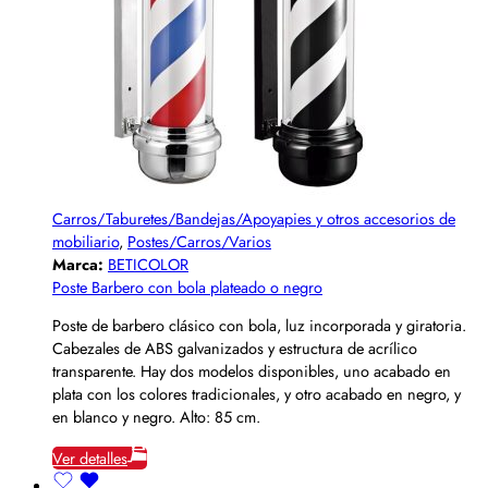
Carros/Taburetes/Bandejas/Apoyapies y otros accesorios de
mobiliario
,
Postes/Carros/Varios
Marca:
BETICOLOR
Poste Barbero con bola plateado o negro
Poste de barbero clásico con bola, luz incorporada y giratoria.
Cabezales de ABS galvanizados y estructura de acrílico
transparente. Hay dos modelos disponibles, uno acabado en
plata con los colores tradicionales, y otro acabado en negro, y
en blanco y negro. Alto: 85 cm.
Ver detalles