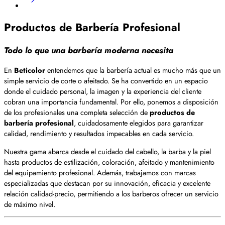
Productos de Barbería Profesional
Todo lo que una barbería moderna necesita
En
Beticolor
entendemos que la barbería actual es mucho más que un
simple servicio de corte o afeitado. Se ha convertido en un espacio
donde el cuidado personal, la imagen y la experiencia del cliente
cobran una importancia fundamental. Por ello, ponemos a disposición
de los profesionales una completa selección de
productos de
barbería profesional
, cuidadosamente elegidos para garantizar
calidad, rendimiento y resultados impecables en cada servicio.
Nuestra gama abarca desde el cuidado del cabello, la barba y la piel
hasta productos de estilización, coloración, afeitado y mantenimiento
del equipamiento profesional. Además, trabajamos con marcas
especializadas que destacan por su innovación, eficacia y excelente
relación calidad-precio, permitiendo a los barberos ofrecer un servicio
de máximo nivel.