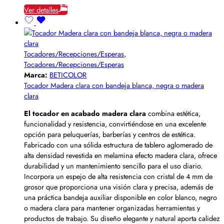
Ver detalles
Tocadores/Recepciones/Esperas
,
Tocadores/Recepciones/Esperas
Marca:
BETICOLOR
Tocador Madera clara con bandeja blanca, negra o madera
clara
El tocador en acabado madera clara
combina estética,
funcionalidad y resistencia, convirtiéndose en una excelente
opción para peluquerías, barberías y centros de estética.
Fabricado con una sólida estructura de tablero aglomerado de
alta densidad revestida en melamina efecto madera clara, ofrece
durabilidad y un mantenimiento sencillo para el uso diario.
Incorpora un espejo de alta resistencia con cristal de 4 mm de
grosor que proporciona una visión clara y precisa, además de
una práctica bandeja auxiliar disponible en color blanco, negro
o madera clara para mantener organizadas herramientas y
productos de trabajo. Su diseño elegante y natural aporta calidez