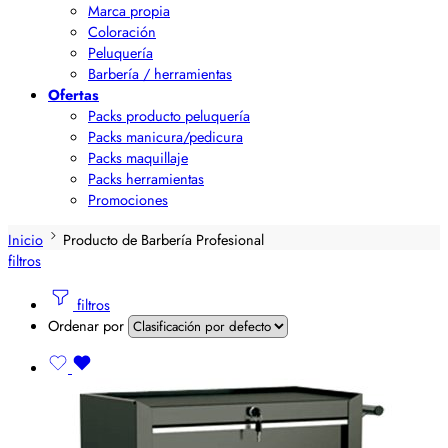
Marca propia
Coloración
Peluquería
Barbería / herramientas
Ofertas
Packs producto peluquería
Packs manicura/pedicura
Packs maquillaje
Packs herramientas
Promociones
Inicio
Producto de Barbería Profesional
filtros
filtros
Ordenar por