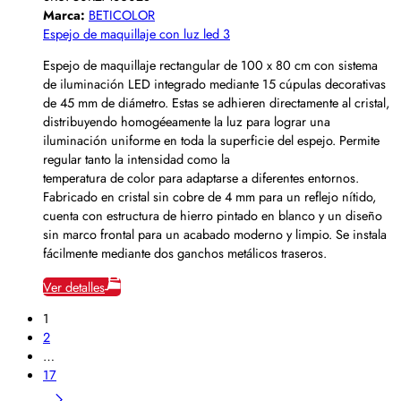
Marca:
BETICOLOR
Espejo de maquillaje con luz led 3
Espejo de maquillaje rectangular de 100 x 80 cm con sistema
de iluminación LED integrado mediante 15 cúpulas decorativas
de 45 mm de diámetro. Estas se adhieren directamente al cristal,
distribuyendo homogéeamente la luz para lograr una
iluminación uniforme en toda la superficie del espejo. Permite
regular tanto la intensidad como la
temperatura de color para adaptarse a diferentes entornos.
Fabricado en cristal sin cobre de 4 mm para un reflejo nítido,
cuenta con estructura de hierro pintado en blanco y un diseño
sin marco frontal para un acabado moderno y limpio. Se instala
fácilmente mediante dos ganchos metálicos traseros.
Ver detalles
1
2
…
17