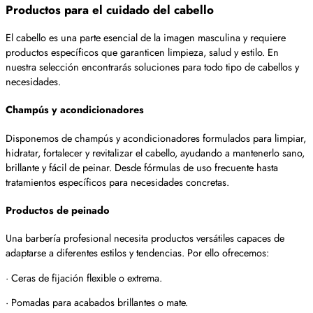
Productos para el cuidado del cabello
El cabello es una parte esencial de la imagen masculina y requiere
productos específicos que garanticen limpieza, salud y estilo. En
nuestra selección encontrarás soluciones para todo tipo de cabellos y
necesidades.
Champús y acondicionadores
Disponemos de champús y acondicionadores formulados para limpiar,
hidratar, fortalecer y revitalizar el cabello, ayudando a mantenerlo sano,
brillante y fácil de peinar. Desde fórmulas de uso frecuente hasta
tratamientos específicos para necesidades concretas.
Productos de peinado
Una barbería profesional necesita productos versátiles capaces de
adaptarse a diferentes estilos y tendencias. Por ello ofrecemos:
· Ceras de fijación flexible o extrema.
· Pomadas para acabados brillantes o mate.