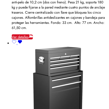
anti-pelo de 10,2 cm (dos con freno). Pesa 21 kg, soporta 180
kg y puede fijarse a la pared mediante cuatro puntos de anclaje
traseros. Cierre centralizado con llave que bloquea los cinco
cajones. Alfombrillas antideslizantes en cajones y bandeja para
proteger las herramientas. Fondo: 33 cm. Alto: 77 cm. Ancho:
61,50 cm.
Ver detalles