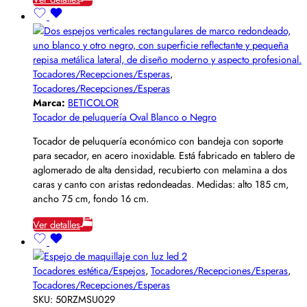
Tocadores/Recepciones/Esperas
,
Tocadores/Recepciones/Esperas
Marca:
BETICOLOR
Tocador de peluquería Oval Blanco o Negro
Tocador de peluquería económico con bandeja con soporte
para secador, en acero inoxidable. Está fabricado en tablero de
aglomerado de alta densidad, recubierto con melamina a dos
caras y canto con aristas redondeadas. Medidas: alto 185 cm,
ancho 75 cm, fondo 16 cm.
Ver detalles
Tocadores estética/Espejos
,
Tocadores/Recepciones/Esperas
,
Tocadores/Recepciones/Esperas
SKU:
50RZMSU029