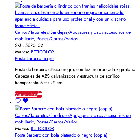
Carros/Taburetes/Bandejas/Apoyapies y otros accesorios de
mobiliario
,
Postes/Carros/Varios
SKU:
56P0102
Marca:
BETICOLOR
Poste Barbero negro
Poste de barbero clásico negro, con luz incorporada y giratoria.
Cabezales de ABS galvanizados y estructura de acrílico
transparente. Alto: 79 cm.
Ver detalles
Carros/Taburetes/Bandejas/Apoyapies y otros accesorios de
mobiliario
,
Postes/Carros/Varios
Marca:
BETICOLOR
Poste Barbero con bola plateado o negro (copia)