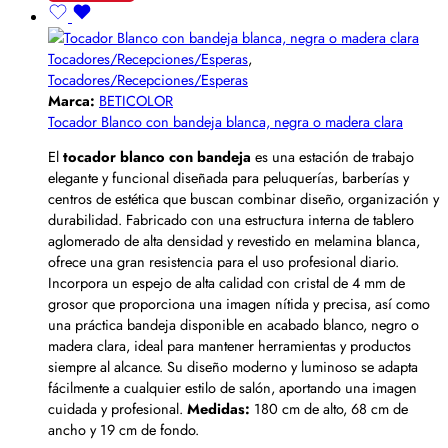
Tocadores/Recepciones/Esperas
,
Tocadores/Recepciones/Esperas
Marca:
BETICOLOR
Tocador Blanco con bandeja blanca, negra o madera clara
El
tocador blanco con bandeja
es una estación de trabajo
elegante y funcional diseñada para peluquerías, barberías y
centros de estética que buscan combinar diseño, organización y
durabilidad. Fabricado con una estructura interna de tablero
aglomerado de alta densidad y revestido en melamina blanca,
ofrece una gran resistencia para el uso profesional diario.
Incorpora un espejo de alta calidad con cristal de 4 mm de
grosor que proporciona una imagen nítida y precisa, así como
una práctica bandeja disponible en acabado blanco, negro o
madera clara, ideal para mantener herramientas y productos
siempre al alcance. Su diseño moderno y luminoso se adapta
fácilmente a cualquier estilo de salón, aportando una imagen
cuidada y profesional.
Medidas:
180 cm de alto, 68 cm de
ancho y 19 cm de fondo.