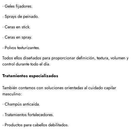
· Geles fijadores.
· Sprays de peinado.
· Ceras en stick.
· Ceras en spray.
· Polvos texturizantes.
Todos ellos diseñados para proporcionar definición, textura, volumen y
control durante todo el día.
Tratamientos especializados
También contamos con soluciones orientadas al cuidado capilar
masculino:
· Champús anticaída.
· Tratamientos fortalecedores.
· Productos para cabellos debilitados.