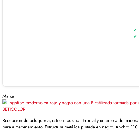
Marca:
BETICOLOR
Recepción de peluquería, estilo industrial. Frontal y encimera de made
para almacenamiento. Estructura metálica pintada en negro. Ancho: 110