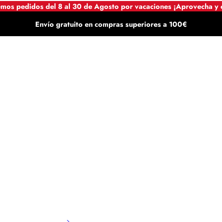
mos pedidos del 8 al 30 de Agosto por vacaciones ¡Aprovecha y
Envío gratuito en compras superiores a 100€