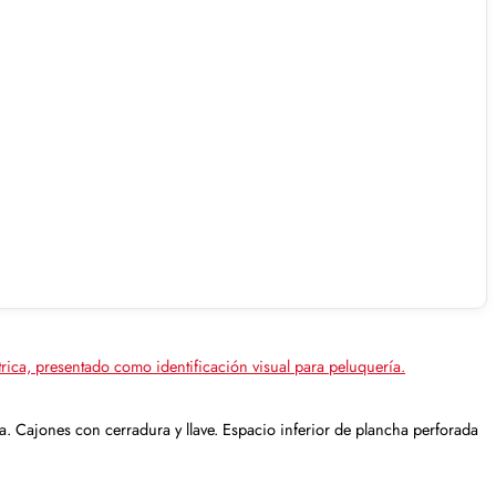
.
. Cajones con cerradura y llave. Espacio inferior de plancha perforada