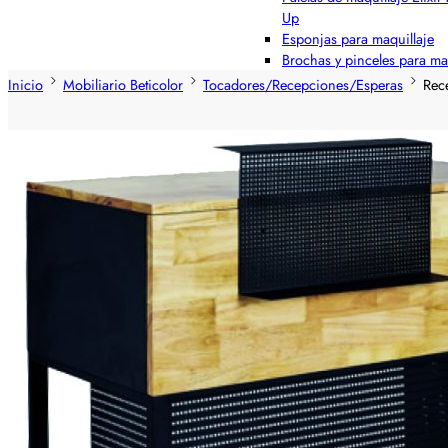
Up
Esponjas para maquillaje
Brochas y pinceles para ma
Inicio
Mobiliario Beticolor
Tocadores/Recepciones/Esperas
Rece