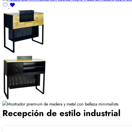
Recepción de estilo industrial