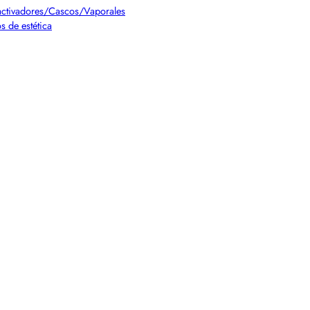
ctivadores/Cascos/Vaporales
s de estética