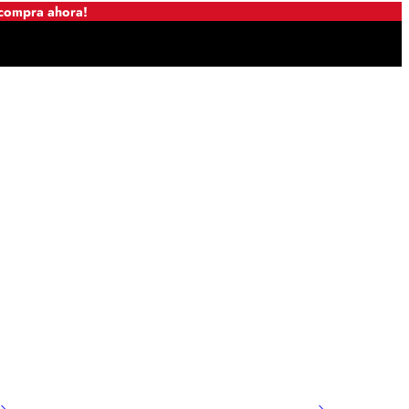
 compra ahora!