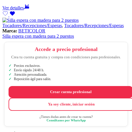
Ver detalles
Tocadores/Recepciones/Esperas
,
Tocadores/Recepciones/Esperas
Marca:
BETICOLOR
Silla espera con madera para 2 puestos
Accede a precio profesional
Crea tu cuenta gratuita y compra con condiciones para profesionales.
Precios exclusivos.
Envío rápido 24/48 h.
Atención personalizada.
Reposición ágil para salón.
Crear cuenta profesional
Ya soy cliente, iniciar sesión
¿Tienes dudas antes de crear tu cuenta?
Consúltanos por WhatsApp