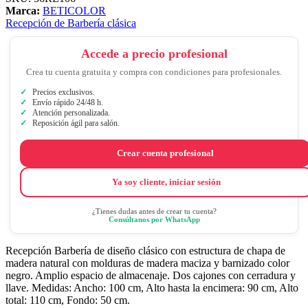
Marca:
BETICOLOR
Recepción de Barbería clásica
Accede a precio profesional
Crea tu cuenta gratuita y compra con condiciones para profesionales.
Precios exclusivos.
Envío rápido 24/48 h.
Atención personalizada.
Reposición ágil para salón.
Crear cuenta profesional
Ya soy cliente, iniciar sesión
¿Tienes dudas antes de crear tu cuenta?
Consúltanos por WhatsApp
Recepción Barbería de diseño clásico con estructura de chapa de
madera natural con molduras de madera maciza y barnizado color
negro. Amplio espacio de almacenaje. Dos cajones con cerradura y
llave. Medidas: Ancho: 100 cm, Alto hasta la encimera: 90 cm, Alto
total: 110 cm, Fondo: 50 cm.