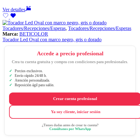
Ver detalles
Tocadores/Recepciones/Esperas
,
Tocadores/Recepciones/Esperas
Marca:
BETICOLOR
Tocador Led Oval con marco negro, gris o dorado
Accede a precio profesional
Crea tu cuenta gratuita y compra con condiciones para profesionales.
Precios exclusivos.
Envío rápido 24/48 h.
Atención personalizada.
Reposición ágil para salón.
Crear cuenta profesional
Ya soy cliente, iniciar sesión
¿Tienes dudas antes de crear tu cuenta?
Consúltanos por WhatsApp