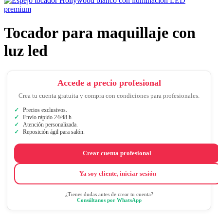
Tocador para maquillaje con
luz led
Accede a precio profesional
Crea tu cuenta gratuita y compra con condiciones para profesionales.
Precios exclusivos.
Envío rápido 24/48 h.
Atención personalizada.
Reposición ágil para salón.
Crear cuenta profesional
Ya soy cliente, iniciar sesión
¿Tienes dudas antes de crear tu cuenta?
Consúltanos por WhatsApp