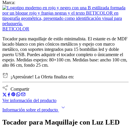
Marca:
BETICOLOR
Tocador para maquillaje de estilo minimalista. El estante es de MDF
lacado blanco con pies cónicos metálicos y espejo con marco
metálico, con soportes integrados para 15 bombillas led y doble
puerto USB. Puedes adquirir el tocador completo o únicamente el
espejo. Medidas espejos: 80×100 cm. Medidas base: ancho 100 cm,
alto 86 cm, fondo 25 cm.
¡Apresúrate! La Oferta finaliza en:
Compartir
Ver información del producto
Información sobre el producto
Tocador para Maquillaje con Luz LED