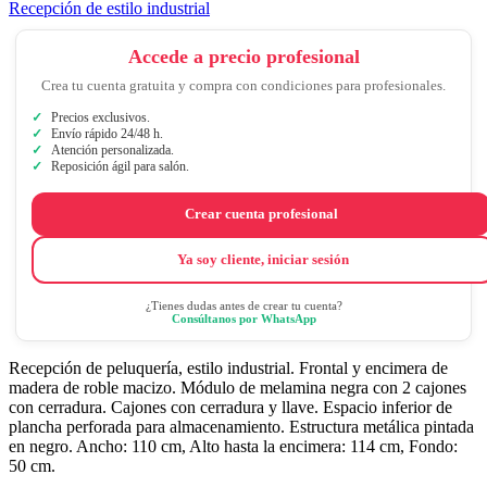
Recepción de estilo industrial
Accede a precio profesional
Crea tu cuenta gratuita y compra con condiciones para profesionales.
Precios exclusivos.
Envío rápido 24/48 h.
Atención personalizada.
Reposición ágil para salón.
Crear cuenta profesional
Ya soy cliente, iniciar sesión
¿Tienes dudas antes de crear tu cuenta?
Consúltanos por WhatsApp
Recepción de peluquería, estilo industrial. Frontal y encimera de
madera de roble macizo. Módulo de melamina negra con 2 cajones
con cerradura. Cajones con cerradura y llave. Espacio inferior de
plancha perforada para almacenamiento. Estructura metálica pintada
en negro. Ancho: 110 cm, Alto hasta la encimera: 114 cm, Fondo:
50 cm.