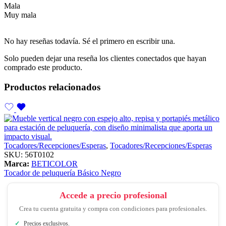
Mala
Muy mala
No hay reseñas todavía. Sé el primero en escribir una.
Solo pueden dejar una reseña los clientes conectados que hayan
comprado este producto.
Productos relacionados
Tocadores/Recepciones/Esperas
,
Tocadores/Recepciones/Esperas
SKU:
56T0102
Marca:
BETICOLOR
Tocador de peluquería Básico Negro
Accede a precio profesional
Crea tu cuenta gratuita y compra con condiciones para profesionales.
Precios exclusivos.