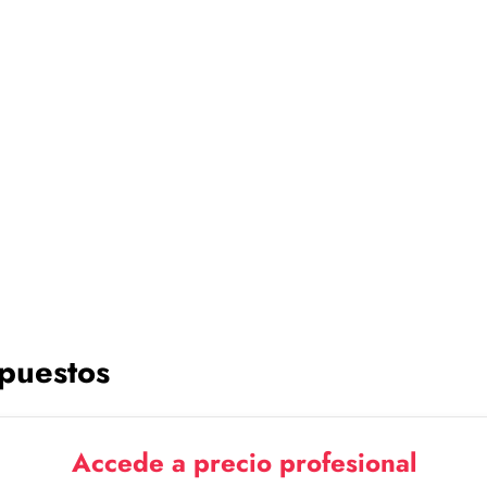
 puestos
Accede a precio profesional