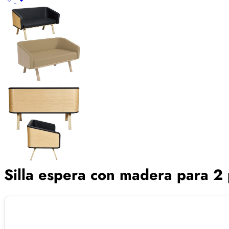
Silla espera con madera para 2