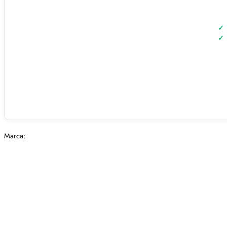
Marca: