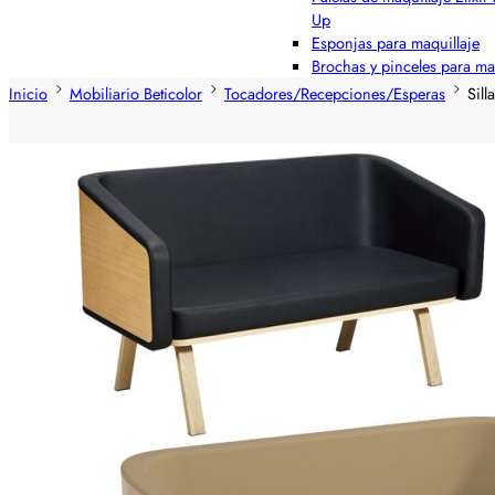
Up
Esponjas para maquillaje
Brochas y pinceles para ma
Inicio
Mobiliario Beticolor
Tocadores/Recepciones/Esperas
Sil