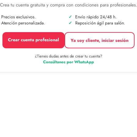
Crea tu cuenta gratuita y compra con condiciones para profesionales
Precios exclusivos.
Envío rápido 24/48 h.
Atención personalizada.
Reposición ágil para salón.
Crear cuenta profesional
Ya soy cliente, iniciar sesión
¿Tienes dudas antes de crear tu cuenta?
Consúltanos por WhatsApp