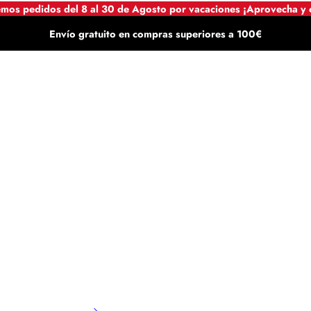
mos pedidos del 8 al 30 de Agosto por vacaciones ¡Aprovecha y
Envío gratuito en compras superiores a 100€