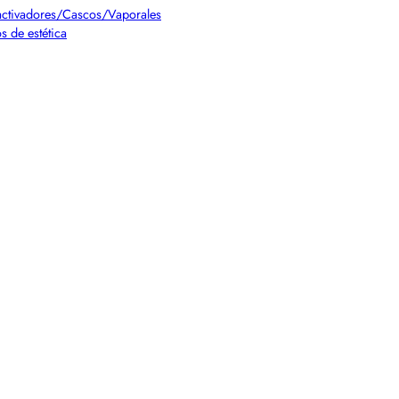
ctivadores/Cascos/Vaporales
s de estética