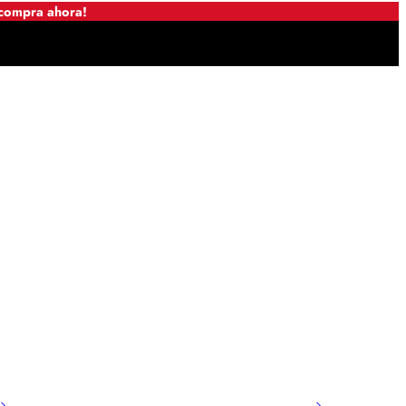
 compra ahora!