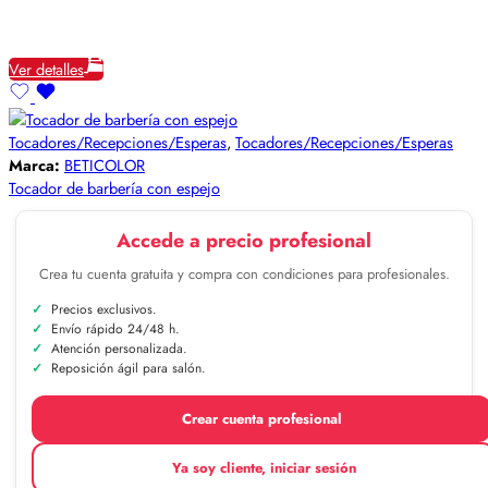
Ver detalles
Tocadores/Recepciones/Esperas
,
Tocadores/Recepciones/Esperas
Marca:
BETICOLOR
Tocador de barbería con espejo
Accede a precio profesional
Crea tu cuenta gratuita y compra con condiciones para profesionales.
Precios exclusivos.
Envío rápido 24/48 h.
Atención personalizada.
Reposición ágil para salón.
Crear cuenta profesional
Ya soy cliente, iniciar sesión