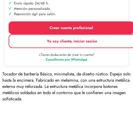
Envío rápido 24/48 h.
Atención personalizada.
Reposición ágil para salón.
Crear cuenta profesional
Ya soy cliente, iniciar sesión
¿Tienes dudas antes de crear tu cuenta?
Consúltanos por WhatsApp
Tocador de barbería Básico,
minimalista, de diseño rústico.
Espejo solo
hasta la encimera.
Fabricado en melamina, con una estructura metálica
externa muy reforzada.
La estructura metálica incorpora botones
metálicos soldados en todo el contorno que le confieren una imagen
sofisticada.