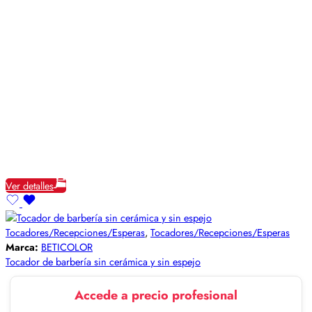
Ver detalles
Tocadores/Recepciones/Esperas
,
Tocadores/Recepciones/Esperas
Marca:
BETICOLOR
Tocador de barbería sin cerámica y sin espejo
Accede a precio profesional