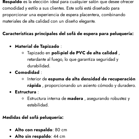
Respaldo
es la elección ideal para cualquier salón que desee ofrecer
comodidad y estilo a sus clientes. Este sofá está diseñado para
proporcionar una experiencia de espera placentera, combinando
materiales de alta calidad con un diseño elegante.
Características principales del sofá de espera para peluquería:
Material de Tapizado
:
Tapizado en
poli-piel de PVC de alta calidad
,
retardante al fuego, lo que garantiza seguridad y
durabilidad.
Comodidad
:
Interior de
espuma de alta densidad de recuperación
rápida
, proporcionando un asiento cómodo y duradero.
Estructura
:
Estructura interna de
madera
, asegurando robustez y
estabilidad.
Medidas del sofá peluquería:
Alto
con respaldo
: 80 cm
Alto sin respaldo
: 44 cm