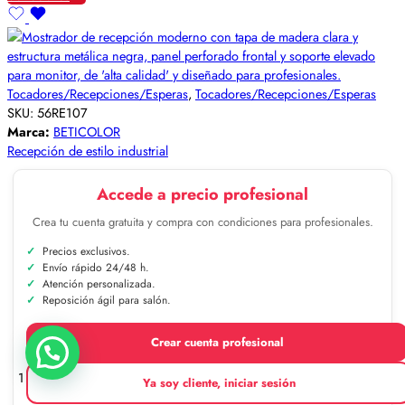
Tocadores/Recepciones/Esperas
,
Tocadores/Recepciones/Esperas
SKU:
56RE107
Marca:
BETICOLOR
Recepción de estilo industrial
Accede a precio profesional
Crea tu cuenta gratuita y compra con condiciones para profesionales.
Precios exclusivos.
Envío rápido 24/48 h.
Atención personalizada.
Reposición ágil para salón.
Crear cuenta profesional
1
Ya soy cliente, iniciar sesión