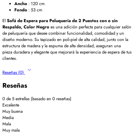
Ancho
: 120 cm
Fondo
: 53 cm
El
Sofá de Espera para Peluquería de 2 Puestos con o sin
Respaldo, Color Negro
es una adición perfecta para cualquier salón
de peluquería que desee combinar funcionalidad, comodidad y un
diseño moderno. Su tapizado en poli-piel de alta calidad, junto con la
estructura de madera y la espuma de alta densidad, aseguran una
pieza duradera y elegante que mejorará la experiencia de espera de tus
clientes.
Reseñas (0)
Reseñas
0 de 5 estrellas (basado en 0 reseñas)
Excelente
Muy buena
Media
Mala
Muy mala