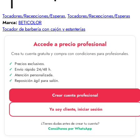
Tocadores/Recepciones/Esperas
,
Tocadores/Recepciones/Esperas
Marca:
BETICOLOR
Tocador de barbería con cajón y estanterías
Accede a precio profesional
Crea tu cuenta gratuita y compra con condiciones para profesionales.
Precios exclusivos.
Envío rápido 24/48 h.
Atención personalizada.
Reposición ágil para salón.
Crear cuenta profesional
Ya soy cliente, iniciar sesión
¿Tienes dudas antes de crear tu cuenta?
Consúltanos por WhatsApp