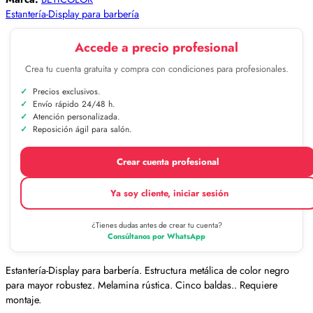
Estantería-Display para barbería
Accede a precio profesional
Crea tu cuenta gratuita y compra con condiciones para profesionales.
Precios exclusivos.
Envío rápido 24/48 h.
Atención personalizada.
Reposición ágil para salón.
Crear cuenta profesional
Ya soy cliente, iniciar sesión
¿Tienes dudas antes de crear tu cuenta?
Consúltanos por WhatsApp
Estantería-Display para barbería.
Estructura metálica de color negro
para mayor robustez.
Melamina rústica.
Cinco baldas..
Requiere
montaje.