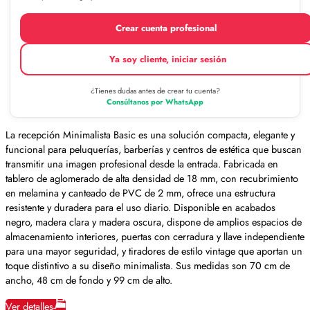
Crear cuenta profesional
Ya soy cliente, iniciar sesión
¿Tienes dudas antes de crear tu cuenta?
Consúltanos por WhatsApp
La recepción Minimalista Basic es una solución compacta, elegante y
funcional para peluquerías, barberías y centros de estética que buscan
transmitir una imagen profesional desde la entrada. Fabricada en
tablero de aglomerado de alta densidad de 18 mm, con recubrimiento
en melamina y canteado de PVC de 2 mm, ofrece una estructura
resistente y duradera para el uso diario. Disponible en acabados
negro, madera clara y madera oscura, dispone de amplios espacios de
almacenamiento interiores, puertas con cerradura y llave independiente
para una mayor seguridad, y tiradores de estilo vintage que aportan un
toque distintivo a su diseño minimalista. Sus medidas son 70 cm de
ancho, 48 cm de fondo y 99 cm de alto.
Ver detalles