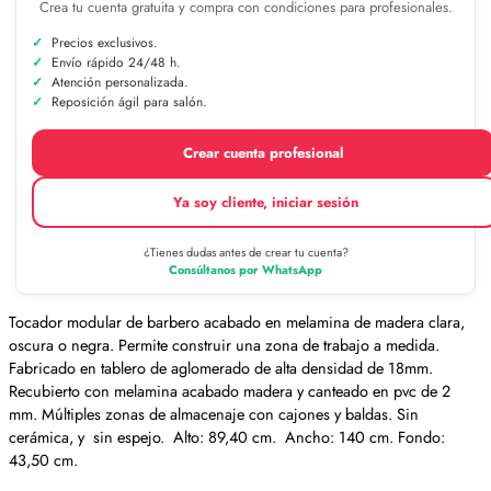
Crea tu cuenta gratuita y compra con condiciones para profesionales.
Precios exclusivos.
Envío rápido 24/48 h.
Atención personalizada.
Reposición ágil para salón.
Crear cuenta profesional
Ya soy cliente, iniciar sesión
¿Tienes dudas antes de crear tu cuenta?
Consúltanos por WhatsApp
Tocador modular de barbero acabado en melamina de madera clara,
oscura o negra. Permite construir una zona de trabajo a medida.
Fabricado en tablero de aglomerado de alta densidad de 18mm.
Recubierto con melamina acabado madera y canteado en pvc de 2
mm. Múltiples zonas de almacenaje con cajones y baldas. Sin
cerámica, y sin espejo. Alto: 89,40 cm. Ancho: 140 cm. Fondo:
43,50 cm.