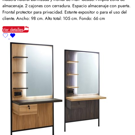
almacenaje. 2 cajones con cerradura. Espacio almacenaje con puerta.
Frontal protector para privacidad. Estante expositor o para el uso del
cliente. Ancho: 98 cm. Alto total: 105 cm. Fondo: 66 cm
Ver detalles