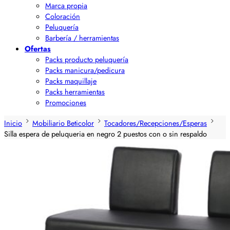
Marca propia
Coloración
Peluquería
Barbería / herramientas
Ofertas
Packs producto peluquería
Packs manicura/pedicura
Packs maquillaje
Packs herramientas
Promociones
Inicio
Mobiliario Beticolor
Tocadores/Recepciones/Esperas
Silla espera de peluqueria en negro 2 puestos con o sin respaldo