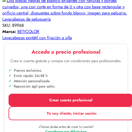
Lavacabezas de peluquería
SKU:
89968
Marca:
BETICOLOR
Lavacabezas portátil con fijación a silla
Accede a precio profesional
Crea tu cuenta gratuita y compra con condiciones para profesionales.
Precios exclusivos.
Envío rápido 24/48 h.
Atención personalizada.
Reposición ágil para salón.
Crear cuenta profesional
Ya soy cliente, iniciar sesión
¿Tienes dudas antes de crear tu cuenta?
Consúltanos por WhatsApp