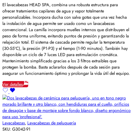
El lavacabezas HEAD SPA, combina una robusta estructura para
ofrecer tratamientos capilares de agua y vapor totalmente
personalizables. Incorpora ducha con salva gotas que una vez hecha
la instalación de agua permite ser usado como un lavacabezas
convencional. La camilla incorpora muelles internos que distribuyen el
peso de forma uniforme, evitando puntos de presión y garantizando la
relajación total. El sistema de cascada permite regular la temperatura
(30-55ºC), la presión (P1-P3) y el tiempo (1-90 minutos). También hay
disponible un ciclo de 7 luces LED para estimulación cromática.
Mantenimiento simplificado gracias a los 3 filtros extraibles que
protegen la bomba. Basta aclararlos después de cada sesión para
asegurar un funcionamiento óptimo y prolongar la vida útil del equipo.
Ver detalles
Lavacabezas
,
Lavacabezas de peluquería
SKU:
G3042-91