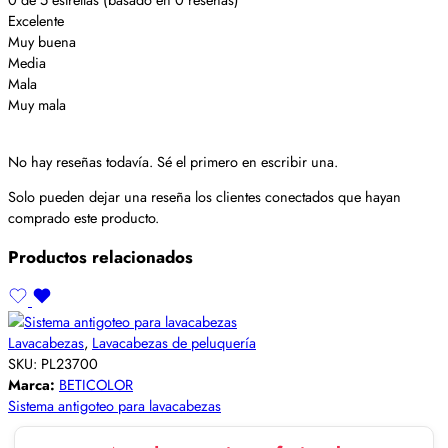
Excelente
Muy buena
Media
Mala
Muy mala
No hay reseñas todavía. Sé el primero en escribir una.
Solo pueden dejar una reseña los clientes conectados que hayan
comprado este producto.
Productos relacionados
Lavacabezas
,
Lavacabezas de peluquería
SKU:
PL23700
Marca:
BETICOLOR
Sistema antigoteo para lavacabezas