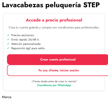
Lavacabezas peluquería STEP
Accede a precio profesional
Crea tu cuenta gratuita y compra con condiciones para profesionales.
Precios exclusivos.
Envío rápido 24/48 h.
Atención personalizada.
Reposición ágil para salón.
Crear cuenta profesional
Ya soy cliente, iniciar sesión
¿Tienes dudas antes de crear tu cuenta?
Consúltanos por WhatsApp
Marca: