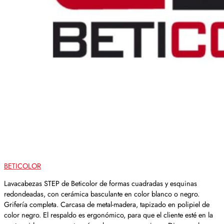
BETICOLOR
Lavacabezas STEP de Beticolor de formas cuadradas y esquinas
redondeadas, con cerámica basculante en color blanco o negro.
Grifería completa. Carcasa de metal-madera, tapizado en polipiel de
color negro. El respaldo es ergonómico, para que el cliente esté en la