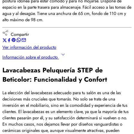
postura idonea para estar cómodo y para no mojarse. Dispone de
espacio en la parte trasera para almacenaje. Fácil acceso a las tomas de
agua y al desagüe. Tiene una anchura de 65 cm, fondo de 110 cm y
alto máximo de 98 cm.
Compartir
Ver información del producto
Información sobre el producto
Lavacabezas Peluquería STEP de
Beticolor: Funcionalidad y Confort
La elección del lavacabezas adecuado para tu salón es una de las
decisiones más cruciales que tomarás. No solo se trata de una
inversión en el mobiliario, sino en la comodidad y experiencia de tus
clientes. El lavacabezas es un elemento clave, ya que la mayoría de tus
clientes pasarán por él, y su satisfacción determinará si vuelven o no.
En muchos casos, nos dejamos llevar por diseños vanguardistas o
cerámicas originales que, aunque visualmente atractivas, pueden