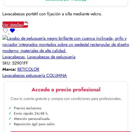
Lavacabezas portátil con fijación a silla mediante velcro.
Ver detalles
Lavacabezas
,
Lavacabezas de peluquería
SKU:
52901FF
Marca:
BETICOLOR
Lavacabezas peluquería COLUMNA
Accede a precio profesional
Crea tu cuenta gratuita y compra con condiciones para profesionales.
Precios exclusivos.
Envío rápido 24/48 h.
Atención personalizada.
Reposición ágil para salón.