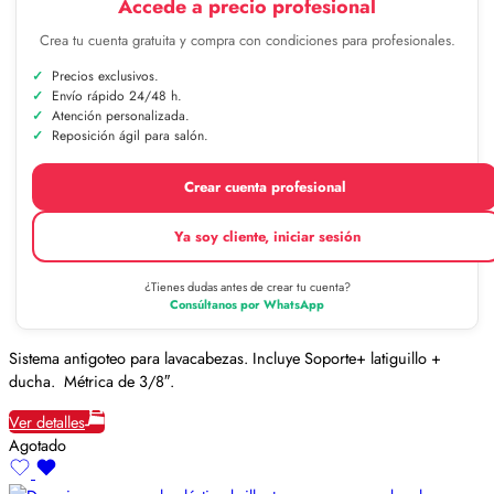
Accede a precio profesional
Crea tu cuenta gratuita y compra con condiciones para profesionales.
Precios exclusivos.
Envío rápido 24/48 h.
Atención personalizada.
Reposición ágil para salón.
Crear cuenta profesional
Ya soy cliente, iniciar sesión
¿Tienes dudas antes de crear tu cuenta?
Consúltanos por WhatsApp
Sistema antigoteo para lavacabezas. Incluye Soporte+ latiguillo +
ducha. Métrica de 3/8″.
Ver detalles
Agotado