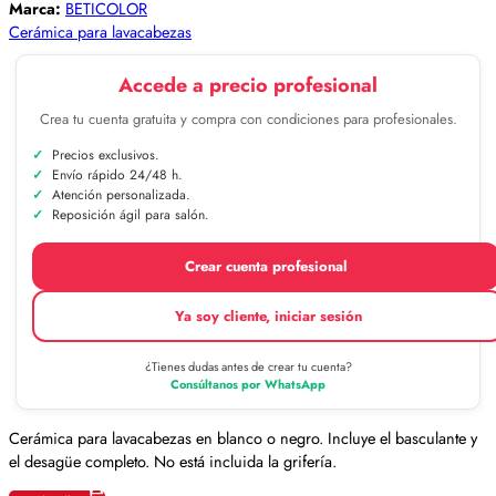
Marca:
BETICOLOR
Cerámica para lavacabezas
Accede a precio profesional
Crea tu cuenta gratuita y compra con condiciones para profesionales.
Precios exclusivos.
Envío rápido 24/48 h.
Atención personalizada.
Reposición ágil para salón.
Crear cuenta profesional
Ya soy cliente, iniciar sesión
¿Tienes dudas antes de crear tu cuenta?
Consúltanos por WhatsApp
Cerámica para lavacabezas en blanco o negro. Incluye el basculante y
el desagüe completo. No está incluida la grifería.