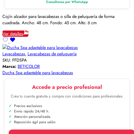
Consúltanos por WhatsApp
Cojín alzador para lavacabezas o silla de peluquería de forma
cuadrada. Ancho: 48 cm. Fondo: 45 cm. Alto: 6 cm
Ver detalles
Lavacabezas
,
Lavacabezas de peluquería
SKU:
FFDSPA
Marca:
BETICOLOR
Ducha Spa adaptable para lavacabezas
Accede a precio profesional
Crea tu cuenta gratuita y compra con condiciones para profesionales.
Precios exclusivos.
Envío rápido 24/48 h.
Atención personalizada.
Reposición ágil para salón.