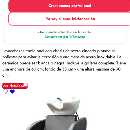
Crear cuenta profesional
Ya soy cliente, iniciar sesión
¿Tienes dudas antes de crear tu cuenta?
Consúltanos por WhatsApp
Lavacabezas tradicional con chasis de acero zincado pintado al
poliester para evitar la corrosión y encimera de acero inoxidable. La
cerámica puede ser blanca o negra. Incluye la grifería completa. Tiene
una anchura de 60 cm, fondo de 58 cm y una altura máxima de 90
cm.
Ver detalles