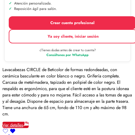
Atención personalizada.
Reposición ágil para salón.
Crear cuenta profesional
Ya soy cliente, iniciar sesión
¿Tienes dudas antes de crear tu cuenta?
Consúltanos por WhatsApp
Lavacabezas CIRCLE de Beticolor de formas redondeadas, con
cerámica basculante en color blanco o negro. Grifería completa.
Carcasa de metal-madera, tapizado en polipiel de color negro. El
respaldo es ergonómico, para que el cliente esté en la postura idonea
para estar cómodo y para no mojarse. Fácil acceso a las tomas de agua
y al desagüe. Dispone de espacio para almacenaje en la parte trasera.
Tiene una anchura de 65 cm, fondo de 110 cm y alto máximo de 98
cm.
Ver detalles