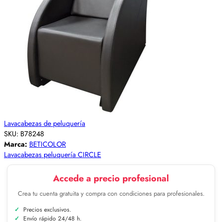
Lavacabezas de peluquería
SKU:
B78248
Marca:
BETICOLOR
Lavacabezas peluquería CIRCLE
Accede a precio profesional
Crea tu cuenta gratuita y compra con condiciones para profesionales.
Precios exclusivos.
Envío rápido 24/48 h.