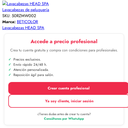
Lavacabezas de peluquería
SKU:
50RZMW002
Marca:
BETICOLOR
Lavacabezas HEAD SPA
Accede a precio profesional
Crea tu cuenta gratuita y compra con condiciones para profesionales.
Precios exclusivos.
Envío rápido 24/48 h.
Atención personalizada.
Reposición ágil para salón.
Crear cuenta profesional
Ya soy cliente, iniciar sesión
¿Tienes dudas antes de crear tu cuenta?
Consúltanos por WhatsApp