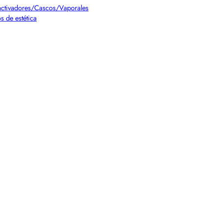
ctivadores/Cascos/Vaporales
s de estética