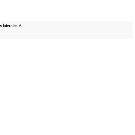
 laterales A