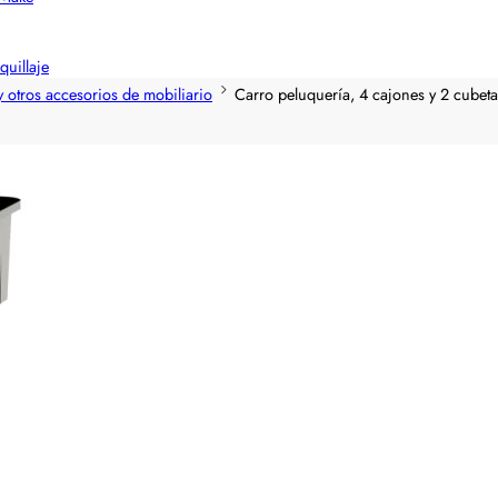
quillaje
otros accesorios de mobiliario
Carro peluquería, 4 cajones y 2 cubetas