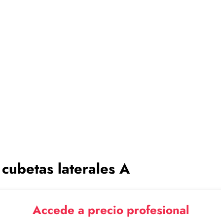
 cubetas laterales A
Accede a precio profesional