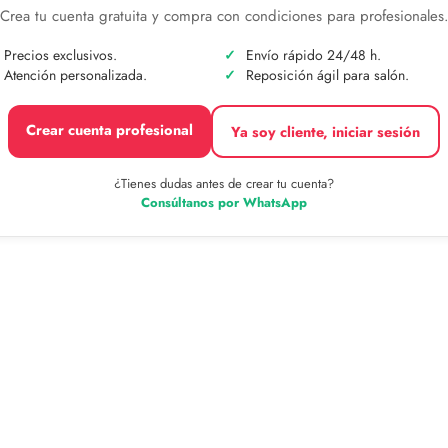
Crea tu cuenta gratuita y compra con condiciones para profesionales
Precios exclusivos.
Envío rápido 24/48 h.
Atención personalizada.
Reposición ágil para salón.
Crear cuenta profesional
Ya soy cliente, iniciar sesión
¿Tienes dudas antes de crear tu cuenta?
Consúltanos por WhatsApp