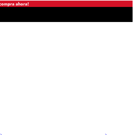
 compra ahora!