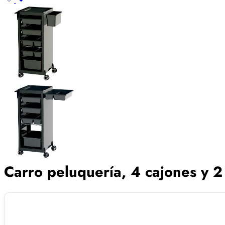
Carro peluquería, 4 cajones y 2