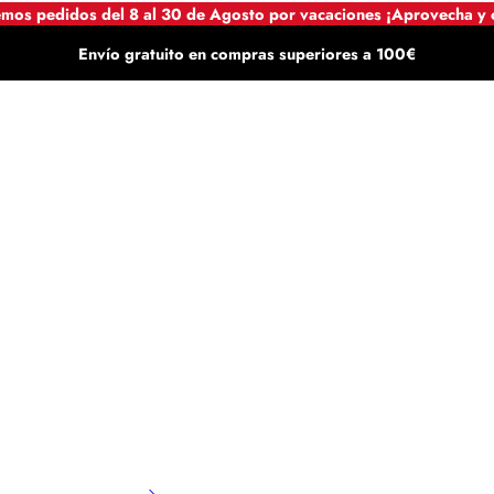
mos pedidos del 8 al 30 de Agosto por vacaciones ¡Aprovecha y
Envío gratuito en compras superiores a 100€