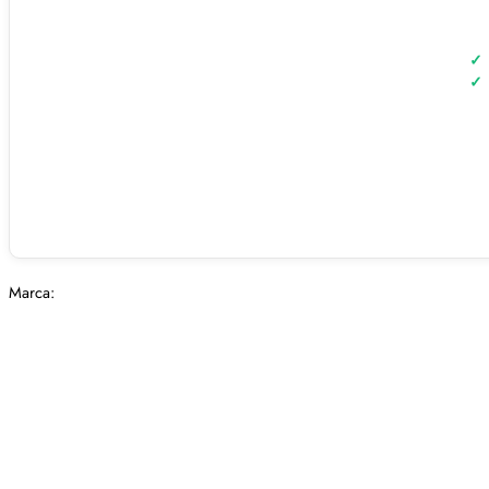
Marca: