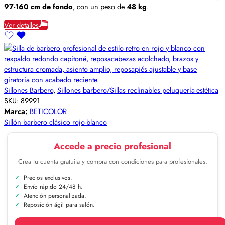
97-160 cm de fondo
, con un peso de
48 kg
.
Ver detalles
Sillones Barbero
,
Sillones barbero/Sillas reclinables peluquería-estética
SKU:
89991
Marca:
BETICOLOR
Sillón barbero clásico rojo-blanco
Accede a precio profesional
Crea tu cuenta gratuita y compra con condiciones para profesionales.
Precios exclusivos.
Envío rápido 24/48 h.
Atención personalizada.
Reposición ágil para salón.