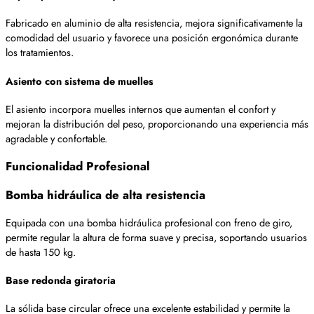
Fabricado en aluminio de alta resistencia, mejora significativamente la
comodidad del usuario y favorece una posición ergonómica durante
los tratamientos.
Asiento con sistema de muelles
El asiento incorpora muelles internos que aumentan el confort y
mejoran la distribución del peso, proporcionando una experiencia más
agradable y confortable.
Funcionalidad Profesional
Bomba hidráulica de alta resistencia
Equipada con una bomba hidráulica profesional con freno de giro,
permite regular la altura de forma suave y precisa, soportando usuarios
de hasta 150 kg.
Base redonda giratoria
La sólida base circular ofrece una excelente estabilidad y permite la