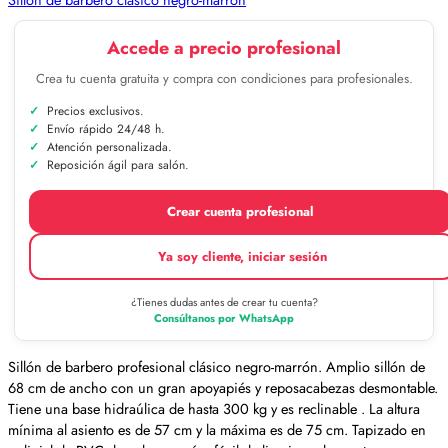
Accede a precio profesional
Crea tu cuenta gratuita y compra con condiciones para profesionales.
Precios exclusivos.
Envío rápido 24/48 h.
Atención personalizada.
Reposición ágil para salón.
Crear cuenta profesional
Ya soy cliente, iniciar sesión
¿Tienes dudas antes de crear tu cuenta?
Consúltanos por WhatsApp
Sillón de barbero profesional clásico negro-marrón. Amplio sillón de
68 cm de ancho con un gran apoyapiés y reposacabezas desmontable.
Tiene una base hidraúlica de hasta 300 kg y es reclinable . La altura
mínima al asiento es de 57 cm y la máxima es de 75 cm. Tapizado en