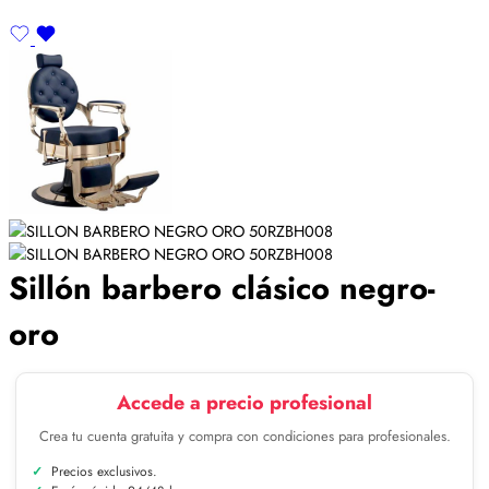
Sillón barbero clásico negro-
oro
Accede a precio profesional
Crea tu cuenta gratuita y compra con condiciones para profesionales.
Precios exclusivos.