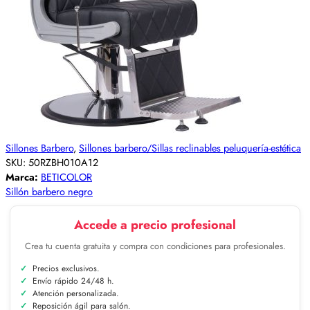
Sillones Barbero
,
Sillones barbero/Sillas reclinables peluquería-estética
SKU:
50RZBH010A12
Marca:
BETICOLOR
Sillón barbero negro
Accede a precio profesional
Crea tu cuenta gratuita y compra con condiciones para profesionales.
Precios exclusivos.
Envío rápido 24/48 h.
Atención personalizada.
Reposición ágil para salón.