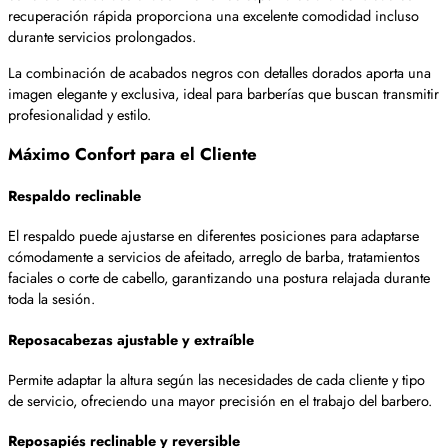
recuperación rápida proporciona una excelente comodidad incluso
durante servicios prolongados.
La combinación de acabados negros con detalles dorados aporta una
imagen elegante y exclusiva, ideal para barberías que buscan transmitir
profesionalidad y estilo.
Máximo Confort para el Cliente
Respaldo reclinable
El respaldo puede ajustarse en diferentes posiciones para adaptarse
cómodamente a servicios de afeitado, arreglo de barba, tratamientos
faciales o corte de cabello, garantizando una postura relajada durante
toda la sesión.
Reposacabezas ajustable y extraíble
Permite adaptar la altura según las necesidades de cada cliente y tipo
de servicio, ofreciendo una mayor precisión en el trabajo del barbero.
Reposapiés reclinable y reversible