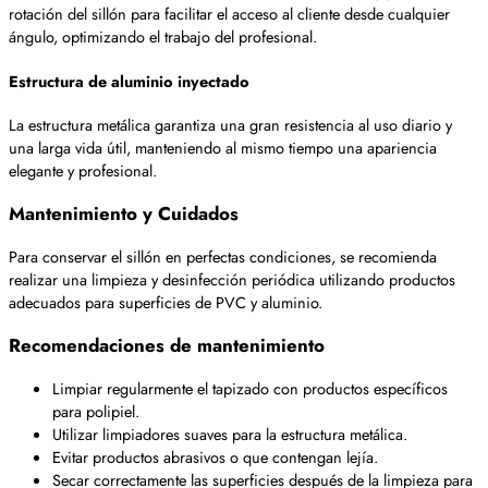
rotación del sillón para facilitar el acceso al cliente desde cualquier
ángulo, optimizando el trabajo del profesional.
Estructura de aluminio inyectado
La estructura metálica garantiza una gran resistencia al uso diario y
una larga vida útil, manteniendo al mismo tiempo una apariencia
elegante y profesional.
Mantenimiento y Cuidados
Para conservar el sillón en perfectas condiciones, se recomienda
realizar una limpieza y desinfección periódica utilizando productos
adecuados para superficies de PVC y aluminio.
Recomendaciones de mantenimiento
Limpiar regularmente el tapizado con productos específicos
para polipiel.
Utilizar limpiadores suaves para la estructura metálica.
Evitar productos abrasivos o que contengan lejía.
Secar correctamente las superficies después de la limpieza para