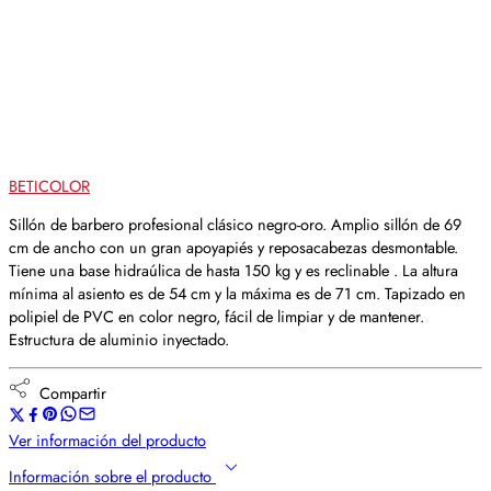
BETICOLOR
Sillón de barbero profesional clásico negro-oro. Amplio sillón de 69
cm de ancho con un gran apoyapiés y reposacabezas desmontable.
Tiene una base hidraúlica de hasta 150 kg y es reclinable . La altura
mínima al asiento es de 54 cm y la máxima es de 71 cm. Tapizado en
polipiel de PVC en color negro, fácil de limpiar y de mantener.
Estructura de aluminio inyectado.
Compartir
Ver información del producto
Información sobre el producto