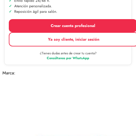
Envío rápido 24/48 h.
Atención personalizada.
Reposición ágil para salón.
Crear cuenta profesional
Ya soy cliente, iniciar sesión
¿Tienes dudas antes de crear tu cuenta?
Consúltanos por WhatsApp
Marca: