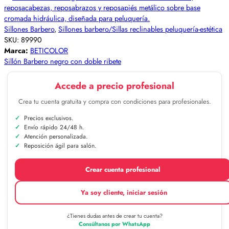
Sillones Barbero
,
Sillones barbero/Sillas reclinables peluquería-estética
SKU:
89990
Marca:
BETICOLOR
Sillón Barbero negro con doble ribete
Accede a precio profesional
Crea tu cuenta gratuita y compra con condiciones para profesionales.
Precios exclusivos.
Envío rápido 24/48 h.
Atención personalizada.
Reposición ágil para salón.
Crear cuenta profesional
Ya soy cliente, iniciar sesión
¿Tienes dudas antes de crear tu cuenta?
Consúltanos por WhatsApp