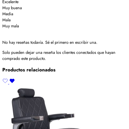
Excelente
Muy buena
Media
Mala
Muy mala
No hay reseñas todavía. Sé el primero en escribir una.
Solo pueden dejar una reseña los clientes conectados que hayan
comprado este producto.
Productos relacionados