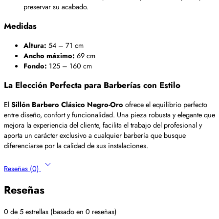
preservar su acabado.
Medidas
Altura:
54 – 71 cm
Ancho máximo:
69 cm
Fondo:
125 – 160 cm
La Elección Perfecta para Barberías con Estilo
El
Sillón Barbero Clásico Negro-Oro
ofrece el equilibrio perfecto
entre diseño, confort y funcionalidad. Una pieza robusta y elegante que
mejora la experiencia del cliente, facilita el trabajo del profesional y
aporta un carácter exclusivo a cualquier barbería que busque
diferenciarse por la calidad de sus instalaciones.
Reseñas (0)
Reseñas
0 de 5 estrellas (basado en 0 reseñas)