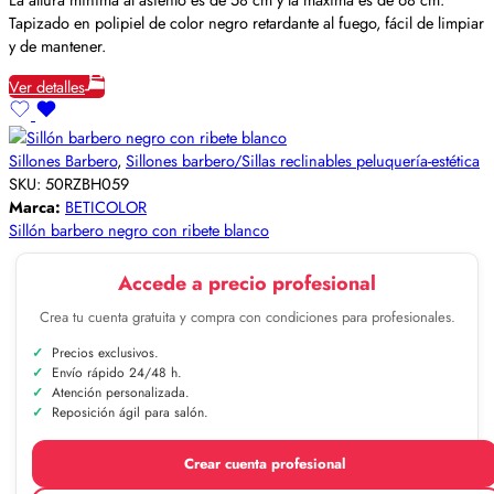
Tapizado en polipiel de color negro retardante al fuego, fácil de limpiar
y de mantener.
Ver detalles
Sillones Barbero
,
Sillones barbero/Sillas reclinables peluquería-estética
SKU:
50RZBH059
Marca:
BETICOLOR
Sillón barbero negro con ribete blanco
Accede a precio profesional
Crea tu cuenta gratuita y compra con condiciones para profesionales.
Precios exclusivos.
Envío rápido 24/48 h.
Atención personalizada.
Reposición ágil para salón.
Crear cuenta profesional