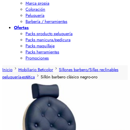
Marca propia
Coloración
Peluquería
Barbería / herramientas
Ofertas
Packs producto peluquería
Packs manicura/pedicura
Packs maquillaje
Packs herramientas
Promociones
Inicio
Mobiliario Beticolor
Sillones barbero/Sillas reclinables
peluquería-estética
Sillón barbero clásico negro-oro