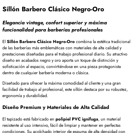
Sillón Barbero Clásico Negro-Oro
Elegancia vintage, confort superior y máxima
funcionalidad para barberías profesionales
El
Sillón Barbero Clásico Negro-Oro
combina la estética tradicional
de las barberías más emblemáticas con materiales de alta calidad y
prestaciones diseñadas para el trabajo profesional diario. Su atractivo
diseño en acabados negro y oro aporta un toque de distinción y
sofisticación al espacio, convirtiéndose en una pieza protagonista
dentro de cualquier barbería moderna o clásica.
Diseñado para ofrecer la máxima comodidad al cliente y una gran
facilidad de trabajo al profesional, este sillón destaca por su robustez,
ergonomía y durabilidad.
Diseño Premium y Materiales de Alta Calidad
El tapizado está fabricado en
polipiel PVC ignífuga
, un material
resistente al uso intensivo, fácil de limpiar y mantener en perfectas
condiciones. Su acolchado interior de espuma de alta densidad con