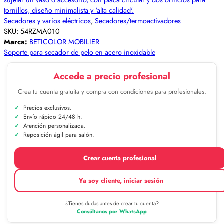
Secadores y varios eléctricos
,
Secadores/termoactivadores
SKU:
54RZMA010
Marca:
BETICOLOR MOBILIER
Soporte para secador de pelo en acero inoxidable
Accede a precio profesional
Crea tu cuenta gratuita y compra con condiciones para profesionales.
Precios exclusivos.
Envío rápido 24/48 h.
Atención personalizada.
Reposición ágil para salón.
Crear cuenta profesional
Ya soy cliente, iniciar sesión
¿Tienes dudas antes de crear tu cuenta?
Consúltanos por WhatsApp