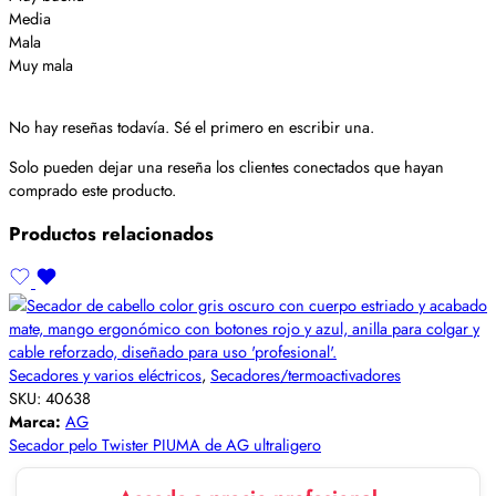
Media
Mala
Muy mala
No hay reseñas todavía. Sé el primero en escribir una.
Solo pueden dejar una reseña los clientes conectados que hayan
comprado este producto.
Productos relacionados
Secadores y varios eléctricos
,
Secadores/termoactivadores
SKU:
40638
Marca:
AG
Secador pelo Twister PIUMA de AG ultraligero