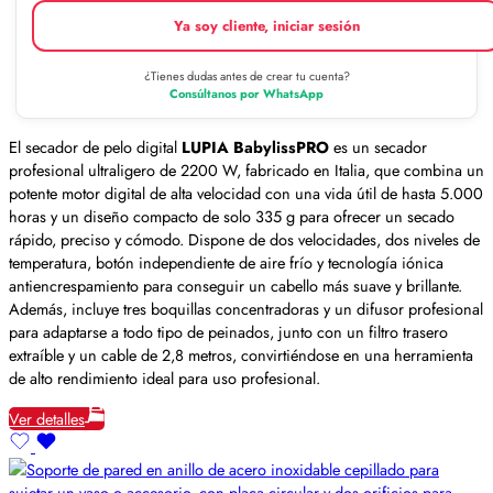
Ya soy cliente, iniciar sesión
¿Tienes dudas antes de crear tu cuenta?
Consúltanos por WhatsApp
El secador de pelo digital
LUPIA BabylissPRO
es un secador
profesional ultraligero de 2200 W, fabricado en Italia, que combina un
potente motor digital de alta velocidad con una vida útil de hasta 5.000
horas y un diseño compacto de solo 335 g para ofrecer un secado
rápido, preciso y cómodo. Dispone de dos velocidades, dos niveles de
temperatura, botón independiente de aire frío y tecnología iónica
antiencrespamiento para conseguir un cabello más suave y brillante.
Además, incluye tres boquillas concentradoras y un difusor profesional
para adaptarse a todo tipo de peinados, junto con un filtro trasero
extraíble y un cable de 2,8 metros, convirtiéndose en una herramienta
de alto rendimiento ideal para uso profesional.
Ver detalles