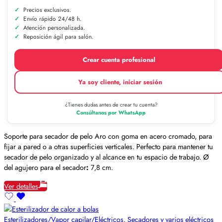
Precios exclusivos.
Envío rápido 24/48 h.
Atención personalizada.
Reposición ágil para salón.
Crear cuenta profesional
Ya soy cliente, iniciar sesión
¿Tienes dudas antes de crear tu cuenta?
Consúltanos por WhatsApp
Soporte para secador de pelo Aro con goma en acero cromado, para
fijar a pared o a otras superficies verticales. Perfecto para mantener tu
secador de pelo organizado y al alcance en tu espacio de trabajo. Ø
del agujero para el secador
:
7,8 cm.
Ver detalles
Esterilizadores/Vapor capilar/Eléctricos
,
Secadores y varios eléctricos