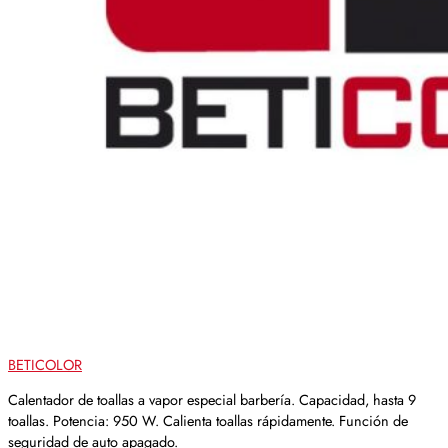
BETICOLOR
Calentador de toallas a vapor especial barbería. Capacidad, hasta 9
toallas. Potencia: 950 W. Calienta toallas rápidamente. Función de
seguridad de auto apagado.