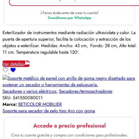
¿Tienes dudas antes de crear tu cuenta?
Consúltanos por WhatsApp
Esterilizador de instrumentos mediante radiación ultravioleta y calor. La
puerta de apertura superior, facilita la colocación y extracción de los
objetos a esterilizar. Medidas: Ancho: 43 cm, Fondo: 28 cm, Alto total:
11 cm. Temperatura regulable hasta 120º.
Ver detalles
Secadores y varios eléctricos
,
Secadores/termoactivadores
SKU:
541550080011
Marca:
BETICOLOR MOBILIER
Soporte para secador de pelo tipo Aro con goma
Accede a precio profesional
Crea tu cuenta gratuita y compra con condiciones para profesionales.