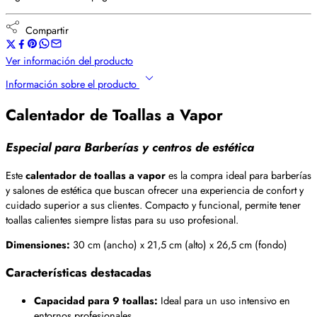
Compartir
Ver información del producto
Información sobre el producto
Calentador de Toallas a Vapor
Especial para Barberías y centros de estética
Este
calentador de toallas a vapor
es la compra ideal para barberías
y salones de estética que buscan ofrecer una experiencia de confort y
cuidado superior a sus clientes. Compacto y funcional, permite tener
toallas calientes siempre listas para su uso profesional.
Dimensiones:
30 cm (ancho) x 21,5 cm (alto) x 26,5 cm (fondo)
Características destacadas
Capacidad para 9 toallas:
Ideal para un uso intensivo en
entornos profesionales.