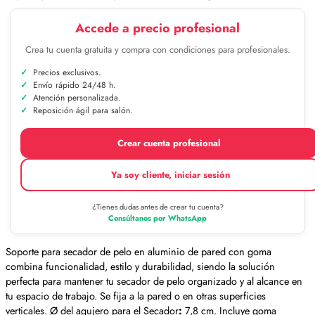
Accede a precio profesional
Crea tu cuenta gratuita y compra con condiciones para profesionales.
Precios exclusivos.
Envío rápido 24/48 h.
Atención personalizada.
Reposición ágil para salón.
Crear cuenta profesional
Ya soy cliente, iniciar sesión
¿Tienes dudas antes de crear tu cuenta?
Consúltanos por WhatsApp
Soporte para secador de pelo en aluminio de pared con goma
combina funcionalidad, estilo y durabilidad, siendo la solución
perfecta para mantener tu secador de pelo organizado y al alcance en
tu espacio de trabajo. Se fija a la pared o en otras superficies
verticales. Ø del agujero para el Secador
:
7,8 cm. Incluye goma