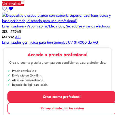
Ver detalles
Esterilizadores/Vapor capilar/Eléctricos
,
Secadores y varios eléctricos
SKU:
55965
Marca:
AG
Esterilizador germicida para herramientas UV ST4000 de AG
Accede a precio profesional
Crea tu cuenta gratuita y compra con condiciones para profesionales.
Precios exclusivos.
Envío rápido 24/48 h.
Atención personalizada.
Reposición ágil para salón.
Crear cuenta profesional
Ya soy cliente, iniciar sesión