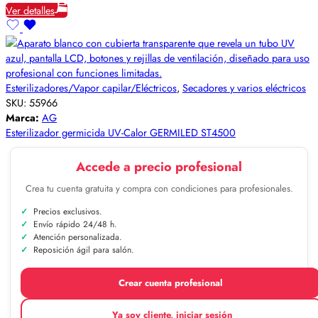
Ver detalles
Esterilizadores/Vapor capilar/Eléctricos
,
Secadores y varios eléctricos
SKU:
55966
Marca:
AG
Esterilizador germicida UV-Calor GERMILED ST4500
Accede a precio profesional
Crea tu cuenta gratuita y compra con condiciones para profesionales.
Precios exclusivos.
Envío rápido 24/48 h.
Atención personalizada.
Reposición ágil para salón.
Crear cuenta profesional
Ya soy cliente, iniciar sesión