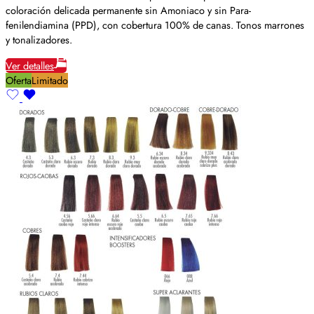
coloración delicada permanente sin Amoniaco y sin Para-
fenilendiamina (PPD), con cobertura 100% de canas. Tonos marrones
y tonalizadores.
Ver detalles
Oferta
Limitado