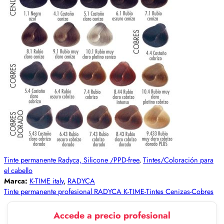
Tinte permanente Radyca, Silicone /PPD-free
,
Tintes/Coloración para
el cabello
Marca:
K-TIME italy
,
RADYCA
Tinte permanente profesional RADYCA K-TIME-Tintes Cenizas-Cobres
Accede a precio profesional