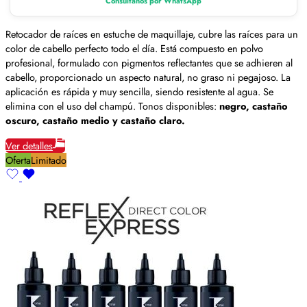
Consúltanos por WhatsApp
Retocador de raíces en estuche de maquillaje, cubre las raíces para un
color de cabello perfecto todo el día. Está compuesto en polvo
profesional, formulado con pigmentos reflectantes que se adhieren al
cabello, proporcionado un aspecto natural, no graso ni pegajoso. La
aplicación es rápida y muy sencilla, siendo resistente al agua. Se
elimina con el uso del champú. Tonos disponibles:
negro, castaño
oscuro, castaño medio y castaño claro.
Ver detalles
Oferta
Limitado