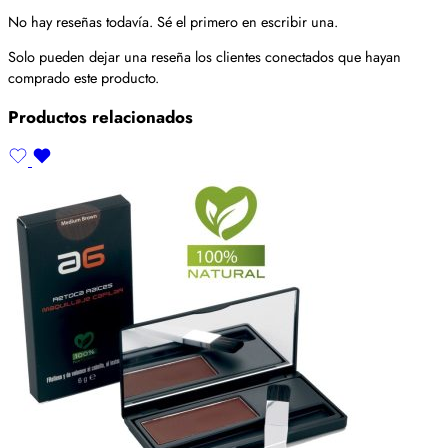
No hay reseñas todavía. Sé el primero en escribir una.
Solo pueden dejar una reseña los clientes conectados que hayan
comprado este producto.
Productos relacionados