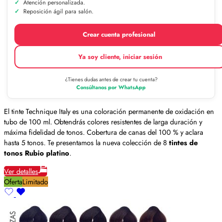
Atención personalizada.
Reposición ágil para salón.
Crear cuenta profesional
Ya soy cliente, iniciar sesión
¿Tienes dudas antes de crear tu cuenta?
Consúltanos por WhatsApp
El tinte Technique Italy es una coloración permanente de oxidación en
tubo de 100 ml. Obtendrás colores resistentes de larga duración y
máxima fidelidad de tonos. Cobertura de canas del 100 % y aclara
hasta 5 tonos. Te presentamos la nueva colección de 8
tintes de
tonos Rubio platino
.
Ver detalles
Oferta
Limitado