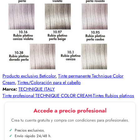
Producto exclusivo Beticolor
,
Tinte permanente Technique Color
Cream
,
Tintes/Coloración para el cabello
Marca:
TECHNIQUE ITALY
Tinte profesional TECHNIQUE COLOR CREAM-Tintes Rubios platinos
Accede a precio profesional
Crea tu cuenta gratuita y compra con condiciones para profesionales.
Precios exclusivos.
Envío rápido 24/48 h.