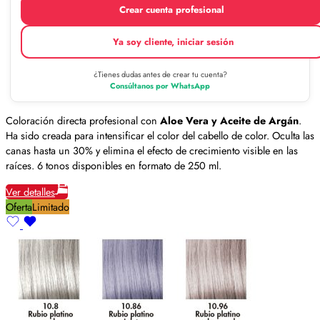
Crear cuenta profesional
Ya soy cliente, iniciar sesión
¿Tienes dudas antes de crear tu cuenta?
Consúltanos por WhatsApp
Coloración directa profesional con
Aloe Vera y Aceite de Argán
.
Ha sido creada para intensificar el color del cabello de color. Oculta las
canas hasta un 30% y elimina el efecto de crecimiento visible en las
raíces. 6 tonos disponibles en formato de 250 ml.
Ver detalles
Oferta
Limitado