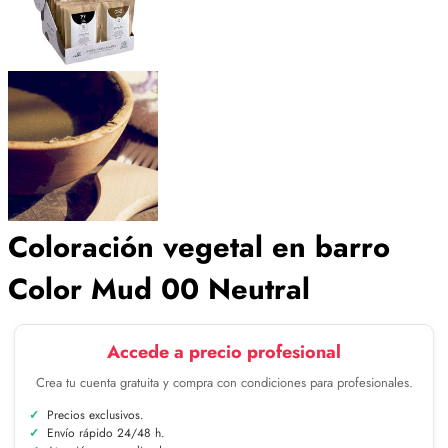
Coloración vegetal en barro
Color Mud 00 Neutral
Accede a precio profesional
Crea tu cuenta gratuita y compra con condiciones para profesionales.
Precios exclusivos.
Envío rápido 24/48 h.