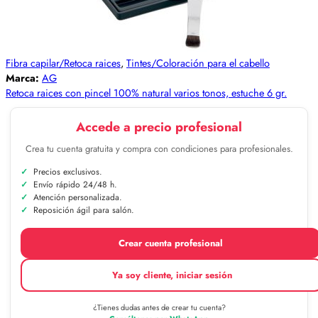
Fibra capilar/Retoca raices
,
Tintes/Coloración para el cabello
Marca:
AG
Retoca raices con pincel 100% natural varios tonos, estuche 6 gr.
Accede a precio profesional
Crea tu cuenta gratuita y compra con condiciones para profesionales.
Precios exclusivos.
Envío rápido 24/48 h.
Atención personalizada.
Reposición ágil para salón.
Crear cuenta profesional
Ya soy cliente, iniciar sesión
¿Tienes dudas antes de crear tu cuenta?