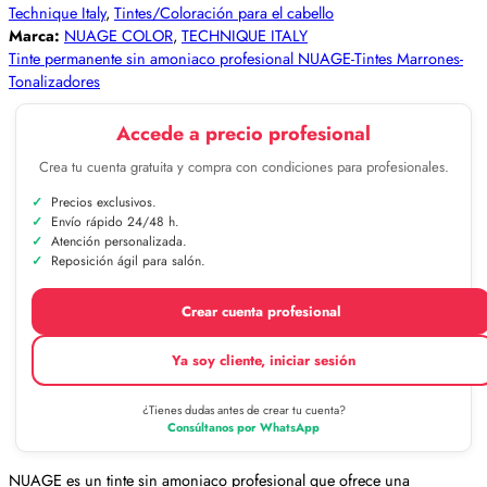
Technique Italy
,
Tintes/Coloración para el cabello
Marca:
NUAGE COLOR
,
TECHNIQUE ITALY
Tinte permanente sin amoniaco profesional NUAGE-Tintes Marrones-
Tonalizadores
Accede a precio profesional
Crea tu cuenta gratuita y compra con condiciones para profesionales.
Precios exclusivos.
Envío rápido 24/48 h.
Atención personalizada.
Reposición ágil para salón.
Crear cuenta profesional
Ya soy cliente, iniciar sesión
¿Tienes dudas antes de crear tu cuenta?
Consúltanos por WhatsApp
NUAGE es un tinte sin amoniaco profesional que ofrece una