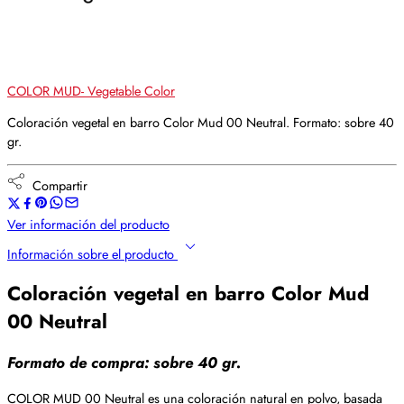
COLOR MUD- Vegetable Color
Coloración vegetal en barro Color Mud 00 Neutral. Formato: sobre 40
gr.
Compartir
Ver información del producto
Información sobre el producto
Coloración vegetal en barro Color Mud
00 Neutral
Formato de compra: sobre 40 gr.
COLOR MUD 00 Neutral es una coloración natural en polvo, basada