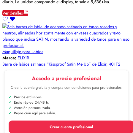
diario. La unidad comprando el display, te sale a 5,53€+iva.
Ver detalles
Maquillaje para Labios
Marca:
ELIXIR
Barra de labios satinada “Kissproof Satin Me Up” de Elixir, 401T2
Accede a precio profesional
Crea tu cuenta gratuita y compra con condiciones para profesionales.
Precios exclusivos.
Envío rápido 24/48 h.
Atención personalizada.
Reposición ágil para salón.
Crear cuenta profesional