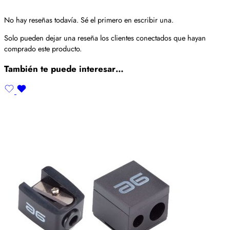
No hay reseñas todavía. Sé el primero en escribir una.
Solo pueden dejar una reseña los clientes conectados que hayan
comprado este producto.
También te puede interesar…