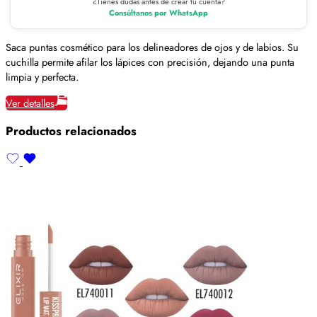
¿Tienes dudas antes de crear tu cuenta?
Consúltanos por WhatsApp
Saca puntas cosmético para los delineadores de ojos y de labios. Su
cuchilla permite afilar los lápices con precisión, dejando una punta
limpia y perfecta.
Ver detalles
Productos relacionados