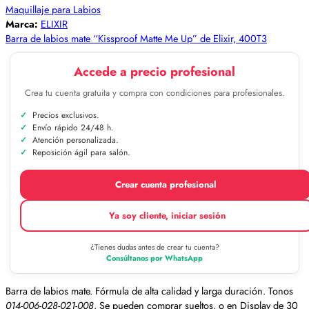
Maquillaje para Labios
Marca:
ELIXIR
Barra de labios mate “Kissproof Matte Me Up” de Elixir, 400T3
Accede a precio profesional
Crea tu cuenta gratuita y compra con condiciones para profesionales.
Precios exclusivos.
Envío rápido 24/48 h.
Atención personalizada.
Reposición ágil para salón.
Crear cuenta profesional
Ya soy cliente, iniciar sesión
¿Tienes dudas antes de crear tu cuenta?
Consúltanos por WhatsApp
Barra de labios mate. Fórmula de alta calidad y larga duración. Tonos
014-006-028-021-008
. Se pueden comprar sueltos, o en Display de 30