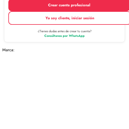
Crear cuenta profesional
Ya soy cliente, iniciar sesión
¿Tienes dudas antes de crear tu cuenta?
Consúltanos por WhatsApp
Marca: