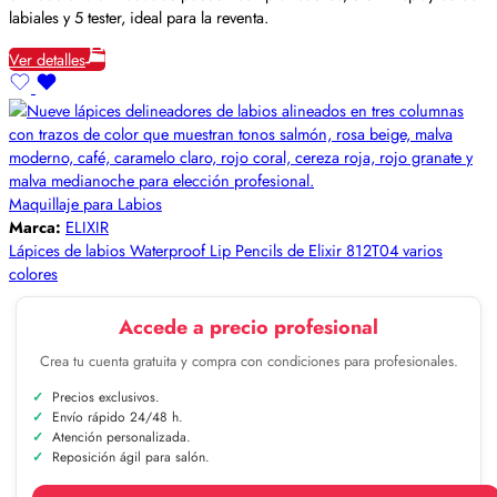
labiales y 5 tester, ideal para la reventa.
Ver detalles
Maquillaje para Labios
Marca:
ELIXIR
Lápices de labios Waterproof Lip Pencils de Elixir 812T04 varios
colores
Accede a precio profesional
Crea tu cuenta gratuita y compra con condiciones para profesionales.
Precios exclusivos.
Envío rápido 24/48 h.
Atención personalizada.
Reposición ágil para salón.