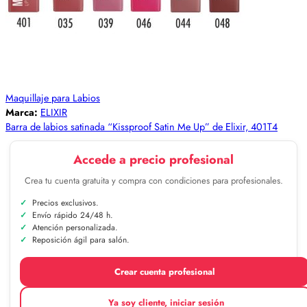
Maquillaje para Labios
Marca:
ELIXIR
Barra de labios satinada “Kissproof Satin Me Up” de Elixir, 401T4
Accede a precio profesional
Crea tu cuenta gratuita y compra con condiciones para profesionales.
Precios exclusivos.
Envío rápido 24/48 h.
Atención personalizada.
Reposición ágil para salón.
Crear cuenta profesional
Ya soy cliente, iniciar sesión