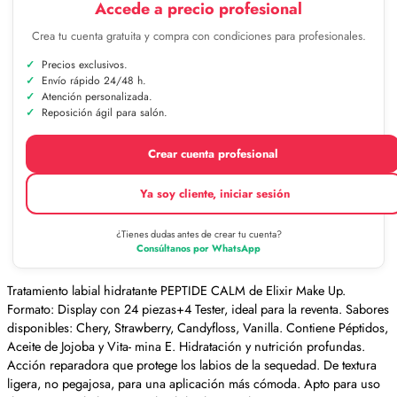
Accede a precio profesional
Crea tu cuenta gratuita y compra con condiciones para profesionales.
Precios exclusivos.
Envío rápido 24/48 h.
Atención personalizada.
Reposición ágil para salón.
Crear cuenta profesional
Ya soy cliente, iniciar sesión
¿Tienes dudas antes de crear tu cuenta?
Consúltanos por WhatsApp
Tratamiento labial hidratante PEPTIDE CALM de Elixir Make Up.
Formato: Display con 24 piezas+4 Tester, ideal para la reventa. Sabores
disponibles: Chery, Strawberry, Candyfloss, Vanilla. Contiene Péptidos,
Aceite de Jojoba y Vita- mina E. Hidratación y nutrición profundas.
Acción reparadora que protege los labios de la sequedad. De textura
ligera, no pegajosa, para una aplicación más cómoda. Apto para uso