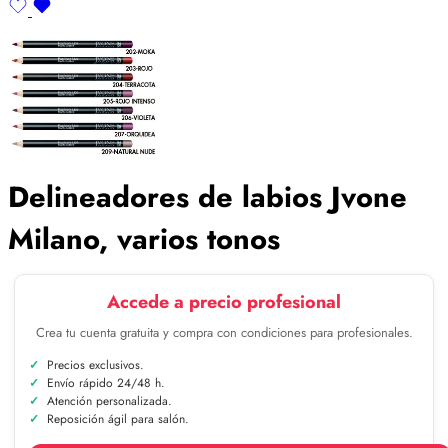
Delineadores de labios Jvone
Milano, varios tonos
Accede a precio profesional
Crea tu cuenta gratuita y compra con condiciones para profesionales.
Precios exclusivos.
Envío rápido 24/48 h.
Atención personalizada.
Reposición ágil para salón.