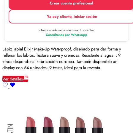
Crear cuenta profesional
Ya soy cliente, iniciar sesión
¿Tienes dudas antes de crear tu cuenta?
Consúltanos por WhatsApp
Lápiz labial Elixir Make-Up Waterproof, diseñado para dar forma y
rellenar los labios. Textura suave y cremosa. Resistente al agua. . 9
tonos disponibles. Fabricación europea. También disponible un
display con 54 unidades+9 tester, ideal para la reventa.
Ver detalles