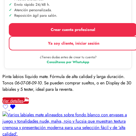
Envío rápido 24/48 h.
Atención personalizada.
Reposición ágil para salón.
Crear cuenta profesional
Ya soy cliente, iniciar sesión
¿Tienes dudas antes de crear tu cuenta?
Consúltanos por WhatsApp
Pinta labios líquido mate. Fórmula de alta calidad y larga duración.
Tonos
06-07-08-09-10
. Se pueden comprar sueltos, o en Display de 30
labiales y 5 tester, ideal para la reventa.
Ver detalles