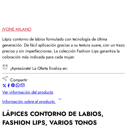
JVONE MILANO
Lápiz contorno de labios formulado con tecnología de última
generación. De fácil aplicación gracias a su textura suave, con un trazo
preciso y sin imperfecciones. La colección Fashion Lips garantiza la
coloración más indicada para cada mujer.
¡Apresúrate! La Oferta finaliza en:
Compartir
Ver información del producto
Información sobre el producto
LÁPICES CONTORNO DE LABIOS,
FASHION LIPS, VARIOS TONOS