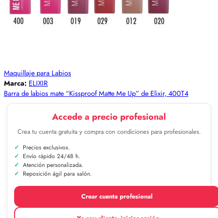
Maquillaje para Labios
Marca:
ELIXIR
Barra de labios mate “Kissproof Matte Me Up” de Elixir, 400T4
Accede a precio profesional
Crea tu cuenta gratuita y compra con condiciones para profesionales.
Precios exclusivos.
Envío rápido 24/48 h.
Atención personalizada.
Reposición ágil para salón.
Crear cuenta profesional