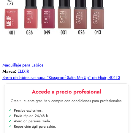
Maquillaje para Labios
Marca:
ELIXIR
Barra de labios satinada “Kissproof Satin Me Up” de Elixir, 401T3
Accede a precio profesional
Crea tu cuenta gratuita y compra con condiciones para profesionales.
Precios exclusivos.
Envío rápido 24/48 h.
Atención personalizada.
Reposición ágil para salón.