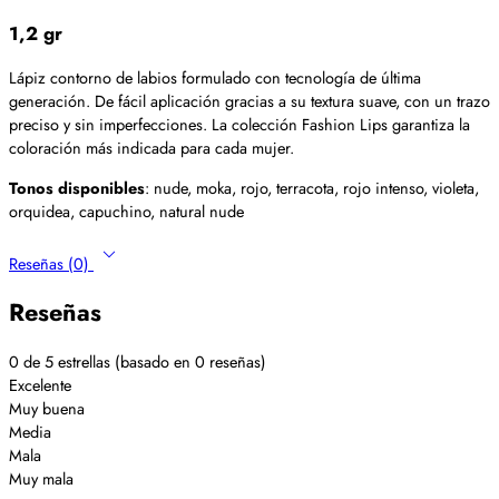
1,2 gr
Lápiz contorno de labios formulado con tecnología de última
generación. De fácil aplicación gracias a su textura suave, con un trazo
preciso y sin imperfecciones. La colección Fashion Lips garantiza la
coloración más indicada para cada mujer.
Tonos disponibles
: nude, moka, rojo, terracota, rojo intenso, violeta,
orquidea, capuchino, natural nude
Reseñas (0)
Reseñas
0 de 5 estrellas (basado en 0 reseñas)
Excelente
Muy buena
Media
Mala
Muy mala