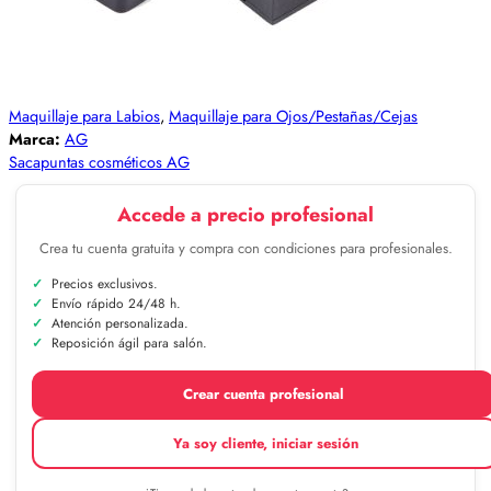
Maquillaje para Labios
,
Maquillaje para Ojos/Pestañas/Cejas
Marca:
AG
Sacapuntas cosméticos AG
Accede a precio profesional
Crea tu cuenta gratuita y compra con condiciones para profesionales.
Precios exclusivos.
Envío rápido 24/48 h.
Atención personalizada.
Reposición ágil para salón.
Crear cuenta profesional
Ya soy cliente, iniciar sesión