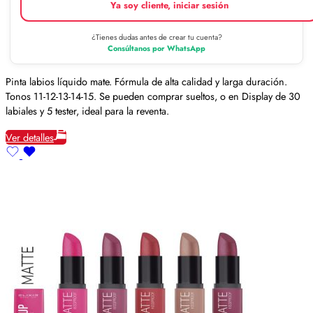
Ya soy cliente, iniciar sesión
¿Tienes dudas antes de crear tu cuenta?
Consúltanos por WhatsApp
Pinta labios líquido mate. Fórmula de alta calidad y larga duración.
Tonos 11-12-13-14-15. Se pueden comprar sueltos, o en Display de 30
labiales y 5 tester, ideal para la reventa.
Ver detalles