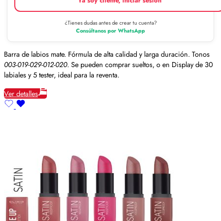
Ya soy cliente, iniciar sesión
¿Tienes dudas antes de crear tu cuenta?
Consúltanos por WhatsApp
Barra de labios mate. Fórmula de alta calidad y larga duración. Tonos
003-019-029-012-020
. Se pueden comprar sueltos, o en Display de 30
labiales y 5 tester, ideal para la reventa.
Ver detalles