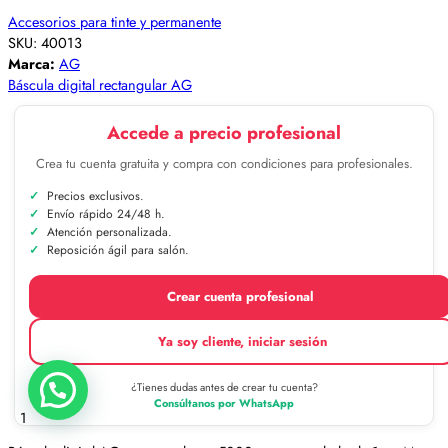
Accesorios para tinte y permanente
SKU:
40013
Marca:
AG
Báscula digital rectangular AG
Accede a precio profesional
Crea tu cuenta gratuita y compra con condiciones para profesionales.
Precios exclusivos.
Envío rápido 24/48 h.
Atención personalizada.
Reposición ágil para salón.
Crear cuenta profesional
Ya soy cliente, iniciar sesión
¿Tienes dudas antes de crear tu cuenta?
Consúltanos por WhatsApp
1