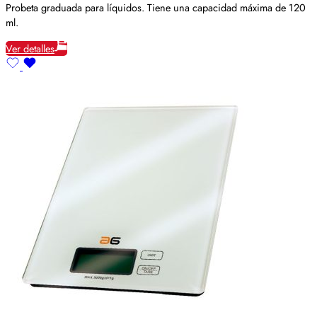
Probeta graduada para líquidos. Tiene una capacidad máxima de 120
ml.
Ver detalles