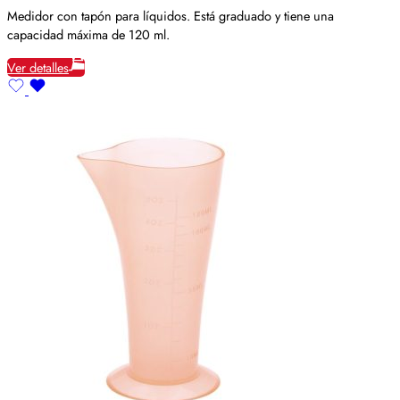
Medidor con tapón para líquidos. Está graduado y tiene una
capacidad máxima de 120 ml.
Ver detalles