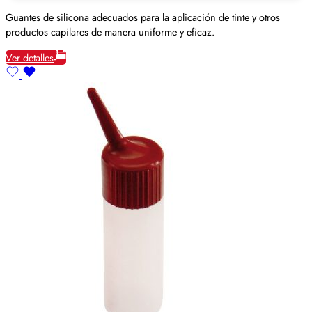
Guantes de silicona adecuados para la aplicación de tinte y otros
productos capilares de manera uniforme y eficaz.
Ver detalles