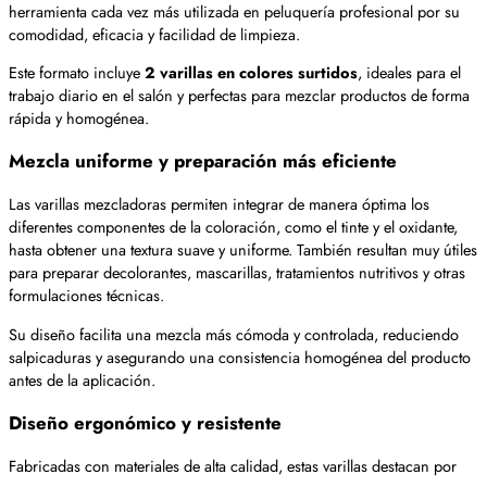
herramienta cada vez más utilizada en peluquería profesional por su
comodidad, eficacia y facilidad de limpieza.
Este formato incluye
2 varillas en colores surtidos
, ideales para el
trabajo diario en el salón y perfectas para mezclar productos de forma
rápida y homogénea.
Mezcla uniforme y preparación más eficiente
Las varillas mezcladoras permiten integrar de manera óptima los
diferentes componentes de la coloración, como el tinte y el oxidante,
hasta obtener una textura suave y uniforme. También resultan muy útiles
para preparar decolorantes, mascarillas, tratamientos nutritivos y otras
formulaciones técnicas.
Su diseño facilita una mezcla más cómoda y controlada, reduciendo
salpicaduras y asegurando una consistencia homogénea del producto
antes de la aplicación.
Diseño ergonómico y resistente
Fabricadas con materiales de alta calidad, estas varillas destacan por