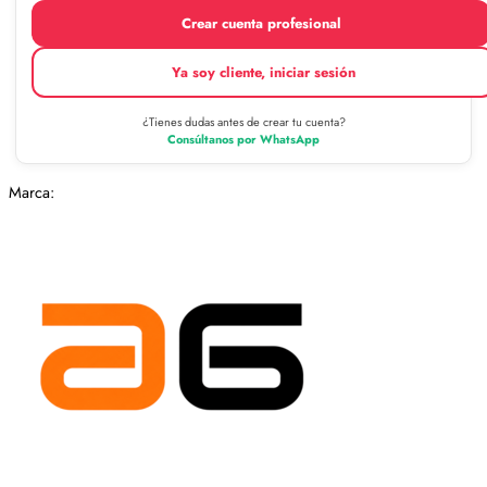
Crear cuenta profesional
Ya soy cliente, iniciar sesión
¿Tienes dudas antes de crear tu cuenta?
Consúltanos por WhatsApp
Marca: