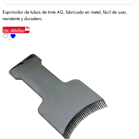
Exprimidor de tubos de tinte AG, fabricado en metal, fácil de usar,
resistente y duradero.
Ver detalles