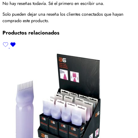
No hay reseñas todavía. Sé el primero en escribir una.
Solo pueden dejar una reseña los clientes conectados que hayan
comprado este producto.
Productos relacionados