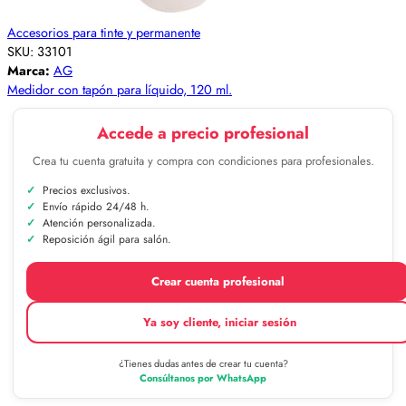
Accesorios para tinte y permanente
SKU:
33101
Marca:
AG
Medidor con tapón para líquido, 120 ml.
Accede a precio profesional
Crea tu cuenta gratuita y compra con condiciones para profesionales.
Precios exclusivos.
Envío rápido 24/48 h.
Atención personalizada.
Reposición ágil para salón.
Crear cuenta profesional
Ya soy cliente, iniciar sesión
¿Tienes dudas antes de crear tu cuenta?
Consúltanos por WhatsApp