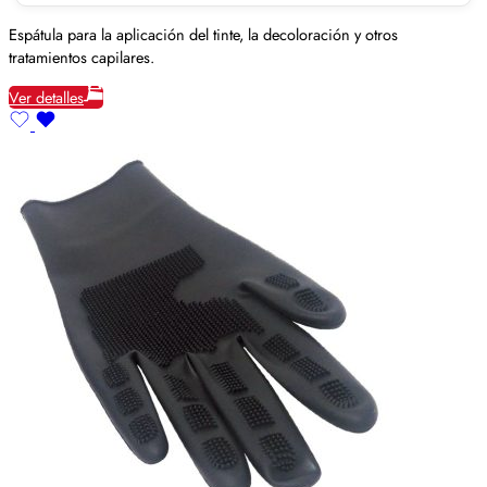
Espátula para la aplicación del tinte, la decoloración y otros
tratamientos capilares.
Ver detalles