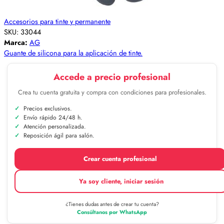
Accesorios para tinte y permanente
SKU:
33044
Marca:
AG
Guante de silicona para la aplicación de tinte.
Accede a precio profesional
Crea tu cuenta gratuita y compra con condiciones para profesionales.
Precios exclusivos.
Envío rápido 24/48 h.
Atención personalizada.
Reposición ágil para salón.
Crear cuenta profesional
Ya soy cliente, iniciar sesión
¿Tienes dudas antes de crear tu cuenta?
Consúltanos por WhatsApp