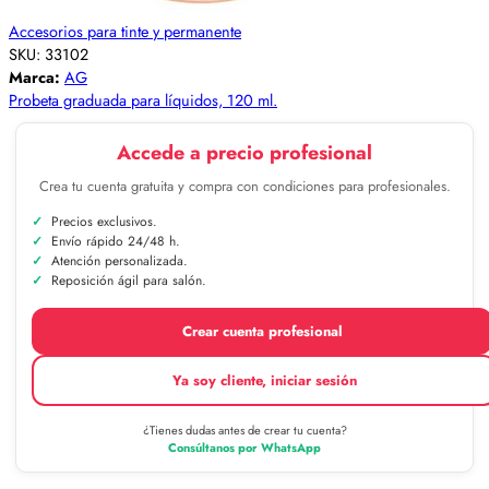
Accesorios para tinte y permanente
SKU:
33102
Marca:
AG
Probeta graduada para líquidos, 120 ml.
Accede a precio profesional
Crea tu cuenta gratuita y compra con condiciones para profesionales.
Precios exclusivos.
Envío rápido 24/48 h.
Atención personalizada.
Reposición ágil para salón.
Crear cuenta profesional
Ya soy cliente, iniciar sesión
¿Tienes dudas antes de crear tu cuenta?
Consúltanos por WhatsApp