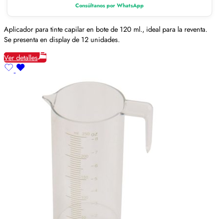
Consúltanos por WhatsApp
Aplicador para tinte capilar en bote de 120 ml., ideal para la reventa.
Se presenta en display de 12 unidades.
Ver detalles