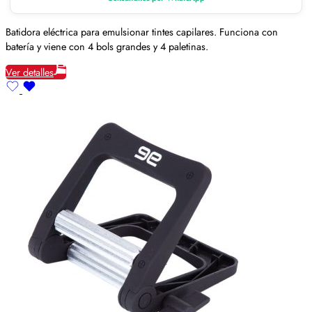
Batidora eléctrica para emulsionar tintes capilares. Funciona con
batería y viene con 4 bols grandes y 4 paletinas.
Ver detalles