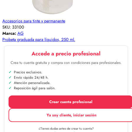
Accesorios para tinte y permanente
SKU:
33100
Marca:
AG
Probeta graduada para líquidos, 250 ml.
Accede a precio profesional
Crea tu cuenta gratuita y compra con condiciones para profesionales.
Precios exclusivos.
Envío rápido 24/48 h.
Atención personalizada.
Reposición ágil para salón.
Crear cuenta profesional
Ya soy cliente, iniciar sesión
¿Tienes dudas antes de crear tu cuenta?