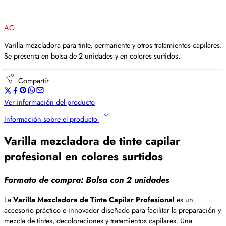
AG
Varilla mezcladora para tinte, permanente y otros tratamientos capilares.
Se presenta en bolsa de 2 unidades y en colores surtidos.
Compartir
Ver información del producto
Información sobre el producto
Varilla mezcladora de tinte capilar
profesional en colores surtidos
Formato de compra: Bolsa con 2 unidades
La
Varilla Mezcladora de Tinte Capilar Profesional
es un
accesorio práctico e innovador diseñado para facilitar la preparación y
mezcla de tintes, decoloraciones y tratamientos capilares. Una