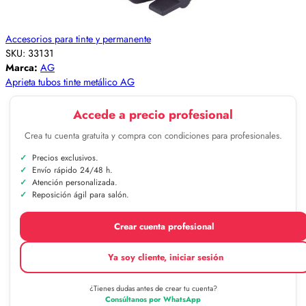
Accesorios para tinte y permanente
SKU:
33131
Marca:
AG
Aprieta tubos tinte metálico AG
Accede a precio profesional
Crea tu cuenta gratuita y compra con condiciones para profesionales.
Precios exclusivos.
Envío rápido 24/48 h.
Atención personalizada.
Reposición ágil para salón.
Crear cuenta profesional
Ya soy cliente, iniciar sesión
¿Tienes dudas antes de crear tu cuenta?
Consúltanos por WhatsApp