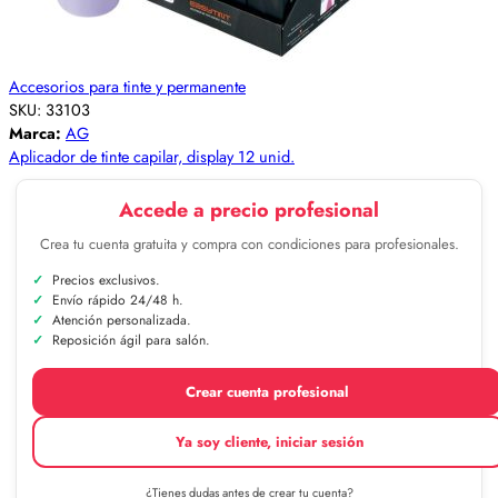
Accesorios para tinte y permanente
SKU:
33103
Marca:
AG
Aplicador de tinte capilar, display 12 unid.
Accede a precio profesional
Crea tu cuenta gratuita y compra con condiciones para profesionales.
Precios exclusivos.
Envío rápido 24/48 h.
Atención personalizada.
Reposición ágil para salón.
Crear cuenta profesional
Ya soy cliente, iniciar sesión
¿Tienes dudas antes de crear tu cuenta?