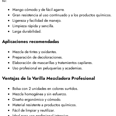
su:
Mango cómodo y de fácil agarre.
Gran resistencia al uso continuado y a los productos químicos.
Ligereza y facilidad de manejo.
Limpieza rápida y sencilla.
Larga durabilidad.
Aplicaciones recomendadas
Mezcla de tintes y oxidantes.
Preparación de decoloraciones.
Elaboración de mascarillas y tratamientos capilares.
Uso profesional en peluquerías y academias.
Ventajas de la Varilla Mezcladora Profesional
Bolsa con 2 unidades en colores surtidos.
Mezcla homogénea y sin esfuerzo.
Diseño ergonómico y cómodo.
Material resistente a productos químicos.
Fácil de limpiar y reutilizar.
Ideal para uso profesional intensivo.