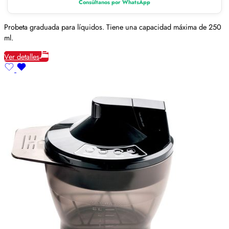
Consúltanos por WhatsApp
Probeta graduada para líquidos. Tiene una capacidad máxima de 250
ml.
Ver detalles