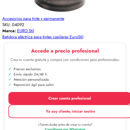
Accesorios para tinte y permanente
SKU:
04092
Marca:
EURO Stil
Batidora eléctrica para tintes capilares EuroStil
Accede a precio profesional
Crea tu cuenta gratuita y compra con condiciones para profesionales.
Precios exclusivos.
Envío rápido 24/48 h.
Atención personalizada.
Reposición ágil para salón.
Crear cuenta profesional
Ya soy cliente, iniciar sesión
¿Tienes dudas antes de crear tu cuenta?
Consúltanos por WhatsApp