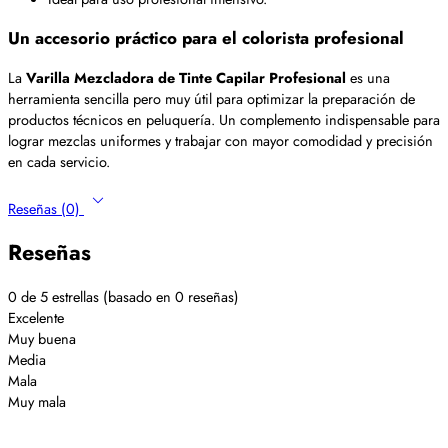
Un accesorio práctico para el colorista profesional
La
Varilla Mezcladora de Tinte Capilar Profesional
es una
herramienta sencilla pero muy útil para optimizar la preparación de
productos técnicos en peluquería. Un complemento indispensable para
lograr mezclas uniformes y trabajar con mayor comodidad y precisión
en cada servicio.
Reseñas (0)
Reseñas
0 de 5 estrellas (basado en 0 reseñas)
Excelente
Muy buena
Media
Mala
Muy mala