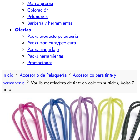
Marca propia
Coloración
Peluquería
Barbería / herramientas
Ofertas
Packs producto peluquería
Packs manicura/pedicura
Packs maquillaje
Packs herramientas
Promociones
Inicio
Accesorio de Peluquería
Accesorios para tinte y
permanente
Varilla mezcladora de tinte en colores surtidos, bolsa 2
unid.