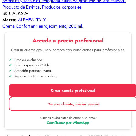
Producto de Estética
,
Productos corporales
SKU:
ALP.229
Marca:
ALPHEA ITALY
Crema Confort anti enrojecimiento, 200 ml.
Accede a precio profesional
Crea tu cuenta gratuita y compra con condiciones para profesionales.
Precios exclusivos.
Envío rápido 24/48 h.
Atención personalizada.
Reposición ágil para salón.
Crear cuenta profesional
Ya soy cliente, iniciar sesión
¿Tienes dudas antes de crear tu cuenta?
Consúltanos por WhatsApp