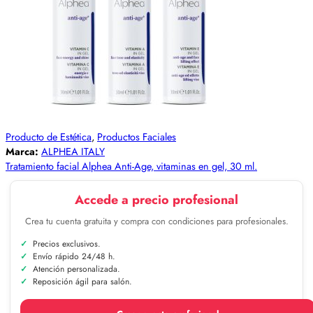
Producto de Estética
,
Productos Faciales
Marca:
ALPHEA ITALY
Tratamiento facial Alphea Anti-Age, vitaminas en gel, 30 ml.
Accede a precio profesional
Crea tu cuenta gratuita y compra con condiciones para profesionales.
Precios exclusivos.
Envío rápido 24/48 h.
Atención personalizada.
Reposición ágil para salón.