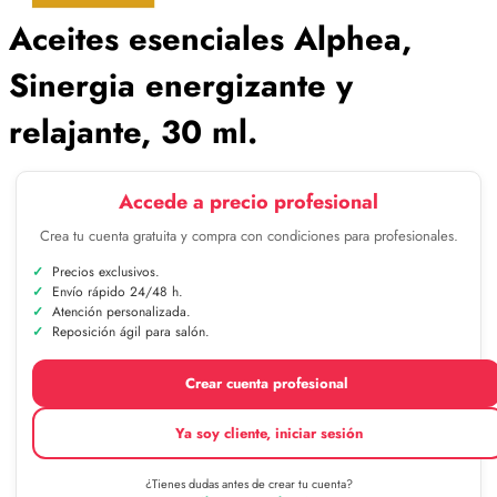
Aceites esenciales Alphea,
Sinergia energizante y
relajante, 30 ml.
Accede a precio profesional
Crea tu cuenta gratuita y compra con condiciones para profesionales.
Precios exclusivos.
Envío rápido 24/48 h.
Atención personalizada.
Reposición ágil para salón.
Crear cuenta profesional
Ya soy cliente, iniciar sesión
¿Tienes dudas antes de crear tu cuenta?