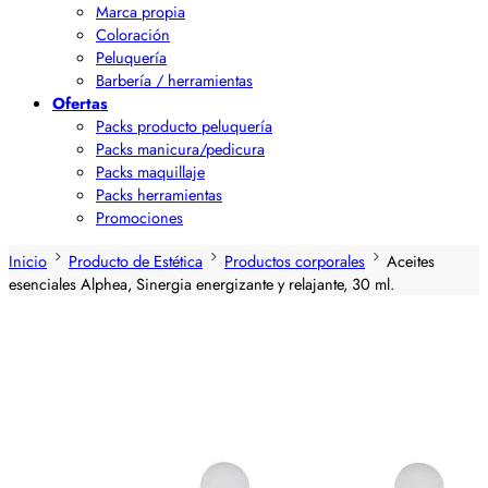
Marca propia
Coloración
Peluquería
Barbería / herramientas
Ofertas
Packs producto peluquería
Packs manicura/pedicura
Packs maquillaje
Packs herramientas
Promociones
Inicio
Producto de Estética
Productos corporales
Aceites
esenciales Alphea, Sinergia energizante y relajante, 30 ml.