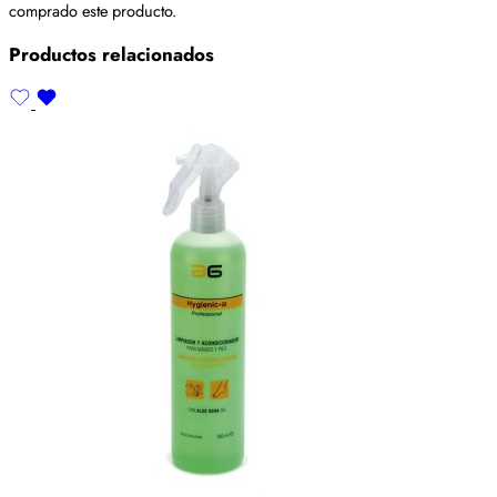
comprado este producto.
Productos relacionados