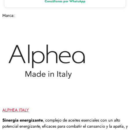
Consúltanos por WhatsApp
Marca:
ALPHEA ITALY
Sinergia energizante
, complejo de aceites esenciales con un alto
potencial energizante, eficaces para combatir el cansancio y la apatía, y