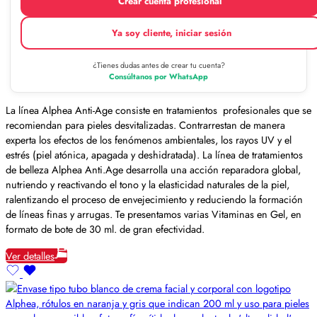
Crear cuenta profesional
Ya soy cliente, iniciar sesión
¿Tienes dudas antes de crear tu cuenta?
Consúltanos por WhatsApp
La línea Alphea Anti-Age consiste en tratamientos profesionales que se
recomiendan para pieles desvitalizadas. Contrarrestan de manera
experta los efectos de los fenómenos ambientales, los rayos UV y el
estrés (piel atónica, apagada y deshidratada). La línea de tratamientos
de belleza Alphea Anti.Age desarrolla una acción reparadora global,
nutriendo y reactivando el tono y la elasticidad naturales de la piel,
ralentizando el proceso de envejecimiento y reduciendo la formación
de líneas finas y arrugas. Te presentamos varias Vitaminas en Gel, en
formato de bote de 30 ml. de gran efectividad.
Ver detalles