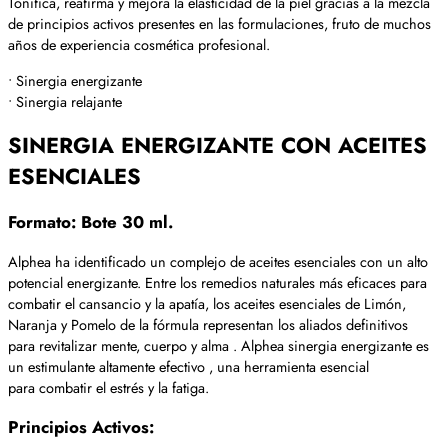
Tonifica, reafirma y mejora la elasticidad de la piel gracias a la mezcla
de principios activos presentes en las formulaciones, fruto de muchos
años de experiencia cosmética profesional.
• Sinergia energizante
• Sinergia relajante
SINERGIA ENERGIZANTE CON ACEITES
ESENCIALES
Formato: Bote 30 ml.
Alphea ha identificado un complejo de aceites esenciales con un alto
potencial energizante. Entre los remedios naturales más eficaces para
combatir el cansancio y la apatía, los aceites esenciales de Limón,
Naranja y Pomelo de la fórmula representan los aliados definitivos
para revitalizar mente, cuerpo y alma . Alphea sinergia energizante es
un estimulante altamente efectivo , una herramienta esencial
para combatir el estrés y la fatiga.
Principios Activos: