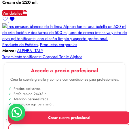
Cream de 220 ml
.
Ver detalles
Producto de Estética
,
Productos corporales
Marca:
ALPHEA ITALY
Tratamiento tonificante Corporal Tonic Alphea
Accede a precio profesional
Crea tu cuenta gratuita y compra con condiciones para profesionales.
Precios exclusivos.
Envío rápido 24/48 h.
Atención personalizada.
Reposición ágil para salón.
Crear cuenta profesional
1