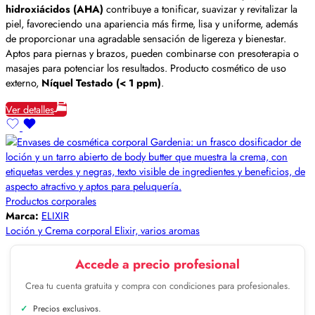
hidroxiácidos (AHA)
contribuye a tonificar, suavizar y revitalizar la
piel, favoreciendo una apariencia más firme, lisa y uniforme, además
de proporcionar una agradable sensación de ligereza y bienestar.
Aptos para piernas y brazos, pueden combinarse con presoterapia o
masajes para potenciar los resultados. Producto cosmético de uso
externo,
Níquel Testado (< 1 ppm)
.
Ver detalles
Productos corporales
Marca:
ELIXIR
Loción y Crema corporal Elixir, varios aromas
Accede a precio profesional
Crea tu cuenta gratuita y compra con condiciones para profesionales.
Precios exclusivos.