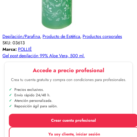
Depilación/Parafina
,
Producto de Estética
,
Productos corporales
SKU:
03613
Marca:
POLLIÉ
Gel post depilación 99% Aloe Vera, 500 ml.
Accede a precio profesional
Crea tu cuenta gratuita y compra con condiciones para profesionales.
Precios exclusivos.
Envío rápido 24/48 h.
Atención personalizada.
Reposición ágil para salón.
Crear cuenta profesional
Ya soy cliente, iniciar sesión