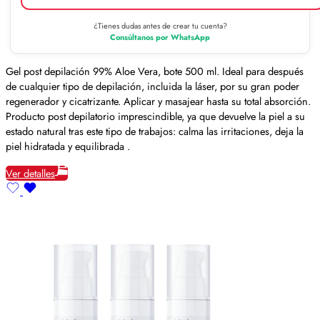
¿Tienes dudas antes de crear tu cuenta?
Consúltanos por WhatsApp
Gel post depilación 99% Aloe Vera, bote 500 ml. Ideal para después
de cualquier tipo de depilación, incluida la láser, por su gran poder
regenerador y cicatrizante. Aplicar y masajear hasta su total absorción.
Producto post depilatorio imprescindible, ya que devuelve la piel a su
estado natural tras este tipo de trabajos: calma las irritaciones, deja la
piel hidratada y equilibrada .
Ver detalles