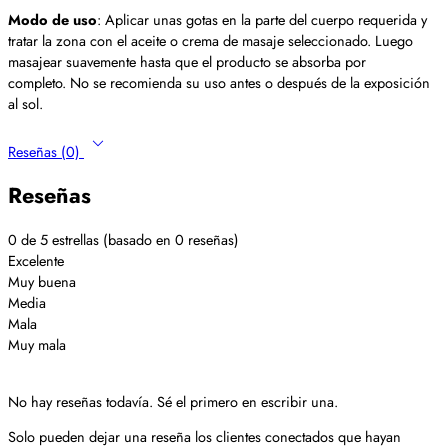
Modo de uso
: Aplicar unas gotas en la parte del cuerpo requerida y
tratar la zona con el aceite o crema de masaje seleccionado. Luego
masajear suavemente hasta que el producto se absorba por
completo. No se recomienda su uso antes o después de la exposición
al sol.
Reseñas (0)
Reseñas
0 de 5 estrellas (basado en 0 reseñas)
Excelente
Muy buena
Media
Mala
Muy mala
No hay reseñas todavía. Sé el primero en escribir una.
Solo pueden dejar una reseña los clientes conectados que hayan