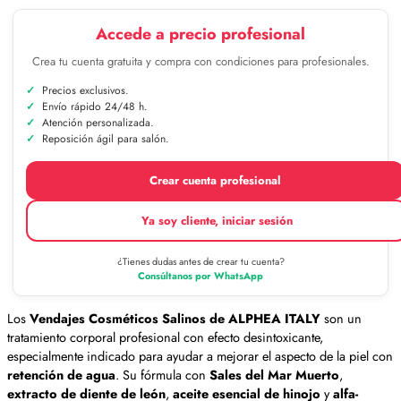
Accede a precio profesional
Crea tu cuenta gratuita y compra con condiciones para profesionales.
Precios exclusivos.
Envío rápido 24/48 h.
Atención personalizada.
Reposición ágil para salón.
Crear cuenta profesional
Ya soy cliente, iniciar sesión
¿Tienes dudas antes de crear tu cuenta?
Consúltanos por WhatsApp
Los
Vendajes Cosméticos Salinos de ALPHEA ITALY
son un
tratamiento corporal profesional con efecto desintoxicante,
especialmente indicado para ayudar a mejorar el aspecto de la piel con
retención de agua
. Su fórmula con
Sales del Mar Muerto
,
extracto de diente de león
,
aceite esencial de hinojo
y
alfa-