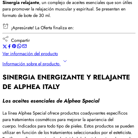
Sinergia relajante
, un complejo de aceites esenciales que son útiles
para promover la relajación muscular y espiritual. Se presentan en
formato de bote de 30 ml.
¡Apresúrate! La Oferta finaliza en:
Compartir
Ver información del producto
Información sobre el producto
SINERGIA ENERGIZANTE Y RELAJANTE
DE ALPHEA ITALY
Los aceites esenciales de Alphea Special
La línea Alphea Special ofrece productos coadyuvantes específicos
para tratamientos cosméticos para mejorar la apariencia del
cuerpo. Indicados para todo tipo de pieles. Estos productos se pueden
utilizar en función de los tratamientos seleccionados por el esteticista.