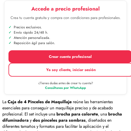
Accede a precio profesional
Crea tu cuenta gratuita y compra con condiciones para profesionales.
Precios exclusivos.
Envío rápido 24/48 h.
Atención personalizada.
Reposición ágil para salón.
Crear cuenta profesional
Ya soy cliente, iniciar sesión
¿Tienes dudas antes de crear tu cuenta?
Consúltanos por WhatsApp
La
Caja de 4 Pinceles de Maquillaje
reúne las herramientas
esenciales para conseguir un maquillaje preciso y de acabado
profesional. El set incluye una
brocha para colorete
, una
brocha
difuminadora
y
dos pinceles para sombras
, diseñados en
diferentes tamaños y formatos para facilitar la aplicación y el