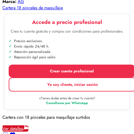
Marca:
AG
Cartera 18 pinceles de maquillaje
Accede a precio profesional
Crea tu cuenta gratuita y compra con condiciones para profesionales.
Precios exclusivos.
Envío rápido 24/48 h.
Atención personalizada.
Reposición ágil para salón.
Crear cuenta profesional
Ya soy cliente, iniciar sesión
¿Tienes dudas antes de crear tu cuenta?
Consúltanos por WhatsApp
Cartera con 18 pinceles para maquillaje surtidos
Ver detalles