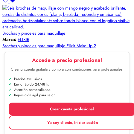
Brochas y pinceles para maquillaje
Marca:
ELIXIR
Brochas y pinceles para maquillaje Elixir Make Up 2
Accede a precio profesional
Crea tu cuenta gratuita y compra con condiciones para profesionales.
Precios exclusivos.
Envío rápido 24/48 h.
Atención personalizada.
Reposición ágil para salón.
Crear cuenta profesional
Ya soy cliente, iniciar sesión