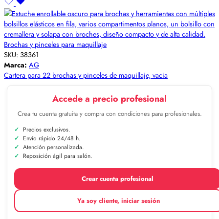
Brochas y pinceles para maquillaje
SKU:
38361
Marca:
AG
Cartera para 22 brochas y pinceles de maquillaje, vacia
Accede a precio profesional
Crea tu cuenta gratuita y compra con condiciones para profesionales.
Precios exclusivos.
Envío rápido 24/48 h.
Atención personalizada.
Reposición ágil para salón.
Crear cuenta profesional
Ya soy cliente, iniciar sesión