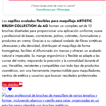
¿Tienes dudas antes de crear tu cuenta?
Consúltanos por WhatsApp
Los
cepillos ovalados flexibles para maquillaje ARTISTIC
BRUSH COLLECTION de AG
forman un completo set de 10
brochas diseñadas para proporcionar una aplicación uniforme, suave
y profesional de bases, correctores, polvos, coloretes, iluminadores y
productos en crema. Gracias a su cabezal ovalado de fibras sintéticas
ultrasuaves y alta densidad, distribuyen el maquillaje de forma
homogénea, facilitan el difuminado sin marcas y ofrecen un acabado
natural e impecable. Su mango ergonómico y flexible se adapta a las
curvas del rostro, mejorando la precisión y la comodidad durante el
uso. Versátiles, resistentes y compatibles con todo tipo de productos
cosméticos, son una herramienta imprescindible para maquilladores,
centros de estética y usuarios que buscan resultados profesionales.
Ver detalles