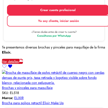
Crear cuenta profesional
Ya soy cliente, iniciar sesión
¿Tienes dudas antes de crear tu cuenta?
Consúltanos por WhatsApp
Te presentamos diversas brochas y pinceles para maquillaje de la firma
Elixir.
Ver detalles
Brochas y pinceles para maquillaje
SKU:
EL518
Marca:
ELIXIR
Brocha para polvos retractil Elixir Make Up