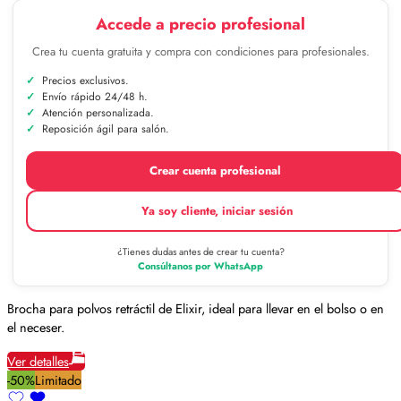
Accede a precio profesional
Crea tu cuenta gratuita y compra con condiciones para profesionales.
Precios exclusivos.
Envío rápido 24/48 h.
Atención personalizada.
Reposición ágil para salón.
Crear cuenta profesional
Ya soy cliente, iniciar sesión
¿Tienes dudas antes de crear tu cuenta?
Consúltanos por WhatsApp
Brocha para polvos retráctil de Elixir, ideal para llevar en el bolso o en
el neceser.
Ver detalles
-50%
Limitado