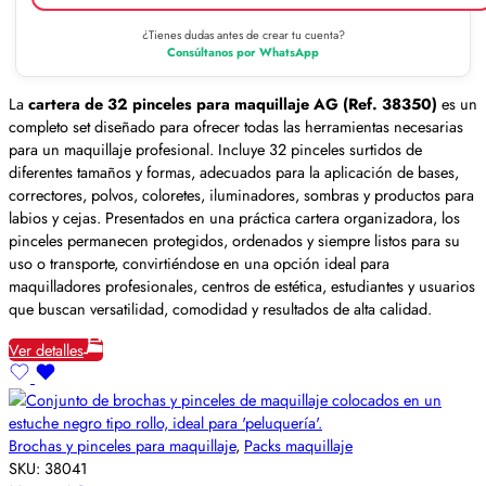
¿Tienes dudas antes de crear tu cuenta?
Consúltanos por WhatsApp
La
cartera de 32 pinceles para maquillaje AG (Ref. 38350)
es un
completo set diseñado para ofrecer todas las herramientas necesarias
para un maquillaje profesional. Incluye 32 pinceles surtidos de
diferentes tamaños y formas, adecuados para la aplicación de bases,
correctores, polvos, coloretes, iluminadores, sombras y productos para
labios y cejas. Presentados en una práctica cartera organizadora, los
pinceles permanecen protegidos, ordenados y siempre listos para su
uso o transporte, convirtiéndose en una opción ideal para
maquilladores profesionales, centros de estética, estudiantes y usuarios
que buscan versatilidad, comodidad y resultados de alta calidad.
Ver detalles
Brochas y pinceles para maquillaje
,
Packs maquillaje
SKU:
38041