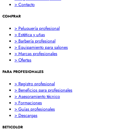
> Contacto
COMPRAR
> Peluquería profesional
> Estética y uñas
> Barbería profesional
> Equipamiento para salones
> Marcas profesionales
> Ofertas
PARA PROFESIONALES
> Registro profesional
> Beneficios para profesionales
> Asesoramiento técnico
> Formaciones
> Guías profesionales
> Descargas
BETICOLOR