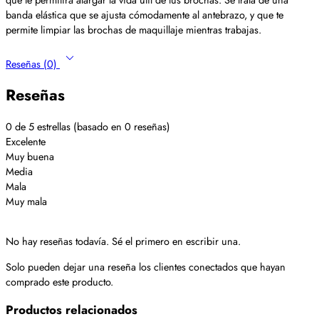
banda elástica que se ajusta cómodamente al antebrazo, y que te
permite limpiar las brochas de maquillaje mientras trabajas.
Reseñas (0)
Reseñas
0 de 5 estrellas (basado en 0 reseñas)
Excelente
Muy buena
Media
Mala
Muy mala
No hay reseñas todavía. Sé el primero en escribir una.
Solo pueden dejar una reseña los clientes conectados que hayan
comprado este producto.
Productos relacionados