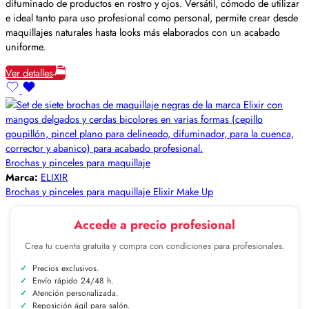
difuminado de productos en rostro y ojos. Versátil, cómodo de utilizar
e ideal tanto para uso profesional como personal, permite crear desde
maquillajes naturales hasta looks más elaborados con un acabado
uniforme.
Ver detalles
Brochas y pinceles para maquillaje
Marca:
ELIXIR
Brochas y pinceles para maquillaje Elixir Make Up
Accede a precio profesional
Crea tu cuenta gratuita y compra con condiciones para profesionales.
Precios exclusivos.
Envío rápido 24/48 h.
Atención personalizada.
Reposición ágil para salón.