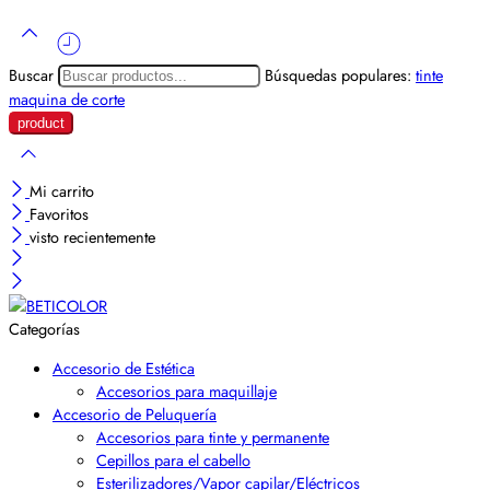
Buscar
Búsquedas populares:
tinte
maquina de corte
Mi carrito
Favoritos
visto recientemente
Categorías
Accesorio de Estética
Accesorios para maquillaje
Accesorio de Peluquería
Accesorios para tinte y permanente
Cepillos para el cabello
Esterilizadores/Vapor capilar/Eléctricos