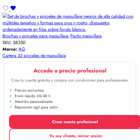
Brochas y pinceles para maquillaje
,
Packs maquillaje
SKU:
38350
Marca:
AG
Cartera 32 pinceles de maquillaje
Accede a precio profesional
Crea tu cuenta gratuita y compra con condiciones para profesionales.
Precios exclusivos.
Envío rápido 24/48 h.
Atención personalizada.
Reposición ágil para salón.
Crear cuenta profesional
Ya soy cliente, iniciar sesión