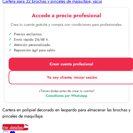
Cartera para 32 brochas y pinceles de maquillaje, vacia
Accede a precio profesional
Crea tu cuenta gratuita y compra con condiciones para profesionales.
Precios exclusivos.
Envío rápido 24/48 h.
Atención personalizada.
Reposición ágil para salón.
Crear cuenta profesional
Ya soy cliente, iniciar sesión
¿Tienes dudas antes de crear tu cuenta?
Consúltanos por WhatsApp
Cartera en polipiel decorado en leopardo para almacenar las brochas y
pinceles de maquillaje.
Ver detalles