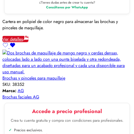
¿Tienes dudas antes de crear tu cuenta?
Consúltanos por WhatsApp
Cartera en polipiel de color negro para almacenar las brochas y
pinceles de maquillaje.
Ver detalles
Brochas y pinceles para maquillaje
SKU:
38352
Marca:
AG
Brochas faciales AG
Accede a precio profesional
Crea tu cuenta gratuita y compra con condiciones para profesionales.
Precios exclusivos.