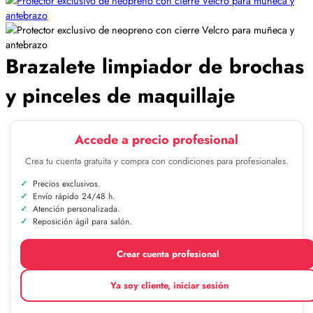
Brazalete limpiador de brochas
y pinceles de maquillaje
Accede a precio profesional
Crea tu cuenta gratuita y compra con condiciones para profesionales.
Precios exclusivos.
Envío rápido 24/48 h.
Atención personalizada.
Reposición ágil para salón.
Crear cuenta profesional
Ya soy cliente, iniciar sesión