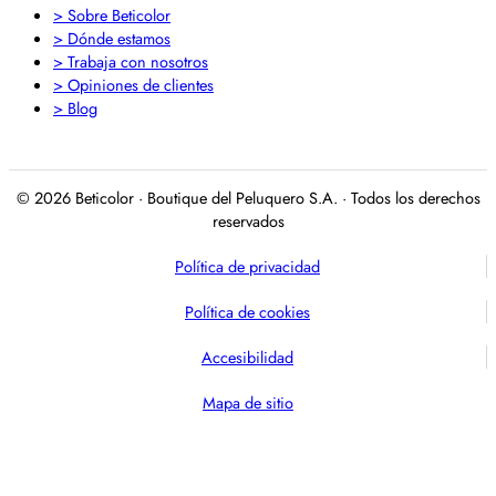
> Sobre Beticolor
> Dónde estamos
> Trabaja con nosotros
> Opiniones de clientes
> Blog
© 2026 Beticolor · Boutique del Peluquero S.A. · Todos los derechos
reservados
Política de privacidad
Política de cookies
Accesibilidad
Mapa de sitio