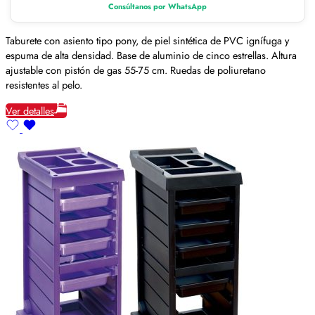
Consúltanos por WhatsApp
Taburete con asiento tipo pony, de piel sintética de PVC ignífuga y
espuma de alta densidad. Base de aluminio de cinco estrellas. Altura
ajustable con pistón de gas 55-75 cm. Ruedas de poliuretano
resistentes al pelo.
Ver detalles