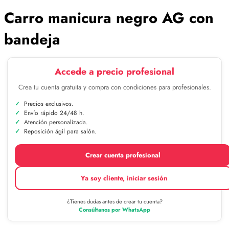
Carro manicura negro AG con
bandeja
Accede a precio profesional
Crea tu cuenta gratuita y compra con condiciones para profesionales.
Precios exclusivos.
Envío rápido 24/48 h.
Atención personalizada.
Reposición ágil para salón.
Crear cuenta profesional
Ya soy cliente, iniciar sesión
¿Tienes dudas antes de crear tu cuenta?
Consúltanos por WhatsApp