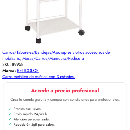
Carros/Taburetes/Bandejas/Apoyapies y otros accesorios de
mobiliario
,
Mesas/Carros/Manicura/Pedicura
SKU:
89958
Marca:
BETICOLOR
Carro metálico de estética con 3 estantes.
Accede a precio profesional
Crea tu cuenta gratuita y compra con condiciones para profesionales.
Precios exclusivos.
Envío rápido 24/48 h.
Atención personalizada.
Reposición ágil para salón.