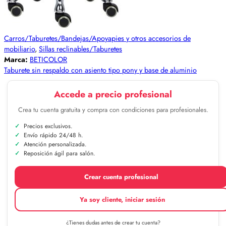
Carros/Taburetes/Bandejas/Apoyapies y otros accesorios de
mobiliario
,
Sillas reclinables/Taburetes
Marca:
BETICOLOR
Taburete sin respaldo con asiento tipo pony y base de aluminio
Accede a precio profesional
Crea tu cuenta gratuita y compra con condiciones para profesionales.
Precios exclusivos.
Envío rápido 24/48 h.
Atención personalizada.
Reposición ágil para salón.
Crear cuenta profesional
Ya soy cliente, iniciar sesión
¿Tienes dudas antes de crear tu cuenta?