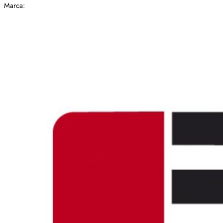
Marca: