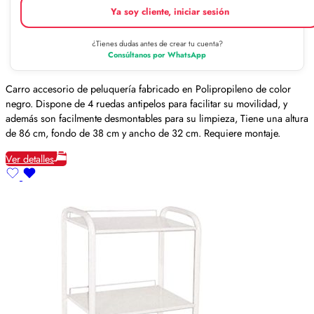
Ya soy cliente, iniciar sesión
¿Tienes dudas antes de crear tu cuenta?
Consúltanos por WhatsApp
Carro accesorio de peluquería fabricado en Polipropileno de color
negro. Dispone de 4 ruedas antipelos para facilitar su movilidad, y
además son facilmente desmontables para su limpieza, Tiene una altura
de 86 cm, fondo de 38 cm y ancho de 32 cm. Requiere montaje.
Ver detalles