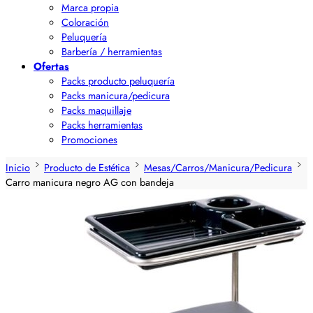
Marca propia
Coloración
Peluquería
Barbería / herramientas
Ofertas
Packs producto peluquería
Packs manicura/pedicura
Packs maquillaje
Packs herramientas
Promociones
Inicio
Producto de Estética
Mesas/Carros/Manicura/Pedicura
Carro manicura negro AG con bandeja