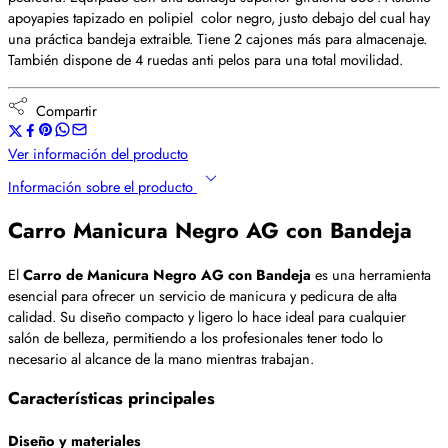
apoyapies tapizado en polipiel color negro, justo debajo del cual hay
una práctica bandeja extraible. Tiene 2 cajones más para almacenaje.
También dispone de 4 ruedas anti pelos para una total movilidad.
Compartir
Ver información del producto
Información sobre el producto
Carro Manicura Negro AG con Bandeja
El
Carro de Manicura Negro AG con Bandeja
es una herramienta
esencial para ofrecer un servicio de manicura y pedicura de alta
calidad. Su diseño compacto y ligero lo hace ideal para cualquier
salón de belleza, permitiendo a los profesionales tener todo lo
necesario al alcance de la mano mientras trabajan.
Características principales
Diseño y materiales