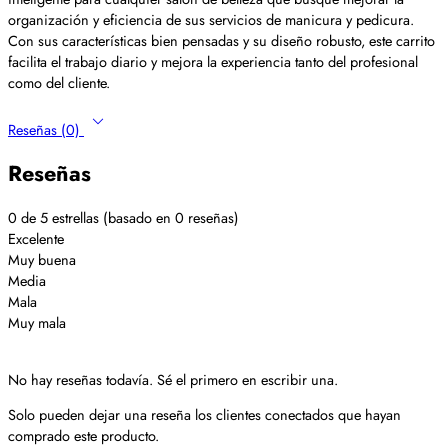
organización y eficiencia de sus servicios de manicura y pedicura.
Con sus características bien pensadas y su diseño robusto, este carrito
facilita el trabajo diario y mejora la experiencia tanto del profesional
como del cliente.
Reseñas (0)
Reseñas
0 de 5 estrellas (basado en 0 reseñas)
Excelente
Muy buena
Media
Mala
Muy mala
No hay reseñas todavía. Sé el primero en escribir una.
Solo pueden dejar una reseña los clientes conectados que hayan
comprado este producto.