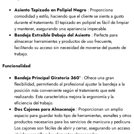
Asiento Tapizado en Polipiel Negro
: Proporciona
comodidad y estilo, haciendo que el cliente se sienta a gusto
durante el tratamiento. El tapizado en polipiel es fácil de limpiar
y mantener, asegurando una apariencia impecable.
Bandeja Extraíble Debajo del Asiento
: Perfecta para
almacenar herramientas y productos de uso frecuente,
facilitando su acceso sin necesidad de moverse del puesto de
trabajo.
Funcionalidad
Bandeja Principal Giratoria 360º
: Ofrece una gran
flexibilidad, permitiendo al profesional ajustar la bandeja a la
posición más conveniente según el tratamiento que esté
realizando. Esta característica mejora la ergonomía y la
eficiencia del trabajo.
Dos Cajones para Almacenaje
: Proporcionan un amplio
espacio para guardar todo tipo de herramientas, esmaltes y otros
productos necesarios para los servicios de manicura y pedicura.
Los cajones son fáciles de abrir y cerrar, asegurando un acceso