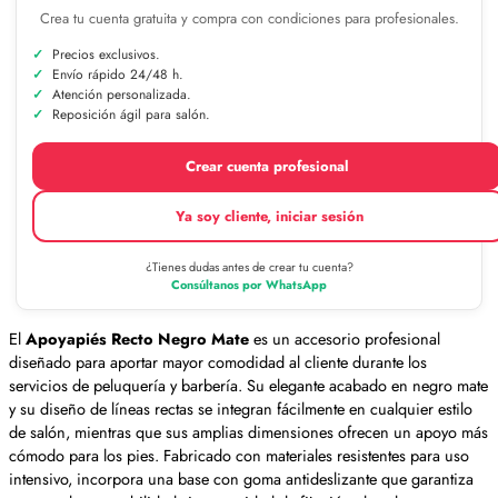
Crea tu cuenta gratuita y compra con condiciones para profesionales.
Precios exclusivos.
Envío rápido 24/48 h.
Atención personalizada.
Reposición ágil para salón.
Crear cuenta profesional
Ya soy cliente, iniciar sesión
¿Tienes dudas antes de crear tu cuenta?
Consúltanos por WhatsApp
El
Apoyapiés Recto Negro Mate
es un accesorio profesional
diseñado para aportar mayor comodidad al cliente durante los
servicios de peluquería y barbería. Su elegante acabado en negro mate
y su diseño de líneas rectas se integran fácilmente en cualquier estilo
de salón, mientras que sus amplias dimensiones ofrecen un apoyo más
cómodo para los pies. Fabricado con materiales resistentes para uso
intensivo, incorpora una base con goma antideslizante que garantiza