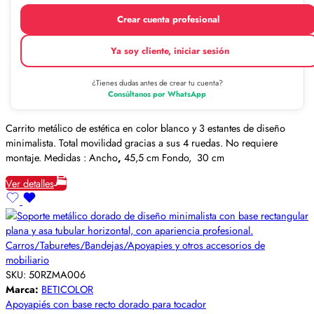
Crear cuenta profesional
Ya soy cliente, iniciar sesión
¿Tienes dudas antes de crear tu cuenta?
Consúltanos por WhatsApp
Carrito metálico de estética en color blanco y 3 estantes de diseño
minimalista. Total movilidad gracias a sus 4 ruedas. No requiere
montaje. Medidas : Ancho
,
45,5 cm Fondo, 30 cm
Ver detalles
Carros/Taburetes/Bandejas/Apoyapies y otros accesorios de
mobiliario
SKU:
50RZMA006
Marca:
BETICOLOR
Apoyapiés con base recto dorado para tocador