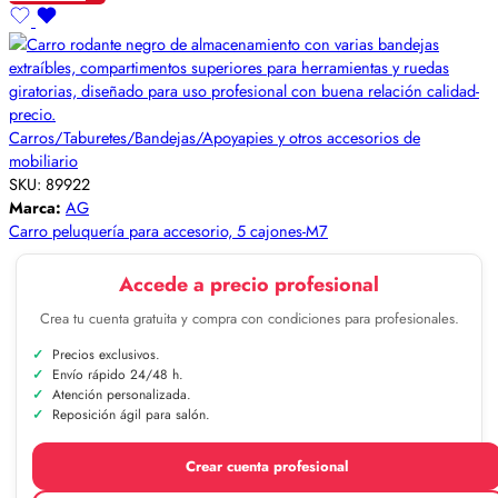
Carros/Taburetes/Bandejas/Apoyapies y otros accesorios de
mobiliario
SKU:
89922
Marca:
AG
Carro peluquería para accesorio, 5 cajones-M7
Accede a precio profesional
Crea tu cuenta gratuita y compra con condiciones para profesionales.
Precios exclusivos.
Envío rápido 24/48 h.
Atención personalizada.
Reposición ágil para salón.
Crear cuenta profesional