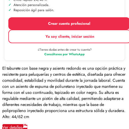
Atención personalizada.
Reposición ágil para salón.
Crear cuenta profesional
Ya soy cliente, iniciar sesión
¿Tienes dudas antes de crear tu cuenta?
Consúltanos por WhatsApp
El taburete con base negra y asiento redondo es una opción práctica y
resistente para peluquerías y centros de estética, diseñada para ofrecer
comodidad, estabilidad y movilidad durante la jornada laboral. Cuenta
con un asiento de espuma de poliuretano inyectado que mantiene su
forma con el uso continuado, tapizado en color negro. Su altura es
regulable mediante un pistón de alta calidad, permitiendo adaptarse a
diferentes necesidades de trabajo, mientras que la base de
polipropileno inyectado proporciona una estructura sólida y duradera.
Alto: 44/62 cm
Ver detalles