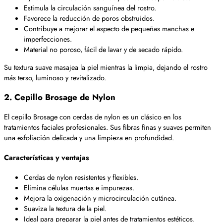
Estimula la circulación sanguínea del rostro.
Favorece la reducción de poros obstruidos.
Contribuye a mejorar el aspecto de pequeñas manchas e
imperfecciones.
Material no poroso, fácil de lavar y de secado rápido.
Su textura suave masajea la piel mientras la limpia, dejando el rostro
más terso, luminoso y revitalizado.
2. Cepillo Brosage de Nylon
El cepillo Brosage con cerdas de nylon es un clásico en los
tratamientos faciales profesionales. Sus fibras finas y suaves permiten
una exfoliación delicada y una limpieza en profundidad.
Características y ventajas
Cerdas de nylon resistentes y flexibles.
Elimina células muertas e impurezas.
Mejora la oxigenación y microcirculación cutánea.
Suaviza la textura de la piel.
Ideal para preparar la piel antes de tratamientos estéticos.