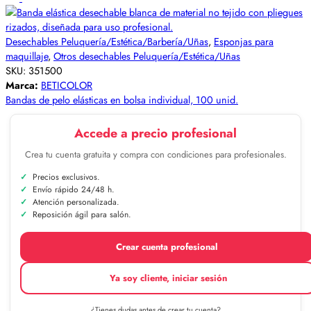
Desechables Peluquería/Estética/Barbería/Uñas
,
Esponjas para
maquillaje
,
Otros desechables Peluquería/Estética/Uñas
SKU:
351500
Marca:
BETICOLOR
Bandas de pelo elásticas en bolsa individual, 100 unid.
Accede a precio profesional
Crea tu cuenta gratuita y compra con condiciones para profesionales.
Precios exclusivos.
Envío rápido 24/48 h.
Atención personalizada.
Reposición ágil para salón.
Crear cuenta profesional
Ya soy cliente, iniciar sesión
¿Tienes dudas antes de crear tu cuenta?