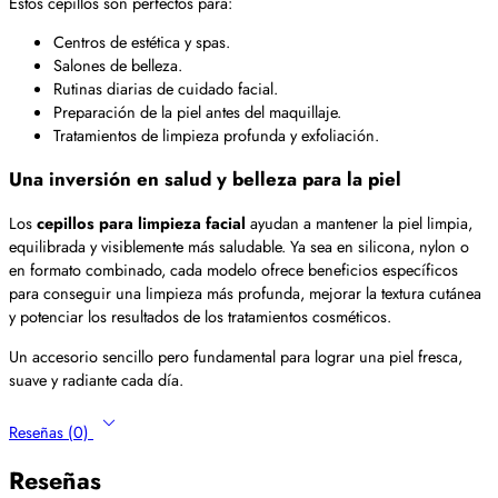
Estos cepillos son perfectos para:
Centros de estética y spas.
Salones de belleza.
Rutinas diarias de cuidado facial.
Preparación de la piel antes del maquillaje.
Tratamientos de limpieza profunda y exfoliación.
Una inversión en salud y belleza para la piel
Los
cepillos para limpieza facial
ayudan a mantener la piel limpia,
equilibrada y visiblemente más saludable. Ya sea en silicona, nylon o
en formato combinado, cada modelo ofrece beneficios específicos
para conseguir una limpieza más profunda, mejorar la textura cutánea
y potenciar los resultados de los tratamientos cosméticos.
Un accesorio sencillo pero fundamental para lograr una piel fresca,
suave y radiante cada día.
Reseñas (0)
Reseñas