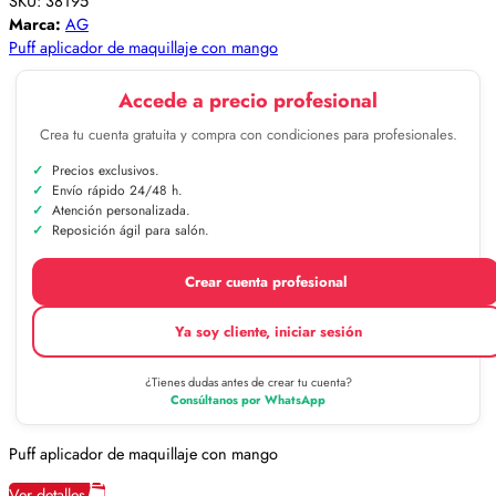
SKU:
38195
Marca:
AG
Puff aplicador de maquillaje con mango
Accede a precio profesional
Crea tu cuenta gratuita y compra con condiciones para profesionales.
Precios exclusivos.
Envío rápido 24/48 h.
Atención personalizada.
Reposición ágil para salón.
Crear cuenta profesional
Ya soy cliente, iniciar sesión
¿Tienes dudas antes de crear tu cuenta?
Consúltanos por WhatsApp
Puff aplicador de maquillaje con mango
Ver detalles