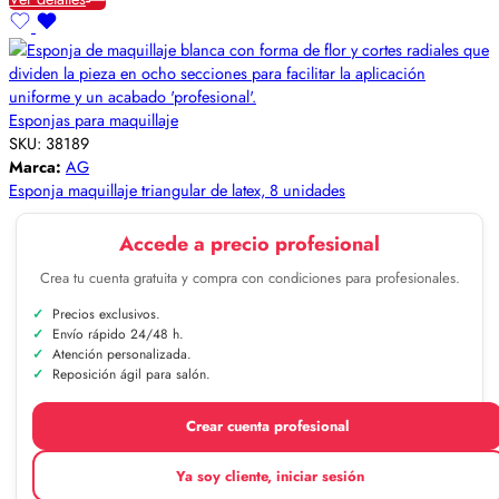
Esponjas para maquillaje
SKU:
38189
Marca:
AG
Esponja maquillaje triangular de latex, 8 unidades
Accede a precio profesional
Crea tu cuenta gratuita y compra con condiciones para profesionales.
Precios exclusivos.
Envío rápido 24/48 h.
Atención personalizada.
Reposición ágil para salón.
Crear cuenta profesional
Ya soy cliente, iniciar sesión