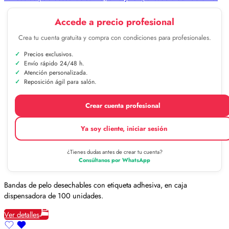
Accede a precio profesional
Crea tu cuenta gratuita y compra con condiciones para profesionales.
Precios exclusivos.
Envío rápido 24/48 h.
Atención personalizada.
Reposición ágil para salón.
Crear cuenta profesional
Ya soy cliente, iniciar sesión
¿Tienes dudas antes de crear tu cuenta?
Consúltanos por WhatsApp
Bandas de pelo desechables con etiqueta adhesiva, en caja
dispensadora de 100 unidades.
Ver detalles