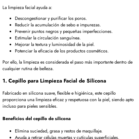
La limpieza facial ayuda a:
Descongestionar y purificar los poros.
Reducir la acumulación de sebo e impurezas.
Prevenir puntos negros y pequeñas imperfecciones.
Estimular la circulación sanguínea.
Mejorar la textura y luminosidad de la piel.
Potenciar la eficacia de los productos cosméticos.
Por ello, la limpieza es considerada el paso más importante dentro de
cualquier rutina de belleza.
1. Cepillo para Limpieza Facial de Silicona
Fabricado en silicona suave, flexible e higiénica, este cepillo
proporciona una limpieza eficaz y respetuosa con la piel, siendo apto
incluso para pieles sensibles.
Beneficios del cepillo de silicona
Elimina suciedad, grasa y restos de maquillaje.
Ayuda a retirar células muertas y cutículas superficiales.