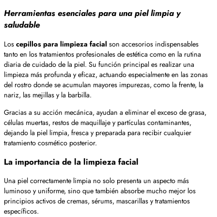
Herramientas esenciales para una piel limpia y
saludable
Los
cepillos para limpieza facial
son accesorios indispensables
tanto en los tratamientos profesionales de estética como en la rutina
diaria de cuidado de la piel. Su función principal es realizar una
limpieza más profunda y eficaz, actuando especialmente en las zonas
del rostro donde se acumulan mayores impurezas, como la frente, la
nariz, las mejillas y la barbilla.
Gracias a su acción mecánica, ayudan a eliminar el exceso de grasa,
células muertas, restos de maquillaje y partículas contaminantes,
dejando la piel limpia, fresca y preparada para recibir cualquier
tratamiento cosmético posterior.
La importancia de la limpieza facial
Una piel correctamente limpia no solo presenta un aspecto más
luminoso y uniforme, sino que también absorbe mucho mejor los
principios activos de cremas, sérums, mascarillas y tratamientos
específicos.