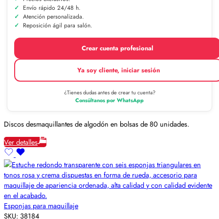
Envío rápido 24/48 h.
Atención personalizada.
Reposición ágil para salón.
Crear cuenta profesional
Ya soy cliente, iniciar sesión
¿Tienes dudas antes de crear tu cuenta?
Consúltanos por WhatsApp
Discos desmaquillantes de algodón en bolsas de 80 unidades.
Ver detalles
Esponjas para maquillaje
SKU:
38184