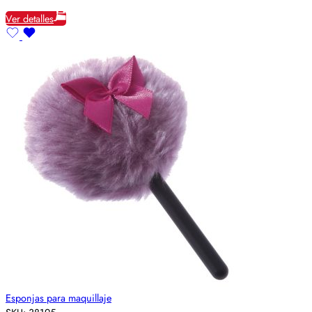
Ver detalles
Esponjas para maquillaje