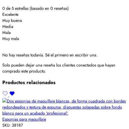
0 de 5 estrellas (basado en 0 reseñas)
Excelente
Muy buena
Media
Mala
Muy mala
No hay reseñas todavía. Sé el primero en escribir una.
Solo pueden dejar una reseña los clientes conectados que hayan
comprado este producto.
Productos relacionados
Esponjas para maquillaje
SKU:
38187