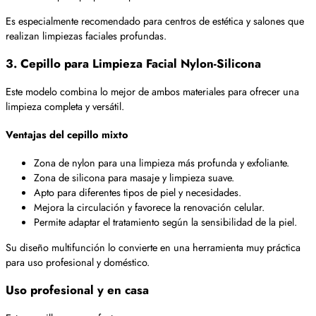
Es especialmente recomendado para centros de estética y salones que
realizan limpiezas faciales profundas.
3. Cepillo para Limpieza Facial Nylon-Silicona
Este modelo combina lo mejor de ambos materiales para ofrecer una
limpieza completa y versátil.
Ventajas del cepillo mixto
Zona de nylon para una limpieza más profunda y exfoliante.
Zona de silicona para masaje y limpieza suave.
Apto para diferentes tipos de piel y necesidades.
Mejora la circulación y favorece la renovación celular.
Permite adaptar el tratamiento según la sensibilidad de la piel.
Su diseño multifunción lo convierte en una herramienta muy práctica
para uso profesional y doméstico.
Uso profesional y en casa