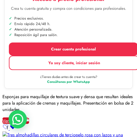
Crea tu cuenta gratuita y compra con condiciones para profesionales.
Precios exclusivos.
Envío rápido 24/48 h.
Atención personalizada.
Reposición ágil para salón.
Crear cuenta profesional
Ya soy cliente, iniciar sesión
¿Tienes dudas antes de crear tu cuenta?
Consúltanos por WhatsApp
Esponjas para maquillaje de textura suave y densa que resultan ideales
para la aplicación de cremas y maquillajes. Presentación en bolsa de 2
unidades.
Ver detalles
1