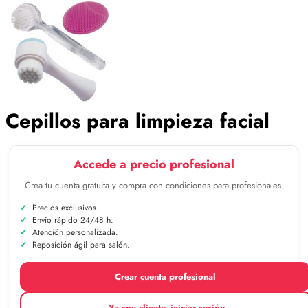
Cepillos para limpieza facial
Accede a precio profesional
Crea tu cuenta gratuita y compra con condiciones para profesionales.
Precios exclusivos.
Envío rápido 24/48 h.
Atención personalizada.
Reposición ágil para salón.
Crear cuenta profesional
Ya soy cliente, iniciar sesión