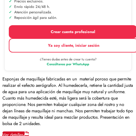
Precios exclusivos.
Envío rápido 24/48 h.
Atención personalizada.
Reposición ágil para salón.
Crear cuenta profesional
Ya soy cliente, iniciar sesión
¿Tienes dudas antes de crear tu cuenta?
Consúltanos por WhatsApp
Esponjas de maquillaje fabricadas en un material poroso que permite
realizar el «efecto aerógrafo». Al humedecerla, retiene la cantidad justa
de agua para una aplicación de maquillaje muy natural y uniforme.
Cuanto más humedecida esté, más ligera será la cobertura que
proporcione. Nos permiten trabajar cualquier zona del rostro y no
dejan líneas de maquillaje ni manchas. Nos permiten trabajar todo tipo
de maquillaje y resulta ideal para mezclar productos. Presentación en
bolsa de 2 unidades.
Ver detalles