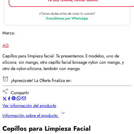
¿Tienes dudas antes de crear tu cuenta?
Consúltanos por WhatsApp
Marca:
AG
Cepillos para limpieza facial. Te presentamos 3 modelos, uno de
silicona sin mango, otro cepillo facial brosage nylon con mango, y
otro de nylon-silicona, también con mango
¡Apresúrate! La Oferta finaliza en:
Compartir
Ver información del producto
Información sobre el producto
Cepillos para Limpieza Facial