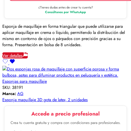
¿Tienes dudas antes de crear tu cuenta?
Consúltanos por WhatsApp
Esponja de maquillaje en forma triangular que puede utilizarse para
aplicar maquillaje en crema o líquido, permitiendo la distribución del
mismo en contorno de ojos o párpados con precisión gracias a su
forma. Presentación en bolsa de 8 unidades.
Ver detalles
Esponjas para maquillaje
SKU:
38191
Marca:
AG
Esponja maquillaje 3D gota de latex, 2 unidades
Accede a precio profesional
Crea tu cuenta gratuita y compra con condiciones para profesionales.