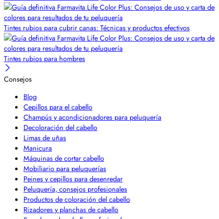
Tintes rubios para cubrir canas: Técnicas y productos efectivos
Tintes rubios para hombres
Consejos
Blog
Cepillos para el cabello
Champús y acondicionadores para peluquería
Decoloración del cabello
Limas de uñas
Manicura
Máquinas de cortar cabello
Mobiliario para peluquerías
Peines y cepillos para desenredar
Peluquería, consejos profesionales
Productos de coloración del cabello
Rizadores y planchas de cabello