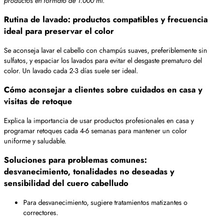
productos en formato de 1.000 ml.
Rutina de lavado: productos compatibles y frecuencia
ideal para preservar el color
Se aconseja lavar el cabello con champús suaves, preferiblemente sin
sulfatos, y espaciar los lavados para evitar el desgaste prematuro del
color. Un lavado cada 2-3 días suele ser ideal.
Cómo aconsejar a clientes sobre cuidados en casa y
visitas de retoque
Explica la importancia de usar productos profesionales en casa y
programar retoques cada 4-6 semanas para mantener un color
uniforme y saludable.
Soluciones para problemas comunes:
desvanecimiento, tonalidades no deseadas y
sensibilidad del cuero cabelludo
Para desvanecimiento, sugiere tratamientos matizantes o
correctores.