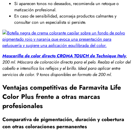
Si aparecen tonos no deseados, recomienda un retoque o
matización profesional.
En caso de sensibilidad, aconseja productos calmantes y
consultar con un especialista si persiste.
Mascarilla de color directo CROMA TOUCH de Technique Italy
,
200 ml. Máscara de coloración directa para el pelo. Realza el color del
cabello e intensifica los reflejos y el brillo. Ideal para aplicar entre
servicios de color. 9 tonos disponibles en formato de 200 ml.
Ventajas competitivas de Farmavita Life
Color Plus frente a otras marcas
profesionales
Comparativa de pigmentación, duración y cobertura
con otras coloraciones permanentes