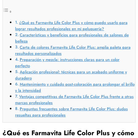
¿Qué es Farmavita Life Color Plus y cómo puedo usarlo para
lograr resultados profesionales en mi peluquería?
Características y beneficios para profesionales de salones de
belleza
Carta de colores Farmavita Life Color Plus: amplia paleta para
resultados personalizados
Preparación y mezcla: instrucciones claras para un color
perfecto
Aplicación profesional: técnicas para un acabado uniforme y
duradero
Mantenimiento y cuidado post-coloración para prolongar el brillo
y la intensidad
Ventajas competitivas de Farmavita Life Color Plus frente a otras
marcas profesionales
Preguntas frecuentes sobre Farmavita Life Color Plus: dudas
resueltas para profesionales
¿Qué es Farmavita Life Color Plus y cómo