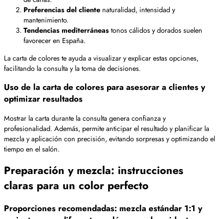
Preferencias del cliente
naturalidad, intensidad y
mantenimiento.
Tendencias mediterráneas
tonos cálidos y dorados suelen
favorecer en España.
La carta de colores te ayuda a visualizar y explicar estas opciones,
facilitando la consulta y la toma de decisiones.
Uso de la carta de colores para asesorar a clientes y
optimizar resultados
Mostrar la carta durante la consulta genera confianza y
profesionalidad. Además, permite anticipar el resultado y planificar la
mezcla y aplicación con precisión, evitando sorpresas y optimizando el
tiempo en el salón.
Preparación y mezcla: instrucciones
claras para un color perfecto
Proporciones recomendadas: mezcla estándar 1:1 y