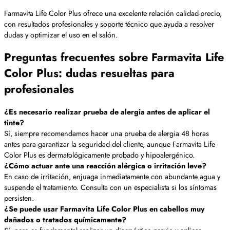
Farmavita Life Color Plus ofrece una excelente relación calidad-precio,
con resultados profesionales y soporte técnico que ayuda a resolver
dudas y optimizar el uso en el salón.
Preguntas frecuentes sobre Farmavita Life
Color Plus: dudas resueltas para
profesionales
¿Es necesario realizar prueba de alergia antes de aplicar el
tinte?
Sí, siempre recomendamos hacer una prueba de alergia 48 horas
antes para garantizar la seguridad del cliente, aunque Farmavita Life
Color Plus es dermatológicamente probado y hipoalergénico.
¿Cómo actuar ante una reacción alérgica o irritación leve?
En caso de irritación, enjuaga inmediatamente con abundante agua y
suspende el tratamiento. Consulta con un especialista si los síntomas
persisten.
¿Se puede usar Farmavita Life Color Plus en cabellos muy
dañados o tratados químicamente?