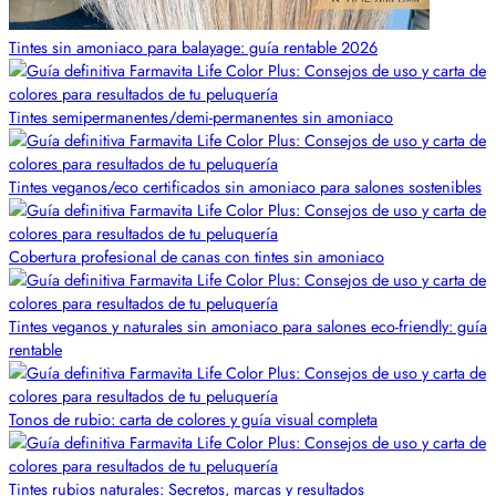
Tintes sin amoniaco para balayage: guía rentable 2026
Tintes semipermanentes/demi-permanentes sin amoniaco
Tintes veganos/eco certificados sin amoniaco para salones sostenibles
Cobertura profesional de canas con tintes sin amoniaco
Tintes veganos y naturales sin amoniaco para salones eco-friendly: guía
rentable
Tonos de rubio: carta de colores y guía visual completa
Tintes rubios naturales: Secretos, marcas y resultados