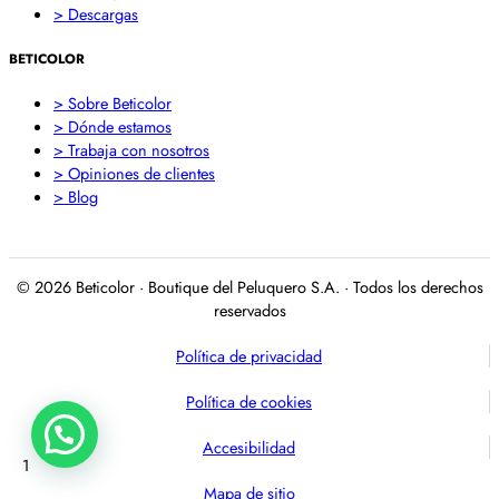
> Descargas
BETICOLOR
> Sobre Beticolor
> Dónde estamos
> Trabaja con nosotros
> Opiniones de clientes
> Blog
© 2026 Beticolor · Boutique del Peluquero S.A. · Todos los derechos
reservados
Política de privacidad
Política de cookies
Accesibilidad
1
Mapa de sitio