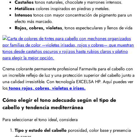
Castaños
tonos naturales, chocolate y marrones intensos.
Metálicos
colores inspirados en piedras y metales.
Intensos
tonos con mayor concentración de pigmento para un
efecto más marcado.
Rojos, cobres, violetas
, tonos espectaculares y llenos de vida
Crema colorante permanente profesional Farmavita para el cabello con
un increíble reflejo de luz y una protección superior del cabello junto a
una calidad irresistible. Con tecnología EXCELSA HP. Aquí puedes ver
los
tonos rojos, cobres, violetas e irises.
Cómo elegir el tono adecuado según el tipo de
cabello y tendencia mediterránea
Para seleccionar el tono ideal, considera
Tipo y estado del cabello
porosidad, color base y presencia
de canas.