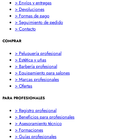
> Envíos y entregas
> Devoluciones
> Formas de pago
> Seguimiento de pedido
> Contacto
COMPRAR
> Peluquería profesional
> Estética y uñas
> Barbería profesional
> Equipamiento para salones
> Marcas profesionales
> Ofertas
PARA PROFESIONALES
> Registro profesional
> Beneficios para profesionales
> Asesoramiento técnico
> Formaciones
> Guías profesionales