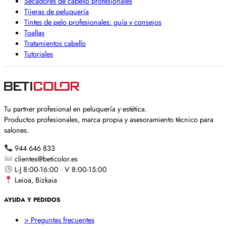
Secadores de cabello profesionales
Tijeras de peluquería
Tintes de pelo profesionales: guía y consejos
Toallas
Tratamientos cabello
Tutoriales
Tu partner profesional en peluquería y estética.
Productos profesionales, marca propia y asesoramiento técnico para
salones.
944 646 833
clientes@beticolor.es
L-J 8:00-16:00 · V 8:00-15:00
Leioa, Bizkaia
AYUDA Y PEDIDOS
> Preguntas frecuentes