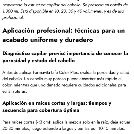
respetando la estructura capilar del cabello. Se presenta en botella de
1.000 ml. Está disponible en 10, 20, 30 y 40 volúmenes, y es de uso
profesional.
Aplicación profesional: técnicas para un
acabado uniforme y duradero
Diagnóstico capilar previo: importancia de conocer la
porosidad y estado del cabello
Antes de aplicar Farmavita Life Color Plus, evalúa la porosidad y salud
del cabello. Un cabello muy poroso puede absorber más rápido el
color, mientras que uno dañado requiere cuidados adicionales para
evitar roturas.
Aplicación en raíces cortas y largas: tiempos y
secuencia para cobertura óptima
Para raíces cortas (<3 cm): aplica la mezcla solo en la raíz, deja actuar
20-30 minutos, luego extiende a largos y puntas por 10-15 minutos.