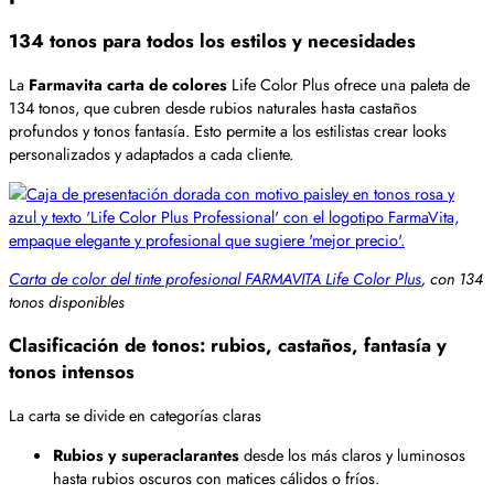
134 tonos para todos los estilos y necesidades
La
Farmavita carta de colores
Life Color Plus ofrece una paleta de
134 tonos, que cubren desde rubios naturales hasta castaños
profundos y tonos fantasía. Esto permite a los estilistas crear looks
personalizados y adaptados a cada cliente.
Carta de color del tinte profesional FARMAVITA Life Color Plus
, con 134
tonos disponibles
Clasificación de tonos: rubios, castaños, fantasía y
tonos intensos
La carta se divide en categorías claras
Rubios y superaclarantes
desde los más claros y luminosos
hasta rubios oscuros con matices cálidos o fríos.