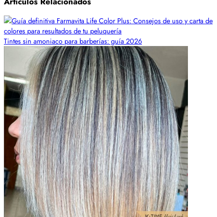
Artículos Relacionados
Tintes sin amoniaco para barberías: guía 2026