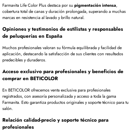
Farmavita Life Color Plus destaca por su
pigmentación intensa
,
cobertura total de canas y duración prolongada, superando a muchas
marcas en resistencia al lavado y brillo natural.
Opiniones y testimonios de estilistas y responsables
de peluquerías en España
Muchos profesionales valoran su fórmula equilibrada y facilidad de
aplicación, destacando la satisfacción de sus clientes con resultados
predecibles y duraderos.
Acceso exclusivo para profesionales y beneficios de
comprar en BETICOLOR
En BETICOLOR ofrecemos venta exclusiva para profesionales
registrados, con asesoría personalizada y acceso a toda la gama
Farmavita. Esto garantiza productos originales y soporte técnico para tu
salón.
Relación calidad-precio y soporte técnico para
profesionales