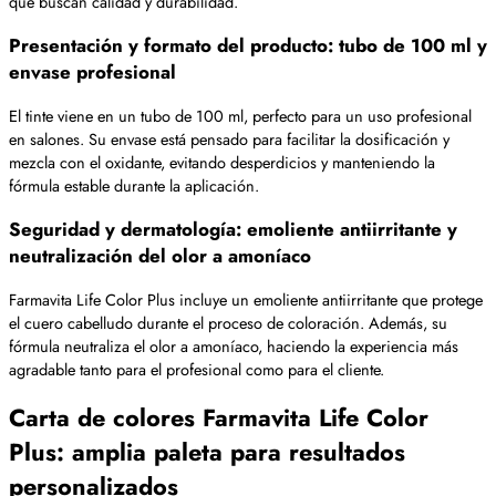
que buscan calidad y durabilidad.
Presentación y formato del producto: tubo de 100 ml y
envase profesional
El tinte viene en un tubo de 100 ml, perfecto para un uso profesional
en salones. Su envase está pensado para facilitar la dosificación y
mezcla con el oxidante, evitando desperdicios y manteniendo la
fórmula estable durante la aplicación.
Seguridad y dermatología: emoliente antiirritante y
neutralización del olor a amoníaco
Farmavita Life Color Plus incluye un emoliente antiirritante que protege
el cuero cabelludo durante el proceso de coloración. Además, su
fórmula neutraliza el olor a amoníaco, haciendo la experiencia más
agradable tanto para el profesional como para el cliente.
Carta de colores Farmavita Life Color
Plus: amplia paleta para resultados
personalizados