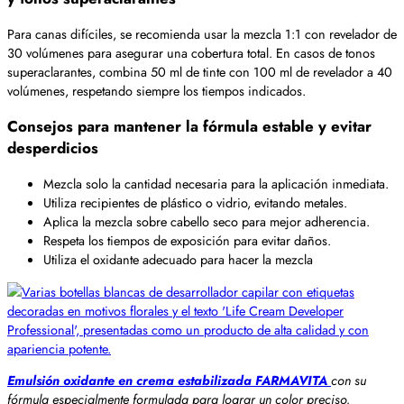
Para canas difíciles, se recomienda usar la mezcla 1:1 con revelador de
30 volúmenes para asegurar una cobertura total. En casos de tonos
superaclarantes, combina 50 ml de tinte con 100 ml de revelador a 40
volúmenes, respetando siempre los tiempos indicados.
Consejos para mantener la fórmula estable y evitar
desperdicios
Mezcla solo la cantidad necesaria para la aplicación inmediata.
Utiliza recipientes de plástico o vidrio, evitando metales.
Aplica la mezcla sobre cabello seco para mejor adherencia.
Respeta los tiempos de exposición para evitar daños.
Utiliza el oxidante adecuado para hacer la mezcla
Emulsión oxidante en crema estabilizada FARMAVITA
con su
fórmula especialmente formulada para lograr un color preciso,