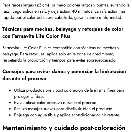
Para raíces largas (≥3 cm): primero colorea largos y puntas, evitando la
raíz, luego aplica en raíz y deja actuar 40 minutos. La raíz actúa más
rápido por el calor del cuero cabelludo, garantizando uniformidad.
Técnicas para mechas, balayage y retoques de color
con Farmavita Life Color Plus
Farmavita Life Color Plus es compatible con técnicas de mechas y
balayage. Para retoques, aplica solo en la zona de crecimiento,
respetando la proporción y tiempos para evitar sobreprocesado.
Consejos para evitar daños y potenciar la hidratación
durante el proceso
Utiliza productos pre y post coloración de la misma línea para
proteger la fibra.
Evita aplicar calor excesivo durante el proceso.
Realiza masajes suaves para distribuir bien el producto.
Enjuaga con agua tibia y aplica acondicionador hidratante.
Mantenimiento y cuidado post-coloración