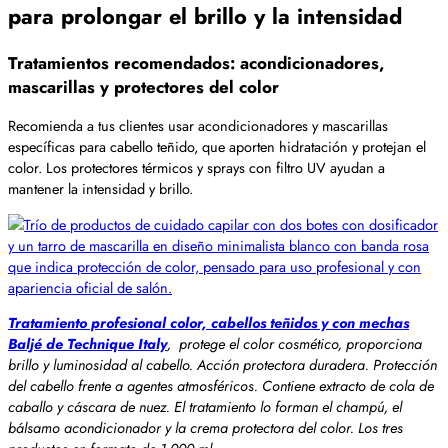
para prolongar el brillo y la intensidad
Tratamientos recomendados: acondicionadores,
mascarillas y protectores del color
Recomienda a tus clientes usar acondicionadores y mascarillas
específicas para cabello teñido, que aporten hidratación y protejan el
color. Los protectores térmicos y sprays con filtro UV ayudan a
mantener la intensidad y brillo.
Tratamiento profesional color, cabellos teñidos y con mechas
Baljé de Technique Italy
, protege el color cosmético, proporciona
brillo y luminosidad al cabello. Acción protectora duradera. Protección
del cabello frente a agentes atmosféricos. Contiene extracto de cola de
caballo y cáscara de nuez. El tratamiento lo forman el champú, el
bálsamo acondicionador y la crema protectora del color. Los tres