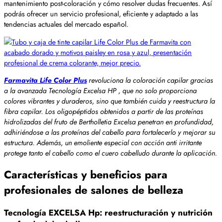
mantenimiento post-coloración y cómo resolver dudas frecuentes. Así
podrás ofrecer un servicio profesional, eficiente y adaptado a las
tendencias actuales del mercado español.
Farmavita Life Color Plus
revoluciona la coloración capilar gracias
a la avanzada Tecnología Excelsa HP , que no solo proporciona
colores vibrantes y duraderos, sino que también cuida y reestructura la
fibra capilar. Los oligopéptidos obtenidos a partir de las proteínas
hidrolizadas del fruto de Bertholletia Excelsa penetran en profundidad,
adhiriéndose a las proteínas del cabello para fortalecerlo y mejorar su
estructura. Además, un emoliente especial con acción anti irritante
protege tanto el cabello como el cuero cabelludo durante la aplicación.
Características y beneficios para
profesionales de salones de belleza
Tecnología EXCELSA Hp: reestructuración y nutrición