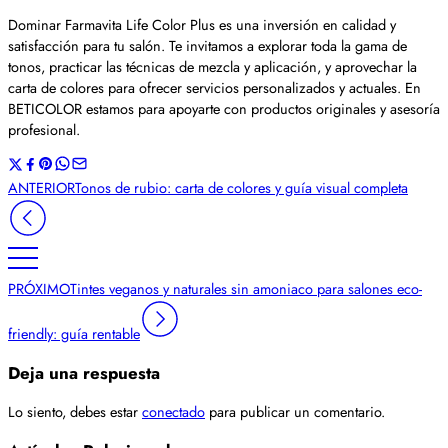
Dominar Farmavita Life Color Plus es una inversión en calidad y
satisfacción para tu salón. Te invitamos a explorar toda la gama de
tonos, practicar las técnicas de mezcla y aplicación, y aprovechar la
carta de colores para ofrecer servicios personalizados y actuales. En
BETICOLOR estamos para apoyarte con productos originales y asesoría
profesional.
ANTERIOR
Tonos de rubio: carta de colores y guía visual completa
PRÓXIMO
Tintes veganos y naturales sin amoniaco para salones eco-
friendly: guía rentable
Deja una respuesta
Lo siento, debes estar
conectado
para publicar un comentario.