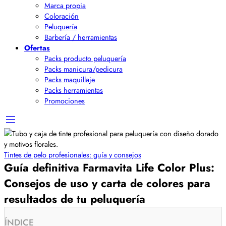
Marca propia
Coloración
Peluquería
Barbería / herramientas
Ofertas
Packs producto peluquería
Packs manicura/pedicura
Packs maquillaje
Packs herramientas
Promociones
Tintes de pelo profesionales: guía y consejos
Guía definitiva Farmavita Life Color Plus:
Consejos de uso y carta de colores para
resultados de tu peluquería
ÍNDICE