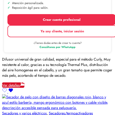
Atención personalizada.
Reposición ágil para salón.
Crear cuenta profesional
Ya soy cliente, iniciar sesión
¿Tienes dudas antes de crear tu cuenta?
Consúltanos por WhatsApp
Difusor universal de gran calidad, especial para el método Curly, Muy
resistente al calor, gracias a su tecnología Thermal Plus, distribución
del aire homogenea en el cabello, y un gran tamaño que permite coger
más pelo, acortando el tiempo de secado.
Ver detalles
Secadores y varios eléctricos
,
Secadores/termoactivadores