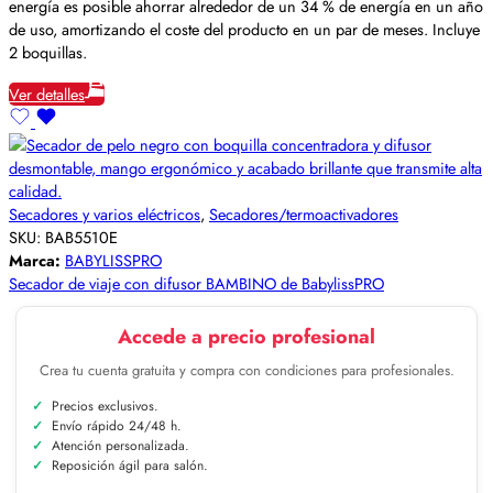
energía es posible ahorrar alrededor de un 34 % de energía en un año
de uso, amortizando el coste del producto en un par de meses. Incluye
2 boquillas.
Ver detalles
Secadores y varios eléctricos
,
Secadores/termoactivadores
SKU:
BAB5510E
Marca:
BABYLISSPRO
Secador de viaje con difusor BAMBINO de BabylissPRO
Accede a precio profesional
Crea tu cuenta gratuita y compra con condiciones para profesionales.
Precios exclusivos.
Envío rápido 24/48 h.
Atención personalizada.
Reposición ágil para salón.