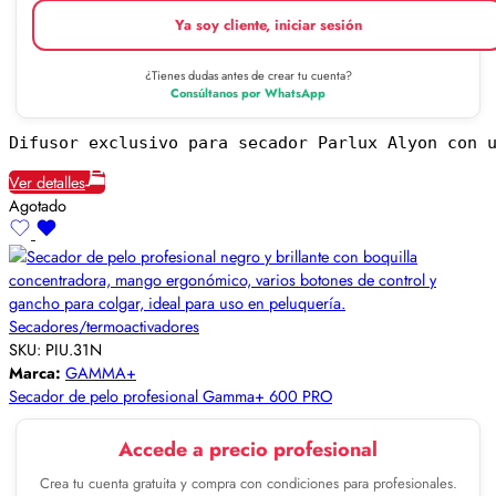
Ya soy cliente, iniciar sesión
¿Tienes dudas antes de crear tu cuenta?
Consúltanos por WhatsApp
Difusor exclusivo para secador Parlux Alyon con 
Ver detalles
Agotado
Secadores/termoactivadores
SKU:
PIU.31N
Marca:
GAMMA+
Secador de pelo profesional Gamma+ 600 PRO
Accede a precio profesional
Crea tu cuenta gratuita y compra con condiciones para profesionales.