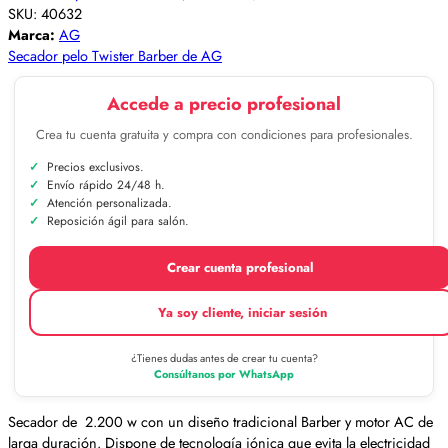
SKU:
40632
Marca:
AG
Secador pelo Twister Barber de AG
Accede a precio profesional
Crea tu cuenta gratuita y compra con condiciones para profesionales.
Precios exclusivos.
Envío rápido 24/48 h.
Atención personalizada.
Reposición ágil para salón.
Crear cuenta profesional
Ya soy cliente, iniciar sesión
¿Tienes dudas antes de crear tu cuenta?
Consúltanos por WhatsApp
Secador de 2.200 w con un diseño tradicional Barber y motor AC de
larga duración. Dispone de tecnología iónica que evita la electricidad