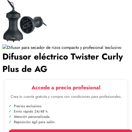
Difusor eléctrico Twister Curly
Plus de AG
Accede a precio profesional
Crea tu cuenta gratuita y compra con condiciones para profesionales.
Precios exclusivos.
Envío rápido 24/48 h.
Atención personalizada.
Reposición ágil para salón.