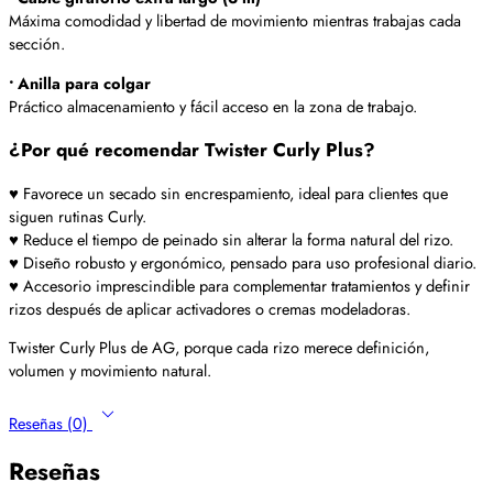
Máxima comodidad y libertad de movimiento mientras trabajas cada
sección.
• Anilla para colgar
Práctico almacenamiento y fácil acceso en la zona de trabajo.
¿Por qué recomendar Twister Curly Plus?
♥ Favorece un secado sin encrespamiento, ideal para clientes que
siguen rutinas Curly.
♥ Reduce el tiempo de peinado sin alterar la forma natural del rizo.
♥ Diseño robusto y ergonómico, pensado para uso profesional diario.
♥ Accesorio imprescindible para complementar tratamientos y definir
rizos después de aplicar activadores o cremas modeladoras.
Twister Curly Plus de AG, porque cada rizo merece definición,
volumen y movimiento natural.
Reseñas (0)
Reseñas