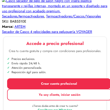
Secadores/termoactivadores
,
Termoactivadores/Cascos/Vaporales
SKU:
BAB5510E
Marca:
ARTEM
Secador de Casco 4 velocidades para peluquería VOYAGER
Accede a precio profesional
Crea tu cuenta gratuita y compra con condiciones para profesionales.
Precios exclusivos.
Envío rápido 24/48 h.
Atención personalizada.
Reposición ágil para salón.
Crear cuenta profesional
Ya soy cliente, iniciar sesión
¿Tienes dudas antes de crear tu cuenta?
Consúltanos por WhatsApp