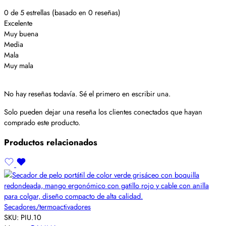
0 de 5 estrellas (basado en 0 reseñas)
Excelente
Muy buena
Media
Mala
Muy mala
No hay reseñas todavía. Sé el primero en escribir una.
Solo pueden dejar una reseña los clientes conectados que hayan
comprado este producto.
Productos relacionados
Secadores/termoactivadores
SKU:
PIU.10