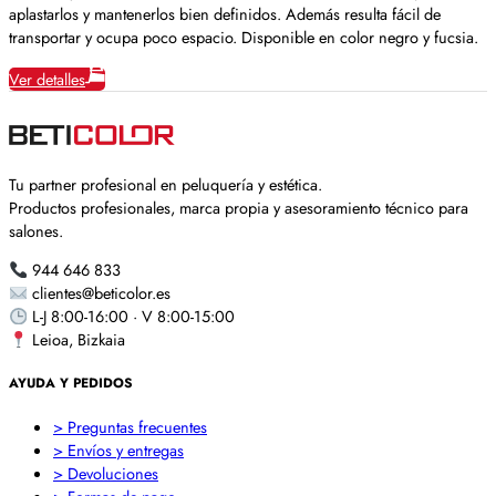
aplastarlos y mantenerlos bien definidos. Además resulta fácil de
transportar y ocupa poco espacio. Disponible en color negro y fucsia.
Ver detalles
Tu partner profesional en peluquería y estética.
Productos profesionales, marca propia y asesoramiento técnico para
salones.
944 646 833
clientes@beticolor.es
L-J 8:00-16:00 · V 8:00-15:00
Leioa, Bizkaia
AYUDA Y PEDIDOS
> Preguntas frecuentes
> Envíos y entregas
> Devoluciones