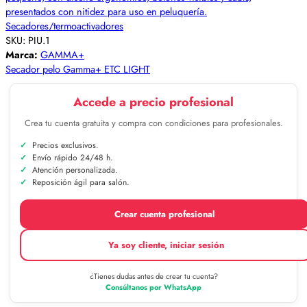
Secadores/termoactivadores
SKU:
PIU.1
Marca:
GAMMA+
Secador pelo Gamma+ ETC LIGHT
Accede a precio profesional
Crea tu cuenta gratuita y compra con condiciones para profesionales.
Precios exclusivos.
Envío rápido 24/48 h.
Atención personalizada.
Reposición ágil para salón.
Crear cuenta profesional
Ya soy cliente, iniciar sesión
¿Tienes dudas antes de crear tu cuenta?
Consúltanos por WhatsApp