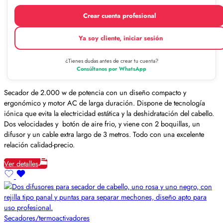
Crear cuenta profesional
Ya soy cliente, iniciar sesión
¿Tienes dudas antes de crear tu cuenta?
Consúltanos por WhatsApp
Secador de 2.000 w de potencia con un diseño compacto y
ergonómico y motor AC de larga duración. Dispone de tecnología
iónica que evita la electricidad estática y la deshidratación del cabello.
Dos velocidades y botón de aire frio, y viene con 2 boquillas, un
difusor y un cable extra largo de 3 metros. Todo con una excelente
relación calidad-precio.
Ver detalles
Secadores/termoactivadores