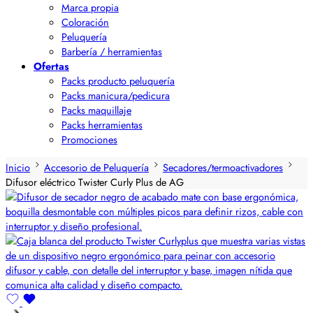
Marca propia
Coloración
Peluquería
Barbería / herramientas
Ofertas
Packs producto peluquería
Packs manicura/pedicura
Packs maquillaje
Packs herramientas
Promociones
Inicio
Accesorio de Peluquería
Secadores/termoactivadores
Difusor eléctrico Twister Curly Plus de AG