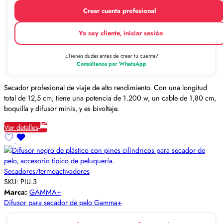
Crear cuenta profesional
Ya soy cliente, iniciar sesión
¿Tienes dudas antes de crear tu cuenta?
Consúltanos por WhatsApp
Secador profesional de viaje de alto rendimiento. Con una longitud
total de 12,5 cm, tiene una potencia de 1.200 w, un cable de 1,80 cm,
boquilla y difusor minis, y es bivoltaje.
Ver detalles
Secadores/termoactivadores
SKU:
PIU.3
Marca:
GAMMA+
Difusor para secador de pelo Gamma+