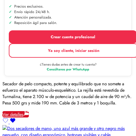
Precios exclusivos.
Envío rápido 24/48 h.
Atención personalizada.
Reposición ágil para salón.
Crear cuenta profesional
Ya soy cliente, iniciar sesión
¿Tienes dudas antes de crear tu cuenta?
Consúltanos por WhatsApp
Secador de pelo compacto, potente y equilibrado que no somete a
esfuerzo el aparato músculo-esquelético. La rejilla está revestida de
Turmalina, tiene 2.100 w de potencia y un caudal de aire de 90 m³/h.
Pesa 500 grs y mide 190 mm. Cable de 3 metros y 1 boquilla.
Ver detalles