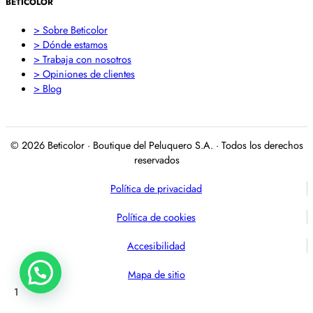
BETICOLOR
> Sobre Beticolor
> Dónde estamos
> Trabaja con nosotros
> Opiniones de clientes
> Blog
© 2026 Beticolor · Boutique del Peluquero S.A. · Todos los derechos
reservados
Política de privacidad
Política de cookies
Accesibilidad
Mapa de sitio
1