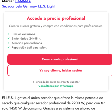
Marca:
GAMMA+
Secador pelo Gamma+ I.E.S. Light
Accede a precio profesional
Crea tu cuenta gratuita y compra con condiciones para profesionales.
Precios exclusivos.
Envío rápido 24/48 h.
Atención personalizada.
Reposición ágil para salón.
Crear cuenta profesional
Ya soy cliente, iniciar sesión
¿Tienes dudas antes de crear tu cuenta?
Consúltanos por WhatsApp
El I.E.S. Light es el único secador que ofrece la misma potencia de
secado que cualquier secador profesional de 2200 W, pero con tan
solo 1450 W de consumo. Gracias a su sistema de ahorro de