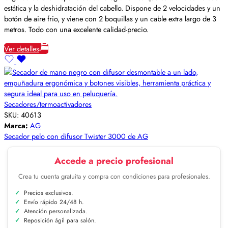
estática y la deshidratación del cabello. Dispone de 2 velocidades y un
botón de aire frio, y viene con 2 boquillas y un cable extra largo de 3
metros. Todo con una excelente calidad-precio.
Ver detalles
Secadores/termoactivadores
SKU:
40613
Marca:
AG
Secador pelo con difusor Twister 3000 de AG
Accede a precio profesional
Crea tu cuenta gratuita y compra con condiciones para profesionales.
Precios exclusivos.
Envío rápido 24/48 h.
Atención personalizada.
Reposición ágil para salón.