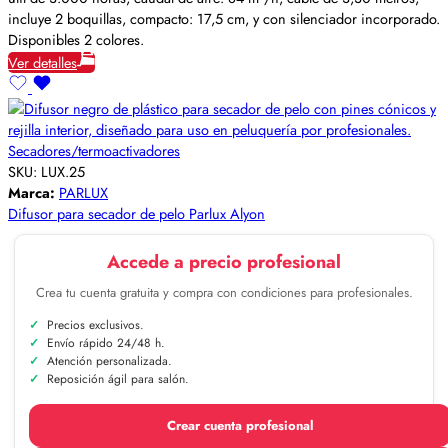
incluye 2 boquillas, compacto: 17,5 cm, y con silenciador incorporado.
Disponibles 2 colores.
Ver detalles
Secadores/termoactivadores
SKU:
LUX.25
Marca:
PARLUX
Difusor para secador de pelo Parlux Alyon
Accede a precio profesional
Crea tu cuenta gratuita y compra con condiciones para profesionales.
Precios exclusivos.
Envío rápido 24/48 h.
Atención personalizada.
Reposición ágil para salón.
Crear cuenta profesional