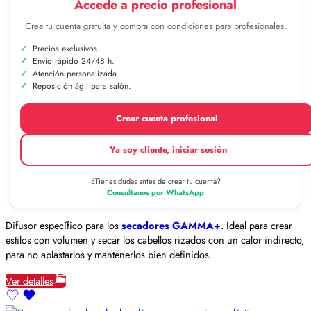
Accede a precio profesional
Crea tu cuenta gratuita y compra con condiciones para profesionales.
Precios exclusivos.
Envío rápido 24/48 h.
Atención personalizada.
Reposición ágil para salón.
Crear cuenta profesional
Ya soy cliente, iniciar sesión
¿Tienes dudas antes de crear tu cuenta?
Consúltanos por WhatsApp
Difusor específico para los
secadores GAMMA+
. Ideal para crear
estilos con volumen y secar los cabellos rizados con un calor indirecto,
para no aplastarlos y mantenerlos bien definidos.
Ver detalles