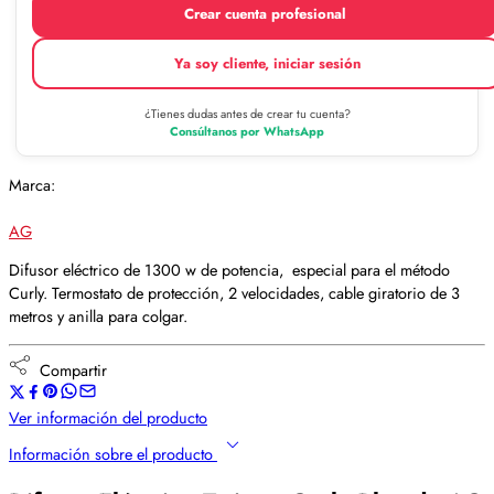
Crear cuenta profesional
Ya soy cliente, iniciar sesión
¿Tienes dudas antes de crear tu cuenta?
Consúltanos por WhatsApp
Marca:
AG
Difusor eléctrico de 1300 w de potencia, especial para el método
Curly. Termostato de protección, 2 velocidades, cable giratorio de 3
metros y anilla para colgar.
Compartir
Ver información del producto
Información sobre el producto