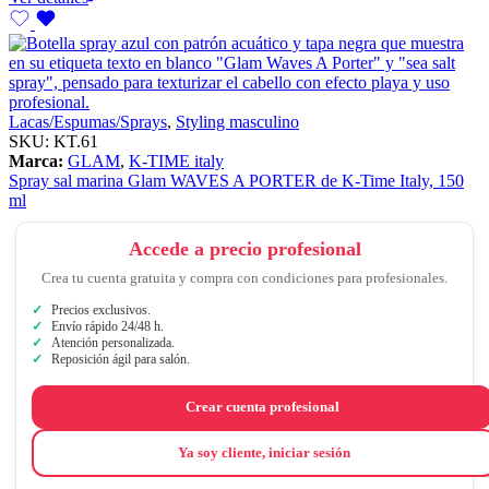
Lacas/Espumas/Sprays
,
Styling masculino
SKU:
KT.61
Marca:
GLAM
,
K-TIME italy
Spray sal marina Glam WAVES A PORTER de K-Time Italy, 150
ml
Accede a precio profesional
Crea tu cuenta gratuita y compra con condiciones para profesionales.
Precios exclusivos.
Envío rápido 24/48 h.
Atención personalizada.
Reposición ágil para salón.
Crear cuenta profesional
Ya soy cliente, iniciar sesión