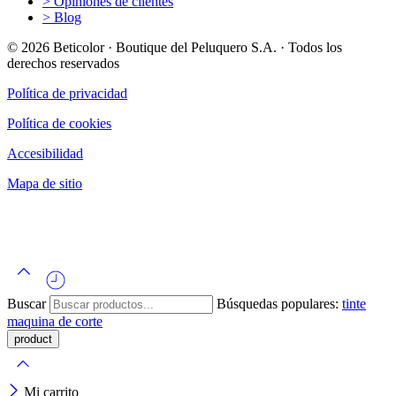
> Opiniones de clientes
> Blog
© 2026 Beticolor · Boutique del Peluquero S.A. · Todos los
derechos reservados
Política de privacidad
Política de cookies
Accesibilidad
Mapa de sitio
Buscar
Búsquedas populares:
tinte
maquina de corte
Mi carrito