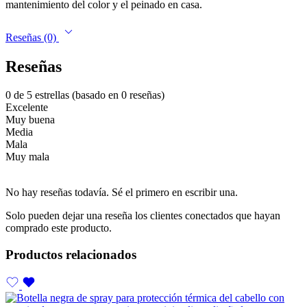
mantenimiento del color y el peinado en casa.
Reseñas (0)
Reseñas
0 de 5 estrellas (basado en 0 reseñas)
Excelente
Muy buena
Media
Mala
Muy mala
No hay reseñas todavía. Sé el primero en escribir una.
Solo pueden dejar una reseña los clientes conectados que hayan
comprado este producto.
Productos relacionados