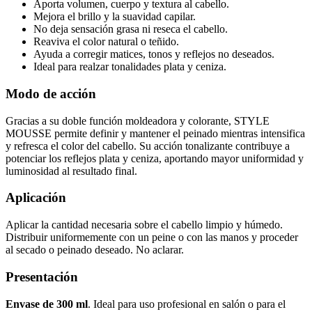
Aporta volumen, cuerpo y textura al cabello.
Mejora el brillo y la suavidad capilar.
No deja sensación grasa ni reseca el cabello.
Reaviva el color natural o teñido.
Ayuda a corregir matices, tonos y reflejos no deseados.
Ideal para realzar tonalidades plata y ceniza.
Modo de acción
Gracias a su doble función moldeadora y colorante, STYLE
MOUSSE permite definir y mantener el peinado mientras intensifica
y refresca el color del cabello. Su acción tonalizante contribuye a
potenciar los reflejos plata y ceniza, aportando mayor uniformidad y
luminosidad al resultado final.
Aplicación
Aplicar la cantidad necesaria sobre el cabello limpio y húmedo.
Distribuir uniformemente con un peine o con las manos y proceder
al secado o peinado deseado. No aclarar.
Presentación
Envase de 300 ml
. Ideal para uso profesional en salón o para el