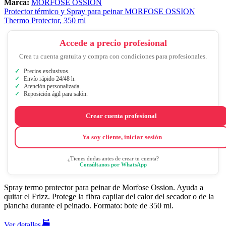
Marca:
MORFOSE OSSION
Protector térmico y Spray para peinar MORFOSE OSSION
Thermo Protector, 350 ml
Accede a precio profesional
Crea tu cuenta gratuita y compra con condiciones para profesionales.
Precios exclusivos.
Envío rápido 24/48 h.
Atención personalizada.
Reposición ágil para salón.
Crear cuenta profesional
Ya soy cliente, iniciar sesión
¿Tienes dudas antes de crear tu cuenta?
Consúltanos por WhatsApp
Spray termo protector para peinar de Morfose Ossion. Ayuda a
quitar el Frizz. Protege la fibra capilar del calor del secador o de la
plancha durante el peinado. Formato: bote de 350 ml.
Ver detalles