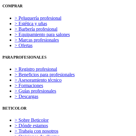
COMPRAR
> Peluquería profesional
> Estética y uñas
> Barbería profesional
> Equipamiento para salones
> Marcas profesionales
> Ofertas
PARA PROFESIONALES
> Registro profesional
> Beneficios para profesionales
> Asesoramiento técnico
> Formaciones
> Guías profesionales
> Descargas
BETICOLOR
> Sobre Beticolor
> Dónde estamos
> Trabaja con nosotros