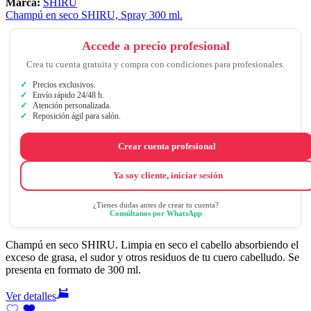
Marca:
SHIRU
Champú en seco SHIRU, Spray 300 ml.
Accede a precio profesional
Crea tu cuenta gratuita y compra con condiciones para profesionales.
Precios exclusivos.
Envío rápido 24/48 h.
Atención personalizada.
Reposición ágil para salón.
Crear cuenta profesional
Ya soy cliente, iniciar sesión
¿Tienes dudas antes de crear tu cuenta?
Consúltanos por WhatsApp
Champú en seco SHIRU. Limpia en seco el cabello absorbiendo el
exceso de grasa, el sudor y otros residuos de tu cuero cabelludo. Se
presenta en formato de 300 ml.
Ver detalles