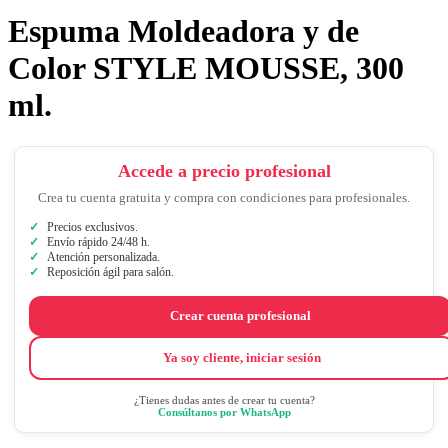
Espuma Moldeadora y de
Color STYLE MOUSSE, 300
ml.
Accede a precio profesional
Crea tu cuenta gratuita y compra con condiciones para profesionales.
Precios exclusivos.
Envío rápido 24/48 h.
Atención personalizada.
Reposición ágil para salón.
Crear cuenta profesional
Ya soy cliente, iniciar sesión
¿Tienes dudas antes de crear tu cuenta?
Consúltanos por WhatsApp