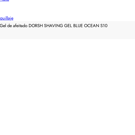
quillaje
Gel de afeitado DORSH SHAVING GEL BLUE OCEAN S10