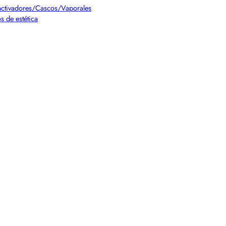
ctivadores/Cascos/Vaporales
s de estética