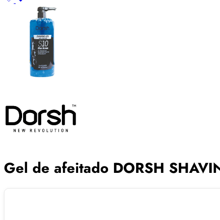
Gel de afeitado DORSH SHAV