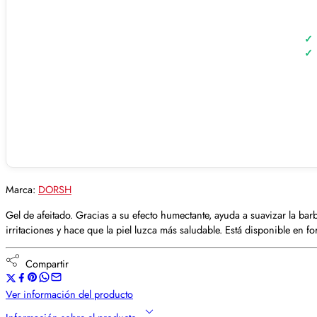
Marca:
DORSH
Gel de afeitado. Gracias a su efecto humectante, ayuda a suavizar la barba
irritaciones y hace que la piel luzca más saludable. Está disponible en f
Compartir
Ver información del producto