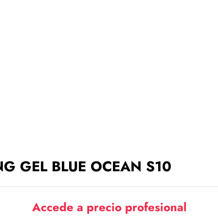
ING GEL BLUE OCEAN S10
Accede a precio profesional