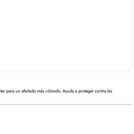
.
afeitar para un afeitado más cómodo. Ayuda a proteger contra las