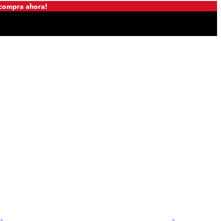
 compra ahora!