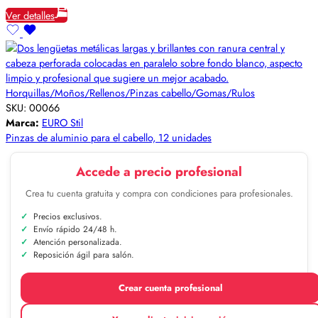
Ver detalles
Horquillas/Moños/Rellenos/Pinzas cabello/Gomas/Rulos
SKU:
00066
Marca:
EURO Stil
Pinzas de aluminio para el cabello, 12 unidades
Accede a precio profesional
Crea tu cuenta gratuita y compra con condiciones para profesionales.
Precios exclusivos.
Envío rápido 24/48 h.
Atención personalizada.
Reposición ágil para salón.
Crear cuenta profesional