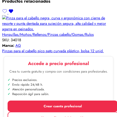
Productos relacionados
Horquillas/Moños/Rellenos/Pinzas cabello/Gomas/Rulos
SKU:
34018
Marca:
AG
Pinzas para el cabello pico pato curvada plástico, bolsa 12 unid.
Accede a precio profesional
Crea tu cuenta gratuita y compra con condiciones para profesionales.
Precios exclusivos.
Envío rápido 24/48 h.
Atención personalizada.
Reposición ágil para salón.
Crear cuenta profesional