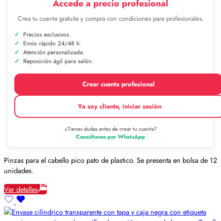
Accede a precio profesional
Crea tu cuenta gratuita y compra con condiciones para profesionales.
Precios exclusivos.
Envío rápido 24/48 h.
Atención personalizada.
Reposición ágil para salón.
Crear cuenta profesional
Ya soy cliente, iniciar sesión
¿Tienes dudas antes de crear tu cuenta?
Consúltanos por WhatsApp
Pinzas para el cabello pico pato de plastico. Se presenta en bolsa de 12
unidades.
Ver detalles