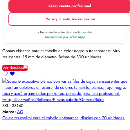
Crear cuenta profesional
Ya soy cliente, iniciar sesión
¿Tienes dudas antes de crear tu cuenta?
Consúltanos por WhatsApp
Gomas elásticas para el cabello en color negro o transparente. Muy
resistentes. 15 mm de diámetro. Bolsas de 300 unidades.
Ver detalles
Horquillas/Moños/Rellenos/Pinzas cabello/Gomas/Rulos
SKU:
33140
Marca:
AG
Coleteros espiral para el cabello antimarcas, display con 20 unidades.