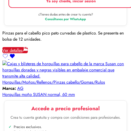
Ya soy cliente, iniciar sesión
¿Tienes dudas antes de crear tu cuenta?
Consúltanos por WhatsApp
Pinzas para el cabello pico pato curvadas de plastico. Se presenta en
bolsa de 12 unidades.
Ver detalles
Horquillas/Moños/Rellenos/Pinzas cabello/Gomas/Rulos
Marca:
AG
Horquillas moño SUSAN normal, 60 mm
Accede a precio profesional
Crea tu cuenta gratuita y compra con condiciones para profesionales.
Precios exclusivos.