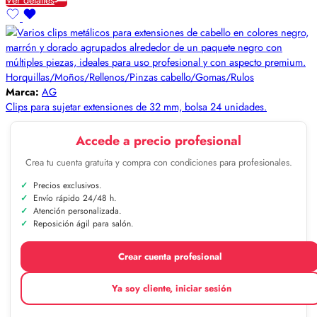
Horquillas/Moños/Rellenos/Pinzas cabello/Gomas/Rulos
Marca:
AG
Clips para sujetar extensiones de 32 mm, bolsa 24 unidades.
Accede a precio profesional
Crea tu cuenta gratuita y compra con condiciones para profesionales.
Precios exclusivos.
Envío rápido 24/48 h.
Atención personalizada.
Reposición ágil para salón.
Crear cuenta profesional
Ya soy cliente, iniciar sesión