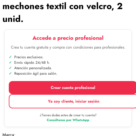
mechones textil con velcro, 2
unid.
Accede a precio profesional
Crea tu cuenta gratuita y compra con condiciones para profesionales.
Precios exclusivos.
Envío rápido 24/48 h.
Atención personalizada.
Reposición ágil para salón.
Crear cuenta profesional
Ya soy cliente, iniciar sesión
¿Tienes dudas antes de crear tu cuenta?
Consúltanos por WhatsApp
Marca: