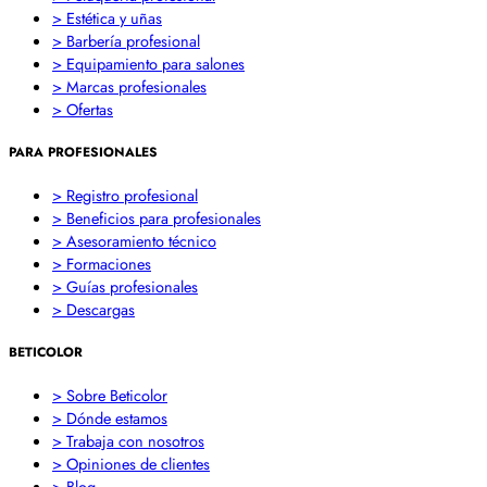
> Estética y uñas
> Barbería profesional
> Equipamiento para salones
> Marcas profesionales
> Ofertas
PARA PROFESIONALES
> Registro profesional
> Beneficios para profesionales
> Asesoramiento técnico
> Formaciones
> Guías profesionales
> Descargas
BETICOLOR
> Sobre Beticolor
> Dónde estamos
> Trabaja con nosotros
> Opiniones de clientes
> Blog