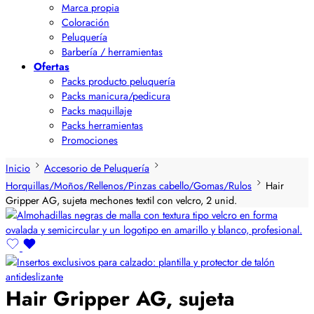
Marca propia
Coloración
Peluquería
Barbería / herramientas
Ofertas
Packs producto peluquería
Packs manicura/pedicura
Packs maquillaje
Packs herramientas
Promociones
Inicio
Accesorio de Peluquería
Horquillas/Moños/Rellenos/Pinzas cabello/Gomas/Rulos
Hair
Gripper AG, sujeta mechones textil con velcro, 2 unid.
Hair Gripper AG, sujeta