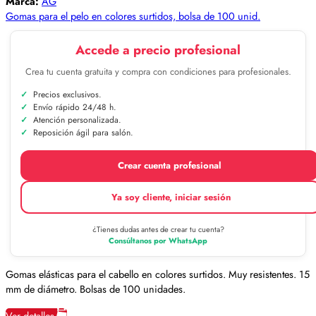
Marca:
AG
Gomas para el pelo en colores surtidos, bolsa de 100 unid.
Accede a precio profesional
Crea tu cuenta gratuita y compra con condiciones para profesionales.
Precios exclusivos.
Envío rápido 24/48 h.
Atención personalizada.
Reposición ágil para salón.
Crear cuenta profesional
Ya soy cliente, iniciar sesión
¿Tienes dudas antes de crear tu cuenta?
Consúltanos por WhatsApp
Gomas elásticas para el cabello en colores surtidos. Muy resistentes. 15
mm de diámetro. Bolsas de 100 unidades.
Ver detalles