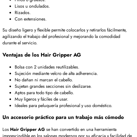
Lisos u ondulados.
Rizados.
Con extensiones.
Su diseño ligero y flexible permite colocarlos y retirarlos fácilmente,
agilizando el trabajo del profesional y mejorando la comodidad
durante el servicio.
Ventajas de los Hair Gripper AG
Bolsa con 2 unidades reutilizables.
Sujeción mediante velcro de alta adherencia.
No dañan ni marcan el cabello.
Sujetan grandes secciones sin deslizarse.
Aptos para todo tipo de cabello.
Muy ligeros y fáciles de usar.
Ideales para peluquería profesional y uso doméstico.
Un accesorio práctico para un trabajo más cómodo
Los
Hair Gripper AG
se han convertido en una herramienta
imprescindible en los salones modernos por su eficacia y facilidad de