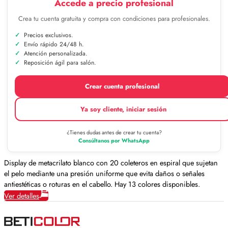
Accede a precio profesional
Crea tu cuenta gratuita y compra con condiciones para profesionales.
Precios exclusivos.
Envío rápido 24/48 h.
Atención personalizada.
Reposición ágil para salón.
Crear cuenta profesional
Ya soy cliente, iniciar sesión
¿Tienes dudas antes de crear tu cuenta?
Consúltanos por WhatsApp
Display de metacrilato blanco con 20 coleteros en espiral que sujetan
el pelo mediante una presión uniforme que evita daños o señales
antiestéticas o roturas en el cabello. Hay 13 colores disponibles.
Ver detalles