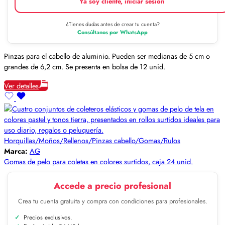
Ya soy cliente, iniciar sesión
¿Tienes dudas antes de crear tu cuenta?
Consúltanos por WhatsApp
Pinzas para el cabello de aluminio. Pueden ser medianas de 5 cm o
grandes de 6,2 cm. Se presenta en bolsa de 12 unid.
Ver detalles
Horquillas/Moños/Rellenos/Pinzas cabello/Gomas/Rulos
Marca:
AG
Gomas de pelo para coletas en colores surtidos, caja 24 unid.
Accede a precio profesional
Crea tu cuenta gratuita y compra con condiciones para profesionales.
Precios exclusivos.