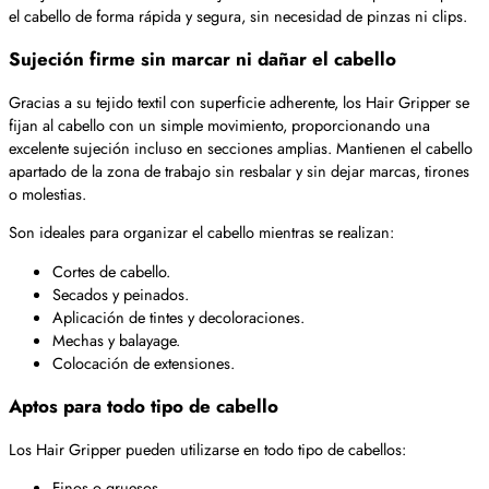
el cabello de forma rápida y segura, sin necesidad de pinzas ni clips.
Sujeción firme sin marcar ni dañar el cabello
Gracias a su tejido textil con superficie adherente, los Hair Gripper se
fijan al cabello con un simple movimiento, proporcionando una
excelente sujeción incluso en secciones amplias. Mantienen el cabello
apartado de la zona de trabajo sin resbalar y sin dejar marcas, tirones
o molestias.
Son ideales para organizar el cabello mientras se realizan:
Cortes de cabello.
Secados y peinados.
Aplicación de tintes y decoloraciones.
Mechas y balayage.
Colocación de extensiones.
Aptos para todo tipo de cabello
Los Hair Gripper pueden utilizarse en todo tipo de cabellos:
Finos o gruesos.