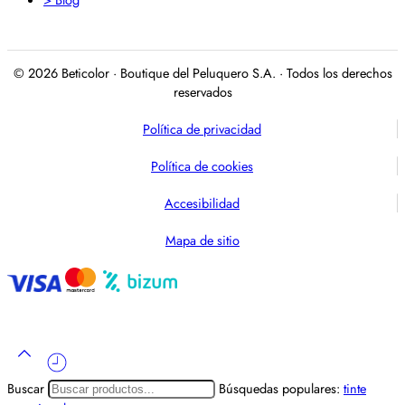
© 2026 Beticolor · Boutique del Peluquero S.A. · Todos los derechos
reservados
Política de privacidad
Política de cookies
Accesibilidad
Mapa de sitio
Buscar
Búsquedas populares:
tinte