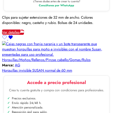
¿Tienes dudas antes de crear tu cuenta?
Consúltanos por WhatsApp
Clips para sujetar extensiones de 32 mm de ancho. Colores
disponibles: negro, castaño y rubio. Bolsas de 24 unidades.
Ver detalles
Horquillas/Moños/Rellenos/Pinzas cabello/Gomas/Rulos
Marca:
AG
Horquillas invisible SUSAN normal de 60 mm
Accede a precio profesional
Crea tu cuenta gratuita y compra con condiciones para profesionales.
Precios exclusivos.
Envío rápido 24/48 h.
Atención personalizada.
Reposición ágil para salón.