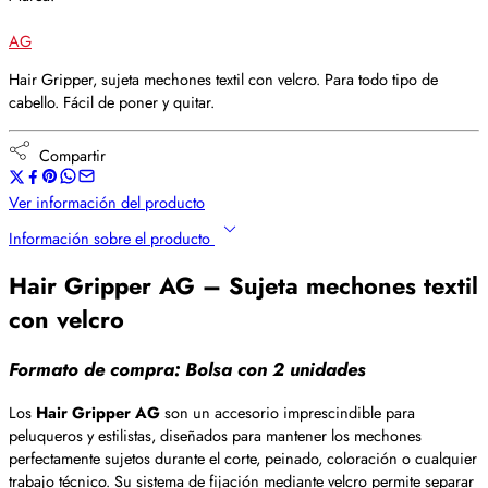
AG
Hair Gripper, sujeta mechones textil con velcro. Para todo tipo de
cabello. Fácil de poner y quitar.
Compartir
Ver información del producto
Información sobre el producto
Hair Gripper AG – Sujeta mechones textil
con velcro
Formato de compra: Bolsa con 2 unidades
Los
Hair Gripper AG
son un accesorio imprescindible para
peluqueros y estilistas, diseñados para mantener los mechones
perfectamente sujetos durante el corte, peinado, coloración o cualquier
trabajo técnico. Su sistema de fijación mediante velcro permite separar