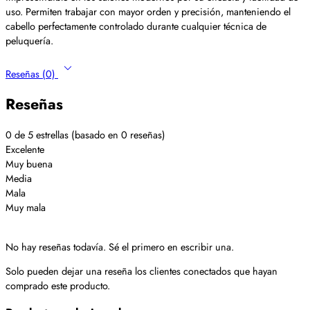
uso. Permiten trabajar con mayor orden y precisión, manteniendo el
cabello perfectamente controlado durante cualquier técnica de
peluquería.
Reseñas (0)
Reseñas
0 de 5 estrellas (basado en 0 reseñas)
Excelente
Muy buena
Media
Mala
Muy mala
No hay reseñas todavía. Sé el primero en escribir una.
Solo pueden dejar una reseña los clientes conectados que hayan
comprado este producto.