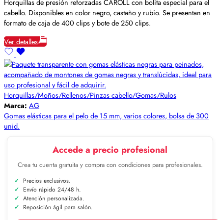
Horquillas de presión reforzadas CAROLL con bolita especial para el
cabello. Disponibles en color negro, castaño y rubio. Se presentan en
formato de caja de 400 clips y bote de 250 clips.
Ver detalles
Horquillas/Moños/Rellenos/Pinzas cabello/Gomas/Rulos
Marca:
AG
Gomas elásticas para el pelo de 15 mm, varios colores, bolsa de 300
unid.
Accede a precio profesional
Crea tu cuenta gratuita y compra con condiciones para profesionales.
Precios exclusivos.
Envío rápido 24/48 h.
Atención personalizada.
Reposición ágil para salón.