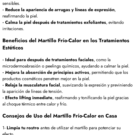
sensibles.
· Reduce la apariencia de arrugas y líneas de expresión
,
reafirmando la piel.
· Calma la piel después de tratamientos exfoliantes
, evitando
irritaciones.
Beneficios del Martillo Frío-Calor en los Tratamientos
Estéticos
· Ideal para después de tratamientos faciales
, como la
microdermoabrasión o peelings químicos, ayudando a calmar la piel.
· Mejora la absorción de principios activos
, permitiendo que los
productos cosméticos penetren mejor en la piel.
· Relaja la musculatura facial
, suavizando la expresión y previniendo
la aparición de líneas de tensión.
· Efecto lifting inmediato
, reafirmando y tonificando la piel gracias
al choque térmico entre calor y frío.
Consejos de Uso del Martillo Frío-Calor en Casa
1-
Limpia tu rostro
antes de utilizar el martillo para potenciar su
efecto.