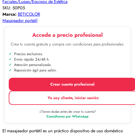
Faciales/Lupas/Equipos de Estética
SKU:
50P05
Marca:
BETICOLOR
Masajeador portatil
Accede a precio profesional
Crea tu cuenta gratuita y compra con condiciones para profesionales.
Precios exclusivos.
Envío rápido 24/48 h.
Atención personalizada.
Reposición ágil para salón.
Crear cuenta profesional
Ya soy cliente, iniciar sesión
¿Tienes dudas antes de crear tu cuenta?
Consúltanos por WhatsApp
El masajeador portátil es un práctico dispositivo de uso doméstico