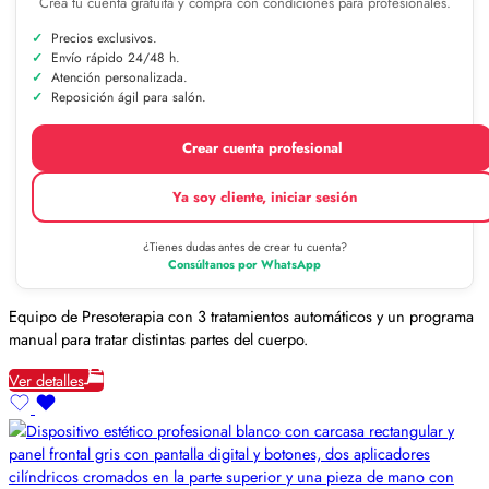
Crea tu cuenta gratuita y compra con condiciones para profesionales.
Precios exclusivos.
Envío rápido 24/48 h.
Atención personalizada.
Reposición ágil para salón.
Crear cuenta profesional
Ya soy cliente, iniciar sesión
¿Tienes dudas antes de crear tu cuenta?
Consúltanos por WhatsApp
Equipo de Presoterapia con 3 tratamientos automáticos y un programa
manual para tratar distintas partes del cuerpo.
Ver detalles