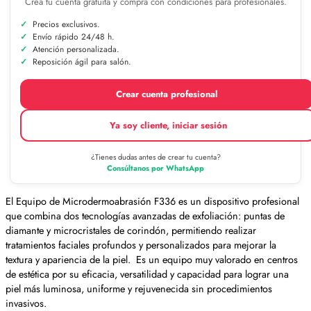
Crea tu cuenta gratuita y compra con condiciones para profesionales.
Precios exclusivos.
Envío rápido 24/48 h.
Atención personalizada.
Reposición ágil para salón.
Crear cuenta profesional
Ya soy cliente, iniciar sesión
¿Tienes dudas antes de crear tu cuenta?
Consúltanos por WhatsApp
El Equipo de Microdermoabrasión F336 es un dispositivo profesional
que combina dos tecnologías avanzadas de exfoliación: puntas de
diamante y microcristales de corindón, permitiendo realizar
tratamientos faciales profundos y personalizados para mejorar la
textura y apariencia de la piel. Es un equipo muy valorado en centros
de estética por su eficacia, versatilidad y capacidad para lograr una
piel más luminosa, uniforme y rejuvenecida sin procedimientos
invasivos.