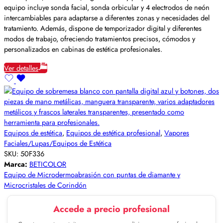
equipo incluye sonda facial, sonda orbicular y 4 electrodos de neón
intercambiables para adaptarse a diferentes zonas y necesidades del
tratamiento. Además, dispone de temporizador digital y diferentes
modos de trabajo, ofreciendo tratamientos precisos, cómodos y
personalizados en cabinas de estética profesionales.
Ver detalles
Equipos de estética
,
Equipos de estética profesional
,
Vapores
Faciales/Lupas/Equipos de Estética
SKU:
50F336
Marca:
BETICOLOR
Equipo de Microdermoabrasión con puntas de diamante y
Microcristales de Corindón
Accede a precio profesional