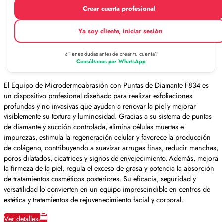
Crear cuenta profesional
Ya soy cliente, iniciar sesión
¿Tienes dudas antes de crear tu cuenta?
Consúltanos por WhatsApp
El Equipo de Microdermoabrasión con Puntas de Diamante F834 es
un dispositivo profesional diseñado para realizar exfoliaciones
profundas y no invasivas que ayudan a renovar la piel y mejorar
visiblemente su textura y luminosidad. Gracias a su sistema de puntas
de diamante y succión controlada, elimina células muertas e
impurezas, estimula la regeneración celular y favorece la producción
de colágeno, contribuyendo a suavizar arrugas finas, reducir manchas,
poros dilatados, cicatrices y signos de envejecimiento. Además, mejora
la firmeza de la piel, regula el exceso de grasa y potencia la absorción
de tratamientos cosméticos posteriores. Su eficacia, seguridad y
versatilidad lo convierten en un equipo imprescindible en centros de
estética y tratamientos de rejuvenecimiento facial y corporal.
Ver detalles