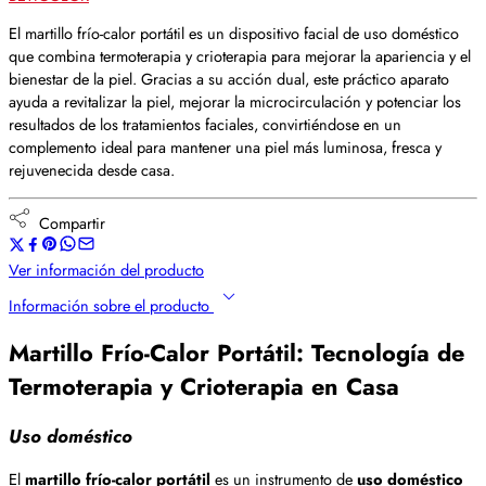
El martillo frío-calor portátil es un dispositivo facial de uso doméstico
que combina termoterapia y crioterapia para mejorar la apariencia y el
bienestar de la piel. Gracias a su acción dual, este práctico aparato
ayuda a revitalizar la piel, mejorar la microcirculación y potenciar los
resultados de los tratamientos faciales, convirtiéndose en un
complemento ideal para mantener una piel más luminosa, fresca y
rejuvenecida desde casa.
Compartir
Ver información del producto
Información sobre el producto
Martillo
Frío-Calor Portátil: Tecnología de
Termoterapia y Crioterapia en Casa
Uso doméstico
El
martillo frío-calor portátil
es un instrumento de
uso doméstico