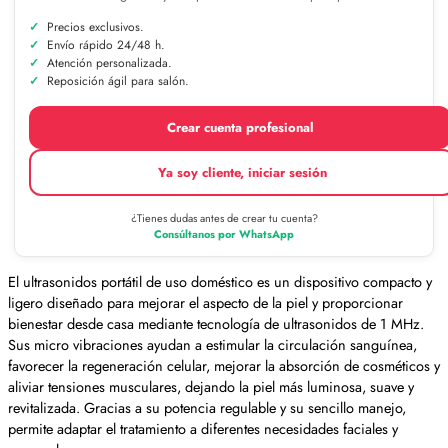
Precios exclusivos.
Envío rápido 24/48 h.
Atención personalizada.
Reposición ágil para salón.
Crear cuenta profesional
Ya soy cliente, iniciar sesión
¿Tienes dudas antes de crear tu cuenta?
Consúltanos por WhatsApp
El ultrasonidos portátil de uso doméstico es un dispositivo compacto y
ligero diseñado para mejorar el aspecto de la piel y proporcionar
bienestar desde casa mediante tecnología de ultrasonidos de 1 MHz.
Sus micro vibraciones ayudan a estimular la circulación sanguínea,
favorecer la regeneración celular, mejorar la absorción de cosméticos y
aliviar tensiones musculares, dejando la piel más luminosa, suave y
revitalizada. Gracias a su potencia regulable y su sencillo manejo,
permite adaptar el tratamiento a diferentes necesidades faciales y