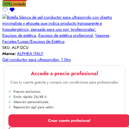
-10%
Limitado
Equipos de estética
,
Equipos de estética profesional
,
Vapores
Faciales/Lupas/Equipos de Estética
SKU:
ALP.GCU
Marca:
ALPHEA ITALY
Gel conductor para ultrasonidos, 1 litro
Accede a precio profesional
Crea tu cuenta gratuita y compra con condiciones para profesionales.
Precios exclusivos.
Envío rápido 24/48 h.
Atención personalizada.
Reposición ágil para salón.
Crear cuenta profesional