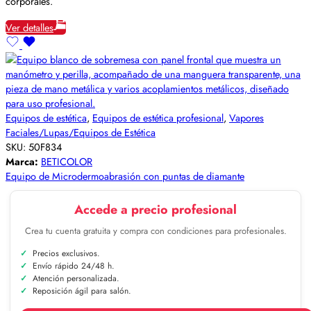
corporales.
Ver detalles
Equipos de estética
,
Equipos de estética profesional
,
Vapores
Faciales/Lupas/Equipos de Estética
SKU:
50F834
Marca:
BETICOLOR
Equipo de Microdermoabrasión con puntas de diamante
Accede a precio profesional
Crea tu cuenta gratuita y compra con condiciones para profesionales.
Precios exclusivos.
Envío rápido 24/48 h.
Atención personalizada.
Reposición ágil para salón.