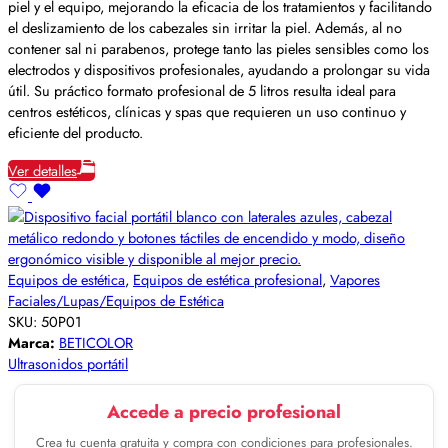
piel y el equipo, mejorando la eficacia de los tratamientos y facilitando
el deslizamiento de los cabezales sin irritar la piel. Además, al no
contener sal ni parabenos, protege tanto las pieles sensibles como los
electrodos y dispositivos profesionales, ayudando a prolongar su vida
útil. Su práctico formato profesional de 5 litros resulta ideal para
centros estéticos, clínicas y spas que requieren un uso continuo y
eficiente del producto.
Ver detalles
Equipos de estética
,
Equipos de estética profesional
,
Vapores
Faciales/Lupas/Equipos de Estética
SKU:
50P01
Marca:
BETICOLOR
Ultrasonidos portátil
Accede a precio profesional
Crea tu cuenta gratuita y compra con condiciones para profesionales.