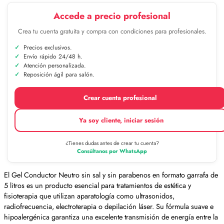
Accede a precio profesional
Crea tu cuenta gratuita y compra con condiciones para profesionales.
Precios exclusivos.
Envío rápido 24/48 h.
Atención personalizada.
Reposición ágil para salón.
Crear cuenta profesional
Ya soy cliente, iniciar sesión
¿Tienes dudas antes de crear tu cuenta?
Consúltanos por WhatsApp
El Gel Conductor Neutro sin sal y sin parabenos en formato garrafa de
5 litros es un producto esencial para tratamientos de estética y
fisioterapia que utilizan aparatología como ultrasonidos,
radiofrecuencia, electroterapia o depilación láser. Su fórmula suave e
hipoalergénica garantiza una excelente transmisión de energía entre la