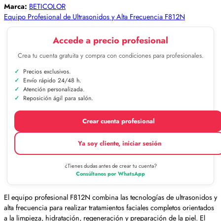
Marca:
BETICOLOR
Equipo Profesional de Ultrasonidos y Alta Frecuencia F812N
Accede a precio profesional
Crea tu cuenta gratuita y compra con condiciones para profesionales.
Precios exclusivos.
Envío rápido 24/48 h.
Atención personalizada.
Reposición ágil para salón.
Crear cuenta profesional
Ya soy cliente, iniciar sesión
¿Tienes dudas antes de crear tu cuenta?
Consúltanos por WhatsApp
El equipo profesional F812N combina las tecnologías de ultrasonidos y
alta frecuencia para realizar tratamientos faciales completos orientados
a la limpieza, hidratación, regeneración y preparación de la piel. El