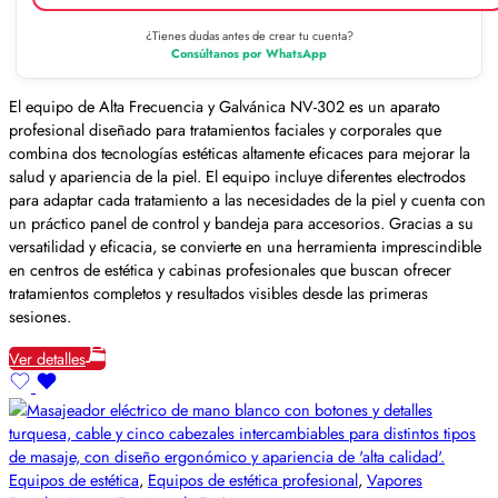
¿Tienes dudas antes de crear tu cuenta?
Consúltanos por WhatsApp
El equipo de Alta Frecuencia y Galvánica NV-302 es un aparato
profesional diseñado para tratamientos faciales y corporales que
combina dos tecnologías estéticas altamente eficaces para mejorar la
salud y apariencia de la piel. El equipo incluye diferentes electrodos
para adaptar cada tratamiento a las necesidades de la piel y cuenta con
un práctico panel de control y bandeja para accesorios. Gracias a su
versatilidad y eficacia, se convierte en una herramienta imprescindible
en centros de estética y cabinas profesionales que buscan ofrecer
tratamientos completos y resultados visibles desde las primeras
sesiones.
Ver detalles
Equipos de estética
,
Equipos de estética profesional
,
Vapores