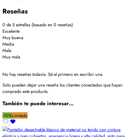
Reseñas
0 de 5 estrellas (basado en 0 reseñas)
Excelente
Muy buena
Media
Mala
Muy mala
No hay reseñas todavía. Sé el primero en escribir una.
Solo pueden dejar una reseña los clientes conectados que hayan
comprado este producto.
También te puede interesar…
-10%
Limitado