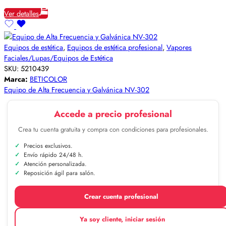
Ver detalles
Equipos de estética
,
Equipos de estética profesional
,
Vapores
Faciales/Lupas/Equipos de Estética
SKU:
5210439
Marca:
BETICOLOR
Equipo de Alta Frecuencia y Galvánica NV-302
Accede a precio profesional
Crea tu cuenta gratuita y compra con condiciones para profesionales.
Precios exclusivos.
Envío rápido 24/48 h.
Atención personalizada.
Reposición ágil para salón.
Crear cuenta profesional
Ya soy cliente, iniciar sesión