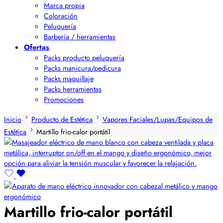
Marca propia
Coloración
Peluquería
Barbería / herramientas
Ofertas
Packs producto peluquería
Packs manicura/pedicura
Packs maquillaje
Packs herramientas
Promociones
Inicio
Producto de Estética
Vapores Faciales/Lupas/Equipos de
Estética
Martillo frio-calor portátil
Martillo frio-calor portátil