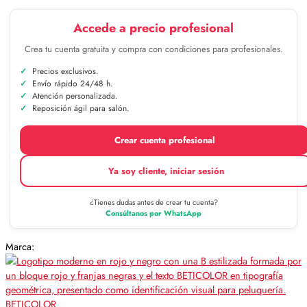
Accede a precio profesional
Crea tu cuenta gratuita y compra con condiciones para profesionales.
Precios exclusivos.
Envío rápido 24/48 h.
Atención personalizada.
Reposición ágil para salón.
Crear cuenta profesional
Ya soy cliente, iniciar sesión
¿Tienes dudas antes de crear tu cuenta?
Consúltanos por WhatsApp
Marca:
BETICOLOR