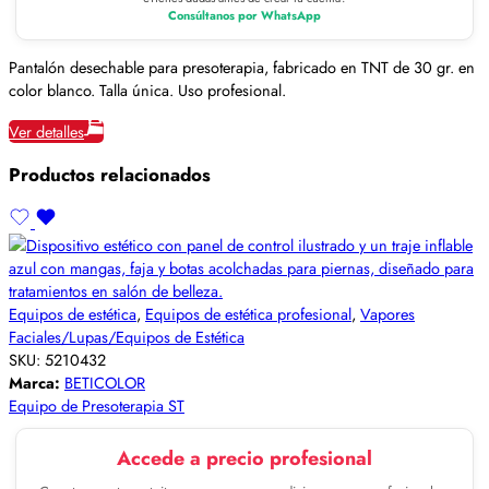
Consúltanos por WhatsApp
Pantalón desechable para presoterapia, fabricado en TNT de 30 gr. en
color blanco. Talla única. Uso profesional.
Ver detalles
Productos relacionados
Equipos de estética
,
Equipos de estética profesional
,
Vapores
Faciales/Lupas/Equipos de Estética
SKU:
5210432
Marca:
BETICOLOR
Equipo de Presoterapia ST
Accede a precio profesional