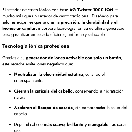
El secador de casco iónico con base
AG Twister 1000 ION
es
mucho más que un secador de casco tradicional. Diseñado para
salones exigentes que valoran la
precisión, la durabilidad y el
bienestar capilar
, incorpora tecnología iónica de última generación
para garantizar un secado eficiente, uniforme y saludable.
Tecnología iónica profesional
Gracias a su
generador de iones activable con solo un botón
,
este secador emite iones negativos que:
Neutralizan la electricidad estática
, evitando el
encrespamiento.
Cierran la cutícula del cabello
, conservando la hidratación
natural.
Aceleran el tiempo de secado
, sin comprometer la salud del
cabello.
Dejan el cabello
más suave, brillante y manejable
tras cada
uso.