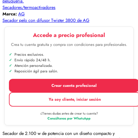
Secadores/termoactivadores
Marca:
AG
Secador pelo con difusor Twister 3800 de AG
Accede a precio profesional
Crea tu cuenta gratuita y compra con condiciones para profesionales.
Precios exclusivos.
Envío rápido 24/48 h.
Atención personalizada.
Reposición ágil para salón.
Crear cuenta profesional
Ya soy cliente, iniciar sesión
¿Tienes dudas antes de crear tu cuenta?
Consúltanos por WhatsApp
Secador de 2.100 w de potencia con un diseño compacto y