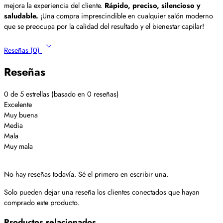
mejora la experiencia del cliente.
Rápido, preciso, silencioso y
saludable.
¡Una compra imprescindible en cualquier salón moderno
que se preocupa por la calidad del resultado y el bienestar capilar!
Reseñas (0)
Reseñas
0 de 5 estrellas (basado en 0 reseñas)
Excelente
Muy buena
Media
Mala
Muy mala
No hay reseñas todavía. Sé el primero en escribir una.
Solo pueden dejar una reseña los clientes conectados que hayan
comprado este producto.
Productos relacionados