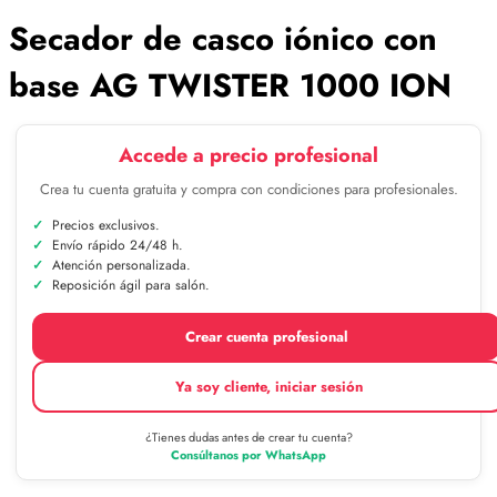
Secador de casco iónico con
base AG TWISTER 1000 ION
Accede a precio profesional
Crea tu cuenta gratuita y compra con condiciones para profesionales.
Precios exclusivos.
Envío rápido 24/48 h.
Atención personalizada.
Reposición ágil para salón.
Crear cuenta profesional
Ya soy cliente, iniciar sesión
¿Tienes dudas antes de crear tu cuenta?
Consúltanos por WhatsApp