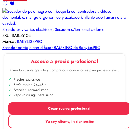
Secadores y varios eléctricos
,
Secadores/termoactivadores
SKU:
BAB5510E
Marca:
BABYLISSPRO
Secador de viaje con difusor BAMBINO de BabylissPRO
Accede a precio profesional
Crea tu cuenta gratuita y compra con condiciones para profesionales.
Precios exclusivos.
Envío rápido 24/48 h.
Atención personalizada.
Reposición ágil para salón.
Crear cuenta profesional
Ya soy cliente, iniciar sesión