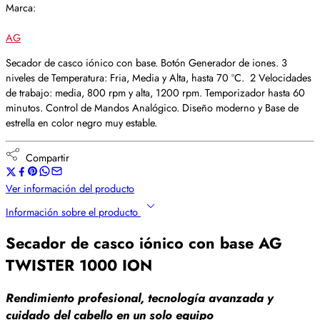
Marca:
AG
Secador de casco iónico con base. Botón Generador de iones. 3
niveles de Temperatura: Fria, Media y Alta, hasta 70 ºC. 2 Velocidades
de trabajo: media, 800 rpm y alta, 1200 rpm. Temporizador hasta 60
minutos. Control de Mandos Analógico. Diseño moderno y Base de
estrella en color negro muy estable.
Compartir
Ver información del producto
Información sobre el producto
Secador de casco iónico con base AG
TWISTER 1000 ION
Rendimiento profesional, tecnología avanzada y
cuidado del cabello en un solo equipo