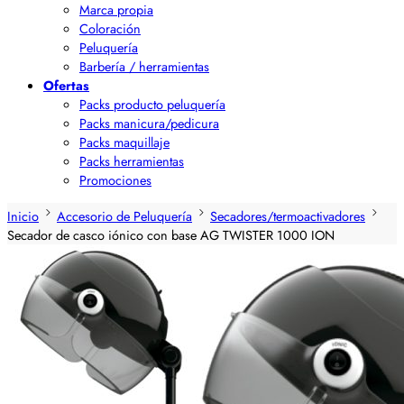
Marca propia
Coloración
Peluquería
Barbería / herramientas
Ofertas
Packs producto peluquería
Packs manicura/pedicura
Packs maquillaje
Packs herramientas
Promociones
Inicio
Accesorio de Peluquería
Secadores/termoactivadores
Secador de casco iónico con base AG TWISTER 1000 ION