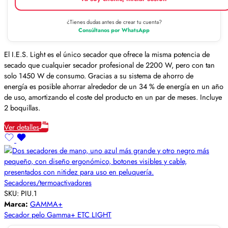
¿Tienes dudas antes de crear tu cuenta?
Consúltanos por WhatsApp
El I.E.S. Light es el único secador que ofrece la misma potencia de
secado que cualquier secador profesional de 2200 W, pero con tan
solo 1450 W de consumo. Gracias a su sistema de ahorro de
energía es posible ahorrar alrededor de un 34 % de energía en un año
de uso, amortizando el coste del producto en un par de meses. Incluye
2 boquillas.
Ver detalles
Secadores/termoactivadores
SKU:
PIU.1
Marca:
GAMMA+
Secador pelo Gamma+ ETC LIGHT