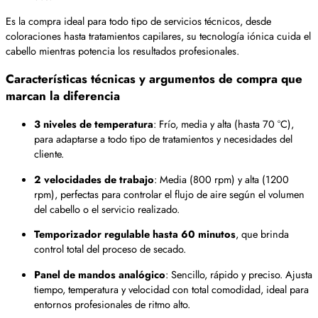
Es la compra ideal para todo tipo de servicios técnicos, desde
coloraciones hasta tratamientos capilares, su tecnología iónica cuida el
cabello mientras potencia los resultados profesionales.
Características técnicas y argumentos de compra que
marcan la diferencia
3 niveles de temperatura
: Frío, media y alta (hasta 70 °C),
para adaptarse a todo tipo de tratamientos y necesidades del
cliente.
2 velocidades de trabajo
: Media (800 rpm) y alta (1200
rpm), perfectas para controlar el flujo de aire según el volumen
del cabello o el servicio realizado.
Temporizador regulable hasta 60 minutos
, que brinda
control total del proceso de secado.
Panel de mandos analógico
: Sencillo, rápido y preciso. Ajusta
tiempo, temperatura y velocidad con total comodidad, ideal para
entornos profesionales de ritmo alto.