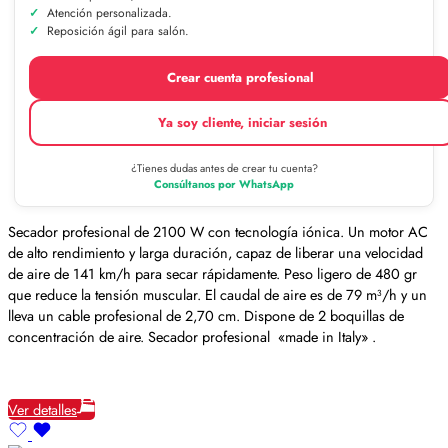
Atención personalizada.
Reposición ágil para salón.
Crear cuenta profesional
Ya soy cliente, iniciar sesión
¿Tienes dudas antes de crear tu cuenta?
Consúltanos por WhatsApp
Secador profesional de 2100 W con tecnología iónica. Un motor AC
de alto rendimiento y larga duración, capaz de liberar una velocidad
de aire de 141 km/h para secar rápidamente. Peso ligero de 480 gr
que reduce la tensión muscular. El caudal de aire es de 79 m³/h y un
lleva un cable profesional de 2,70 cm. Dispone de 2 boquillas de
concentración de aire. Secador profesional «made in Italy» .
Ver detalles