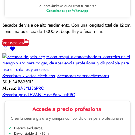
¿Tienes dudas antes de crear tu cuenta?
Consúltanos por WhatsApp
Secador de viaje de alto rendimiento. Con una longitud total de 12 cm,
tiene una potencia de 1.000 w, boquilla y difusor mini.
Ver detalles
Secadores y varios eléctricos
,
Secadores/termoactivadores
SKU:
BAB6950IE
Marca:
BABYLISSPRO
Secador pelo LEVANTE de BabylissPRO
Accede a precio profesional
Crea tu cuenta gratuita y compra con condiciones para profesionales.
Precios exclusivos.
Envío rápido 24/48 h.