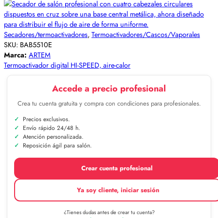
Secadores/termoactivadores
,
Termoactivadores/Cascos/Vaporales
SKU:
BAB5510E
Marca:
ARTEM
Termoactivador digital HI-SPEED, aire-calor
Accede a precio profesional
Crea tu cuenta gratuita y compra con condiciones para profesionales.
Precios exclusivos.
Envío rápido 24/48 h.
Atención personalizada.
Reposición ágil para salón.
Crear cuenta profesional
Ya soy cliente, iniciar sesión
¿Tienes dudas antes de crear tu cuenta?