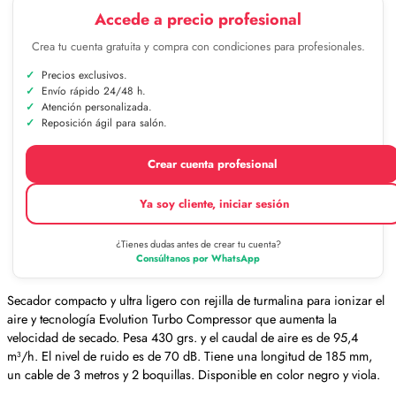
Accede a precio profesional
Crea tu cuenta gratuita y compra con condiciones para profesionales.
Precios exclusivos.
Envío rápido 24/48 h.
Atención personalizada.
Reposición ágil para salón.
Crear cuenta profesional
Ya soy cliente, iniciar sesión
¿Tienes dudas antes de crear tu cuenta?
Consúltanos por WhatsApp
Secador compacto y ultra ligero con rejilla de turmalina para ionizar el
aire y tecnología Evolution Turbo Compressor que aumenta la
velocidad de secado. Pesa 430 grs. y el caudal de aire es de 95,4
m³/h. El nivel de ruido es de 70 dB. Tiene una longitud de 185 mm,
un cable de 3 metros y 2 boquillas. Disponible en color negro y viola.