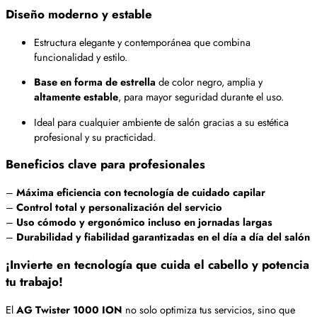
Diseño moderno y estable
Estructura elegante y contemporánea que combina
funcionalidad y estilo.
Base en forma de estrella
de color negro, amplia y
altamente estable
, para mayor seguridad durante el uso.
Ideal para cualquier ambiente de salón gracias a su estética
profesional y su practicidad.
Beneficios clave para profesionales
–
Máxima eficiencia con tecnología de cuidado capilar
–
Control total y personalización del servicio
–
Uso cómodo y ergonómico incluso en jornadas largas
–
Durabilidad y fiabilidad garantizadas en el día a día del salón
¡Invierte en tecnología que cuida el cabello y potencia
tu trabajo!
El
AG Twister 1000 ION
no solo optimiza tus servicios, sino que