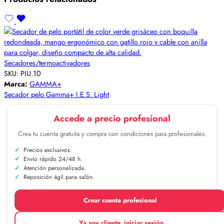
Secadores/termoactivadores
SKU:
PIU.10
Marca:
GAMMA+
Secador pelo Gamma+ I.E.S. Light
Accede a precio profesional
Crea tu cuenta gratuita y compra con condiciones para profesionales.
Precios exclusivos.
Envío rápido 24/48 h.
Atención personalizada.
Reposición ágil para salón.
Crear cuenta profesional
Ya soy cliente, iniciar sesión