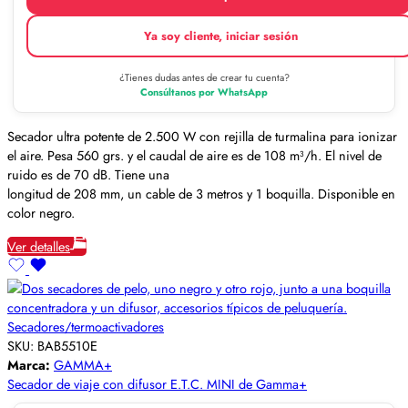
Ya soy cliente, iniciar sesión
¿Tienes dudas antes de crear tu cuenta?
Consúltanos por WhatsApp
Secador ultra potente de 2.500 W con rejilla de turmalina para ionizar
el aire. Pesa 560 grs. y el caudal de aire es de 108 m³/h. El nivel de
ruido es de 70 dB. Tiene una
longitud de 208 mm, un cable de 3 metros y 1 boquilla. Disponible en
color negro.
Ver detalles
Secadores/termoactivadores
SKU:
BAB5510E
Marca:
GAMMA+
Secador de viaje con difusor E.T.C. MINI de Gamma+