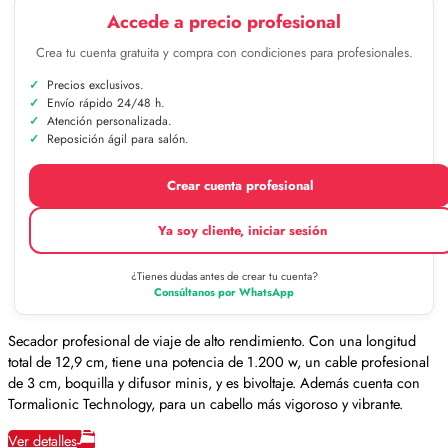
Accede a precio profesional
Crea tu cuenta gratuita y compra con condiciones para profesionales.
Precios exclusivos.
Envío rápido 24/48 h.
Atención personalizada.
Reposición ágil para salón.
Crear cuenta profesional
Ya soy cliente, iniciar sesión
¿Tienes dudas antes de crear tu cuenta?
Consúltanos por WhatsApp
Secador profesional de viaje de alto rendimiento. Con una longitud
total de 12,9 cm, tiene una potencia de 1.200 w, un cable profesional
de 3 cm, boquilla y difusor minis, y es bivoltaje. Además cuenta con
Tormalionic Technology, para un cabello más vigoroso y vibrante.
Ver detalles