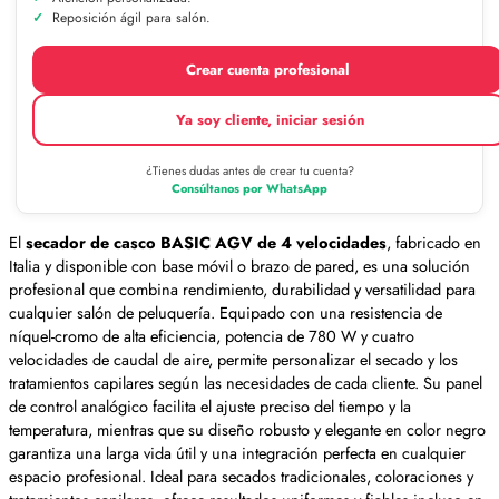
Reposición ágil para salón.
Crear cuenta profesional
Ya soy cliente, iniciar sesión
¿Tienes dudas antes de crear tu cuenta?
Consúltanos por WhatsApp
El
secador de casco BASIC AGV de 4 velocidades
, fabricado en
Italia y disponible con base móvil o brazo de pared, es una solución
profesional que combina rendimiento, durabilidad y versatilidad para
cualquier salón de peluquería. Equipado con una resistencia de
níquel-cromo de alta eficiencia, potencia de 780 W y cuatro
velocidades de caudal de aire, permite personalizar el secado y los
tratamientos capilares según las necesidades de cada cliente. Su panel
de control analógico facilita el ajuste preciso del tiempo y la
temperatura, mientras que su diseño robusto y elegante en color negro
garantiza una larga vida útil y una integración perfecta en cualquier
espacio profesional. Ideal para secados tradicionales, coloraciones y