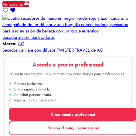
Ver detalles
Secadores/termoactivadores
Marca:
AG
Secador de viaje con difusor TWISTER TRAVEL de AG
Accede a precio profesional
Crea tu cuenta gratuita y compra con condiciones para profesionales.
Precios exclusivos.
Envío rápido 24/48 h.
Atención personalizada.
Reposición ágil para salón.
Crear cuenta profesional
Ya soy cliente, iniciar sesión