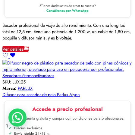
¿Tienes dudas antes de crear tu cuenta?
Consúltanos por WhatsApp
Secador profesional de viaje de alto rendimiento. Con una longitud
total de 12,5 cm, tiene una potencia de 1.200 w, un cable de 1,80 cm,
boquilla y difusor minis, y es bivoltaje.
Ver detalles
Secadores/termoactivadores
SKU:
LUX.25
Marca:
PARLUX
Difusor para secador de pelo Parlux Alyon
Accede a precio profesional
Crea tu cuenta gratuita y compra con condiciones para profesionales.
1
Precios exclusivos.
Envío rápido 24/48 h.