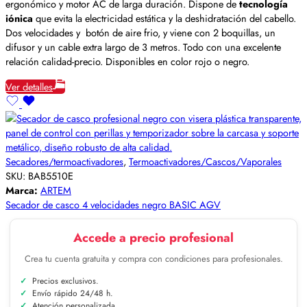
ergonómico y motor AC de larga duración. Dispone de
tecnología
iónica
que evita la electricidad estática y la deshidratación del cabello.
Dos velocidades y botón de aire frio, y viene con 2 boquillas, un
difusor y un cable extra largo de 3 metros. Todo con una excelente
relación calidad-precio. Disponibles en color rojo o negro.
Ver detalles
Secadores/termoactivadores
,
Termoactivadores/Cascos/Vaporales
SKU:
BAB5510E
Marca:
ARTEM
Secador de casco 4 velocidades negro BASIC AGV
Accede a precio profesional
Crea tu cuenta gratuita y compra con condiciones para profesionales.
Precios exclusivos.
Envío rápido 24/48 h.
Atención personalizada.