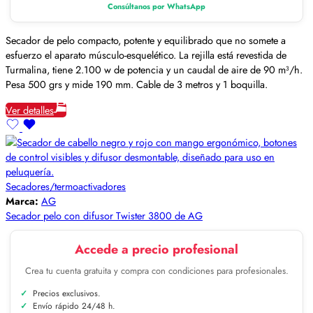
Consúltanos por WhatsApp
Secador de pelo compacto, potente y equilibrado que no somete a
esfuerzo el aparato músculo-esquelético. La rejilla está revestida de
Turmalina, tiene 2.100 w de potencia y un caudal de aire de 90 m³/h.
Pesa 500 grs y mide 190 mm. Cable de 3 metros y 1 boquilla.
Ver detalles
Secadores/termoactivadores
Marca:
AG
Secador pelo con difusor Twister 3800 de AG
Accede a precio profesional
Crea tu cuenta gratuita y compra con condiciones para profesionales.
Precios exclusivos.
Envío rápido 24/48 h.