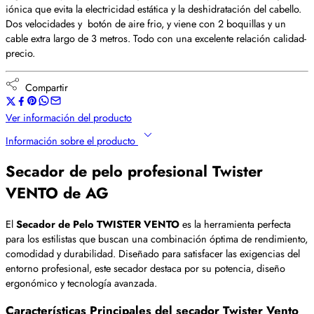
iónica que evita la electricidad estática y la deshidratación del cabello.
Dos velocidades y botón de aire frio, y viene con 2 boquillas y un
cable extra largo de 3 metros. Todo con una excelente relación calidad-
precio.
Compartir
Ver información del producto
Información sobre el producto
Secador de pelo profesional Twister
VENTO de AG
El
Secador de Pelo TWISTER VENTO
es la herramienta perfecta
para los estilistas que buscan una combinación óptima de rendimiento,
comodidad y durabilidad. Diseñado para satisfacer las exigencias del
entorno profesional, este secador destaca por su potencia, diseño
ergonómico y tecnología avanzada.
Características Principales del secador Twister Vento