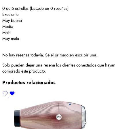
0 de 5 estrellas (basado en 0 reseñas)
Excelente
Muy buena
Media
Mala
Muy mala
No hay reseñas todavía. Sé el primero en escribir una.
Solo pueden dejar una reseña los clientes conectados que hayan
comprado este producto.
Productos relacionados