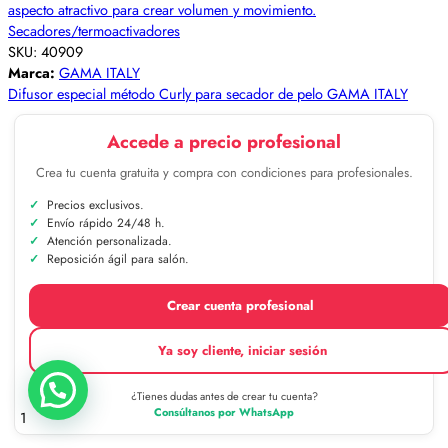
Secadores/termoactivadores
SKU:
40909
Marca:
GAMA ITALY
Difusor especial método Curly para secador de pelo GAMA ITALY
Accede a precio profesional
Crea tu cuenta gratuita y compra con condiciones para profesionales.
Precios exclusivos.
Envío rápido 24/48 h.
Atención personalizada.
Reposición ágil para salón.
Crear cuenta profesional
Ya soy cliente, iniciar sesión
¿Tienes dudas antes de crear tu cuenta?
Consúltanos por WhatsApp
1