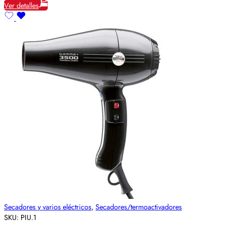
Ver detalles
Secadores y varios eléctricos
,
Secadores/termoactivadores
SKU:
PIU.1