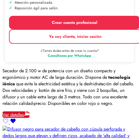
Atención personalizada.
Reposición ágil para salón.
Crear cuenta profesional
Ya soy cliente, iniciar sesión
¿Tienes dudas antes de crear tu cuenta?
Consúltanos por WhatsApp
Secador de 2.100 w de potencia con un diseño compacto y
ergonómico y motor AC de larga duración. Dispone de
tecnología
iónica
que evita la electricidad estática y la deshidratación del cabello.
Dos velocidades y botón de aire frio, y viene con 2 boquillas, un
difusor y un cable extra largo de 3 metros. Todo con una excelente
relación calidad-precio. Disponibles en color rojo o negro.
Ver detalles