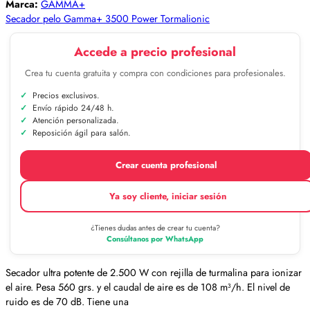
Marca:
GAMMA+
Secador pelo Gamma+ 3500 Power Tormalionic
Accede a precio profesional
Crea tu cuenta gratuita y compra con condiciones para profesionales.
Precios exclusivos.
Envío rápido 24/48 h.
Atención personalizada.
Reposición ágil para salón.
Crear cuenta profesional
Ya soy cliente, iniciar sesión
¿Tienes dudas antes de crear tu cuenta?
Consúltanos por WhatsApp
Secador ultra potente de 2.500 W con rejilla de turmalina para ionizar
el aire. Pesa 560 grs. y el caudal de aire es de 108 m³/h. El nivel de
ruido es de 70 dB. Tiene una