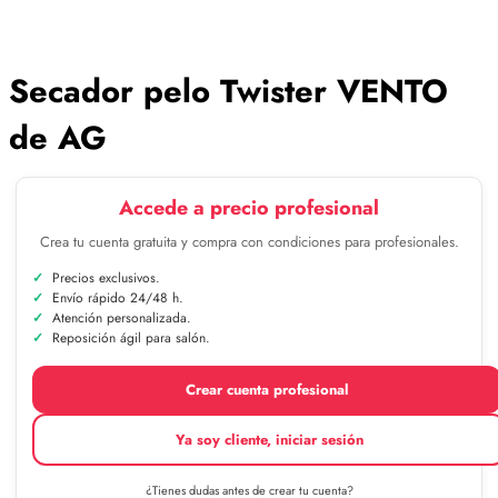
Secador pelo Twister VENTO
de AG
Accede a precio profesional
Crea tu cuenta gratuita y compra con condiciones para profesionales.
Precios exclusivos.
Envío rápido 24/48 h.
Atención personalizada.
Reposición ágil para salón.
Crear cuenta profesional
Ya soy cliente, iniciar sesión
¿Tienes dudas antes de crear tu cuenta?