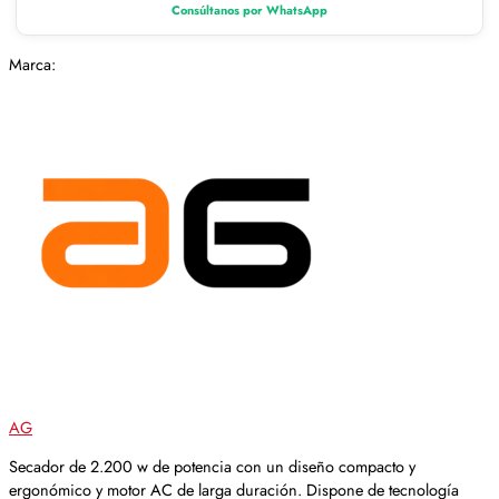
Consúltanos por WhatsApp
Marca:
AG
Secador de 2.200 w de potencia con un diseño compacto y
ergonómico y motor AC de larga duración. Dispone de tecnología