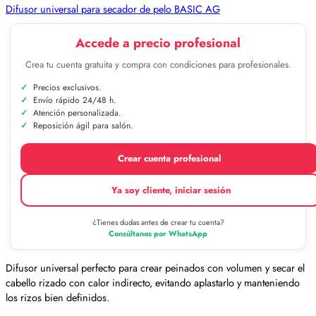
Difusor universal para secador de pelo BASIC AG
Accede a precio profesional
Crea tu cuenta gratuita y compra con condiciones para profesionales.
Precios exclusivos.
Envío rápido 24/48 h.
Atención personalizada.
Reposición ágil para salón.
Crear cuenta profesional
Ya soy cliente, iniciar sesión
¿Tienes dudas antes de crear tu cuenta?
Consúltanos por WhatsApp
Difusor universal perfecto para crear peinados con volumen y secar el
cabello rizado con calor indirecto, evitando aplastarlo y manteniendo
los rizos bien definidos.