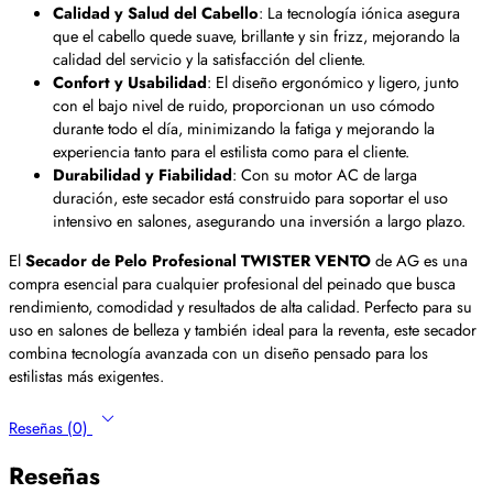
Calidad y Salud del Cabello
: La tecnología iónica asegura
que el cabello quede suave, brillante y sin frizz, mejorando la
calidad del servicio y la satisfacción del cliente.
Confort y Usabilidad
: El diseño ergonómico y ligero, junto
con el bajo nivel de ruido, proporcionan un uso cómodo
durante todo el día, minimizando la fatiga y mejorando la
experiencia tanto para el estilista como para el cliente.
Durabilidad y Fiabilidad
: Con su motor AC de larga
duración, este secador está construido para soportar el uso
intensivo en salones, asegurando una inversión a largo plazo.
El
Secador de Pelo Profesional TWISTER VENTO
de AG es una
compra esencial para cualquier profesional del peinado que busca
rendimiento, comodidad y resultados de alta calidad. Perfecto para su
uso en salones de belleza y también ideal para la reventa, este secador
combina tecnología avanzada con un diseño pensado para los
estilistas más exigentes.
Reseñas (0)
Reseñas