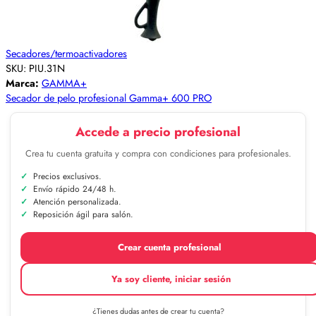
Secadores/termoactivadores
SKU:
PIU.31N
Marca:
GAMMA+
Secador de pelo profesional Gamma+ 600 PRO
Accede a precio profesional
Crea tu cuenta gratuita y compra con condiciones para profesionales.
Precios exclusivos.
Envío rápido 24/48 h.
Atención personalizada.
Reposición ágil para salón.
Crear cuenta profesional
Ya soy cliente, iniciar sesión
¿Tienes dudas antes de crear tu cuenta?