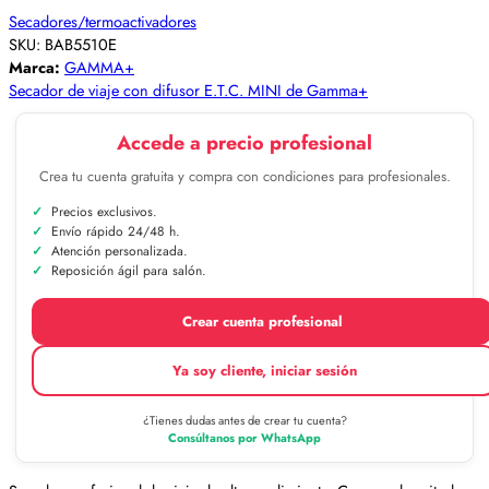
Secadores/termoactivadores
SKU:
BAB5510E
Marca:
GAMMA+
Secador de viaje con difusor E.T.C. MINI de Gamma+
Accede a precio profesional
Crea tu cuenta gratuita y compra con condiciones para profesionales.
Precios exclusivos.
Envío rápido 24/48 h.
Atención personalizada.
Reposición ágil para salón.
Crear cuenta profesional
Ya soy cliente, iniciar sesión
¿Tienes dudas antes de crear tu cuenta?
Consúltanos por WhatsApp