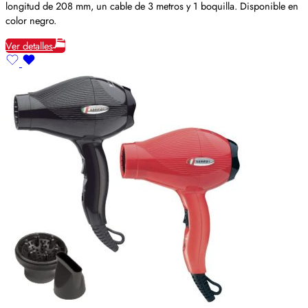
longitud de 208 mm, un cable de 3 metros y 1 boquilla. Disponible en
color negro.
Ver detalles