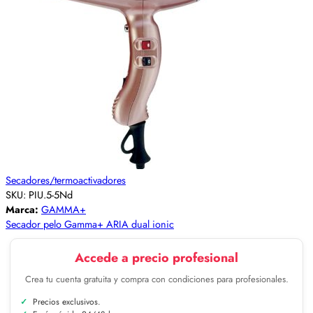
Secadores/termoactivadores
SKU:
PIU.5-5Nd
Marca:
GAMMA+
Secador pelo Gamma+ ARIA dual ionic
Accede a precio profesional
Crea tu cuenta gratuita y compra con condiciones para profesionales.
Precios exclusivos.