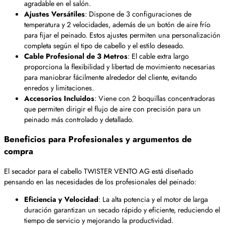
agradable en el salón.
Ajustes Versátiles
: Dispone de 3 configuraciones de
temperatura y 2 velocidades, además de un botón de aire frío
para fijar el peinado. Estos ajustes permiten una personalización
completa según el tipo de cabello y el estilo deseado.
Cable Profesional de 3 Metros
: El cable extra largo
proporciona la flexibilidad y libertad de movimiento necesarias
para maniobrar fácilmente alrededor del cliente, evitando
enredos y limitaciones.
Accesorios Incluidos
: Viene con 2 boquillas concentradoras
que permiten dirigir el flujo de aire con precisión para un
peinado más controlado y detallado.
Beneficios para Profesionales y argumentos de
compra
El secador para el cabello TWISTER VENTO AG está diseñado
pensando en las necesidades de los profesionales del peinado:
Eficiencia y Velocidad
: La alta potencia y el motor de larga
duración garantizan un secado rápido y eficiente, reduciendo el
tiempo de servicio y mejorando la productividad.