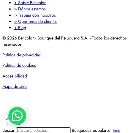
> Sobre Beticolor
> Dónde estamos
> Trabaja con nosotros
> Opiniones de clientes
> Blog
© 2026 Beticolor · Boutique del Peluquero S.A. · Todos los derechos
reservados
Política de privacidad
Política de cookies
Accesibilidad
Mapa de sitio
1
Buscar
Búsquedas populares:
tinte