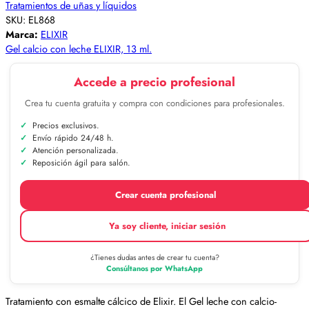
Tratamientos de uñas y líquidos
SKU:
EL868
Marca:
ELIXIR
Gel calcio con leche ELIXIR, 13 ml.
Accede a precio profesional
Crea tu cuenta gratuita y compra con condiciones para profesionales.
Precios exclusivos.
Envío rápido 24/48 h.
Atención personalizada.
Reposición ágil para salón.
Crear cuenta profesional
Ya soy cliente, iniciar sesión
¿Tienes dudas antes de crear tu cuenta?
Consúltanos por WhatsApp
Tratamiento con esmalte cálcico de Elixir. El Gel leche con calcio-