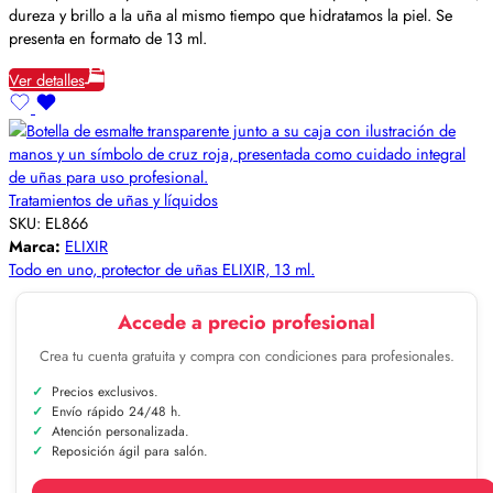
dureza y brillo a la uña al mismo tiempo que hidratamos la piel. Se
presenta en formato de 13 ml.
Ver detalles
Tratamientos de uñas y líquidos
SKU:
EL866
Marca:
ELIXIR
Todo en uno, protector de uñas ELIXIR, 13 ml.
Accede a precio profesional
Crea tu cuenta gratuita y compra con condiciones para profesionales.
Precios exclusivos.
Envío rápido 24/48 h.
Atención personalizada.
Reposición ágil para salón.