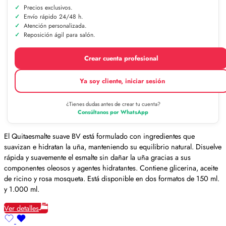
Precios exclusivos.
Envío rápido 24/48 h.
Atención personalizada.
Reposición ágil para salón.
Crear cuenta profesional
Ya soy cliente, iniciar sesión
¿Tienes dudas antes de crear tu cuenta?
Consúltanos por WhatsApp
El Quitaesmalte suave BV está formulado con ingredientes que
suavizan e hidratan la uña, manteniendo su equilibrio natural. Disuelve
rápida y suavemente el esmalte sin dañar la uña gracias a sus
componentes oleosos y agentes hidratantes. Contiene glicerina, aceite
de ricino y rosa mosqueta. Está disponible en dos formatos de 150 ml.
y 1.000 ml.
Ver detalles