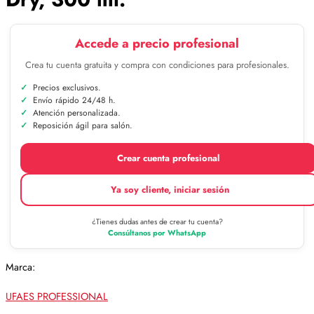
Accede a precio profesional
Crea tu cuenta gratuita y compra con condiciones para profesionales.
Precios exclusivos.
Envío rápido 24/48 h.
Atención personalizada.
Reposición ágil para salón.
Crear cuenta profesional
Ya soy cliente, iniciar sesión
¿Tienes dudas antes de crear tu cuenta?
Consúltanos por WhatsApp
Marca:
UFAES PROFESSIONAL