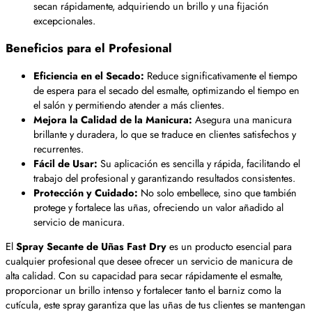
secan rápidamente, adquiriendo un brillo y una fijación
excepcionales.
Beneficios para el Profesional
Eficiencia en el Secado:
Reduce significativamente el tiempo
de espera para el secado del esmalte, optimizando el tiempo en
el salón y permitiendo atender a más clientes.
Mejora la Calidad de la Manicura:
Asegura una manicura
brillante y duradera, lo que se traduce en clientes satisfechos y
recurrentes.
Fácil de Usar:
Su aplicación es sencilla y rápida, facilitando el
trabajo del profesional y garantizando resultados consistentes.
Protección y Cuidado:
No solo embellece, sino que también
protege y fortalece las uñas, ofreciendo un valor añadido al
servicio de manicura.
El
Spray Secante de Uñas Fast Dry
es un producto esencial para
cualquier profesional que desee ofrecer un servicio de manicura de
alta calidad. Con su capacidad para secar rápidamente el esmalte,
proporcionar un brillo intenso y fortalecer tanto el barniz como la
cutícula, este spray garantiza que las uñas de tus clientes se mantengan