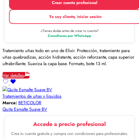
Crear cuenta profesional
Ya soy cliente, iniciar sesión
¿Tienes dudas antes de crear tu cuenta?
Consúltanos por WhatsApp
Tratamiento uñas todo en uno de Elixir. Protección, tratamiento para
uñas quebradizas, acción hidratante, acción reforzante, capa superior
ultrabrillante. Suaviza la capa base. Formato, bote 13 ml.
Ver detalles
Tratamientos de uñas y líquidos
Marca:
BETICOLOR
Quita Esmalte Suave BV
Accede a precio profesional
Crea tu cuenta gratuita y compra con condiciones para profesionales.