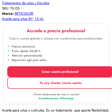
Tratamientos de uñas y líquidos
SKU:
TU.05
Marca:
BETICOLOR
Aceite para uñas BV, 13 ml.
Accede a precio profesional
Crea tu cuenta gratuita y compra con condiciones para profesionales.
Precios exclusivos.
Envío rápido 24/48 h.
Atención personalizada.
Reposición ágil para salón.
Crear cuenta profesional
Ya soy cliente, iniciar sesión
¿Tienes dudas antes de crear tu cuenta?
Consúltanos por WhatsApp
Aceite para uñas y cutículas. Es un tratamiento que aporta flexibilidad,