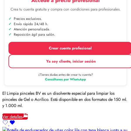
Accede a precio profesional
Crea tu cuenta gratuita y compra con condiciones para profesionales.
Precios exclusivos.
Envío rápido 24/48 h.
Atención personalizada.
Reposición ágil para salón.
Crear cuenta profesional
Ya soy cliente, iniciar sesión
¿Tienes dudas antes de crear tu cuenta?
Consúltanos por WhatsApp
El Limpia pinceles BV es un disolvente especial para limpiar los
pinceles de Gel o Acrílico. Está disponible en dos formatos de 150 ml.
y 1.000 ml.
Ver detalles