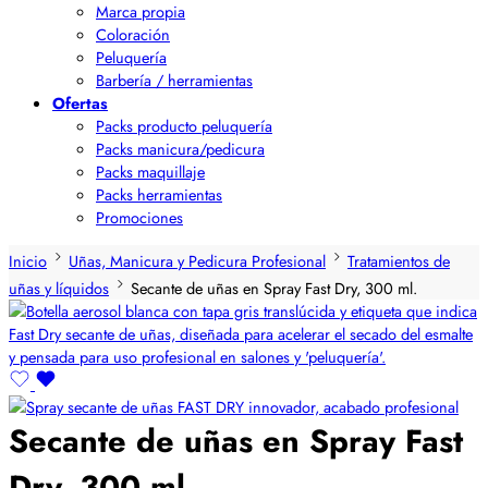
Marca propia
Coloración
Peluquería
Barbería / herramientas
Ofertas
Packs producto peluquería
Packs manicura/pedicura
Packs maquillaje
Packs herramientas
Promociones
Inicio
Uñas, Manicura y Pedicura Profesional
Tratamientos de
uñas y líquidos
Secante de uñas en Spray Fast Dry, 300 ml.
Secante de uñas en Spray Fast
Dry, 300 ml.