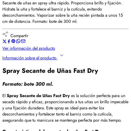
Secante de uñas en spray ultra rápido. Proporciona brillo y fijación.
Hidrata la uña y fortalece el barniz y la cutícula, evitando
descorchamientos. Vaporizar sobre la uña recién pintada a unos 15
cm de distancia. Formato: bote de 300 ml.
Compartir
Ver información del producto
Información sobre el producto
Spray Secante de Uñas Fast Dry
Formato: bote 300 ml.
El
Spray Secante de Uñas Fast Dry
es la solución perfecta para un
secado rápido y eficaz, proporcionando a tus uñas un brillo impecable
y una fijación duradera. Este spray es ideal para evitar los
descorchamientos y fortalecer tanto el barniz como la cutícula,
asegurando que tu manicura se mantenga perfecta por más tiempo.