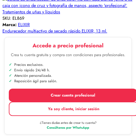
Tratamientos de uñas y líquidos
SKU:
EL869
Marca:
ELIXIR
Endurecedor multiactivo de secado rápido ELIXIR, 13 ml.
Accede a precio profesional
Crea tu cuenta gratuita y compra con condiciones para profesionales.
Precios exclusivos.
Envío rápido 24/48 h.
Atención personalizada.
Reposición ágil para salón.
Crear cuenta profesional
Ya soy cliente, iniciar sesión
¿Tienes dudas antes de crear tu cuenta?
Consúltanos por WhatsApp