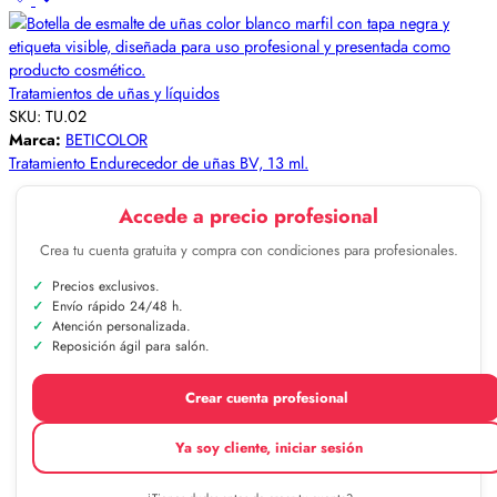
Tratamientos de uñas y líquidos
SKU:
TU.02
Marca:
BETICOLOR
Tratamiento Endurecedor de uñas BV, 13 ml.
Accede a precio profesional
Crea tu cuenta gratuita y compra con condiciones para profesionales.
Precios exclusivos.
Envío rápido 24/48 h.
Atención personalizada.
Reposición ágil para salón.
Crear cuenta profesional
Ya soy cliente, iniciar sesión