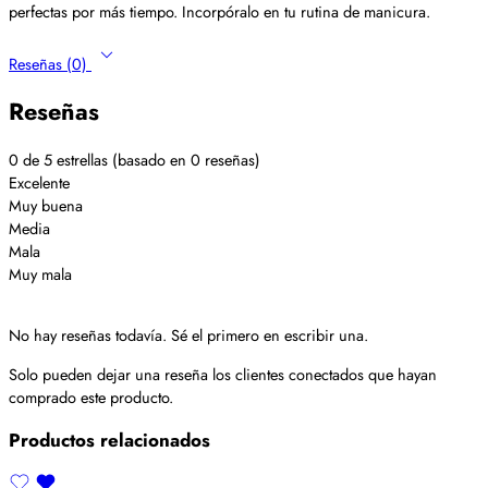
perfectas por más tiempo. Incorpóralo en tu rutina de manicura.
Reseñas (0)
Reseñas
0 de 5 estrellas (basado en 0 reseñas)
Excelente
Muy buena
Media
Mala
Muy mala
No hay reseñas todavía. Sé el primero en escribir una.
Solo pueden dejar una reseña los clientes conectados que hayan
comprado este producto.
Productos relacionados