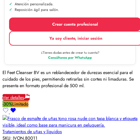
Atención personalizada.
Reposición ágil para salón.
Crear cuenta profesional
Ya soy cliente, iniciar sesión
¿Tienes dudas antes de crear tu cuenta?
Consúltanos por WhatsApp
El Feet Cleanser BV es un reblandecedor de durezas esencial para el
cuidado de los pies, permitiendo retirarlas sin cortes ni limaduras. Se
presenta en formato profesional de 500 ml.
Ver detalles
-30%
Limitado
Tratamientos de uñas y líquidos
SKU:
JVON.80011