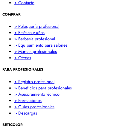
> Contacto
COMPRAR
> Peluquería profesional
> Estética y uñas
> Barbería profesional
> Equipamiento para salones
> Marcas profesionales
> Ofertas
PARA PROFESIONALES
> Registro profesional
> Beneficios para profesionales
> Asesoramiento técnico
> Formaciones
> Guías profesionales
> Descargas
BETICOLOR