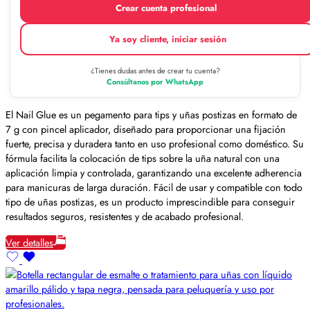
Crear cuenta profesional
Ya soy cliente, iniciar sesión
¿Tienes dudas antes de crear tu cuenta?
Consúltanos por WhatsApp
El Nail Glue es un pegamento para tips y uñas postizas en formato de
7 g con pincel aplicador, diseñado para proporcionar una fijación
fuerte, precisa y duradera tanto en uso profesional como doméstico. Su
fórmula facilita la colocación de tips sobre la uña natural con una
aplicación limpia y controlada, garantizando una excelente adherencia
para manicuras de larga duración. Fácil de usar y compatible con todo
tipo de uñas postizas, es un producto imprescindible para conseguir
resultados seguros, resistentes y de acabado profesional.
Ver detalles