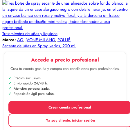
Tratamientos de uñas y líquidos
Marca:
AG
,
JVONE MILANO
,
POLLIÉ
Secante de uñas en Spray, varios, 200 ml.
Accede a precio profesional
Crea tu cuenta gratuita y compra con condiciones para profesionales.
Precios exclusivos.
Envío rápido 24/48 h.
Atención personalizada.
Reposición ágil para salón.
Crear cuenta profesional
Ya soy cliente, iniciar sesión