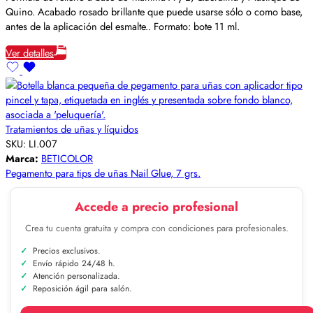
Quino. Acabado rosado brillante que puede usarse sólo o como base,
antes de la aplicación del esmalte.. Formato: bote 11 ml.
Ver detalles
Tratamientos de uñas y líquidos
SKU:
LI.007
Marca:
BETICOLOR
Pegamento para tips de uñas Nail Glue, 7 grs.
Accede a precio profesional
Crea tu cuenta gratuita y compra con condiciones para profesionales.
Precios exclusivos.
Envío rápido 24/48 h.
Atención personalizada.
Reposición ágil para salón.