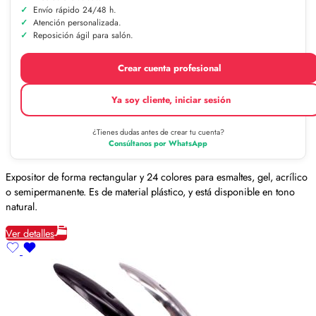
Envío rápido 24/48 h.
Atención personalizada.
Reposición ágil para salón.
Crear cuenta profesional
Ya soy cliente, iniciar sesión
¿Tienes dudas antes de crear tu cuenta?
Consúltanos por WhatsApp
Expositor de forma rectangular y 24 colores para esmaltes, gel, acrílico
o semipermanente. Es de material plástico, y está disponible en tono
natural.
Ver detalles