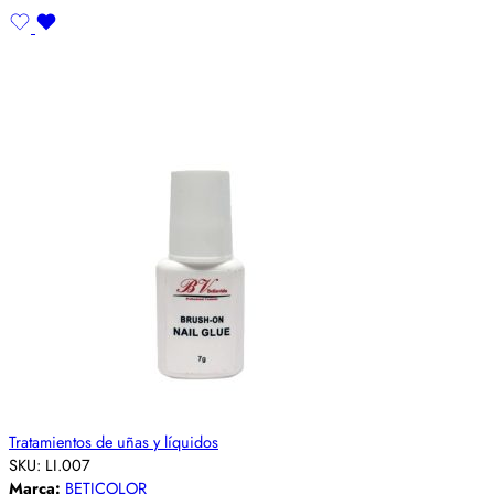
Tratamientos de uñas y líquidos
SKU:
LI.007
Marca:
BETICOLOR