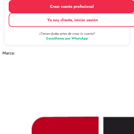
Crear cuenta profesional
Ya soy cliente, iniciar sesión
¿Tienes dudas antes de crear tu cuenta?
Consúltanos por WhatsApp
Marca: