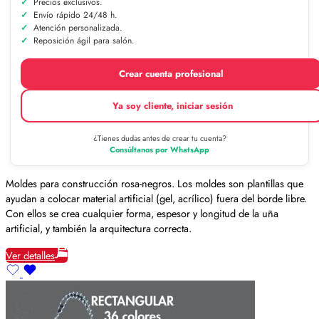
Precios exclusivos.
Envío rápido 24/48 h.
Atención personalizada.
Reposición ágil para salón.
Crear cuenta profesional
Ya soy cliente, iniciar sesión
¿Tienes dudas antes de crear tu cuenta?
Consúltanos por WhatsApp
Moldes para construcción rosa-negros. Los moldes son plantillas que
ayudan a colocar material artificial (gel, acrílico) fuera del borde libre.
Con ellos se crea cualquier forma, espesor y longitud de la uña
artificial, y también la arquitectura correcta.
Ver detalles