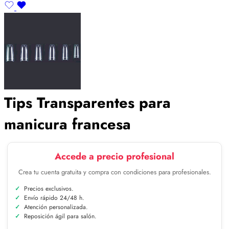
Tips Transparentes para
manicura francesa
Accede a precio profesional
Crea tu cuenta gratuita y compra con condiciones para profesionales.
Precios exclusivos.
Envío rápido 24/48 h.
Atención personalizada.
Reposición ágil para salón.