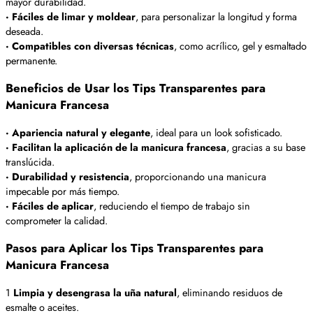
mayor durabilidad.
· Fáciles de limar y moldear
, para personalizar la longitud y forma
deseada.
· Compatibles con diversas técnicas
, como acrílico, gel y esmaltado
permanente.
Beneficios de Usar los Tips Transparentes para
Manicura Francesa
· Apariencia natural y elegante
, ideal para un look sofisticado.
· Facilitan la aplicación de la manicura francesa
, gracias a su base
translúcida.
· Durabilidad y resistencia
, proporcionando una manicura
impecable por más tiempo.
· Fáciles de aplicar
, reduciendo el tiempo de trabajo sin
comprometer la calidad.
Pasos para Aplicar los Tips Transparentes para
Manicura Francesa
1
Limpia y desengrasa la uña natural
, eliminando residuos de
esmalte o aceites.