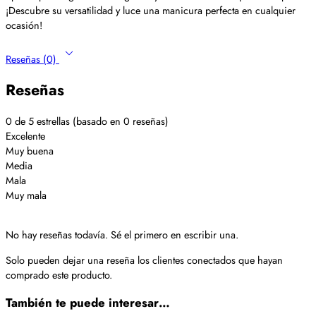
¡Descubre su versatilidad y luce una manicura perfecta en cualquier
ocasión!
Reseñas (0)
Reseñas
0 de 5 estrellas (basado en 0 reseñas)
Excelente
Muy buena
Media
Mala
Muy mala
No hay reseñas todavía. Sé el primero en escribir una.
Solo pueden dejar una reseña los clientes conectados que hayan
comprado este producto.
También te puede interesar…