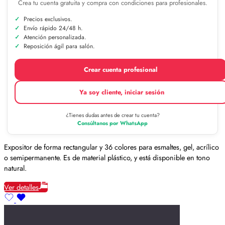
Crea tu cuenta gratuita y compra con condiciones para profesionales.
Precios exclusivos.
Envío rápido 24/48 h.
Atención personalizada.
Reposición ágil para salón.
Crear cuenta profesional
Ya soy cliente, iniciar sesión
¿Tienes dudas antes de crear tu cuenta?
Consúltanos por WhatsApp
Expositor de forma rectangular y 36 colores para esmaltes, gel, acrílico
o semipermanente. Es de material plástico, y está disponible en tono
natural.
Ver detalles