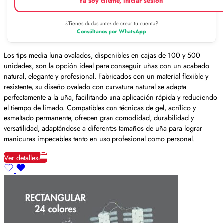
Ya soy cliente, iniciar sesión
¿Tienes dudas antes de crear tu cuenta?
Consúltanos por WhatsApp
Los tips media luna ovalados, disponibles en cajas de 100 y 500
unidades, son la opción ideal para conseguir uñas con un acabado
natural, elegante y profesional. Fabricados con un material flexible y
resistente, su diseño ovalado con curvatura natural se adapta
perfectamente a la uña, facilitando una aplicación rápida y reduciendo
el tiempo de limado. Compatibles con técnicas de gel, acrílico y
esmaltado permanente, ofrecen gran comodidad, durabilidad y
versatilidad, adaptándose a diferentes tamaños de uña para lograr
manicuras impecables tanto en uso profesional como personal.
Ver detalles