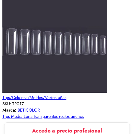
Tips/Celulosa/Moldes/Varios uñas
SKU:
TP017
Marca:
BETICOLOR
Tips Media Luna transparentes rectos anchos
Accede a precio profesional