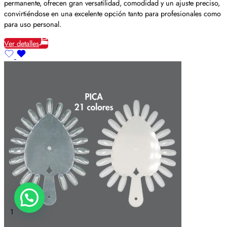
permanente, ofrecen gran versatilidad, comodidad y un ajuste preciso,
convirtiéndose en una excelente opción tanto para profesionales como
para uso personal.
Ver detalles
1