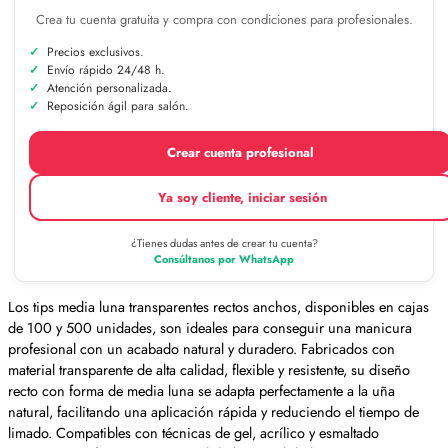
Crea tu cuenta gratuita y compra con condiciones para profesionales.
Precios exclusivos.
Envío rápido 24/48 h.
Atención personalizada.
Reposición ágil para salón.
Crear cuenta profesional
Ya soy cliente, iniciar sesión
¿Tienes dudas antes de crear tu cuenta?
Consúltanos por WhatsApp
Los tips media luna transparentes rectos anchos, disponibles en cajas
de 100 y 500 unidades, son ideales para conseguir una manicura
profesional con un acabado natural y duradero. Fabricados con
material transparente de alta calidad, flexible y resistente, su diseño
recto con forma de media luna se adapta perfectamente a la uña
natural, facilitando una aplicación rápida y reduciendo el tiempo de
limado. Compatibles con técnicas de gel, acrílico y esmaltado