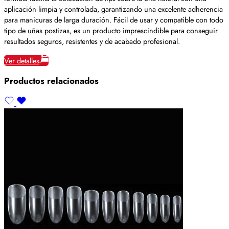
aplicación limpia y controlada, garantizando una excelente adherencia
para manicuras de larga duración. Fácil de usar y compatible con todo
tipo de uñas postizas, es un producto imprescindible para conseguir
resultados seguros, resistentes y de acabado profesional.
Ver detalles
Productos relacionados