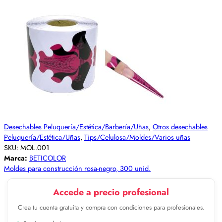
Desechables Peluquería/Estética/Barbería/Uñas
,
Otros desechables
Peluquería/Estética/Uñas
,
Tips/Celulosa/Moldes/Varios uñas
SKU:
MOL.001
Marca:
BETICOLOR
Moldes para construcción rosa-negro, 300 unid.
Accede a precio profesional
Crea tu cuenta gratuita y compra con condiciones para profesionales.