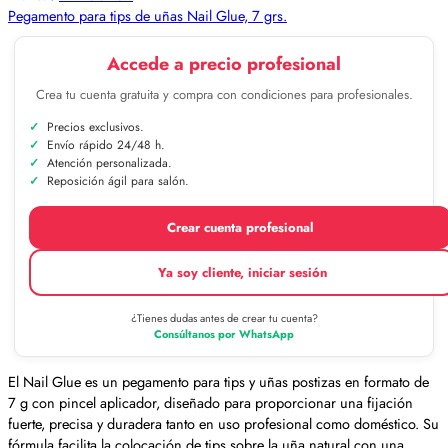
Pegamento para tips de uñas Nail Glue, 7 grs.
Accede a precio profesional
Crea tu cuenta gratuita y compra con condiciones para profesionales.
Precios exclusivos.
Envío rápido 24/48 h.
Atención personalizada.
Reposición ágil para salón.
Crear cuenta profesional
Ya soy cliente, iniciar sesión
¿Tienes dudas antes de crear tu cuenta?
Consúltanos por WhatsApp
El Nail Glue es un pegamento para tips y uñas postizas en formato de
7 g con pincel aplicador, diseñado para proporcionar una fijación
fuerte, precisa y duradera tanto en uso profesional como doméstico. Su
fórmula facilita la colocación de tips sobre la uña natural con una