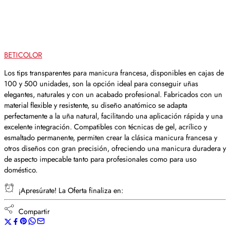
BETICOLOR
Los tips transparentes para manicura francesa, disponibles en cajas de
100 y 500 unidades, son la opción ideal para conseguir uñas
elegantes, naturales y con un acabado profesional. Fabricados con un
material flexible y resistente, su diseño anatómico se adapta
perfectamente a la uña natural, facilitando una aplicación rápida y una
excelente integración. Compatibles con técnicas de gel, acrílico y
esmaltado permanente, permiten crear la clásica manicura francesa y
otros diseños con gran precisión, ofreciendo una manicura duradera y
de aspecto impecable tanto para profesionales como para uso
doméstico.
¡Apresúrate! La Oferta finaliza en:
Compartir