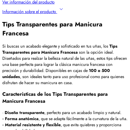
Ver información del producto
Información sobre el producto
Tips Transparentes para Manicura
Francesa
Si buscas un acabado elegante y sofisticado en tus uñas, los
Tips
Transparentes para Manicura Francesa
son la opción ideal.
Diseñados para realzar la belleza natural de las uñas, estos tips ofrecen
una base perfecta para lograr la clásica manicura francesa con
precisión y durabilidad. Disponibles en cajas de
100 o 500
unidades
, son ideales tanto para uso profesional como para quienes
disfrutan de hacer su manicura en casa.
Características de los Tips Transparentes para
Manicura Francesa
·
Diseño transparente
, perfecto para un acabado limpio y natural.
· Forma anatómica
, que se adapta fácilmente a la curvatura de la uña.
· Material resistente y flexible
, que evita quiebres y proporciona