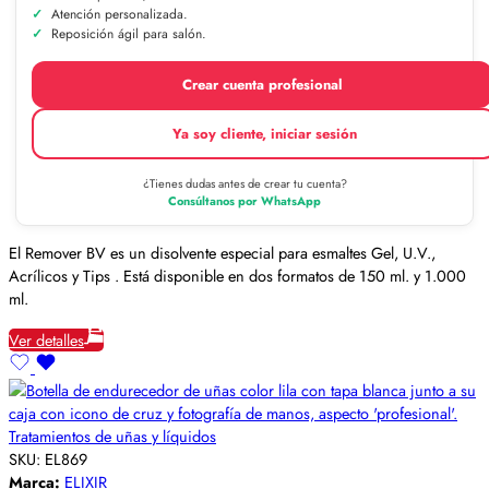
Atención personalizada.
Reposición ágil para salón.
Crear cuenta profesional
Ya soy cliente, iniciar sesión
¿Tienes dudas antes de crear tu cuenta?
Consúltanos por WhatsApp
El Remover BV es un disolvente especial para esmaltes Gel, U.V.,
Acrílicos y Tips . Está disponible en dos formatos de 150 ml. y 1.000
ml.
Ver detalles
Tratamientos de uñas y líquidos
SKU:
EL869
Marca:
ELIXIR