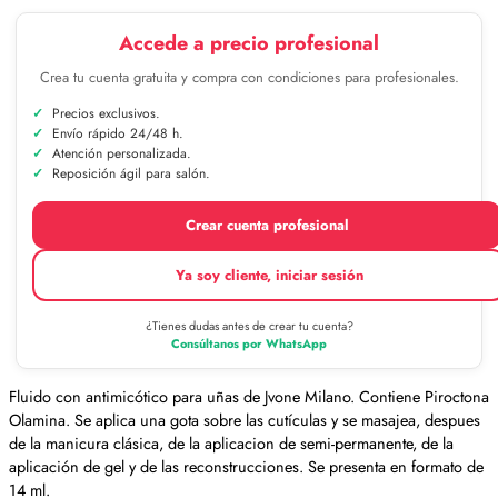
Accede a precio profesional
Crea tu cuenta gratuita y compra con condiciones para profesionales.
Precios exclusivos.
Envío rápido 24/48 h.
Atención personalizada.
Reposición ágil para salón.
Crear cuenta profesional
Ya soy cliente, iniciar sesión
¿Tienes dudas antes de crear tu cuenta?
Consúltanos por WhatsApp
Fluido con antimicótico para uñas de Jvone Milano. Contiene Piroctona
Olamina. Se aplica una gota sobre las cutículas y se masajea, despues
de la manicura clásica, de la aplicacion de semi-permanente, de la
aplicación de gel y de las reconstrucciones. Se presenta en formato de
14 ml.