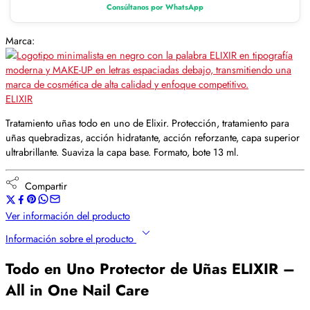
Consúltanos por WhatsApp
Marca:
ELIXIR
Tratamiento uñas todo en uno de Elixir. Protección, tratamiento para
uñas quebradizas, acción hidratante, acción reforzante, capa superior
ultrabrillante. Suaviza la capa base. Formato, bote 13 ml.
Compartir
Ver información del producto
Información sobre el producto
Todo en Uno Protector de Uñas ELIXIR –
All in One Nail Care