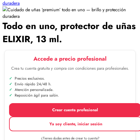
Todo en uno, protector de uñas
ELIXIR, 13 ml.
Accede a precio profesional
Crea tu cuenta gratuita y compra con condiciones para profesionales.
Precios exclusivos.
Envío rápido 24/48 h.
Atención personalizada.
Reposición ágil para salón.
Crear cuenta profesional
Ya soy cliente, iniciar sesión
¿Tienes dudas antes de crear tu cuenta?