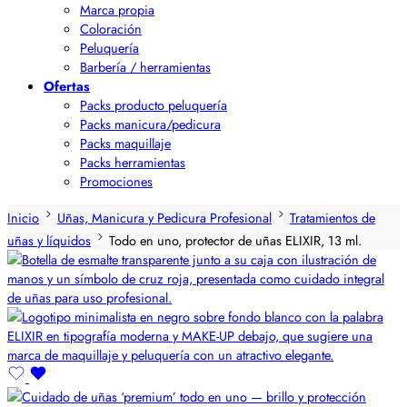
Marca propia
Coloración
Peluquería
Barbería / herramientas
Ofertas
Packs producto peluquería
Packs manicura/pedicura
Packs maquillaje
Packs herramientas
Promociones
Inicio
Uñas, Manicura y Pedicura Profesional
Tratamientos de
uñas y líquidos
Todo en uno, protector de uñas ELIXIR, 13 ml.