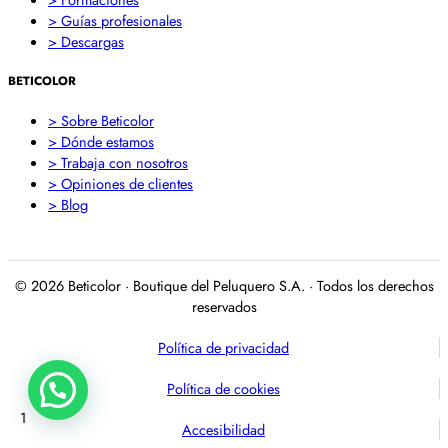
> Guías profesionales
> Descargas
BETICOLOR
> Sobre Beticolor
> Dónde estamos
> Trabaja con nosotros
> Opiniones de clientes
> Blog
© 2026 Beticolor · Boutique del Peluquero S.A. · Todos los derechos
reservados
Política de privacidad
Política de cookies
1
Accesibilidad