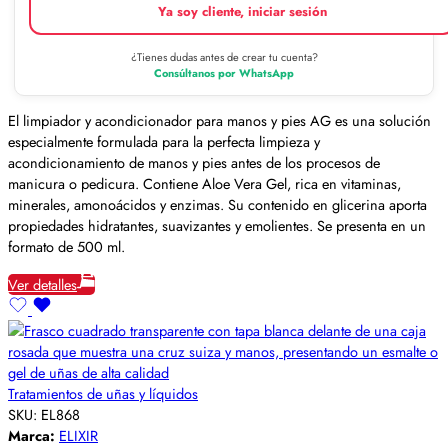
Ya soy cliente, iniciar sesión
¿Tienes dudas antes de crear tu cuenta?
Consúltanos por WhatsApp
El limpiador y acondicionador para manos y pies AG es una solución
especialmente formulada para la perfecta limpieza y
acondicionamiento de manos y pies antes de los procesos de
manicura o pedicura. Contiene Aloe Vera Gel, rica en vitaminas,
minerales, amonoácidos y enzimas. Su contenido en glicerina aporta
propiedades hidratantes, suavizantes y emolientes. Se presenta en un
formato de 500 ml.
Ver detalles
Tratamientos de uñas y líquidos
SKU:
EL868
Marca:
ELIXIR