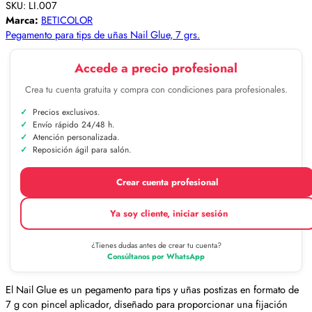
SKU:
LI.007
Marca:
BETICOLOR
Pegamento para tips de uñas Nail Glue, 7 grs.
Accede a precio profesional
Crea tu cuenta gratuita y compra con condiciones para profesionales.
Precios exclusivos.
Envío rápido 24/48 h.
Atención personalizada.
Reposición ágil para salón.
Crear cuenta profesional
Ya soy cliente, iniciar sesión
¿Tienes dudas antes de crear tu cuenta?
Consúltanos por WhatsApp
El Nail Glue es un pegamento para tips y uñas postizas en formato de
7 g con pincel aplicador, diseñado para proporcionar una fijación