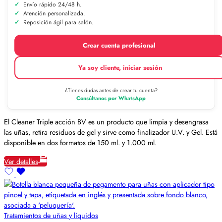
Envío rápido 24/48 h.
Atención personalizada.
Reposición ágil para salón.
Crear cuenta profesional
Ya soy cliente, iniciar sesión
¿Tienes dudas antes de crear tu cuenta?
Consúltanos por WhatsApp
El Cleaner Triple acción BV es un producto que limpia y desengrasa
las uñas, retira residuos de gel y sirve como finalizador U.V. y Gel. Está
disponible en dos formatos de 150 ml. y 1.000 ml.
Ver detalles
Tratamientos de uñas y líquidos