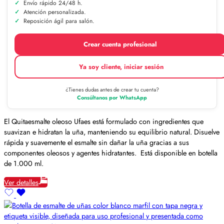
Envío rápido 24/48 h.
Atención personalizada.
Reposición ágil para salón.
Crear cuenta profesional
Ya soy cliente, iniciar sesión
¿Tienes dudas antes de crear tu cuenta?
Consúltanos por WhatsApp
El Quitaesmalte oleoso Ufaes está formulado con ingredientes que
suavizan e hidratan la uña, manteniendo su equilibrio natural. Disuelve
rápida y suavemente el esmalte sin dañar la uña gracias a sus
componentes oleosos y agentes hidratantes. Está disponible en botella
de 1.000 ml.
Ver detalles