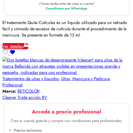
¿Tienes dudas antes de crear tu cuenta?
Consúltanos por WhatsApp
El tratamiento Quita Cutículas es un líquido utilizado para un retirado
fácil y cómodo de excesos de cutícula durante el procedimiento de la
manicura. Se presenta en formato de 13 ml.
Ver detalles
Tratamientos de uñas y líquidos
,
Uñas, Manicura y Pedicura
Profesional
Marca:
BETICOLOR
Cleaner Triple acción BV
Accede a precio profesional
Crea tu cuenta gratuita y compra con condiciones para profesionales.
Precios exclusivos.