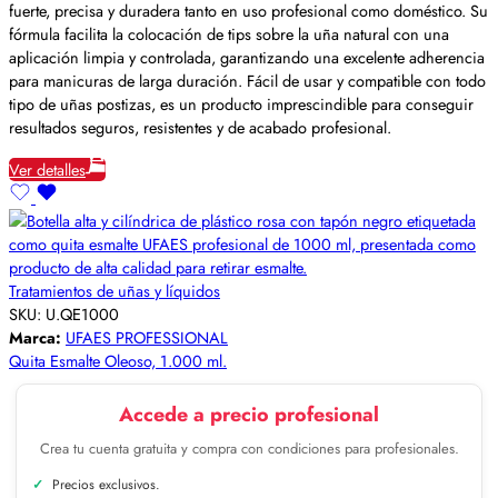
fuerte, precisa y duradera tanto en uso profesional como doméstico. Su
fórmula facilita la colocación de tips sobre la uña natural con una
aplicación limpia y controlada, garantizando una excelente adherencia
para manicuras de larga duración. Fácil de usar y compatible con todo
tipo de uñas postizas, es un producto imprescindible para conseguir
resultados seguros, resistentes y de acabado profesional.
Ver detalles
Tratamientos de uñas y líquidos
SKU:
U.QE1000
Marca:
UFAES PROFESSIONAL
Quita Esmalte Oleoso, 1.000 ml.
Accede a precio profesional
Crea tu cuenta gratuita y compra con condiciones para profesionales.
Precios exclusivos.