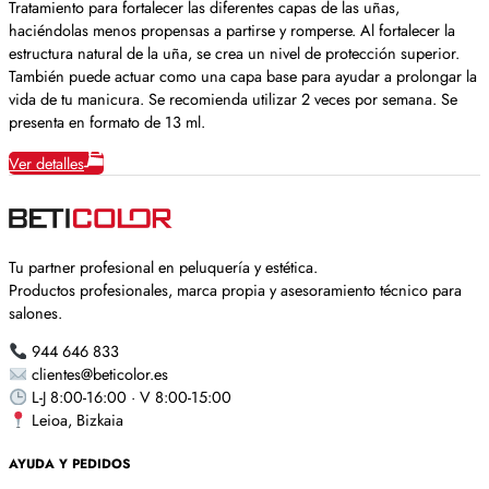
Tratamiento para fortalecer las diferentes capas de las uñas,
haciéndolas menos propensas a partirse y romperse. Al fortalecer la
estructura natural de la uña, se crea un nivel de protección superior.
También puede actuar como una capa base para ayudar a prolongar la
vida de tu manicura. Se recomienda utilizar 2 veces por semana. Se
presenta en formato de 13 ml.
Ver detalles
Tu partner profesional en peluquería y estética.
Productos profesionales, marca propia y asesoramiento técnico para
salones.
944 646 833
clientes@beticolor.es
L-J 8:00-16:00 · V 8:00-15:00
Leioa, Bizkaia
AYUDA Y PEDIDOS