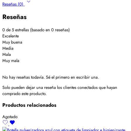
Reseñas (0)
Reseñas
0 de 5 estrellas (basado en 0 reseñas)
Excelente
Muy buena
Media
Mala
Muy mala
No hay reseñas todavía. Sé el primero en escribir una.
Solo pueden dejar una reseña los clientes conectados que hayan
comprado este producto.
Productos relacionados
Agotado