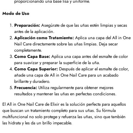
proporcionando una base lisa y uniforme.
Modo de Uso
Preparación:
Asegúrate de que las uñas estén limpias y secas
antes de la aplicación.
Aplicación como Tratamiento:
Aplica una capa del All in One
Nail Care directamente sobre las uñas limpias. Deja secar
completamente.
Como Capa Base:
Aplica una capa antes del esmalte de color
para suavizar y preparar la superficie de la uña.
Como Capa Superior:
Después de aplicar el esmalte de color,
añade una capa de All in One Nail Care para un acabado
brillante y duradero.
Frecuencia:
Utiliza regularmente para obtener mejores
resultados y mantener las uñas en perfectas condiciones.
El All in One Nail Care de Elixir es la solución perfecta para aquellos
que buscan un tratamiento completo para sus uñas. Su fórmula
multifuncional no solo protege y refuerza las uñas, sino que también
las hidrata y les da un brillo impecable.