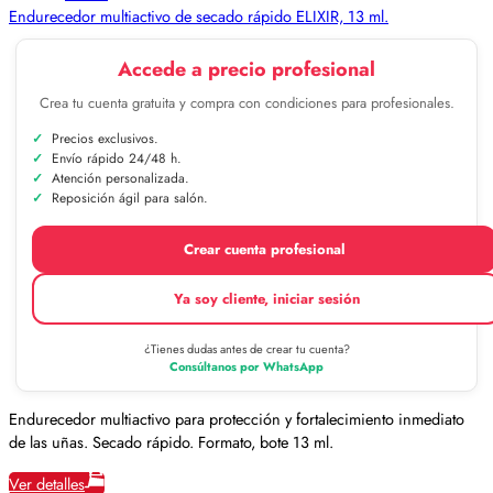
Endurecedor multiactivo de secado rápido ELIXIR, 13 ml.
Accede a precio profesional
Crea tu cuenta gratuita y compra con condiciones para profesionales.
Precios exclusivos.
Envío rápido 24/48 h.
Atención personalizada.
Reposición ágil para salón.
Crear cuenta profesional
Ya soy cliente, iniciar sesión
¿Tienes dudas antes de crear tu cuenta?
Consúltanos por WhatsApp
Endurecedor multiactivo para protección y fortalecimiento inmediato
de las uñas. Secado rápido. Formato, bote 13 ml.
Ver detalles