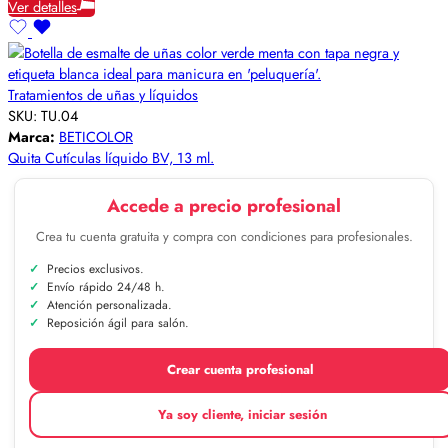
Ver detalles
Tratamientos de uñas y líquidos
SKU:
TU.04
Marca:
BETICOLOR
Quita Cutículas líquido BV, 13 ml.
Accede a precio profesional
Crea tu cuenta gratuita y compra con condiciones para profesionales.
Precios exclusivos.
Envío rápido 24/48 h.
Atención personalizada.
Reposición ágil para salón.
Crear cuenta profesional
Ya soy cliente, iniciar sesión