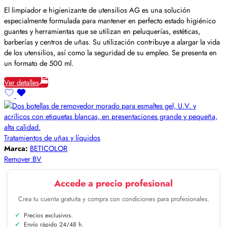
El limpiador e higienizante de utensilios AG es una solución
especialmente formulada para mantener en perfecto estado higiénico
guantes y herramientas que se utilizan en peluquerías, estéticas,
barberías y centros de uñas. Su utilización contribuye a alargar la vida
de los utensilios, así como la seguridad de su empleo. Se presenta en
un formato de 500 ml.
Ver detalles
Tratamientos de uñas y líquidos
Marca:
BETICOLOR
Remover BV
Accede a precio profesional
Crea tu cuenta gratuita y compra con condiciones para profesionales.
Precios exclusivos.
Envío rápido 24/48 h.