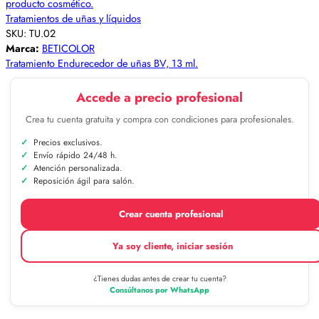
Tratamientos de uñas y líquidos
SKU:
TU.02
Marca:
BETICOLOR
Tratamiento Endurecedor de uñas BV, 13 ml.
Accede a precio profesional
Crea tu cuenta gratuita y compra con condiciones para profesionales.
Precios exclusivos.
Envío rápido 24/48 h.
Atención personalizada.
Reposición ágil para salón.
Crear cuenta profesional
Ya soy cliente, iniciar sesión
¿Tienes dudas antes de crear tu cuenta?
Consúltanos por WhatsApp