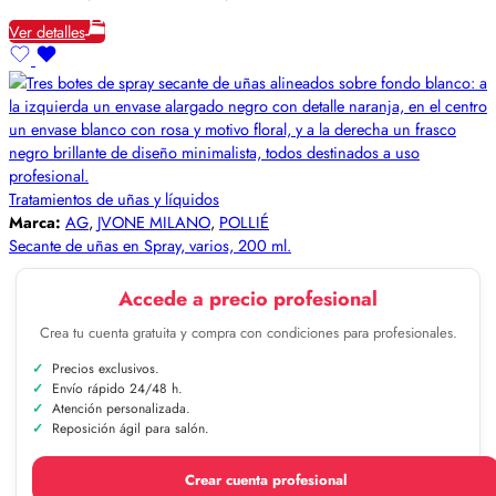
Ver detalles
Tratamientos de uñas y líquidos
Marca:
AG
,
JVONE MILANO
,
POLLIÉ
Secante de uñas en Spray, varios, 200 ml.
Accede a precio profesional
Crea tu cuenta gratuita y compra con condiciones para profesionales.
Precios exclusivos.
Envío rápido 24/48 h.
Atención personalizada.
Reposición ágil para salón.
Crear cuenta profesional