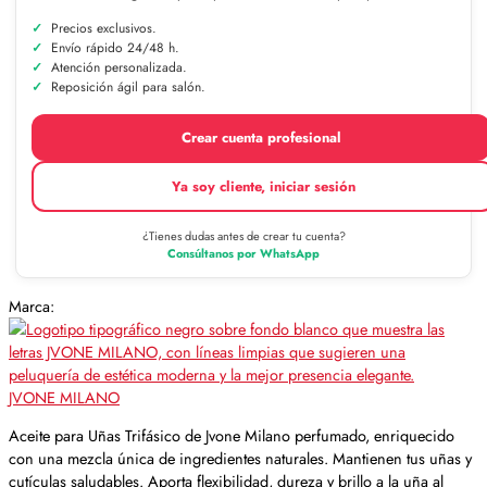
Precios exclusivos.
Envío rápido 24/48 h.
Atención personalizada.
Reposición ágil para salón.
Crear cuenta profesional
Ya soy cliente, iniciar sesión
¿Tienes dudas antes de crear tu cuenta?
Consúltanos por WhatsApp
Marca:
JVONE MILANO
Aceite para Uñas Trifásico de Jvone Milano perfumado, enriquecido
con una mezcla única de ingredientes naturales. Mantienen tus uñas y
cutículas saludables. Aporta flexibilidad, dureza y brillo a la uña al