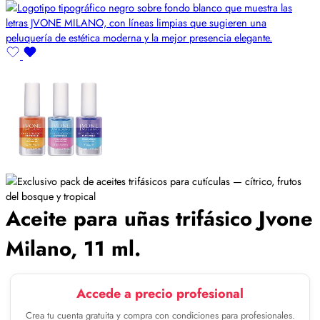
Aceite para uñas trifásico Jvone
Milano, 11 ml.
Accede a precio profesional
Crea tu cuenta gratuita y compra con condiciones para profesionales.