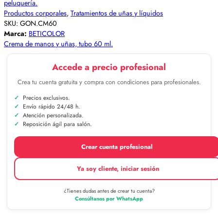
Productos corporales
,
Tratamientos de uñas y líquidos
SKU:
GON.CM60
Marca:
BETICOLOR
Crema de manos y uñas, tubo 60 ml.
Accede a precio profesional
Crea tu cuenta gratuita y compra con condiciones para profesionales.
Precios exclusivos.
Envío rápido 24/48 h.
Atención personalizada.
Reposición ágil para salón.
Crear cuenta profesional
Ya soy cliente, iniciar sesión
¿Tienes dudas antes de crear tu cuenta?
Consúltanos por WhatsApp