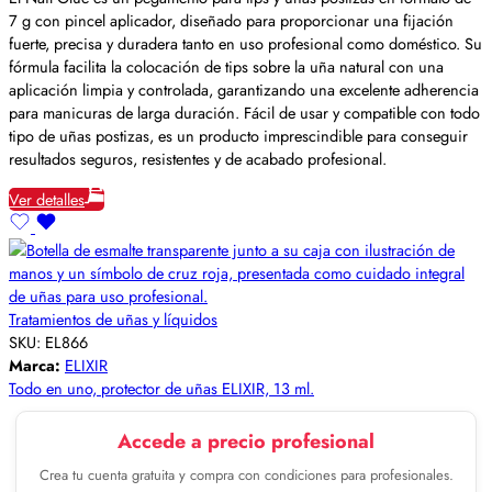
7 g con pincel aplicador, diseñado para proporcionar una fijación
fuerte, precisa y duradera tanto en uso profesional como doméstico. Su
fórmula facilita la colocación de tips sobre la uña natural con una
aplicación limpia y controlada, garantizando una excelente adherencia
para manicuras de larga duración. Fácil de usar y compatible con todo
tipo de uñas postizas, es un producto imprescindible para conseguir
resultados seguros, resistentes y de acabado profesional.
Ver detalles
Tratamientos de uñas y líquidos
SKU:
EL866
Marca:
ELIXIR
Todo en uno, protector de uñas ELIXIR, 13 ml.
Accede a precio profesional
Crea tu cuenta gratuita y compra con condiciones para profesionales.