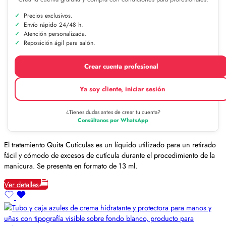
Precios exclusivos.
Envío rápido 24/48 h.
Atención personalizada.
Reposición ágil para salón.
Crear cuenta profesional
Ya soy cliente, iniciar sesión
¿Tienes dudas antes de crear tu cuenta?
Consúltanos por WhatsApp
El tratamiento Quita Cutículas es un líquido utilizado para un retirado
fácil y cómodo de excesos de cutícula durante el procedimiento de la
manicura. Se presenta en formato de 13 ml.
Ver detalles