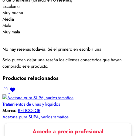
Excelente
Muy buena
Media
Mala
Muy mala
No hay reseñas todavía. Sé el primero en escribir una.
Solo pueden dejar una reseña los clientes conectados que hayan
comprado este producto.
Productos relacionados
Tratamientos de uñas y líquidos
Marca:
BETICOLOR
Acetona pura SUPA, varios tamaños
Accede a precio profesional