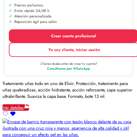
Precios exclusivos.
Envío rápido 24/48 h.
Atención personalizada.
Reposición ágil para salón.
Crear cuenta profesional
Ya soy cliente, iniciar sesión
¿Tienes dudas antes de crear tu cuenta?
Consúltanos por WhatsApp
Tratamiento uñas todo en uno de Elixir. Protección, tratamiento para
uñas quebradizas, acción hidratante, acción reforzante, capa superior
ultrabrillante. Suaviza la capa base. Formato, bote 13 ml.
Ver detalles