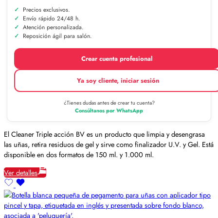
Precios exclusivos.
Envío rápido 24/48 h.
Atención personalizada.
Reposición ágil para salón.
Crear cuenta profesional
Ya soy cliente, iniciar sesión
¿Tienes dudas antes de crear tu cuenta?
Consúltanos por WhatsApp
El Cleaner Triple acción BV es un producto que limpia y desengrasa
las uñas, retira residuos de gel y sirve como finalizador U.V. y Gel. Está
disponible en dos formatos de 150 ml. y 1.000 ml.
Ver detalles