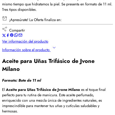
mismo tiempo que hidratamos la piel. Se presenta en formato de 11 ml.
Tres tipos disponibles.
¡Apresúrate! La Oferta finaliza en:
Compartir
Ver información del producto
Información sobre el producto
Aceite para Uñas Trifásico de Jvone
Milano
Formato: Bote de 11 ml
El
Aceite para Uñas Trifásico de Jvone Milano
es el toque final
perfecto para tu rutina de manicura. Este aceite perfumado,
enriquecido con una mezcla única de ingredientes naturales, es
imprescindible para mantener tus uñas y cutículas saludables y
hermosas.