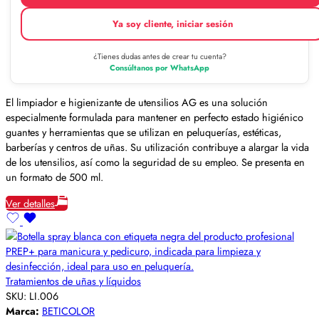
Ya soy cliente, iniciar sesión
¿Tienes dudas antes de crear tu cuenta?
Consúltanos por WhatsApp
El limpiador e higienizante de utensilios AG es una solución
especialmente formulada para mantener en perfecto estado higiénico
guantes y herramientas que se utilizan en peluquerías, estéticas,
barberías y centros de uñas. Su utilización contribuye a alargar la vida
de los utensilios, así como la seguridad de su empleo. Se presenta en
un formato de 500 ml.
Ver detalles
Tratamientos de uñas y líquidos
SKU:
LI.006
Marca:
BETICOLOR