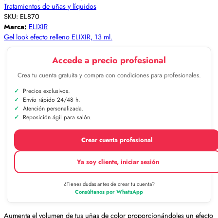
Tratamientos de uñas y líquidos
SKU:
EL870
Marca:
ELIXIR
Gel look efecto relleno ELIXIR, 13 ml.
Accede a precio profesional
Crea tu cuenta gratuita y compra con condiciones para profesionales.
Precios exclusivos.
Envío rápido 24/48 h.
Atención personalizada.
Reposición ágil para salón.
Crear cuenta profesional
Ya soy cliente, iniciar sesión
¿Tienes dudas antes de crear tu cuenta?
Consúltanos por WhatsApp
Aumenta el volumen de tus uñas de color proporcionándoles un efecto