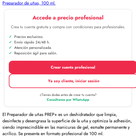
Preparador de uñas, 100 ml.
Accede a precio profesional
Crea tu cuenta gratuita y compra con condiciones para profesionales.
Precios exclusivos.
Envío rápido 24/48 h.
Atención personalizada.
Reposición ágil para salón.
Crear cuenta profesional
Ya soy cliente, iniciar sesión
¿Tienes dudas antes de crear tu cuenta?
Consúltanos por WhatsApp
El Preparador de uñas PREP+ es un deshidratador que limpia,
desinfecta y desengrasa la superficie de la uña y optimiza la adhesión,
siendo imprescindible en las manicuras de gel, esmalte permanente y
acrílico. Se presenta en formato profesional de 100 ml.