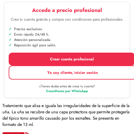
Accede a precio profesional
Crea tu cuenta gratuita y compra con condiciones para profesionales.
Precios exclusivos.
Envío rápido 24/48 h.
Atención personalizada.
Reposición ágil para salón.
Crear cuenta profesional
Ya soy cliente, iniciar sesión
¿Tienes dudas antes de crear tu cuenta?
Consúltanos por WhatsApp
Tratamiento que alisa e iguala las irregularidades de la superficie de la
uña. La uña se recubre de una capa protectora que permite protegerla
del típico tono amarillo causado por los esmaltes. Se presenta en
formato de 13 ml.