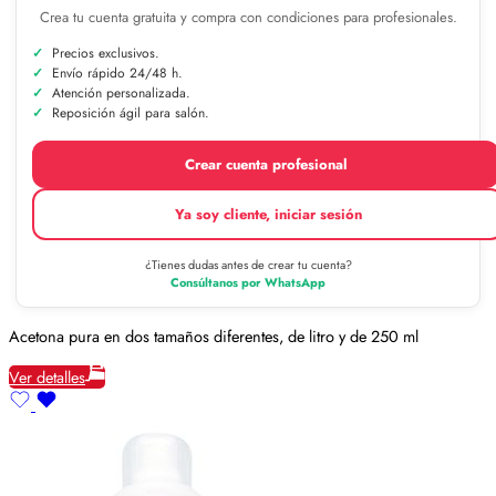
Crea tu cuenta gratuita y compra con condiciones para profesionales.
Precios exclusivos.
Envío rápido 24/48 h.
Atención personalizada.
Reposición ágil para salón.
Crear cuenta profesional
Ya soy cliente, iniciar sesión
¿Tienes dudas antes de crear tu cuenta?
Consúltanos por WhatsApp
Acetona pura en dos tamaños diferentes, de litro y de 250 ml
Ver detalles