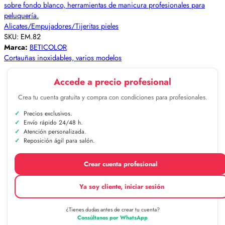
Alicates/Empujadores/Tijeritas pieles
SKU:
EM.82
Marca:
BETICOLOR
Cortauñas inoxidables, varios modelos
Accede a precio profesional
Crea tu cuenta gratuita y compra con condiciones para profesionales.
Precios exclusivos.
Envío rápido 24/48 h.
Atención personalizada.
Reposición ágil para salón.
Crear cuenta profesional
Ya soy cliente, iniciar sesión
¿Tienes dudas antes de crear tu cuenta?
Consúltanos por WhatsApp