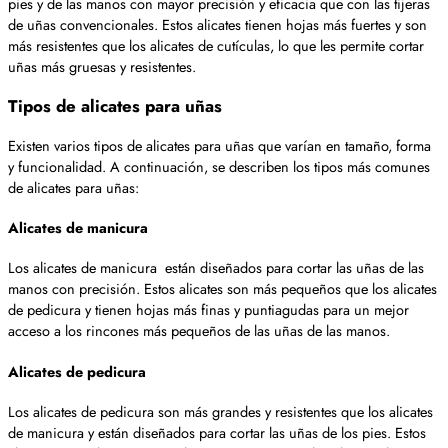
pies y de las manos con mayor precisión y eficacia que con las tijeras
de uñas convencionales. Estos alicates tienen hojas más fuertes y son
más resistentes que los alicates de cutículas, lo que les permite cortar
uñas más gruesas y resistentes.
Tipos de alicates para uñas
Existen varios tipos de alicates para uñas que varían en tamaño, forma
y funcionalidad. A continuación, se describen los tipos más comunes
de alicates para uñas:
Alicates de manicura
Los alicates de manicura están diseñados para cortar las uñas de las
manos con precisión. Estos alicates son más pequeños que los alicates
de pedicura y tienen hojas más finas y puntiagudas para un mejor
acceso a los rincones más pequeños de las uñas de las manos.
Alicates de pedicura
Los alicates de pedicura son más grandes y resistentes que los alicates
de manicura y están diseñados para cortar las uñas de los pies. Estos