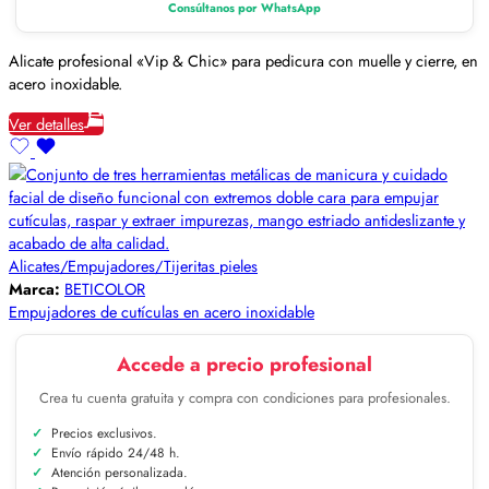
Consúltanos por WhatsApp
Alicate profesional «Vip & Chic» para pedicura con muelle y cierre, en
acero inoxidable.
Ver detalles
Alicates/Empujadores/Tijeritas pieles
Marca:
BETICOLOR
Empujadores de cutículas en acero inoxidable
Accede a precio profesional
Crea tu cuenta gratuita y compra con condiciones para profesionales.
Precios exclusivos.
Envío rápido 24/48 h.
Atención personalizada.