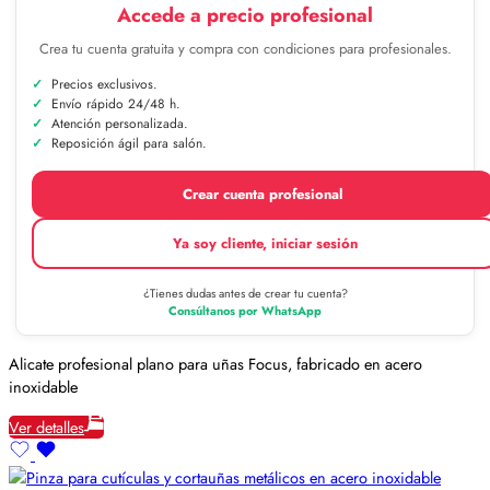
Accede a precio profesional
Crea tu cuenta gratuita y compra con condiciones para profesionales.
Precios exclusivos.
Envío rápido 24/48 h.
Atención personalizada.
Reposición ágil para salón.
Crear cuenta profesional
Ya soy cliente, iniciar sesión
¿Tienes dudas antes de crear tu cuenta?
Consúltanos por WhatsApp
Alicate profesional plano para uñas Focus, fabricado en acero
inoxidable
Ver detalles