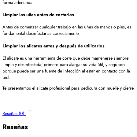
forma adecuada:
Limpiar las uñas antes de cortarlas
Antes de comenzar cualquier trabajo en las uñas de manos o pies, es
fundamental desinfectarlas correctamente.
Limpiar los alicates antes y después de utilizarlos
El alicate es una herramienta de corte que debe mantenerse siempre
limpia y desinfectada, primero para alargar su vida útil, y segundo
porque puede ser una fuente de infección al estar en contacto con la
piel.
Te presentamos el alicate profesional para pedicura con muelle y cierre.
Reseñas (0)
Reseñas