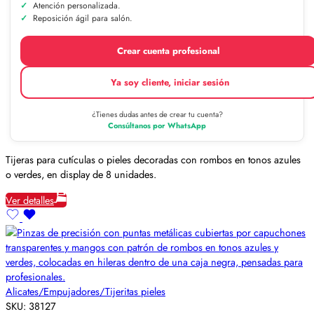
Atención personalizada.
Reposición ágil para salón.
Crear cuenta profesional
Ya soy cliente, iniciar sesión
¿Tienes dudas antes de crear tu cuenta?
Consúltanos por WhatsApp
Tijeras para cutículas o pieles decoradas con rombos en tonos azules
o verdes, en display de 8 unidades.
Ver detalles
Alicates/Empujadores/Tijeritas pieles
SKU:
38127