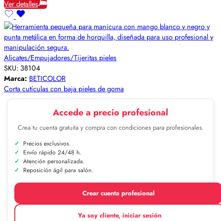
Ver detalles
Alicates/Empujadores/Tijeritas pieles
SKU:
38104
Marca:
BETICOLOR
Corta cutículas con baja pieles de goma
Accede a precio profesional
Crea tu cuenta gratuita y compra con condiciones para profesionales.
Precios exclusivos.
Envío rápido 24/48 h.
Atención personalizada.
Reposición ágil para salón.
Crear cuenta profesional
Ya soy cliente, iniciar sesión