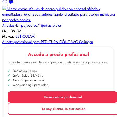
Alicates/Empujadores/Tijeritas pieles
SKU:
38103
Marca:
BETICOLOR
Alicate profesional para PEDICURA CÓNCAVO Solingen
Accede a precio profesional
Crea tu cuenta gratuita y compra con condiciones para profesionales.
Precios exclusivos.
Envío rápido 24/48 h.
Atención personalizada.
Reposición ágil para salón.
Crear cuenta profesional
Ya soy cliente, iniciar sesión