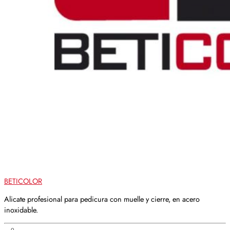
BETICOLOR
Alicate profesional para pedicura con muelle y cierre, en acero
inoxidable.