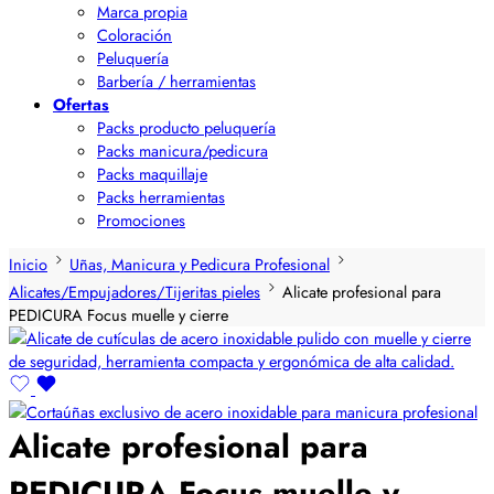
Marca propia
Coloración
Peluquería
Barbería / herramientas
Ofertas
Packs producto peluquería
Packs manicura/pedicura
Packs maquillaje
Packs herramientas
Promociones
Inicio
Uñas, Manicura y Pedicura Profesional
Alicates/Empujadores/Tijeritas pieles
Alicate profesional para
PEDICURA Focus muelle y cierre
Alicate profesional para
PEDICURA Focus muelle y