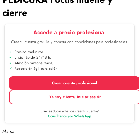
cierre
Accede a precio profesional
Crea tu cuenta gratuita y compra con condiciones para profesionales.
Precios exclusivos.
Envío rápido 24/48 h.
Atención personalizada.
Reposición ágil para salón.
Crear cuenta profesional
Ya soy cliente, iniciar sesión
¿Tienes dudas antes de crear tu cuenta?
Consúltanos por WhatsApp
Marca: