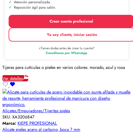
Atención personalizada.
Reposición ágil para salón.
Crear cuenta profesional
Ya soy cliente, iniciar sesión
¿Tienes dudas antes de crear tu cuenta?
Consúltanos por WhatsApp
Tijeras para cutículas o pieles en varios colores: morado, azul y rosa
Ver detalles
Alicates/Empujadores/Tijeritas pieles
SKU:
XA3206847
Marca:
KIEPE PROFESIONAL
Alicate pieles acero al carbono, boca 7 mm