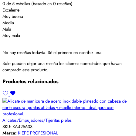
0 de 5 estrellas (basado en 0 reseñas)
Excelente
Muy buena
Media
Mala
Muy mala
No hay reseñas todavía. Sé el primero en escribir una.
Solo pueden dejar una reseña los clientes conectados que hayan
comprado este producto.
Productos relacionados
Alicates/Empujadores/Tijeritas pieles
SKU:
XA425633
Marca:
KIEPE PROFESIONAL