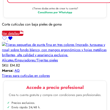
¿Tienes dudas antes de crear tu cuenta?
Consúltanos por WhatsApp
Corta cutículas con baja pieles de goma
Ver detalles
Alicates/Empujadores/Tijeritas pieles
SKU:
EM.82
Marca:
AG
Tijeras para cutículas en colores
Accede a precio profesional
Crea tu cuenta gratuita y compra con condiciones para profesionales.
Precios exclusivos.
Envío rápido 24/48 h.