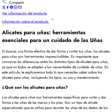
Compartir
Ver información del producto
Información sobre el producto
Alicates para uñas: herramientas
esenciales para un cuidado de las Uñas
Si buscas una forma efectiva de dar forma y cortar tus uñas, los alicates
para uñas son herramientas imprescindibles. Es importante que
conozcas las diferencias entre los distintos tipos de alicates para uñas,
ya que no todos se adaptan a tus necesidades de cuidado de uñas. En
este artículo, te explicaremos todo lo que necesitas saber sobre los
alicates para uñas, incluyendo los tipos, su uso y mantenimiento.
¿Qué son los alicates para uñas?
Los alicates para uñas son herramientas específicas para cortar y dar
forma a las uñas de las manos y los pies. Son un tipo de alicate
especializado que se utiliza para recortar las uñas de los dedos de los