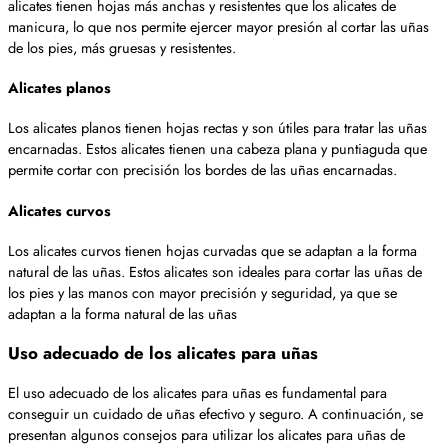
alicates tienen hojas más anchas y resistentes que los alicates de
manicura, lo que nos permite ejercer mayor presión al cortar las uñas
de los pies, más gruesas y resistentes.
Alicates planos
Los alicates planos tienen hojas rectas y son útiles para tratar las uñas
encarnadas. Estos alicates tienen una cabeza plana y puntiaguda que
permite cortar con precisión los bordes de las uñas encarnadas.
Alicates curvos
Los alicates curvos tienen hojas curvadas que se adaptan a la forma
natural de las uñas. Estos alicates son ideales para cortar las uñas de
los pies y las manos con mayor precisión y seguridad, ya que se
adaptan a la forma natural de las uñas
Uso adecuado de los alicates para uñas
El uso adecuado de los alicates para uñas es fundamental para
conseguir un cuidado de uñas efectivo y seguro. A continuación, se
presentan algunos consejos para utilizar los alicates para uñas de