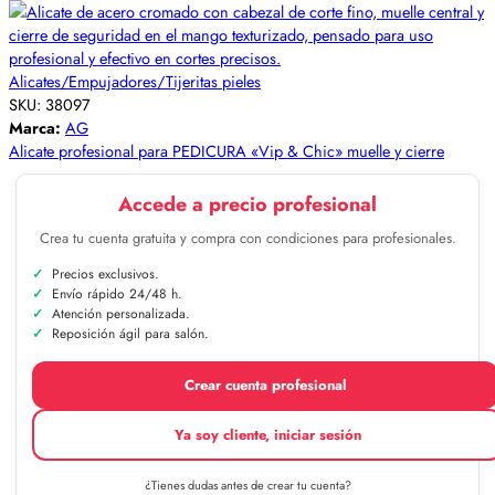
Alicates/Empujadores/Tijeritas pieles
SKU:
38097
Marca:
AG
Alicate profesional para PEDICURA «Vip & Chic» muelle y cierre
Accede a precio profesional
Crea tu cuenta gratuita y compra con condiciones para profesionales.
Precios exclusivos.
Envío rápido 24/48 h.
Atención personalizada.
Reposición ágil para salón.
Crear cuenta profesional
Ya soy cliente, iniciar sesión
¿Tienes dudas antes de crear tu cuenta?