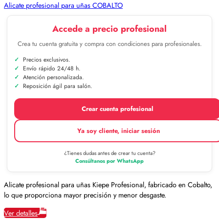
Alicate profesional para uñas COBALTO
Accede a precio profesional
Crea tu cuenta gratuita y compra con condiciones para profesionales.
Precios exclusivos.
Envío rápido 24/48 h.
Atención personalizada.
Reposición ágil para salón.
Crear cuenta profesional
Ya soy cliente, iniciar sesión
¿Tienes dudas antes de crear tu cuenta?
Consúltanos por WhatsApp
Alicate profesional para uñas Kiepe Profesional, fabricado en Cobalto,
lo que proporciona mayor precisión y menor desgaste.
Ver detalles