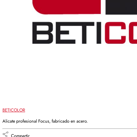
BETICOLOR
Alicate profesional Focus, fabricado en acero.
Compartir