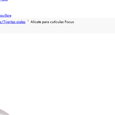
quillaje
/Tijeritas pieles
Alicate para cutículas Focus