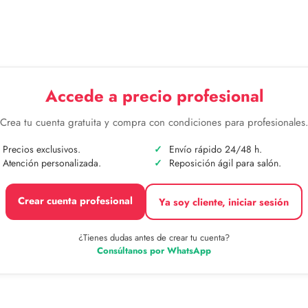
Accede a precio profesional
Crea tu cuenta gratuita y compra con condiciones para profesionales
Precios exclusivos.
Envío rápido 24/48 h.
Atención personalizada.
Reposición ágil para salón.
Crear cuenta profesional
Ya soy cliente, iniciar sesión
¿Tienes dudas antes de crear tu cuenta?
Consúltanos por WhatsApp