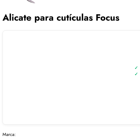
Alicate para cutículas Focus
Marca: