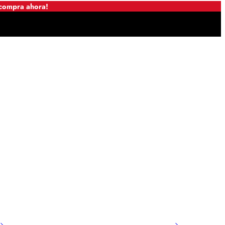
 compra ahora!