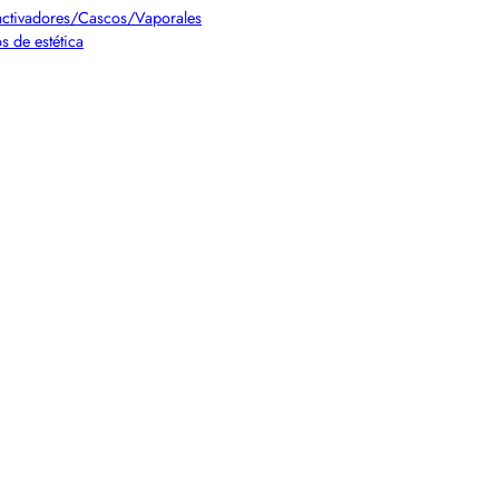
ctivadores/Cascos/Vaporales
s de estética