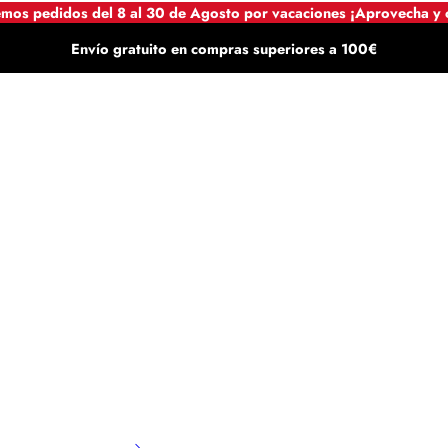
mos pedidos del 8 al 30 de Agosto por vacaciones ¡Aprovecha y
Envío gratuito en compras superiores a 100€