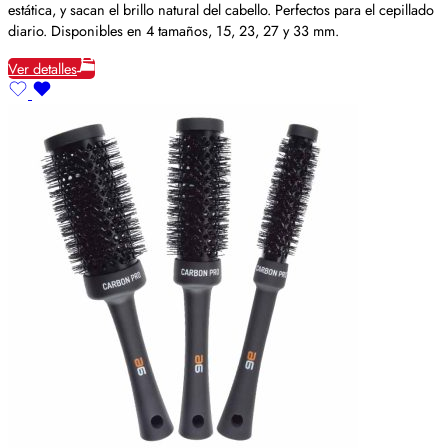
estática, y sacan el brillo natural del cabello. Perfectos para el cepillado
diario. Disponibles en 4 tamaños, 15, 23, 27 y 33 mm.
Ver detalles