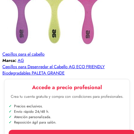
Cepillos para el cabello
Marca:
AG
Cepillos para Desenredar el Cabello AG ECO FRIENDLY
Biodegradables PALETA GRANDE
Accede a precio profesional
Crea tu cuenta gratuita y compra con condiciones para profesionales.
Precios exclusivos.
Envío rápido 24/48 h.
Atención personalizada.
Reposición ágil para salón.