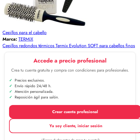
Cepillos para el cabello
Marca:
TERMIX
Cepillos redondos térmicos Termix Evolution SOFT para cabellos finos
Accede a precio profesional
Crea tu cuenta gratuita y compra con condiciones para profesionales.
Precios exclusivos.
Envío rápido 24/48 h.
Atención personalizada.
Reposición ágil para salón.
Crear cuenta profesional
Ya soy cliente, iniciar sesión
¿Tienes dudas antes de crear tu cuenta?