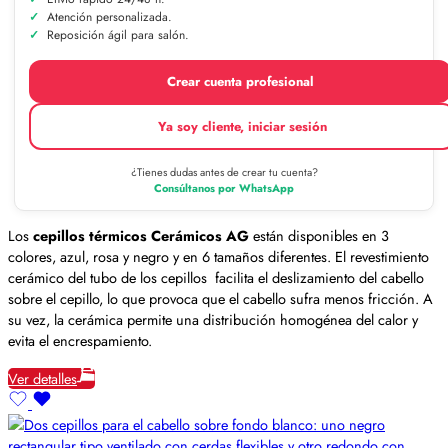
Atención personalizada.
Reposición ágil para salón.
Crear cuenta profesional
Ya soy cliente, iniciar sesión
¿Tienes dudas antes de crear tu cuenta?
Consúltanos por WhatsApp
Los
cepillos térmicos Cerámicos AG
están disponibles en 3
colores, azul, rosa y negro y en 6 tamaños diferentes. El revestimiento
cerámico del tubo de los cepillos facilita el deslizamiento del cabello
sobre el cepillo, lo que provoca que el cabello sufra menos fricción. A
su vez, la cerámica permite una distribución homogénea del calor y
evita el encrespamiento.
Ver detalles