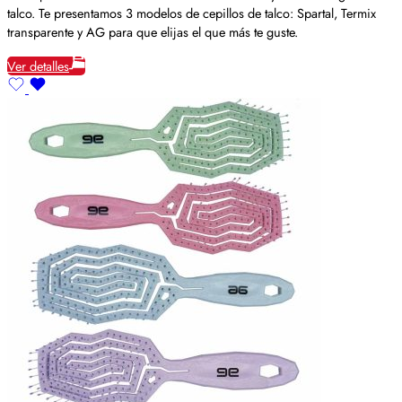
talco. Te presentamos 3 modelos de cepillos de talco: Spartal, Termix
transparente y AG para que elijas el que más te guste.
Ver detalles