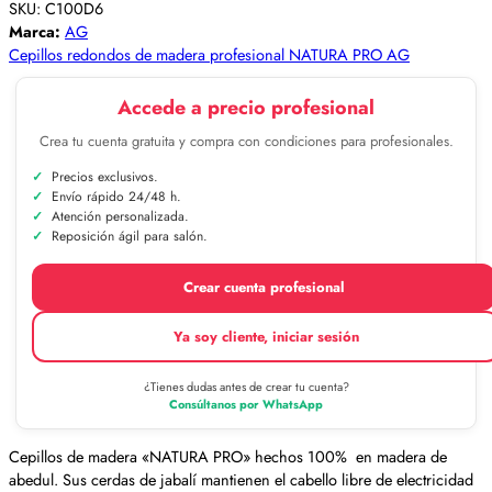
SKU:
C100D6
Marca:
AG
Cepillos redondos de madera profesional NATURA PRO AG
Accede a precio profesional
Crea tu cuenta gratuita y compra con condiciones para profesionales.
Precios exclusivos.
Envío rápido 24/48 h.
Atención personalizada.
Reposición ágil para salón.
Crear cuenta profesional
Ya soy cliente, iniciar sesión
¿Tienes dudas antes de crear tu cuenta?
Consúltanos por WhatsApp
Cepillos de madera «NATURA PRO» hechos 100% en madera de
abedul. Sus cerdas de jabalí mantienen el cabello libre de electricidad