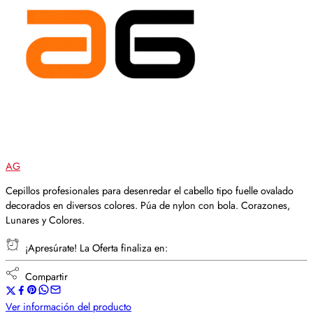
AG
Cepillos profesionales para desenredar el cabello tipo fuelle ovalado
decorados en diversos colores. Púa de nylon con bola. Corazones,
Lunares y Colores.
¡Apresúrate! La Oferta finaliza en:
Compartir
Ver información del producto