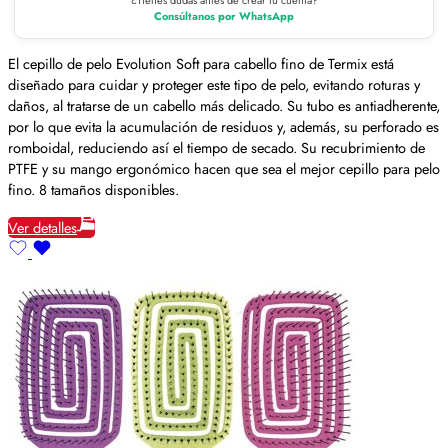
Consúltanos por WhatsApp
El cepillo de pelo Evolution Soft para cabello fino de Termix está
diseñado para cuidar y proteger este tipo de pelo, evitando roturas y
daños, al tratarse de un cabello más delicado. Su tubo es antiadherente,
por lo que evita la acumulación de residuos y, además, su perforado es
romboidal, reduciendo así el tiempo de secado. Su recubrimiento de
PTFE y su mango ergonómico hacen que sea el mejor cepillo para pelo
fino. 8 tamaños disponibles.
Ver detalles