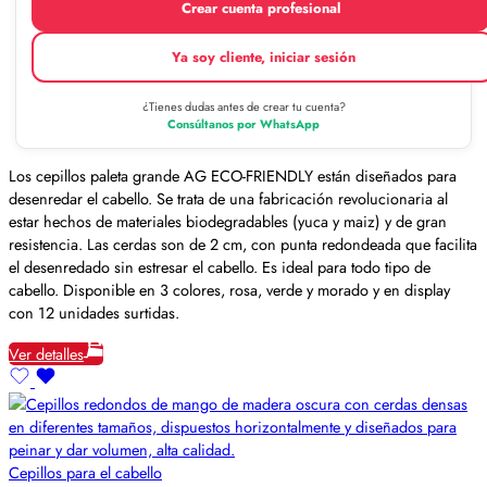
Crear cuenta profesional
Ya soy cliente, iniciar sesión
¿Tienes dudas antes de crear tu cuenta?
Consúltanos por WhatsApp
Los cepillos paleta grande AG ECO-FRIENDLY están diseñados para
desenredar el cabello. Se trata de una fabricación revolucionaria al
estar hechos de materiales biodegradables (yuca y maiz) y de gran
resistencia. Las cerdas son de 2 cm, con punta redondeada que facilita
el desenredado sin estresar el cabello. Es ideal para todo tipo de
cabello. Disponible en 3 colores, rosa, verde y morado y en display
con 12 unidades surtidas.
Ver detalles
Cepillos para el cabello