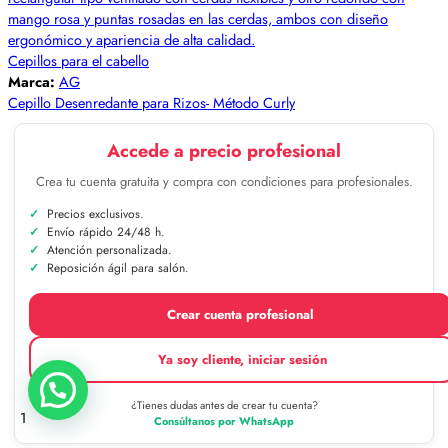
Cepillos para el cabello
Marca:
AG
Cepillo Desenredante para Rizos- Método Curly
Accede a precio profesional
Crea tu cuenta gratuita y compra con condiciones para profesionales.
Precios exclusivos.
Envío rápido 24/48 h.
Atención personalizada.
Reposición ágil para salón.
Crear cuenta profesional
Ya soy cliente, iniciar sesión
¿Tienes dudas antes de crear tu cuenta?
1
Consúltanos por WhatsApp