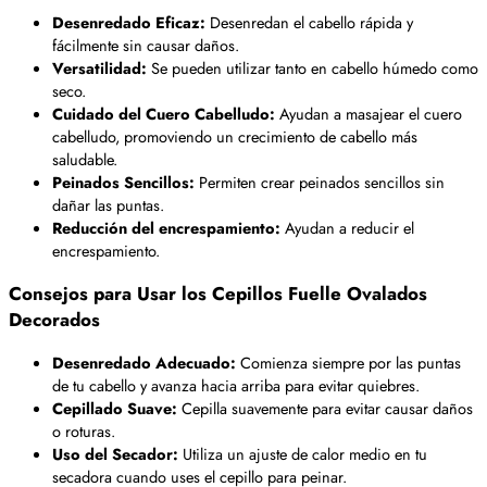
Desenredado Eficaz:
Desenredan el cabello rápida y
fácilmente sin causar daños.
Versatilidad:
Se pueden utilizar tanto en cabello húmedo como
seco.
Cuidado del Cuero Cabelludo:
Ayudan a masajear el cuero
cabelludo, promoviendo un crecimiento de cabello más
saludable.
Peinados Sencillos:
Permiten crear peinados sencillos sin
dañar las puntas.
Reducción del encrespamiento:
Ayudan a reducir el
encrespamiento.
Consejos para Usar los Cepillos Fuelle Ovalados
Decorados
Desenredado Adecuado:
Comienza siempre por las puntas
de tu cabello y avanza hacia arriba para evitar quiebres.
Cepillado Suave:
Cepilla suavemente para evitar causar daños
o roturas.
Uso del Secador:
Utiliza un ajuste de calor medio en tu
secadora cuando uses el cepillo para peinar.