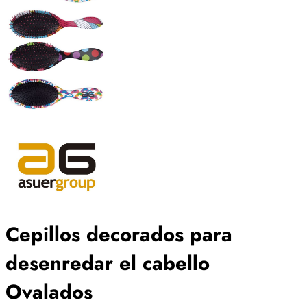
Cepillos decorados para
desenredar el cabello
Ovalados