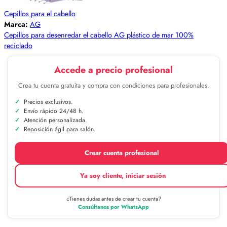
Cepillos para el cabello
Marca:
AG
Cepillos para desenredar el cabello AG plástico de mar 100%
reciclado
Accede a precio profesional
Crea tu cuenta gratuita y compra con condiciones para profesionales.
Precios exclusivos.
Envío rápido 24/48 h.
Atención personalizada.
Reposición ágil para salón.
Crear cuenta profesional
Ya soy cliente, iniciar sesión
¿Tienes dudas antes de crear tu cuenta?
Consúltanos por WhatsApp