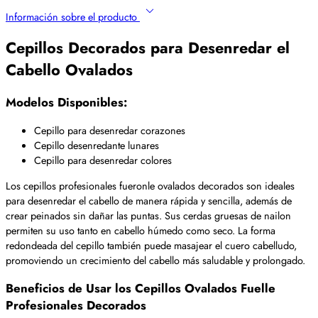
Información sobre el producto
Cepillos Decorados para Desenredar el
Cabello Ovalados
Modelos Disponibles:
Cepillo para desenredar corazones
Cepillo desenredante lunares
Cepillo para desenredar colores
Los cepillos profesionales fueronle ovalados decorados son ideales
para desenredar el cabello de manera rápida y sencilla, además de
crear peinados sin dañar las puntas. Sus cerdas gruesas de nailon
permiten su uso tanto en cabello húmedo como seco. La forma
redondeada del cepillo también puede masajear el cuero cabelludo,
promoviendo un crecimiento del cabello más saludable y prolongado.
Beneficios de Usar los Cepillos Ovalados Fuelle
Profesionales Decorados