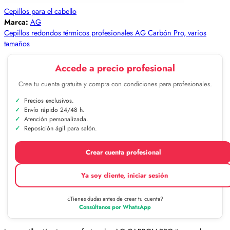
Cepillos para el cabello
Marca:
AG
Cepillos redondos térmicos profesionales AG Carbón Pro, varios
tamaños
Accede a precio profesional
Crea tu cuenta gratuita y compra con condiciones para profesionales.
Precios exclusivos.
Envío rápido 24/48 h.
Atención personalizada.
Reposición ágil para salón.
Crear cuenta profesional
Ya soy cliente, iniciar sesión
¿Tienes dudas antes de crear tu cuenta?
Consúltanos por WhatsApp