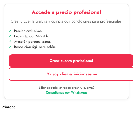
Accede a precio profesional
Crea tu cuenta gratuita y compra con condiciones para profesionales.
Precios exclusivos.
Envío rápido 24/48 h.
Atención personalizada.
Reposición ágil para salón.
Crear cuenta profesional
Ya soy cliente, iniciar sesión
¿Tienes dudas antes de crear tu cuenta?
Consúltanos por WhatsApp
Marca: