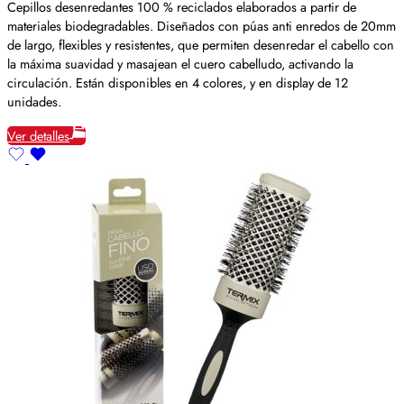
Cepillos desenredantes 100 % reciclados elaborados a partir de
materiales biodegradables. Diseñados con púas anti enredos de 20mm
de largo, flexibles y resistentes, que permiten desenredar el cabello con
la máxima suavidad y masajean el cuero cabelludo, activando la
circulación. Están disponibles en 4 colores, y en display de 12
unidades.
Ver detalles