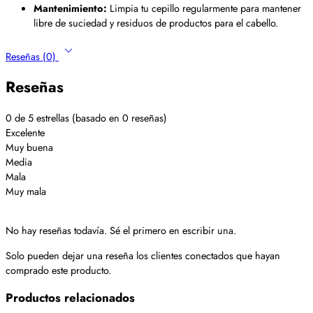
Mantenimiento:
Limpia tu cepillo regularmente para mantener
libre de suciedad y residuos de productos para el cabello.
Reseñas (0)
Reseñas
0 de 5 estrellas (basado en 0 reseñas)
Excelente
Muy buena
Media
Mala
Muy mala
No hay reseñas todavía. Sé el primero en escribir una.
Solo pueden dejar una reseña los clientes conectados que hayan
comprado este producto.
Productos relacionados