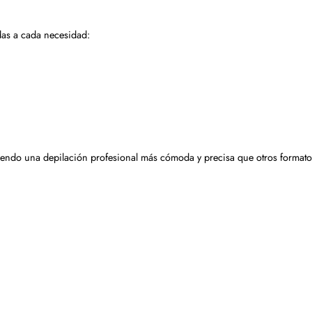
adas a cada necesidad:
eciendo una depilación profesional más cómoda y precisa que otros formato