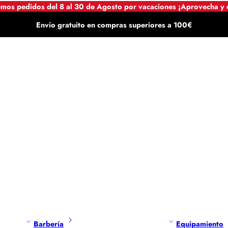
mos pedidos del 8 al 30 de Agosto por vacaciones ¡Aprovecha y
Envío gratuito en compras superiores a 100€
Barbería
Equipamiento