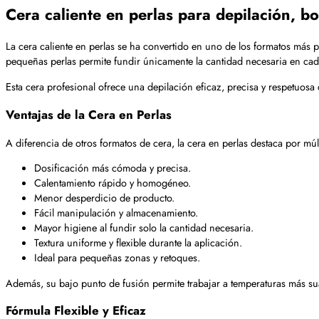
Cera caliente en perlas para depilación, bo
La cera caliente en perlas se ha convertido en uno de los formatos más p
pequeñas perlas permite fundir únicamente la cantidad necesaria en cad
Esta cera profesional ofrece una depilación eficaz, precisa y respetuosa
Ventajas de la Cera en Perlas
A diferencia de otros formatos de cera, la cera en perlas destaca por múl
Dosificación más cómoda y precisa.
Calentamiento rápido y homogéneo.
Menor desperdicio de producto.
Fácil manipulación y almacenamiento.
Mayor higiene al fundir solo la cantidad necesaria.
Textura uniforme y flexible durante la aplicación.
Ideal para pequeñas zonas y retoques.
Además, su bajo punto de fusión permite trabajar a temperaturas más sua
Fórmula Flexible y Eficaz