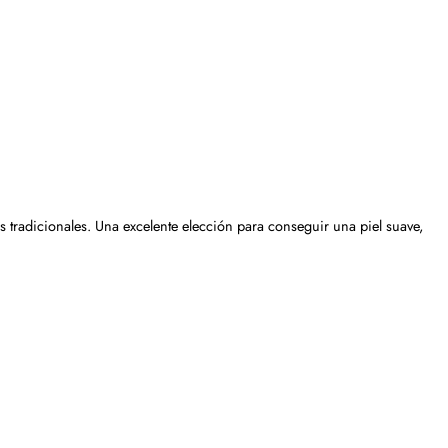
s tradicionales. Una excelente elección para conseguir una piel suave,