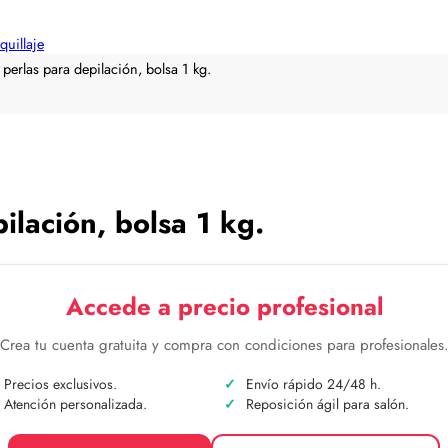
quillaje
 perlas para depilación, bolsa 1 kg.
ilación, bolsa 1 kg.
Accede a precio profesional
Crea tu cuenta gratuita y compra con condiciones para profesionales
Precios exclusivos.
Envío rápido 24/48 h.
Atención personalizada.
Reposición ágil para salón.