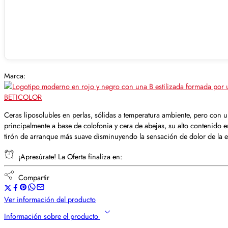
Marca:
BETICOLOR
Ceras liposolubles en perlas, sólidas a temperatura ambiente, pero con
principalmente a base de colofonia y cera de abejas, su alto contenido e
tirón de arranque más suave disminuyendo la sensación de dolor de la e
¡Apresúrate! La Oferta finaliza en:
Compartir
Ver información del producto
Información sobre el producto