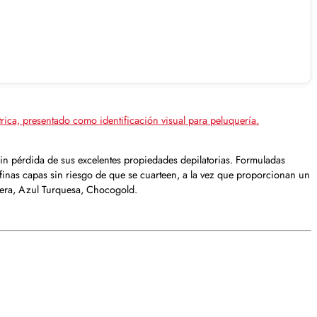
in pérdida de sus excelentes propiedades depilatorias. Formuladas
n finas capas sin riesgo de que se cuarteen, a la vez que proporcionan un
 Vera, Azul Turquesa, Chocogold.