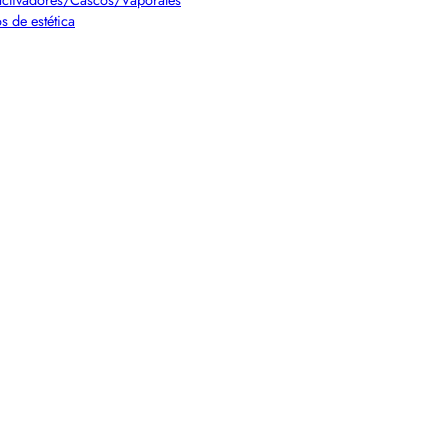
s de estética