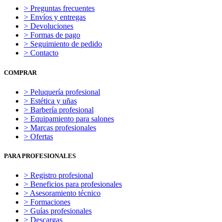
> Preguntas frecuentes
> Envíos y entregas
> Devoluciones
> Formas de pago
> Seguimiento de pedido
> Contacto
COMPRAR
> Peluquería profesional
> Estética y uñas
> Barbería profesional
> Equipamiento para salones
> Marcas profesionales
> Ofertas
PARA PROFESIONALES
> Registro profesional
> Beneficios para profesionales
> Asesoramiento técnico
> Formaciones
> Guías profesionales
> Descargas