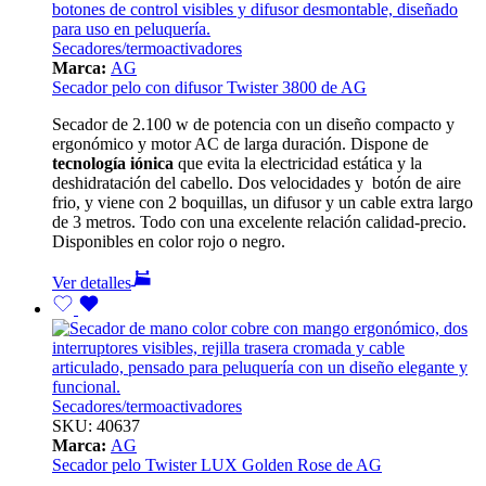
Secadores/termoactivadores
Marca:
AG
Secador pelo con difusor Twister 3800 de AG
Secador de 2.100 w de potencia con un diseño compacto y
ergonómico y motor AC de larga duración. Dispone de
tecnología iónica
que evita la electricidad estática y la
deshidratación del cabello. Dos velocidades y botón de aire
frio, y viene con 2 boquillas, un difusor y un cable extra largo
de 3 metros. Todo con una excelente relación calidad-precio.
Disponibles en color rojo o negro.
Ver detalles
Secadores/termoactivadores
SKU:
40637
Marca:
AG
Secador pelo Twister LUX Golden Rose de AG