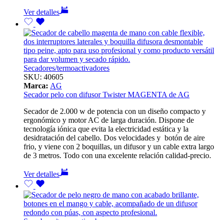
Ver detalles
Secadores/termoactivadores
SKU:
40605
Marca:
AG
Secador pelo con difusor Twister MAGENTA de AG
Secador de 2.000 w de potencia con un diseño compacto y
ergonómico y motor AC de larga duración. Dispone de
tecnología iónica que evita la electricidad estática y la
desidratación del cabello. Dos velocidades y botón de aire
frio, y viene con 2 boquillas, un difusor y un cable extra largo
de 3 metros. Todo con una excelente relación calidad-precio.
Ver detalles