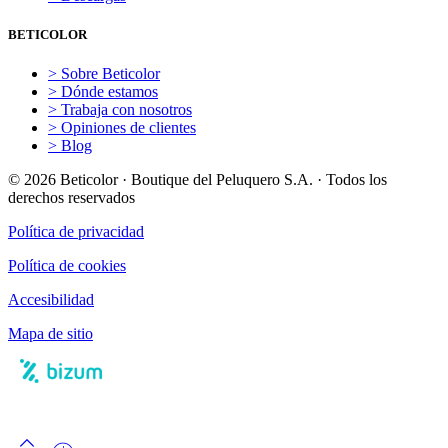
BETICOLOR
> Sobre Beticolor
> Dónde estamos
> Trabaja con nosotros
> Opiniones de clientes
> Blog
© 2026 Beticolor · Boutique del Peluquero S.A. · Todos los
derechos reservados
Política de privacidad
Política de cookies
Accesibilidad
Mapa de sitio