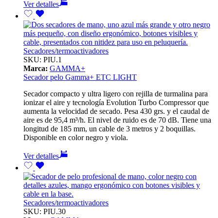
Ver detalles
Secadores/termoactivadores
SKU:
PIU.1
Marca:
GAMMA+
Secador pelo Gamma+ ETC LIGHT
Secador compacto y ultra ligero con rejilla de turmalina para
ionizar el aire y tecnología Evolution Turbo Compressor que
aumenta la velocidad de secado. Pesa 430 grs. y el caudal de
aire es de 95,4 m³/h. El nivel de ruido es de 70 dB. Tiene una
longitud de 185 mm, un cable de 3 metros y 2 boquillas.
Disponible en color negro y viola.
Ver detalles
Secadores/termoactivadores
SKU:
PIU.30