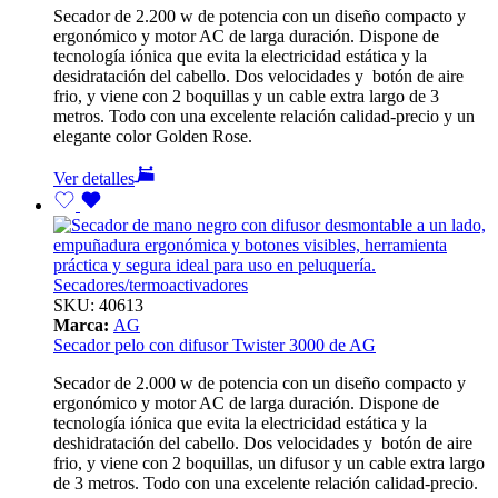
Secador de 2.200 w de potencia con un diseño compacto y
ergonómico y motor AC de larga duración. Dispone de
tecnología iónica que evita la electricidad estática y la
desidratación del cabello. Dos velocidades y botón de aire
frio, y viene con 2 boquillas y un cable extra largo de 3
metros. Todo con una excelente relación calidad-precio y un
elegante color Golden Rose.
Ver detalles
Secadores/termoactivadores
SKU:
40613
Marca:
AG
Secador pelo con difusor Twister 3000 de AG
Secador de 2.000 w de potencia con un diseño compacto y
ergonómico y motor AC de larga duración. Dispone de
tecnología iónica que evita la electricidad estática y la
deshidratación del cabello. Dos velocidades y botón de aire
frio, y viene con 2 boquillas, un difusor y un cable extra largo
de 3 metros. Todo con una excelente relación calidad-precio.