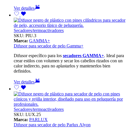
Ver detalles
Secadores/termoactivadores
SKU:
PIU.3
Marca:
GAMMA+
Difusor para secador de pelo Gamma+
Difusor específico para los
secadores GAMMA+
. Ideal para
crear estilos con volumen y secar los cabellos rizados con un
calor indirecto, para no aplastarlos y mantenerlos bien
definidos.
Ver detalles
Secadores/termoactivadores
SKU:
LUX.25
Marca:
PARLUX
Difusor para secador de pelo Parlux Alyon