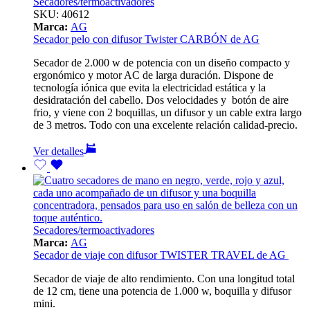
Secadores/termoactivadores
SKU:
40612
Marca:
AG
Secador pelo con difusor Twister CARBÓN de AG
Secador de 2.000 w de potencia con un diseño compacto y
ergonómico y motor AC de larga duración. Dispone de
tecnología iónica que evita la electricidad estática y la
desidratación del cabello. Dos velocidades y botón de aire
frio, y viene con 2 boquillas, un difusor y un cable extra largo
de 3 metros. Todo con una excelente relación calidad-precio.
Ver detalles
Secadores/termoactivadores
Marca:
AG
Secador de viaje con difusor TWISTER TRAVEL de AG
Secador de viaje de alto rendimiento. Con una longitud total
de 12 cm, tiene una potencia de 1.000 w, boquilla y difusor
mini.