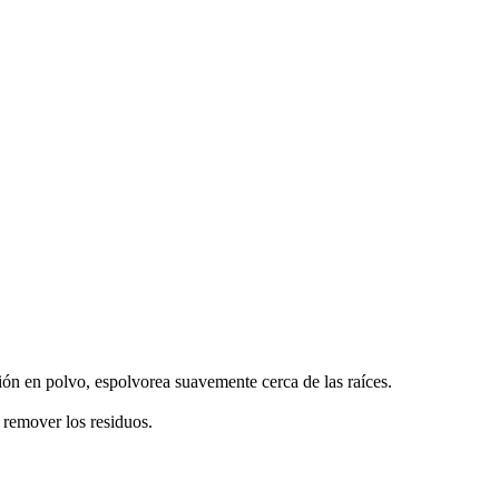
ión en polvo, espolvorea suavemente cerca de las raíces.
 remover los residuos.