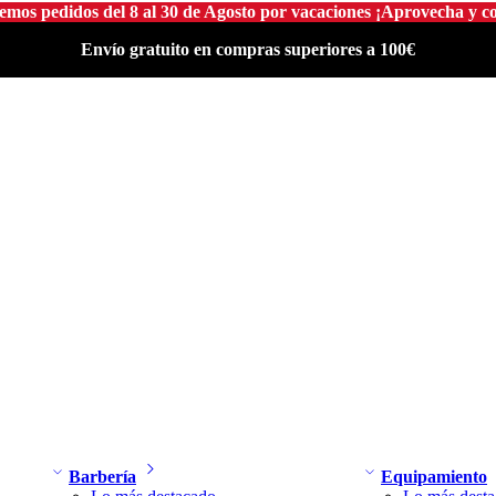
emos pedidos del 8 al 30 de Agosto por vacaciones ¡Aprovecha y 
Envío gratuito en compras superiores a 100€
Barbería
Equipamiento